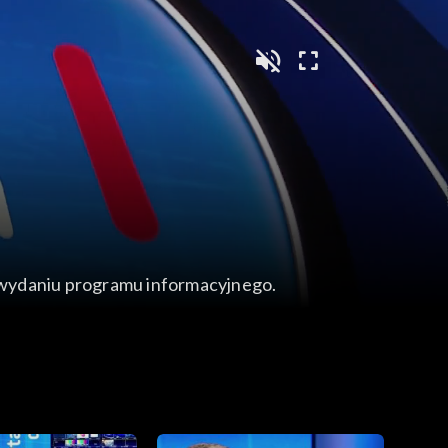
wydaniu programu informacyjnego.