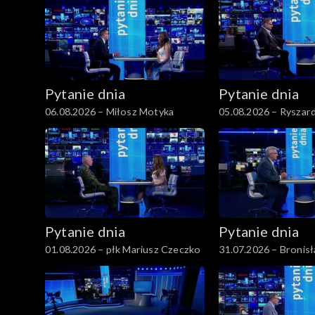
Pytanie dnia
Pytanie dnia
06.08.2026 – Miłosz Motyka
05.08.2026 – Ryszard
Pytanie dnia
Pytanie dnia
01.08.2026 – płk Mariusz Czeczko
31.07.2026 – Bronis
Komorowski