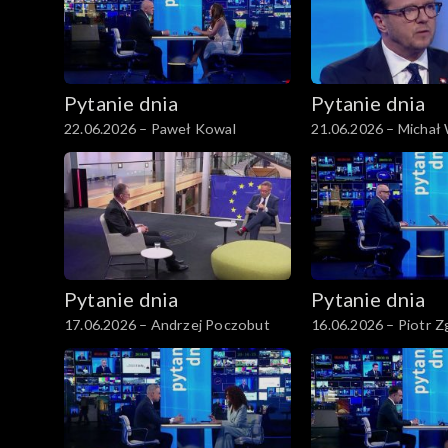
Pytanie dnia
Pytanie dnia
22.06.2026 – Paweł Kowal
21.06.2026 – Michał
Pytanie dnia
Pytanie dnia
17.06.2026 – Andrzej Poczobut
16.06.2026 – Piotr Z