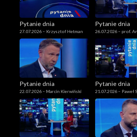
Pytanie dnia
Pytanie dnia
27.07.2026 – Krzysztof Hetman
26.07.2026 – prof. 
Pytanie dnia
Pytanie dnia
22.07.2026 – Marcin Kierwiński
21.07.2026 – Paweł 