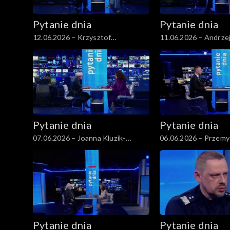
Pytanie dnia
Pytanie dnia
12.06.2026 – Krzysztof
11.06.2026 – Andrze
Gawkowski
Pytanie dnia
Pytanie dnia
07.06.2026 – Joanna Kluzik-
06.06.2026 – Przemy
Rostkowska
Pytanie dnia
Pytanie dnia