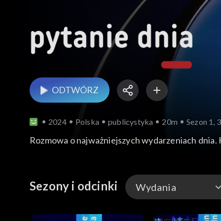
ODTWÓRZ
2024
Polska
publicystyka
20m
Sezon 1, 
Rozmowa o najważniejszych wydarzeniach dnia.
Sezony i odcinki
Wydania
Wydania