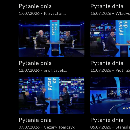
Pytanie dnia
Pytanie dnia
17.07.2026 – Krzysztof
16.07.2026 – Władys
Gawkowski
Kamysz
Pytanie dnia
Pytanie dnia
12.07.2026 – prof. Jacek
11.07.2026 – Piotr Z
Czaputowicz
Pytanie dnia
Pytanie dnia
07.07.2026 – Cezary Tomczyk
06.07.2026 – Stanis