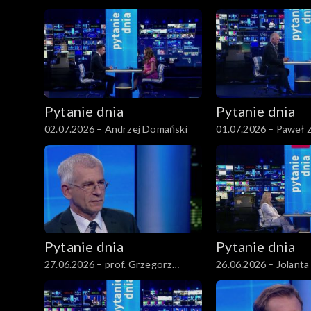
Pytanie dnia
Pytanie dnia
02.07.2026 – Andrzej Domański
01.07.2026 – Paweł 
Pytanie dnia
Pytanie dnia
27.06.2026 – prof. Grzegorz
26.06.2026 – Jolanta
Motyka
Grenda