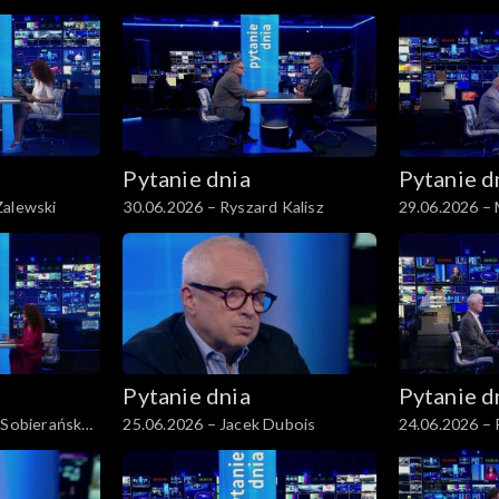
Pytanie dnia
Pytanie d
Zalewski
30.06.2026 – Ryszard Kalisz
29.06.2026 –
Pytanie dnia
Pytanie d
 Sobierańska-
25.06.2026 – Jacek Dubois
24.06.2026 –