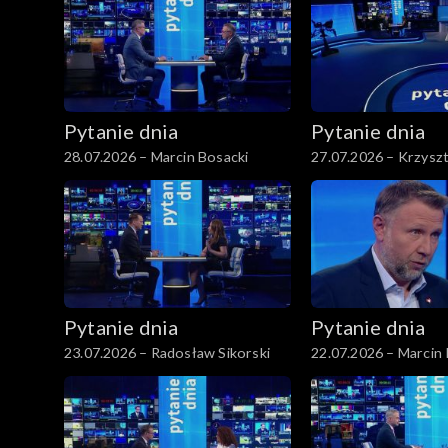
Pytanie dnia
Pytanie dnia
28.07.2026 – Marcin Bosacki
27.07.2026 – Krzysz
Pytanie dnia
Pytanie dnia
23.07.2026 – Radosław Sikorski
22.07.2026 – Marcin 