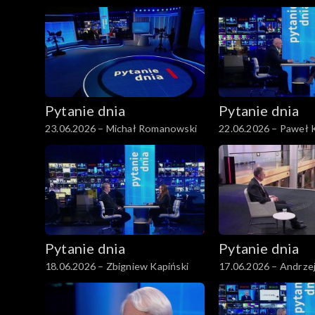
Motyka
Pytanie dnia
Pytanie dnia
23.06.2026 – Michał Romanowski
22.06.2026 – Paweł 
Pytanie dnia
Pytanie dnia
18.06.2026 – Zbigniew Kapiński
17.06.2026 – Andrze