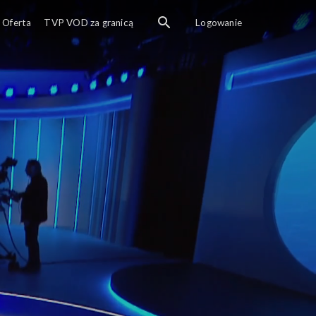
Oferta
TVP VOD za granicą
Logowanie