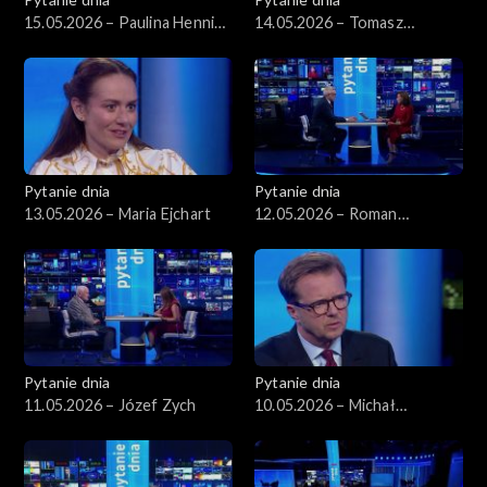
15.05.2026 – Paulina Hennig-
14.05.2026 – Tomasz
Kloska
Siemoniak
Pytanie dnia
Pytanie dnia
13.05.2026 – Maria Ejchart
12.05.2026 – Roman
Giertych
Pytanie dnia
Pytanie dnia
11.05.2026 – Józef Zych
10.05.2026 – Michał
Wawrykiewicz