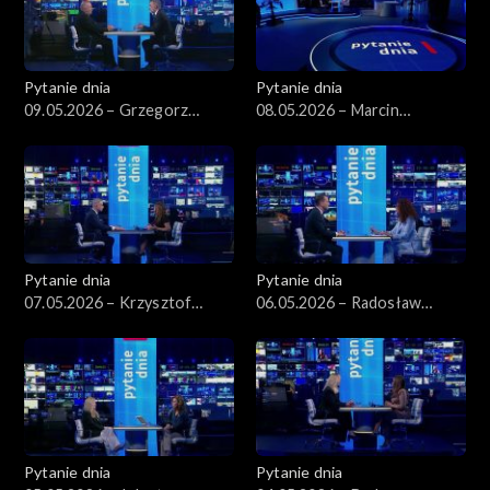
Pytanie dnia
Pytanie dnia
09.05.2026 – Grzegorz
08.05.2026 – Marcin
Schetyna
Kierwiński
Pytanie dnia
Pytanie dnia
07.05.2026 – Krzysztof
06.05.2026 – Radosław
Gawkowski
Sikorski
Pytanie dnia
Pytanie dnia