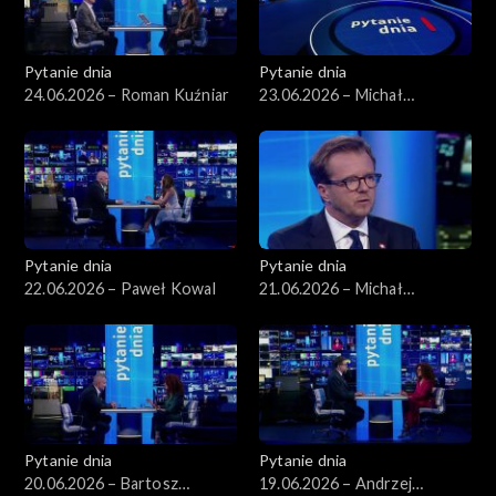
Pytanie dnia
Pytanie dnia
24.06.2026 – Roman Kuźniar
23.06.2026 – Michał
Romanowski
Pytanie dnia
Pytanie dnia
22.06.2026 – Paweł Kowal
21.06.2026 – Michał
Wawrykiewicz
Pytanie dnia
Pytanie dnia
20.06.2026 – Bartosz
19.06.2026 – Andrzej