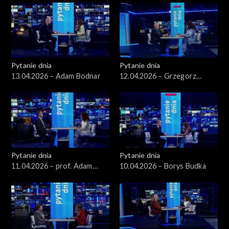
Pytanie dnia
Pytanie dnia
13.04.2026 – Adam Bodnar
12.04.2026 – Grzegorz
Schetyna
Pytanie dnia
Pytanie dnia
11.04.2026 – prof. Adam
10.04.2026 – Borys Budka
Leszczyński