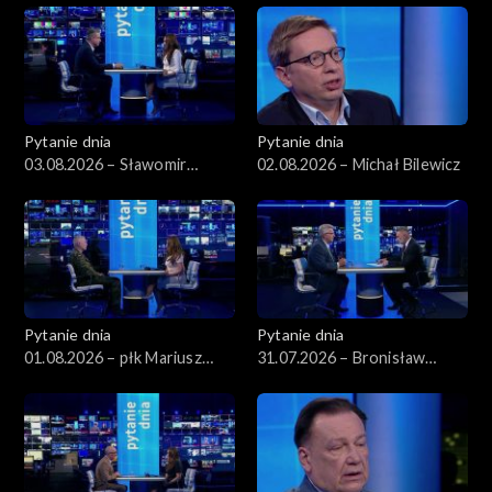
Pytanie dnia
Pytanie dnia
03.08.2026 – Sławomir
02.08.2026 – Michał Bilewicz
Dudek
Pytanie dnia
Pytanie dnia
01.08.2026 – płk Mariusz
31.07.2026 – Bronisław
Czeczko
Komorowski