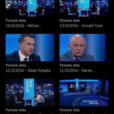
Pytanie dnia
Pytanie dnia
14.03.2026 – Michał
13.03.2026 – Donald Tusk
Wawrykiewicz
Pytanie dnia
Pytanie dnia
12.03.2026 – Adam Szłapka
11.03.2026 – Marek
Borowski
Pytanie dnia
Pytanie dnia