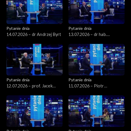
Pytanie dnia
Pytanie dnia
14.07.2026 – dr Andrzej Byrt
13.07.2026 – dr hab.
Sławomir Patyra
Pytanie dnia
Pytanie dnia
12.07.2026 – prof. Jacek
11.07.2026 – Piotr
Czaputowicz
Zgorzelski