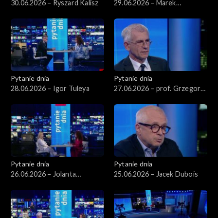
30.06.2026 – Ryszard Kalisz
29.06.2026 – Marek
Borowski
Pytanie dnia
Pytanie dnia
28.06.2026 – Igor Tuleya
27.06.2026 – prof. Grzegorz
Motyka
Pytanie dnia
Pytanie dnia
26.06.2026 – Jolanta
25.06.2026 – Jacek Dubois
Sobierańska-Grenda