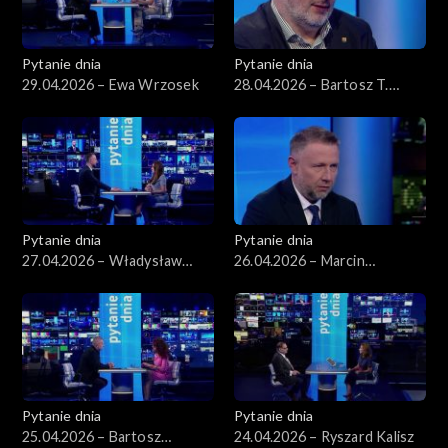
Pytanie dnia
Pytanie dnia
29.04.2026 – Ewa Wrzosek
28.04.2026 – Bartosz T.
Wieliński
Pytanie dnia
Pytanie dnia
27.04.2026 – Władysław
26.04.2026 – Marcin
Kosiniak-Kamysz
Kierwiński
Pytanie dnia
Pytanie dnia
25.04.2026 – Bartosz
24.04.2026 – Ryszard Kalisz