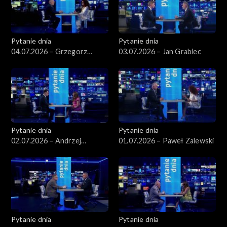
Pytanie dnia
Pytanie dnia
04.07.2026 – Grzegorz
03.07.2026 – Jan Grabiec
Schetyna
Pytanie dnia
Pytanie dnia
02.07.2026 – Andrzej
01.07.2026 – Paweł Zalewski
Domański
Pytanie dnia
Pytanie dnia