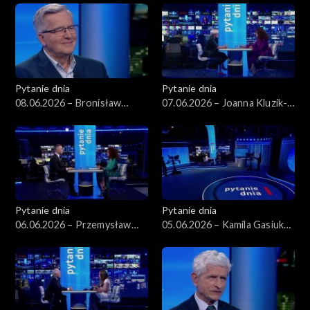
Pytanie dnia
Pytanie dnia
08.06.2026 – Bronisław
07.06.2026 – Joanna Kluzik-
Komorowski
Rostkowska
Pytanie dnia
Pytanie dnia
06.06.2026 – Przemysław
05.06.2026 – Kamila Gasiuk-
Rosati
Pihowicz