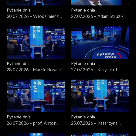
Pytanie dnia
Pytanie dnia
30.07.2026 – Włodzimierz
29.07.2026 – Adam Struzik
Czarzasty
Pytanie dnia
Pytanie dnia
28.07.2026 – Marcin Bosacki
27.07.2026 – Krzysztof
Hetman
Pytanie dnia
Pytanie dnia
26.07.2026 – prof. Antoni
25.07.2026 – Katarzyna
Dudek
Kotula