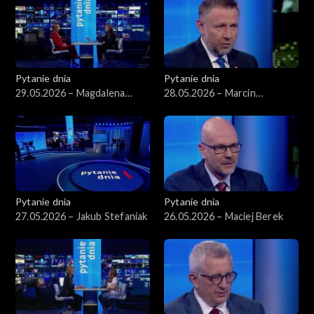
Pytanie dnia
Pytanie dnia
29.05.2026 – Magdalena
28.05.2026 – Marcin
Sobkowiak-Czarnecka
Kierwiński
Pytanie dnia
Pytanie dnia
27.05.2026 – Jakub Stefaniak
26.05.2026 – Maciej Berek