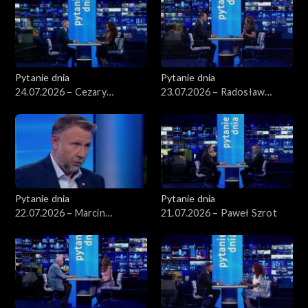
Pytanie dnia
Pytanie dnia
24.07.2026 – Cezary
23.07.2026 – Radosław
Tomczyk
Sikorski
Pytanie dnia
Pytanie dnia
22.07.2026 – Marcin
21.07.2026 – Paweł Szrot
Kierwiński