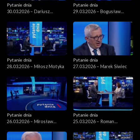
Pytanie dnia
Pytanie dnia
30.03.2026 – Dariusz
29.03.2026 – Bogusław
Korneluk
Grabowski
Pytanie dnia
Pytanie dnia
28.03.2026 – Miłosz Motyka
27.03.2026 – Marek Siwiec
Pytanie dnia
Pytanie dnia
26.03.2026 – Mirosław
25.03.2026 – Roman
Wyrzykowski
Giertych