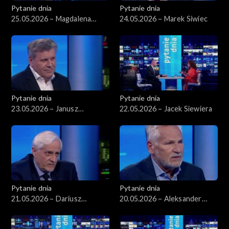
Pytanie dnia
Pytanie dnia
25.05.2026 – Magdalena
24.05.2026 – Marek Siwiec
Biejat
Pytanie dnia
Pytanie dnia
23.05.2026 – Janusz
22.05.2026 – Jacek Siewiera
Piechociński
Pytanie dnia
Pytanie dnia
21.05.2026 – Dariusz
20.05.2026 – Aleksander
Zawistowski
Kwaśniewski