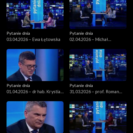
Pytanie dnia
Pytanie dnia
03.04.2026 – Ewa Łętowska
02.04.2026 – Michał
Wawrykiewicz
Pytanie dnia
Pytanie dnia
01.04.2026 – dr hab. Krystian
31.03.2026 – prof. Roman
Markiewicz
Kuźniar