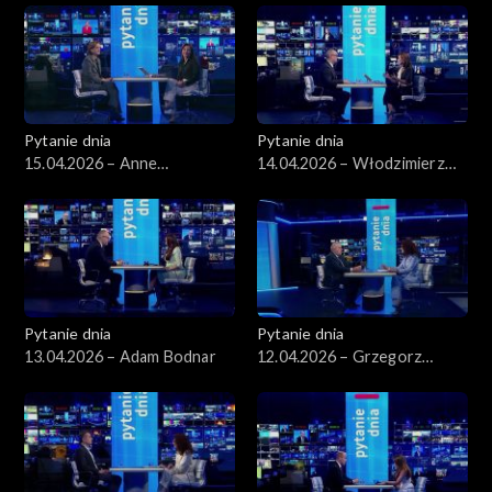
Pytanie dnia
Pytanie dnia
15.04.2026 – Anne
14.04.2026 – Włodzimierz
Applebaum
Czarzasty
Pytanie dnia
Pytanie dnia
13.04.2026 – Adam Bodnar
12.04.2026 – Grzegorz
Schetyna