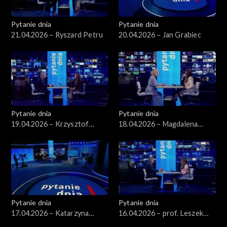
Pytanie dnia
Pytanie dnia
21.04.2026 – Ryszard Petru
20.04.2026 – Jan Grabiec
Pytanie dnia
Pytanie dnia
19.04.2026 – Krzysztof
18.04.2026 – Magdalena
Gawkowski
Bentkowska
Pytanie dnia
Pytanie dnia
17.04.2026 – Katarzyna
16.04.2026 – prof. Leszek
Pisarska
Balcerowicz