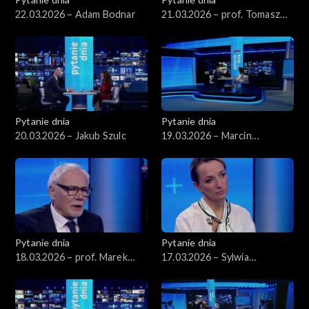
22.03.2026 – Adam Bodnar
21.03.2026 – prof. Tomasz
Nałęcz
Pytanie dnia
Pytanie dnia
20.03.2026 – Jakub Szulc
19.03.2026 – Marcin
Kierwiński
Pytanie dnia
Pytanie dnia
18.03.2026 – prof. Marek
17.03.2026 – Sylwia
Safjan
Gregorczyk-Abram