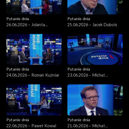
Pytanie dnia
Pytanie dnia
26.06.2026 – Jolanta
25.06.2026 – Jacek Dubois
Sobierańska-Grenda
Pytanie dnia
Pytanie dnia
24.06.2026 – Roman Kuźniar
23.06.2026 – Michał
Romanowski
Pytanie dnia
Pytanie dnia
22.06.2026 – Paweł Kowal
21.06.2026 – Michał