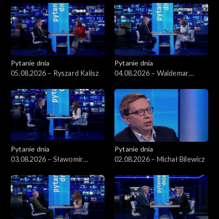
Pytanie dnia
Pytanie dnia
05.08.2026 – Ryszard Kalisz
04.08.2026 – Waldemar
Żurek
Pytanie dnia
Pytanie dnia
03.08.2026 – Sławomir
02.08.2026 – Michał Bilewicz
Dudek