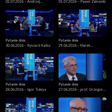
02.07.2026 – Andrzej
01.07.2026 – Paweł Zalewski
Domański
Pytanie dnia
Pytanie dnia
30.06.2026 – Ryszard Kalisz
29.06.2026 – Marek
Borowski
Pytanie dnia
Pytanie dnia
28.06.2026 – Igor Tuleya
27.06.2026 – prof. Grzegorz
Motyka