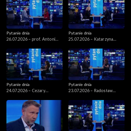
Pytanie dnia
Pytanie dnia
26.07.2026 – prof. Antoni
25.07.2026 – Katarzyna
Dudek
Kotula
Pytanie dnia
Pytanie dnia
24.07.2026 – Cezary
23.07.2026 – Radosław
Tomczyk
Sikorski