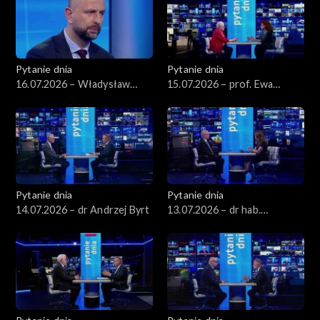
Pytanie dnia
Pytanie dnia
16.07.2026 – Władysław
15.07.2026 – prof. Ewa
Kosiniak-Kamysz
Łętowska
Pytanie dnia
Pytanie dnia
14.07.2026 – dr Andrzej Byrt
13.07.2026 – dr hab.
Sławomir Patyra