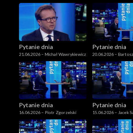
Grenda
Pytanie dnia
Pytanie dnia
21.06.2026 – Michał Wawrykiewicz
20.06.2026 – Bartos
Pytanie dnia
Pytanie dnia
16.06.2026 – Piotr Zgorzelski
15.06.2026 – Jacek S