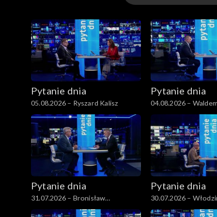
Wydania
Pytanie dnia
Pytanie dnia
05.08.2026 – Ryszard Kalisz
04.08.2026 – Waldem
Pytanie dnia
Pytanie dnia
31.07.2026 – Bronisław
30.07.2026 – Włodzi
Komorowski
Czarzasty