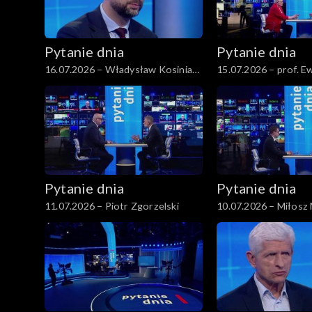
Pytanie dnia
Pytanie dnia
16.07.2026 – Władysław Kosiniak-
15.07.2026 – prof. 
Kamysz
Pytanie dnia
Pytanie dnia
11.07.2026 – Piotr Zgorzelski
10.07.2026 – Miłosz