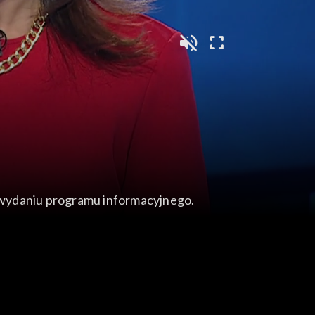
wydaniu programu informacyjnego.