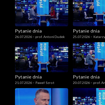
Pytanie dnia
Pytanie dnia
26.07.2026 – prof. Antoni Dudek
25.07.2026 – Katarz
Pytanie dnia
Pytanie dnia
21.07.2026 – Paweł Szrot
20.07.2026 – prof. A
Rychard