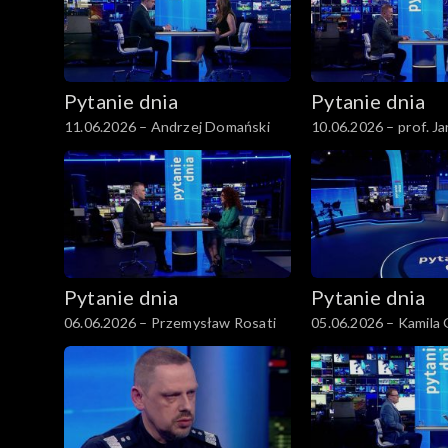
Pytanie dnia
Pytanie dnia
11.06.2026 – Andrzej Domański
10.06.2026 – prof. Ja
Pytanie dnia
Pytanie dnia
06.06.2026 – Przemysław Rosati
05.06.2026 – Kamila 
Pihowicz