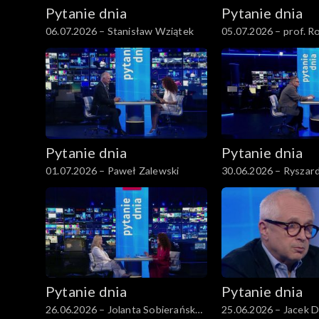
Pytanie dnia
Pytanie dnia
06.07.2026 – Stanisław Wziątek
05.07.2026 – prof. 
Pytanie dnia
Pytanie dnia
01.07.2026 – Paweł Zalewski
30.06.2026 – Ryszard
Pytanie dnia
Pytanie dnia
26.06.2026 – Jolanta Sobierańska-
25.06.2026 – Jacek 