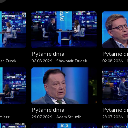
Pytanie dnia
Pytanie d
ar Żurek
03.08.2026 – Sławomir Dudek
02.08.2026 – 
Pytanie dnia
Pytanie d
mierz
29.07.2026 – Adam Struzik
28.07.2026 – 