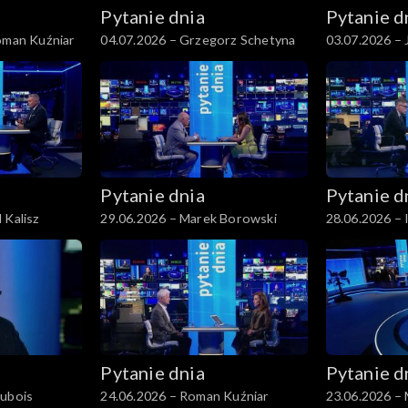
Pytanie dnia
Pytanie d
Roman Kuźniar
04.07.2026 – Grzegorz Schetyna
03.07.2026 – 
Pytanie dnia
Pytanie d
 Kalisz
29.06.2026 – Marek Borowski
28.06.2026 – 
Pytanie dnia
Pytanie d
Dubois
24.06.2026 – Roman Kuźniar
23.06.2026 –