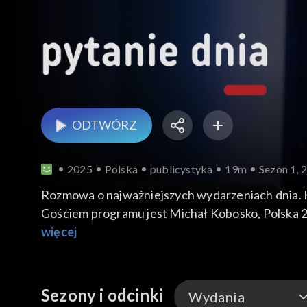
ODTWÓRZ
2025
Polska
publicystyka
19m
Sezon 1, 
Rozmowa o najważniejszych wydarzeniach dnia.
Gościem programu jest Michał Kobosko, Polska 
więcej
Sezony i odcinki
Wydania