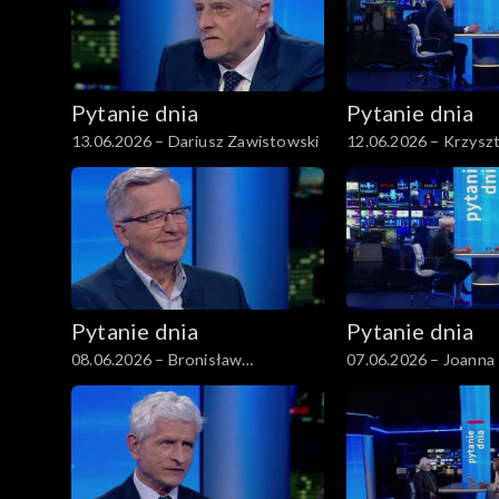
Pytanie dnia
Pytanie dnia
13.06.2026 – Dariusz Zawistowski
12.06.2026 – Krzysz
Gawkowski
Pytanie dnia
Pytanie dnia
08.06.2026 – Bronisław
07.06.2026 – Joanna 
Komorowski
Rostkowska