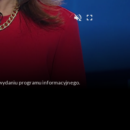
wydaniu programu informacyjnego.