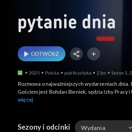
ODTWÓRZ
2025
Polska
publicystyka
21m
Sezon 1, 
Rozmowa o najważniejszych wydarzeniach dnia.
Gościem jest Bohdan Bieniek, sędzia Izby Pracy
więcej
Sezony i odcinki
Wydania