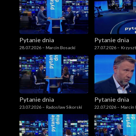
Pytanie dnia
Pytanie dnia
28.07.2026 – Marcin Bosacki
27.07.2026 – Krzysz
Pytanie dnia
Pytanie dnia
23.07.2026 – Radosław Sikorski
22.07.2026 – Marcin 