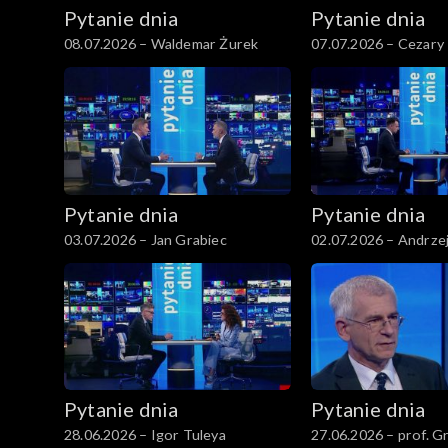
Pytanie dnia
Pytanie dnia
08.07.2026 – Waldemar Żurek
07.07.2026 – Cezary
Pytanie dnia
Pytanie dnia
03.07.2026 – Jan Grabiec
02.07.2026 – Andrze
Pytanie dnia
Pytanie dnia
28.06.2026 – Igor Tuleya
27.06.2026 – prof. G