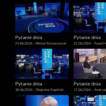
Motyka
Pytanie dnia
Pytanie dnia
23.06.2026 – Michał Romanowski
22.06.2026 – Paweł 
Pytanie dnia
Pytanie dnia
18.06.2026 – Zbigniew Kapiński
17.06.2026 – Andrze