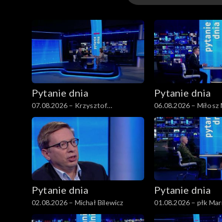
Wydania
Pytanie dnia
Pytanie dnia
07.08.2026 – Krzysztof
06.08.2026 – Miłosz
Gawkowski
Pytanie dnia
Pytanie dnia
02.08.2026 – Michał Bilewicz
01.08.2026 – płk Ma