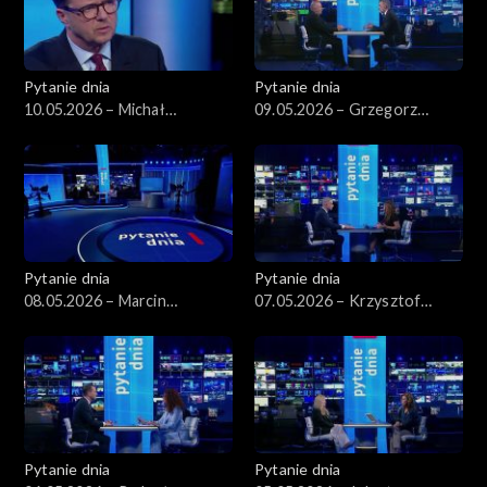
Pytanie dnia
Pytanie dnia
10.05.2026 – Michał
09.05.2026 – Grzegorz
Wawrykiewicz
Schetyna
Pytanie dnia
Pytanie dnia
08.05.2026 – Marcin
07.05.2026 – Krzysztof
Kierwiński
Gawkowski
Pytanie dnia
Pytanie dnia