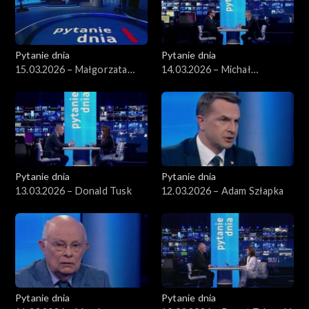
Pytanie dnia
Pytanie dnia
15.03.2026 – Małgorzata
14.03.2026 – Michał
Gromadzka
Wawrykiewicz
Pytanie dnia
Pytanie dnia
13.03.2026 – Donald Tusk
12.03.2026 – Adam Szłapka
Pytanie dnia
Pytanie dnia