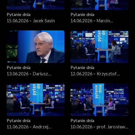
Pytanie dnia
Pytanie dnia
15.06.2026 – Jacek Sasin
14.06.2026 – Marcin
Kierwiński
Pytanie dnia
Pytanie dnia
13.06.2026 – Dariusz
12.06.2026 – Krzysztof
Zawistowski
Gawkowski
Pytanie dnia
Pytanie dnia
11.06.2026 – Andrzej
10.06.2026 – prof. Jarosław
Domański
Flis