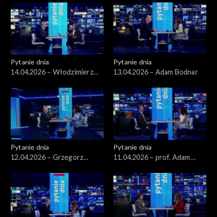
Pytanie dnia
Pytanie dnia
14.04.2026 – Włodzimierz
13.04.2026 – Adam Bodnar
Czarzasty
Pytanie dnia
Pytanie dnia
12.04.2026 – Grzegorz
11.04.2026 – prof. Adam
Schetyna
Leszczyński