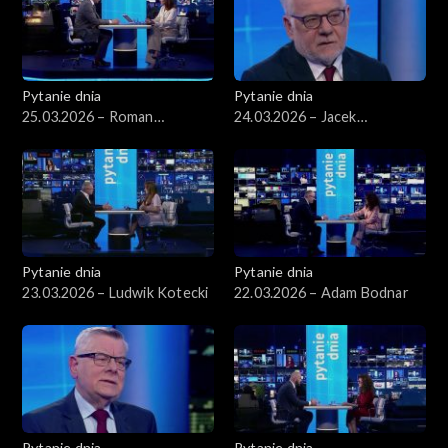
Pytanie dnia
Pytanie dnia
25.03.2026 – Roman
24.03.2026 – Jacek
Giertych
Czaputowicz
Pytanie dnia
Pytanie dnia
23.03.2026 – Ludwik Kotecki
22.03.2026 – Adam Bodnar
Pytanie dnia
Pytanie dnia