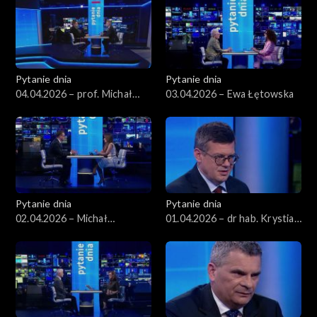
Pytanie dnia
Pytanie dnia
04.04.2026 – prof. Michał
03.04.2026 – Ewa Łętowska
Bilewicz
Pytanie dnia
Pytanie dnia
02.04.2026 – Michał
01.04.2026 – dr hab. Krystian
Wawrykiewicz
Markiewicz