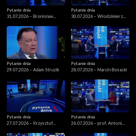
Pytanie dnia
Pytanie dnia
31.07.2026 – Bronisław
30.07.2026 – Włodzimierz
Komorowski
Czarzasty
Pytanie dnia
Pytanie dnia
29.07.2026 – Adam Struzik
28.07.2026 – Marcin Bosacki
Pytanie dnia
Pytanie dnia
27.07.2026 – Krzysztof
26.07.2026 – prof. Antoni
Hetman
Dudek