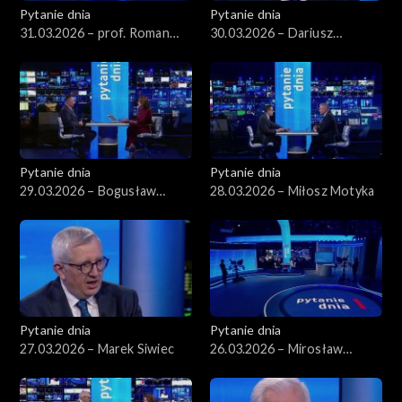
Pytanie dnia
Pytanie dnia
31.03.2026 – prof. Roman
30.03.2026 – Dariusz
Kuźniar
Korneluk
Pytanie dnia
Pytanie dnia
29.03.2026 – Bogusław
28.03.2026 – Miłosz Motyka
Grabowski
Pytanie dnia
Pytanie dnia
27.03.2026 – Marek Siwiec
26.03.2026 – Mirosław
Wyrzykowski