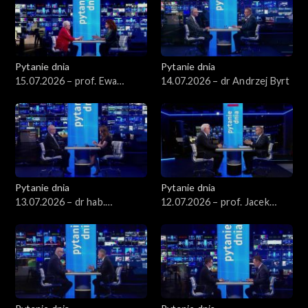
Pytanie dnia
Pytanie dnia
15.07.2026 – prof. Ewa
14.07.2026 – dr Andrzej Byrt
Łętowska
Pytanie dnia
Pytanie dnia
13.07.2026 – dr hab.
12.07.2026 – prof. Jacek
Sławomir Patyra
Czaputowicz