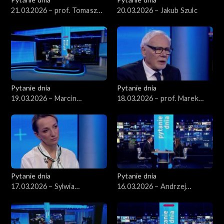
21.03.2026 – prof. Tomasz
20.03.2026 – Jakub Szulc
Nałęcz
Pytanie dnia
Pytanie dnia
19.03.2026 – Marcin
18.03.2026 – prof. Marek
Kierwiński
Safjan
Pytanie dnia
Pytanie dnia
17.03.2026 – Sylwia
16.03.2026 – Andrzej
Gregorczyk-Abram
Domański