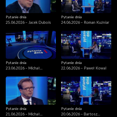
Pytanie dnia
Pytanie dnia
25.06.2026 – Jacek Dubois
24.06.2026 – Roman Kuźniar
Pytanie dnia
Pytanie dnia
23.06.2026 – Michał
22.06.2026 – Paweł Kowal
Romanowski
Pytanie dnia
Pytanie dnia
21.06.2026 – Michał
20.06.2026 – Bartosz