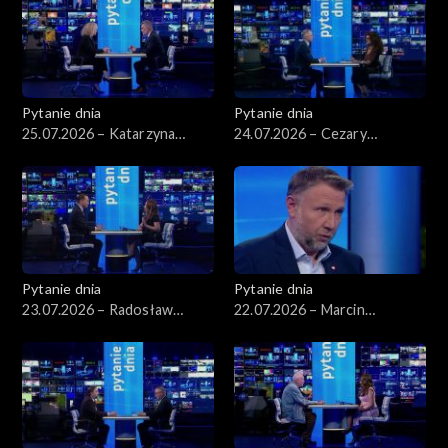
Pytanie dnia
Pytanie dnia
25.07.2026 – Katarzyna
24.07.2026 – Cezary
Kotula
Tomczyk
Pytanie dnia
Pytanie dnia
23.07.2026 – Radosław
22.07.2026 – Marcin
Sikorski
Kierwiński