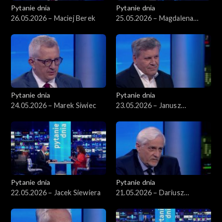
Pytanie dnia
Pytanie dnia
26.05.2026 – Maciej Berek
25.05.2026 – Magdalena
Biejat
Pytanie dnia
Pytanie dnia
24.05.2026 – Marek Siwiec
23.05.2026 – Janusz
Piechociński
Pytanie dnia
Pytanie dnia
22.05.2026 – Jacek Siewiera
21.05.2026 – Dariusz
Zawistowski