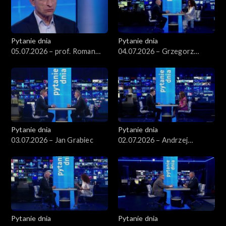
Pytanie dnia
Pytanie dnia
05.07.2026 – prof. Roman
04.07.2026 – Grzegorz
Kuźniar
Schetyna
Pytanie dnia
Pytanie dnia
03.07.2026 – Jan Grabiec
02.07.2026 – Andrzej
Domański
Pytanie dnia
Pytanie dnia