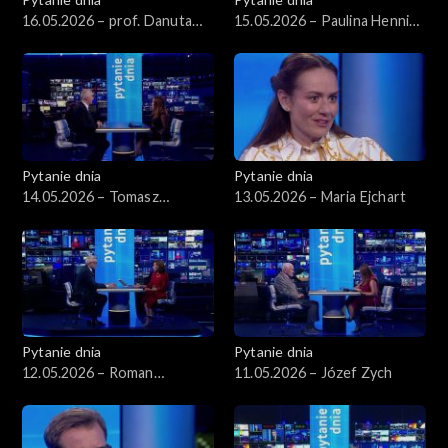
16.05.2026 – prof. Danuta
15.05.2026 – Paulina Hennig-
Hübner
Kloska
Pytanie dnia
Pytanie dnia
14.05.2026 – Tomasz
13.05.2026 – Maria Ejchart
Siemoniak
Pytanie dnia
Pytanie dnia
12.05.2026 – Roman
11.05.2026 – Józef Zych
Giertych