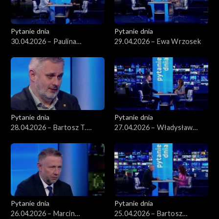
Pytanie dnia
Pytanie dnia
30.04.2026 – Paulina
29.04.2026 – Ewa Wrzosek
Henning-Kloska
Pytanie dnia
Pytanie dnia
28.04.2026 – Bartosz T.
27.04.2026 – Władysław
Wieliński
Kosiniak-Kamysz
Pytanie dnia
Pytanie dnia
26.04.2026 – Marcin
25.04.2026 – Bartosz