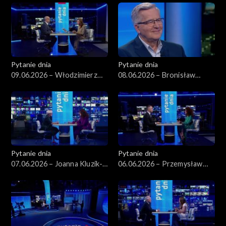
Pytanie dnia
Pytanie dnia
09.06.2026 – Włodzimierz
08.06.2026 – Bronisław
Czarzasty
Komorowski
Pytanie dnia
Pytanie dnia
07.06.2026 – Joanna Kluzik-
06.06.2026 – Przemysław
Rostkowska
Rosati