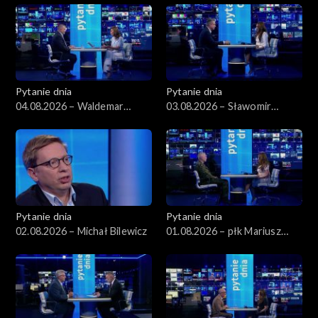
Pytanie dnia
Pytanie dnia
04.08.2026 – Waldemar
03.08.2026 – Sławomir
Żurek
Dudek
Pytanie dnia
Pytanie dnia
02.08.2026 – Michał Bilewicz
01.08.2026 – płk Mariusz
Czeczko