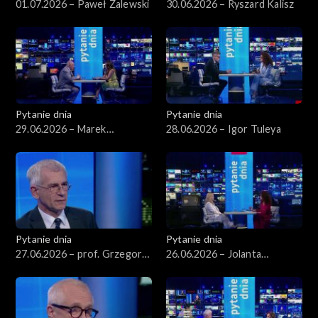
01.07.2026 – Paweł Zalewski
30.06.2026 – Ryszard Kalisz
Pytanie dnia
Pytanie dnia
29.06.2026 – Marek
28.06.2026 – Igor Tuleya
Borowski
Pytanie dnia
Pytanie dnia
27.06.2026 – prof. Grzegorz
26.06.2026 – Jolanta
Motyka
Sobierańska-Grenda