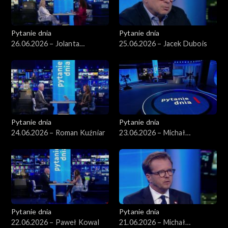
Pytanie dnia
Pytanie dnia
26.06.2026 – Jolanta
25.06.2026 – Jacek Dubois
Sobierańska-Grenda
Pytanie dnia
Pytanie dnia
24.06.2026 – Roman Kuźniar
23.06.2026 – Michał
Romanowski
Pytanie dnia
Pytanie dnia
22.06.2026 – Paweł Kowal
21.06.2026 – Michał