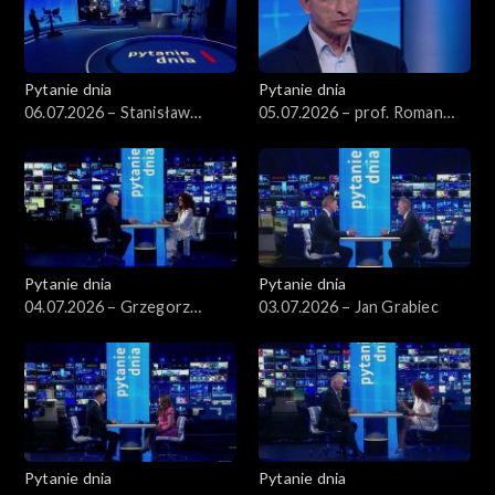
Pytanie dnia
Pytanie dnia
06.07.2026 – Stanisław
05.07.2026 – prof. Roman
Wziątek
Kuźniar
Pytanie dnia
Pytanie dnia
04.07.2026 – Grzegorz
03.07.2026 – Jan Grabiec
Schetyna
Pytanie dnia
Pytanie dnia