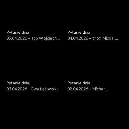
Pytanie dnia
Pytanie dnia
05.04.2026 – abp Wojciech
04.04.2026 – prof. Michał
Polak
Bilewicz
Pytanie dnia
Pytanie dnia
03.04.2026 – Ewa Łętowska
02.04.2026 – Michał
Wawrykiewicz