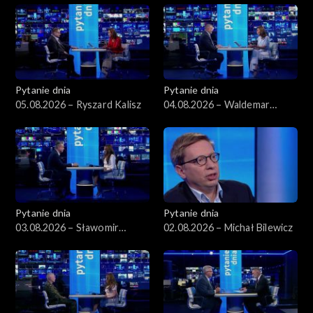
Pytanie dnia
Pytanie dnia
05.08.2026 – Ryszard Kalisz
04.08.2026 – Waldemar
Żurek
Pytanie dnia
Pytanie dnia
03.08.2026 – Sławomir
02.08.2026 – Michał Bilewicz
Dudek