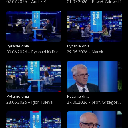
02.07.2026 – Andrzej
01.07.2026 – Paweł Zalewski
Domański
Pytanie dnia
Pytanie dnia
30.06.2026 – Ryszard Kalisz
29.06.2026 – Marek
Borowski
Pytanie dnia
Pytanie dnia
28.06.2026 – Igor Tuleya
27.06.2026 – prof. Grzegorz
Motyka