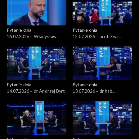
Pytanie dnia
Pytanie dnia
16.07.2026 – Władysław
15.07.2026 – prof. Ewa
Kosiniak-Kamysz
Łętowska
Pytanie dnia
Pytanie dnia
14.07.2026 – dr Andrzej Byrt
13.07.2026 – dr hab.
Sławomir Patyra