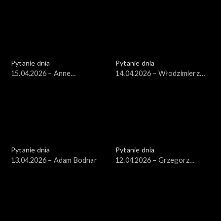
Pytanie dnia
Pytanie dnia
15.04.2026 – Anne
14.04.2026 – Włodzimierz
Applebaum
Czarzasty
Pytanie dnia
Pytanie dnia
13.04.2026 – Adam Bodnar
12.04.2026 – Grzegorz
Schetyna