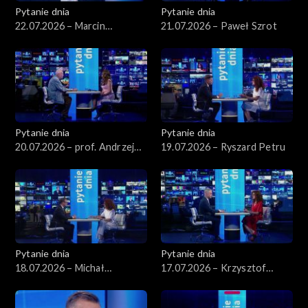
Pytanie dnia
Pytanie dnia
22.07.2026 – Marcin
21.07.2026 – Paweł Szrot
Kierwiński
Pytanie dnia
Pytanie dnia
20.07.2026 – prof. Andrzej
19.07.2026 – Ryszard Petru
Rychard
Pytanie dnia
Pytanie dnia
18.07.2026 – Michał
17.07.2026 – Krzysztof
Wawrykiewicz
Gawkowski