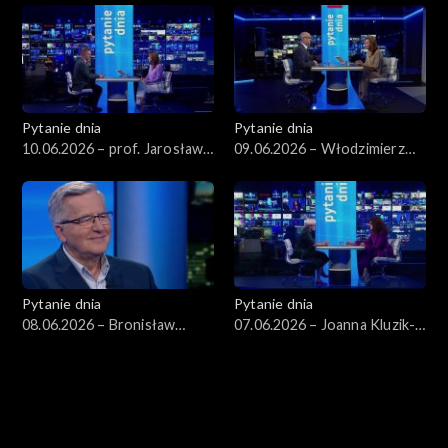
Pytanie dnia
Pytanie dnia
10.06.2026 – prof. Jarosław
09.06.2026 – Włodzimierz
Flis
Czarzasty
Pytanie dnia
Pytanie dnia
08.06.2026 – Bronisław
07.06.2026 – Joanna Kluzik-
Komorowski
Rostkowska