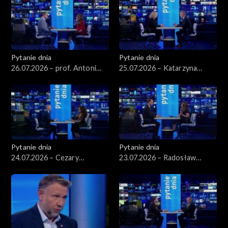
Pytanie dnia
Pytanie dnia
26.07.2026 – prof. Antoni
25.07.2026 – Katarzyna
Dudek
Kotula
Pytanie dnia
Pytanie dnia
24.07.2026 – Cezary
23.07.2026 – Radosław
Tomczyk
Sikorski