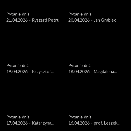
Pytanie dnia
Pytanie dnia
21.04.2026 – Ryszard Petru
20.04.2026 – Jan Grabiec
Pytanie dnia
Pytanie dnia
19.04.2026 – Krzysztof
18.04.2026 – Magdalena
Gawkowski
Bentkowska
Pytanie dnia
Pytanie dnia
17.04.2026 – Katarzyna
16.04.2026 – prof. Leszek
Pisarska
Balcerowicz