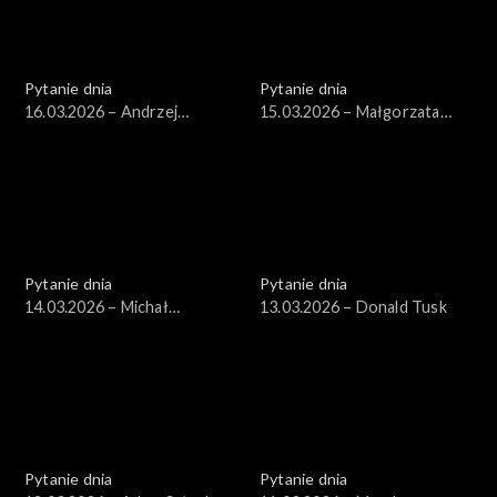
Pytanie dnia
Pytanie dnia
16.03.2026 – Andrzej
15.03.2026 – Małgorzata
Domański
Gromadzka
Pytanie dnia
Pytanie dnia
14.03.2026 – Michał
13.03.2026 – Donald Tusk
Wawrykiewicz
Pytanie dnia
Pytanie dnia