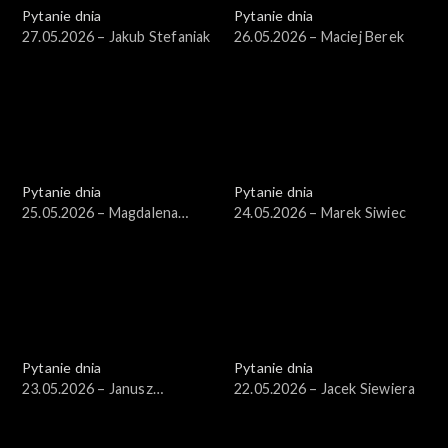
Pytanie dnia
Pytanie dnia
27.05.2026 – Jakub Stefaniak
26.05.2026 – Maciej Berek
Pytanie dnia
Pytanie dnia
25.05.2026 – Magdalena
24.05.2026 – Marek Siwiec
Biejat
Pytanie dnia
Pytanie dnia
23.05.2026 – Janusz
22.05.2026 – Jacek Siewiera
Piechociński