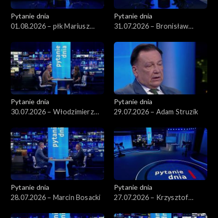
Pytanie dnia
Pytanie dnia
01.08.2026 – płk Mariusz
31.07.2026 – Bronisław
Czeczko
Komorowski
Pytanie dnia
Pytanie dnia
30.07.2026 – Włodzimierz
29.07.2026 – Adam Struzik
Czarzasty
Pytanie dnia
Pytanie dnia
28.07.2026 – Marcin Bosacki
27.07.2026 – Krzysztof
Hetman