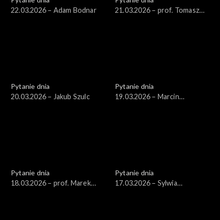
22.03.2026 – Adam Bodnar
21.03.2026 – prof. Tomasz
Nałęcz
Pytanie dnia
Pytanie dnia
20.03.2026 – Jakub Szulc
19.03.2026 – Marcin
Kierwiński
Pytanie dnia
Pytanie dnia
18.03.2026 – prof. Marek
17.03.2026 – Sylwia
Safjan
Gregorczyk-Abram