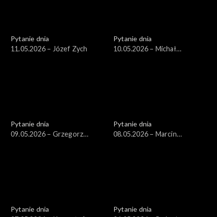
Pytanie dnia
Pytanie dnia
11.05.2026 – Józef Zych
10.05.2026 – Michał
Wawrykiewicz
Pytanie dnia
Pytanie dnia
09.05.2026 – Grzegorz
08.05.2026 – Marcin
Schetyna
Kierwiński
Pytanie dnia
Pytanie dnia