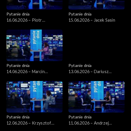
Pytanie dnia
Pytanie dnia
16.06.2026 – Piotr
15.06.2026 – Jacek Sasin
Zgorzelski
Pytanie dnia
Pytanie dnia
14.06.2026 – Marcin
13.06.2026 – Dariusz
Kierwiński
Zawistowski
Pytanie dnia
Pytanie dnia
12.06.2026 – Krzysztof
11.06.2026 – Andrzej
Gawkowski
Domański