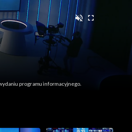
wydaniu programu informacyjnego.