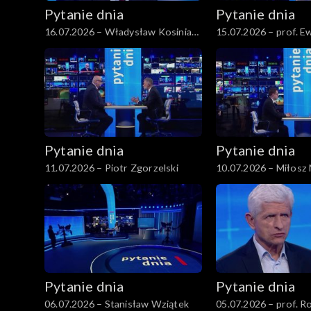
Pytanie dnia
Pytanie dnia
16.07.2026 – Władysław Kosiniak-
15.07.2026 – prof. 
Kamysz
Pytanie dnia
Pytanie dnia
11.07.2026 – Piotr Zgorzelski
10.07.2026 – Miłosz
Pytanie dnia
Pytanie dnia
06.07.2026 – Stanisław Wziątek
05.07.2026 – prof. 