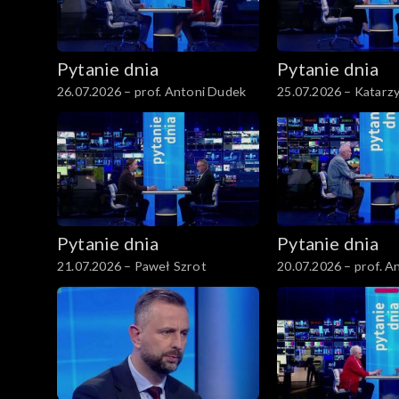
Pytanie dnia
Pytanie dnia
26.07.2026 – prof. Antoni Dudek
25.07.2026 – Katarz
Pytanie dnia
Pytanie dnia
21.07.2026 – Paweł Szrot
20.07.2026 – prof. A
Rychard