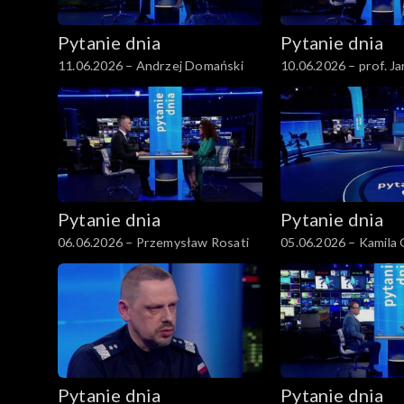
Pytanie dnia
Pytanie dnia
11.06.2026 – Andrzej Domański
10.06.2026 – prof. Ja
Pytanie dnia
Pytanie dnia
06.06.2026 – Przemysław Rosati
05.06.2026 – Kamila 
Pihowicz
Pytanie dnia
Pytanie dnia