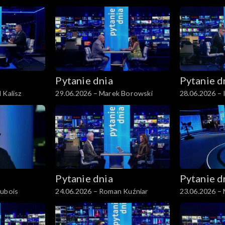
Pytanie dnia
Pytanie d
 Kalisz
29.06.2026 – Marek Borowski
28.06.2026 – 
Pytanie dnia
Pytanie d
Dubois
24.06.2026 – Roman Kuźniar
23.06.2026 –