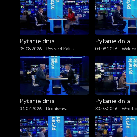
Pytanie dnia
Pytanie dnia
05.08.2026 – Ryszard Kalisz
04.08.2026 – Waldem
Pytanie dnia
Pytanie dnia
31.07.2026 – Bronisław
30.07.2026 – Włodzi
Komorowski
Czarzasty