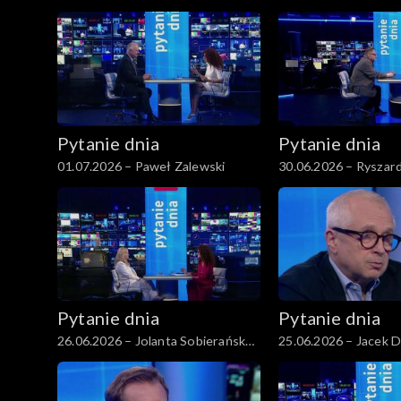
Pytanie dnia
Pytanie dnia
01.07.2026 – Paweł Zalewski
30.06.2026 – Ryszard
Pytanie dnia
Pytanie dnia
26.06.2026 – Jolanta Sobierańska-
25.06.2026 – Jacek 
Grenda