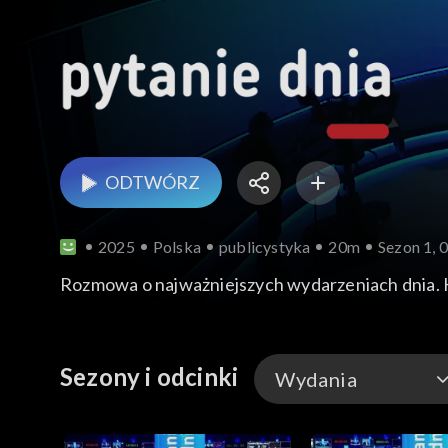
ODTWÓRZ
2025
Polska
publicystyka
20m
Sezon 1, 
Rozmowa o najważniejszych wydarzeniach dnia.
Sezony i odcinki
Wydania
Wydania