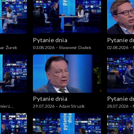
Pytanie dnia
Pytanie d
ar Żurek
03.08.2026 – Sławomir Dudek
02.08.2026 – 
Pytanie dnia
Pytanie d
mierz
29.07.2026 – Adam Struzik
28.07.2026 – 