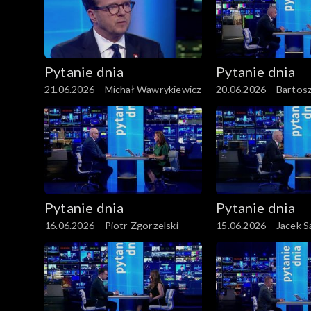
Pytanie dnia
Pytanie dnia
21.06.2026 – Michał Wawrykiewicz
20.06.2026 – Bartos
Pytanie dnia
Pytanie dnia
16.06.2026 – Piotr Zgorzelski
15.06.2026 – Jacek S