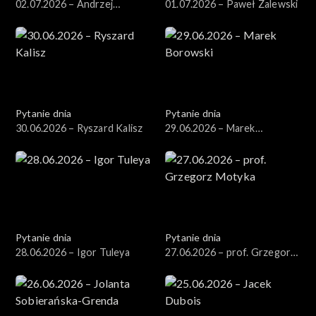
02.07.2026 – Andrzej
01.07.2026 – Paweł Zalewski
Domański
Pytanie dnia
Pytanie dnia
30.06.2026 – Ryszard Kalisz
29.06.2026 – Marek
Borowski
Pytanie dnia
Pytanie dnia
28.06.2026 – Igor Tuleya
27.06.2026 – prof. Grzegorz
Motyka