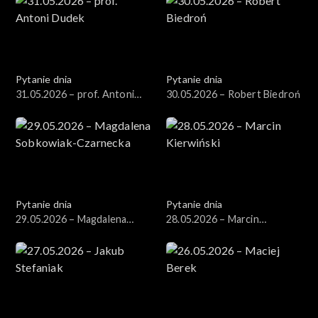
Pytanie dnia
Pytanie dnia
31.05.2026 – prof. Antoni
30.05.2026 – Robert Biedroń
Dudek
Pytanie dnia
Pytanie dnia
29.05.2026 – Magdalena
28.05.2026 – Marcin
Sobkowiak-Czarnecka
Kierwiński