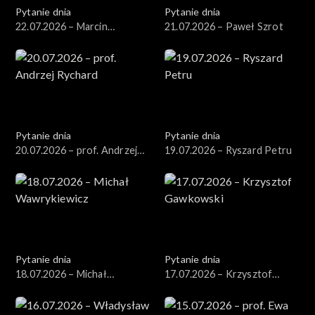
Pytanie dnia
Pytanie dnia
22.07.2026 – Marcin
21.07.2026 – Paweł Szrot
Kierwiński
Pytanie dnia
Pytanie dnia
20.07.2026 – prof. Andrzej
19.07.2026 – Ryszard Petru
Rychard
Pytanie dnia
Pytanie dnia
18.07.2026 – Michał
17.07.2026 – Krzysztof
Wawrykiewicz
Gawkowski