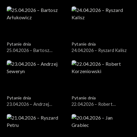
Kosiniak-Kamysz
Kierwiński
Pytanie dnia
Pytanie dnia
25.04.2026 – Bartosz
24.04.2026 – Ryszard Kalisz
Arłukowicz
Pytanie dnia
Pytanie dnia
23.04.2026 – Andrzej
22.04.2026 – Robert
Seweryn
Korzeniowski