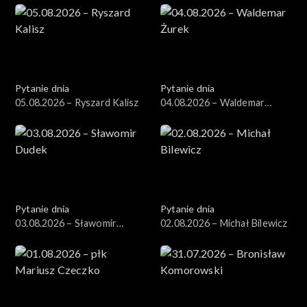
Pytanie dnia
Pytanie dnia
05.08.2026 – Ryszard Kalisz
04.08.2026 – Waldemar
Żurek
Pytanie dnia
Pytanie dnia
03.08.2026 – Sławomir
02.08.2026 – Michał Bilewicz
Dudek