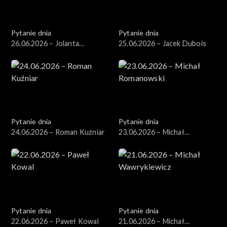
Pytanie dnia
Pytanie dnia
26.06.2026 – Jolanta
25.06.2026 – Jacek Dubois
Sobierańska-Grenda
Pytanie dnia
Pytanie dnia
24.06.2026 – Roman Kuźniar
23.06.2026 – Michał
Romanowski
Pytanie dnia
Pytanie dnia
22.06.2026 – Paweł Kowal
21.06.2026 – Michał