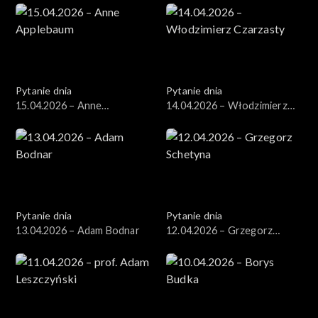
Pytanie dnia
Pytanie dnia
15.04.2026 – Anne
14.04.2026 – Włodzimierz
Applebaum
Czarzasty
Pytanie dnia
Pytanie dnia
13.04.2026 – Adam Bodnar
12.04.2026 – Grzegorz
Schetyna