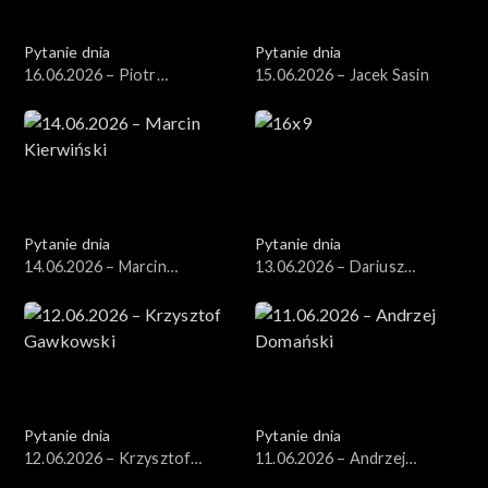
Pytanie dnia
Pytanie dnia
16.06.2026 – Piotr
15.06.2026 – Jacek Sasin
Zgorzelski
Pytanie dnia
Pytanie dnia
14.06.2026 – Marcin
13.06.2026 – Dariusz
Kierwiński
Zawistowski
Pytanie dnia
Pytanie dnia
12.06.2026 – Krzysztof
11.06.2026 – Andrzej
Gawkowski
Domański