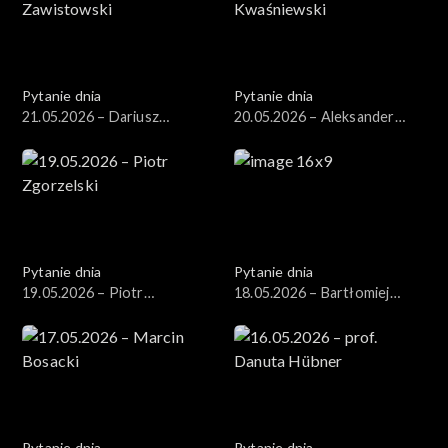
Pytanie dnia
Pytanie dnia
21.05.2026 – Dariusz
20.05.2026 – Aleksander
Zawistowski
Kwaśniewski
Pytanie dnia
Pytanie dnia
19.05.2026 – Piotr
18.05.2026 – Bartłomiej
Zgorzelski
Starosta
Pytanie dnia
Pytanie dnia