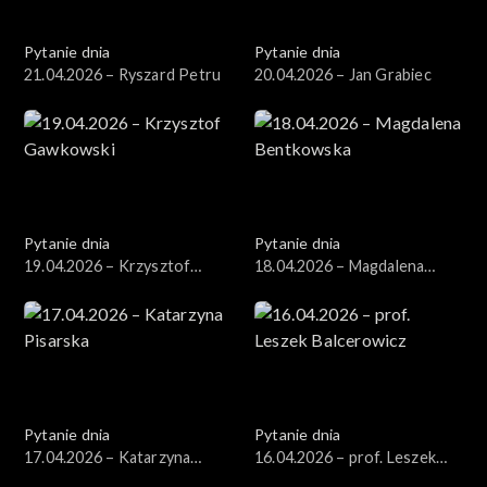
Pytanie dnia
Pytanie dnia
21.04.2026 – Ryszard Petru
20.04.2026 – Jan Grabiec
Pytanie dnia
Pytanie dnia
19.04.2026 – Krzysztof
18.04.2026 – Magdalena
Gawkowski
Bentkowska
Pytanie dnia
Pytanie dnia
17.04.2026 – Katarzyna
16.04.2026 – prof. Leszek
Pisarska
Balcerowicz