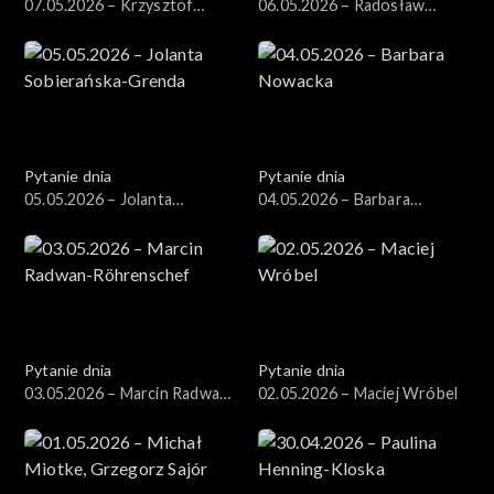
07.05.2026 – Krzysztof
06.05.2026 – Radosław
Gawkowski
Sikorski
Pytanie dnia
Pytanie dnia
05.05.2026 – Jolanta
04.05.2026 – Barbara
Sobierańska-Grenda
Nowacka
Pytanie dnia
Pytanie dnia
03.05.2026 – Marcin Radwan-
02.05.2026 – Maciej Wróbel
Röhrenschef