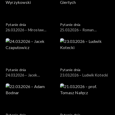
Pytanie dnia
Pytanie dnia
26.03.2026 – Mirosław
25.03.2026 – Roman
Wyrzykowski
Giertych
Pytanie dnia
Pytanie dnia
24.03.2026 – Jacek
23.03.2026 – Ludwik Kotecki
Czaputowicz
Pytanie dnia
Pytanie dnia