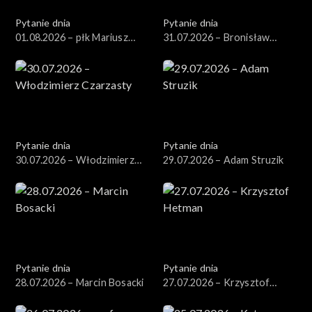
Pytanie dnia
Pytanie dnia
01.08.2026 – płk Mariusz
31.07.2026 – Bronisław
Czeczko
Komorowski
Pytanie dnia
Pytanie dnia
30.07.2026 – Włodzimierz
29.07.2026 – Adam Struzik
Czarzasty
Pytanie dnia
Pytanie dnia
28.07.2026 – Marcin Bosacki
27.07.2026 – Krzysztof
Hetman