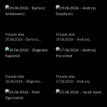
Wawrykiewicz
Pytanie dnia
Pytanie dnia
20.06.2026 – Bartosz
19.06.2026 – Andrzej
Arłukowicz
Szeptycki
Pytanie dnia
Pytanie dnia
18.06.2026 – Zbigniew
17.06.2026 – Andrzej
Kapiński
Poczobut