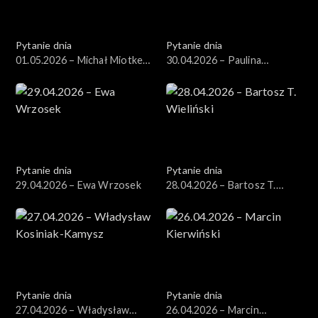
Pytanie dnia
Pytanie dnia
01.05.2026 – Michał Miotke,
30.04.2026 – Paulina
Grzegorz Sajór
Henning-Kloska
Pytanie dnia
Pytanie dnia
29.04.2026 – Ewa Wrzosek
28.04.2026 – Bartosz T.
Wieliński
Pytanie dnia
Pytanie dnia
27.04.2026 – Władysław
26.04.2026 – Marcin