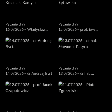
Pytanie dnia
Pytanie dnia
16.07.2026 – Władysław
15.07.2026 – prof. Ewa
Kosiniak-Kamysz
Łętowska
Pytanie dnia
Pytanie dnia
14.07.2026 – dr Andrzej Byrt
13.07.2026 – dr hab.
Sławomir Patyra