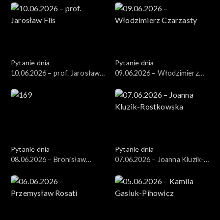
Pytanie dnia
Pytanie dnia
10.06.2026 – prof. Jarosław
09.06.2026 – Włodzimierz
Flis
Czarzasty
Pytanie dnia
Pytanie dnia
08.06.2026 – Bronisław
07.06.2026 – Joanna Kluzik-
Komorowski
Rostkowska