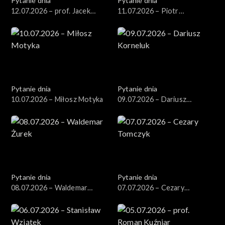
Pytanie dnia
Pytanie dnia
12.07.2026 – prof. Jacek
11.07.2026 – Piotr
Czaputowicz
Zgorzelski
Pytanie dnia
Pytanie dnia
10.07.2026 – Miłosz Motyka
09.07.2026 – Dariusz
Korneluk
Pytanie dnia
Pytanie dnia
08.07.2026 – Waldemar
07.07.2026 – Cezary
Żurek
Tomczyk