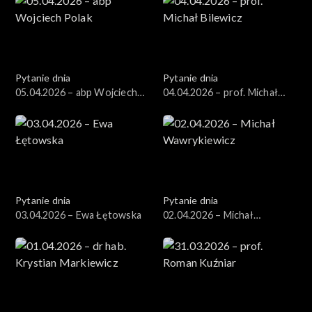
Pytanie dnia
Pytanie dnia
05.04.2026 – abp Wojciech
04.04.2026 – prof. Michał
Polak
Bilewicz
Pytanie dnia
Pytanie dnia
03.04.2026 – Ewa Łętowska
02.04.2026 – Michał
Wawrykiewicz