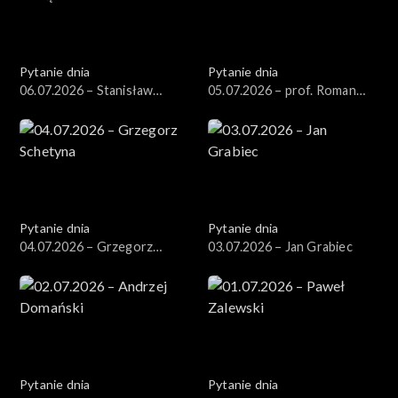
Pytanie dnia
Pytanie dnia
06.07.2026 – Stanisław
05.07.2026 – prof. Roman
Wziątek
Kuźniar
Pytanie dnia
Pytanie dnia
04.07.2026 – Grzegorz
03.07.2026 – Jan Grabiec
Schetyna
Pytanie dnia
Pytanie dnia