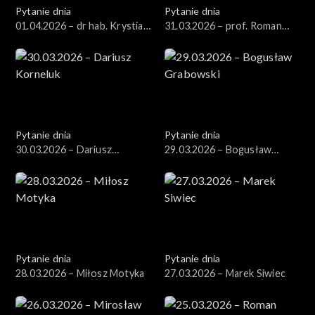
Pytanie dnia
Pytanie dnia
01.04.2026 – dr hab. Krystian
31.03.2026 – prof. Roman
Markiewicz
Kuźniar
Pytanie dnia
Pytanie dnia
30.03.2026 – Dariusz
29.03.2026 – Bogusław
Korneluk
Grabowski
Pytanie dnia
Pytanie dnia
28.03.2026 – Miłosz Motyka
27.03.2026 – Marek Siwiec