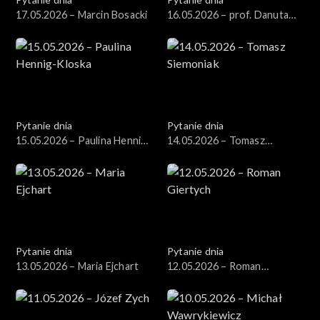
17.05.2026 – Marcin Bosacki
16.05.2026 – prof. Danuta
Hübner
Pytanie dnia
Pytanie dnia
15.05.2026 – Paulina Hennig-
14.05.2026 – Tomasz
Kloska
Siemoniak
Pytanie dnia
Pytanie dnia
13.05.2026 – Maria Ejchart
12.05.2026 – Roman
Giertych