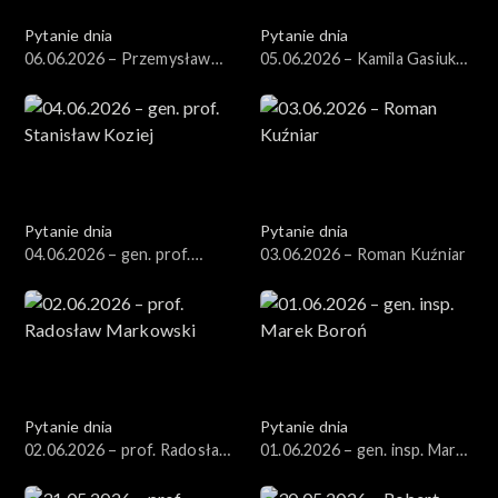
Pytanie dnia
Pytanie dnia
06.06.2026 – Przemysław
05.06.2026 – Kamila Gasiuk-
Rosati
Pihowicz
Pytanie dnia
Pytanie dnia
04.06.2026 – gen. prof.
03.06.2026 – Roman Kuźniar
Stanisław Koziej
Pytanie dnia
Pytanie dnia
02.06.2026 – prof. Radosław
01.06.2026 – gen. insp. Marek
Markowski
Boroń