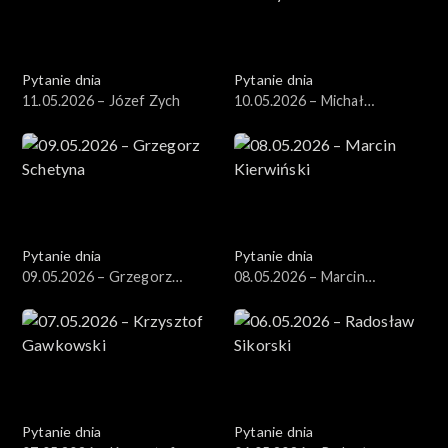
Pytanie dnia
Pytanie dnia
11.05.2026 – Józef Zych
10.05.2026 – Michał
Wawrykiewicz
Pytanie dnia
Pytanie dnia
09.05.2026 – Grzegorz
08.05.2026 – Marcin
Schetyna
Kierwiński
Pytanie dnia
Pytanie dnia