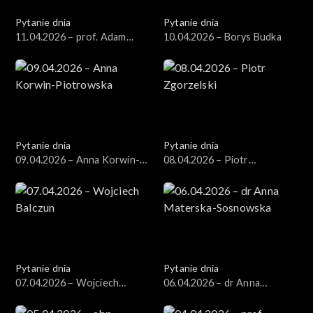
Pytanie dnia
Pytanie dnia
11.04.2026 – prof. Adam
10.04.2026 – Borys Budka
Leszczyński
Pytanie dnia
Pytanie dnia
09.04.2026 – Anna Korwin-
08.04.2026 – Piotr
Piotrowska
Zgorzelski
Pytanie dnia
Pytanie dnia
07.04.2026 – Wojciech
06.04.2026 – dr Anna
Balczun
Materska-Sosnowska