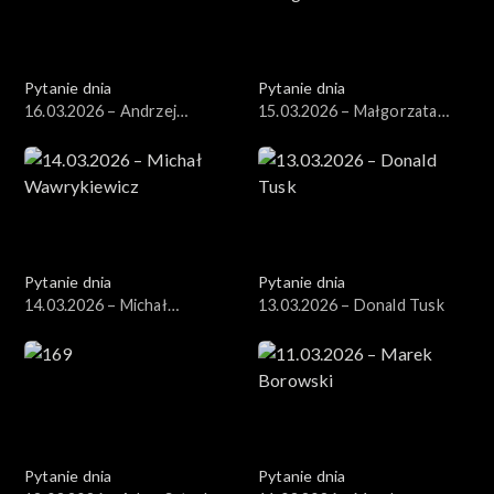
Pytanie dnia
Pytanie dnia
16.03.2026 – Andrzej
15.03.2026 – Małgorzata
Domański
Gromadzka
Pytanie dnia
Pytanie dnia
14.03.2026 – Michał
13.03.2026 – Donald Tusk
Wawrykiewicz
Pytanie dnia
Pytanie dnia