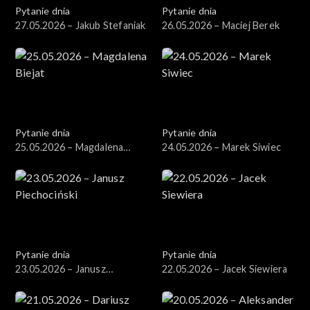
Pytanie dnia
Pytanie dnia
27.05.2026 – Jakub Stefaniak
26.05.2026 – Maciej Berek
Pytanie dnia
Pytanie dnia
25.05.2026 – Magdalena
24.05.2026 – Marek Siwiec
Biejat
Pytanie dnia
Pytanie dnia
23.05.2026 – Janusz
22.05.2026 – Jacek Siewiera
Piechociński