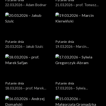
22.03.2026 – Adam Bodnar
21.03.2026 – prof. Tomasz
Nałęcz
Pytanie dnia
Pytanie dnia
20.03.2026 – Jakub Szulc
19.03.2026 – Marcin
Kierwiński
Pytanie dnia
Pytanie dnia
18.03.2026 – prof. Marek
17.03.2026 – Sylwia
Safjan
Gregorczyk-Abram