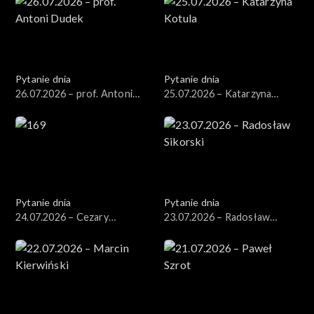
Pytanie dnia
Pytanie dnia
26.07.2026 – prof. Antoni
25.07.2026 – Katarzyna
Dudek
Kotula
Pytanie dnia
Pytanie dnia
24.07.2026 – Cezary
23.07.2026 – Radosław
Tomczyk
Sikorski