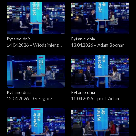
Pytanie dnia
Pytanie dnia
14.04.2026 – Włodzimierz
13.04.2026 – Adam Bodnar
Czarzasty
Pytanie dnia
Pytanie dnia
12.04.2026 – Grzegorz
11.04.2026 – prof. Adam
Schetyna
Leszczyński