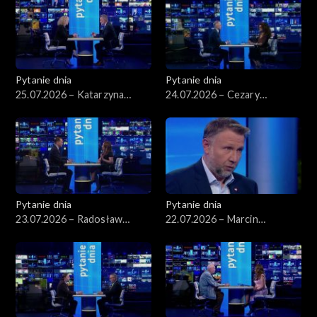
Pytanie dnia
Pytanie dnia
25.07.2026 – Katarzyna
24.07.2026 – Cezary
Kotula
Tomczyk
Pytanie dnia
Pytanie dnia
23.07.2026 – Radosław
22.07.2026 – Marcin
Sikorski
Kierwiński