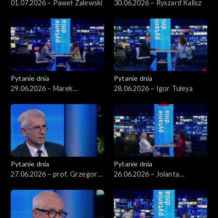
01.07.2026 – Paweł Zalewski
30.06.2026 – Ryszard Kalisz
Pytanie dnia
Pytanie dnia
29.06.2026 – Marek
28.06.2026 – Igor Tuleya
Borowski
Pytanie dnia
Pytanie dnia
27.06.2026 – prof. Grzegorz
26.06.2026 – Jolanta
Motyka
Sobierańska-Grenda