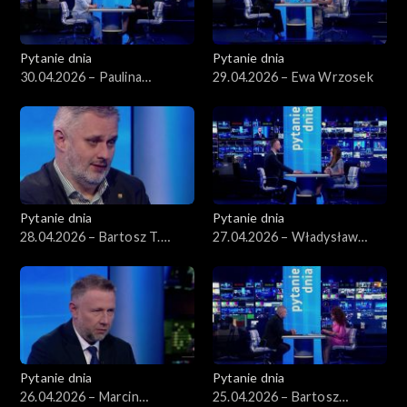
Pytanie dnia
Pytanie dnia
30.04.2026 – Paulina
29.04.2026 – Ewa Wrzosek
Henning-Kloska
Pytanie dnia
Pytanie dnia
28.04.2026 – Bartosz T.
27.04.2026 – Władysław
Wieliński
Kosiniak-Kamysz
Pytanie dnia
Pytanie dnia
26.04.2026 – Marcin
25.04.2026 – Bartosz