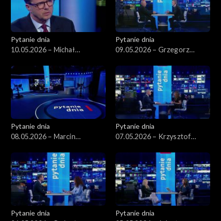
Pytanie dnia
Pytanie dnia
10.05.2026 – Michał
09.05.2026 – Grzegorz
Wawrykiewicz
Schetyna
Pytanie dnia
Pytanie dnia
08.05.2026 – Marcin
07.05.2026 – Krzysztof
Kierwiński
Gawkowski
Pytanie dnia
Pytanie dnia