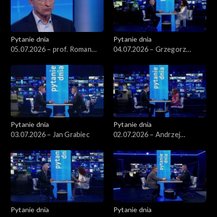
Pytanie dnia
Pytanie dnia
05.07.2026 – prof. Roman
04.07.2026 – Grzegorz
Kuźniar
Schetyna
Pytanie dnia
Pytanie dnia
03.07.2026 – Jan Grabiec
02.07.2026 – Andrzej
Domański
Pytanie dnia
Pytanie dnia