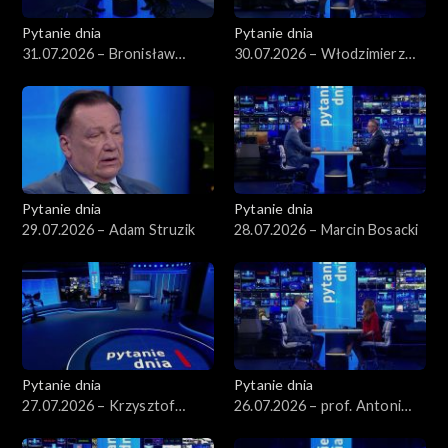
Pytanie dnia
Pytanie dnia
31.07.2026 – Bronisław
30.07.2026 – Włodzimierz
Komorowski
Czarzasty
Pytanie dnia
Pytanie dnia
29.07.2026 – Adam Struzik
28.07.2026 – Marcin Bosacki
Pytanie dnia
Pytanie dnia
27.07.2026 – Krzysztof
26.07.2026 – prof. Antoni
Hetman
Dudek