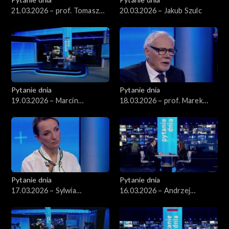
21.03.2026 – prof. Tomasz
20.03.2026 – Jakub Szulc
Nałęcz
Pytanie dnia
Pytanie dnia
19.03.2026 – Marcin
18.03.2026 – prof. Marek
Kierwiński
Safjan
Pytanie dnia
Pytanie dnia
17.03.2026 – Sylwia
16.03.2026 – Andrzej
Gregorczyk-Abram
Domański