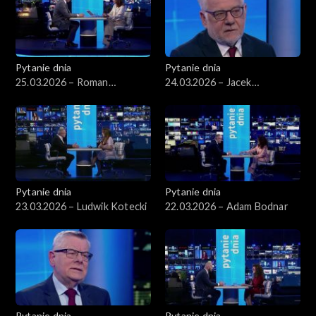
Pytanie dnia
Pytanie dnia
25.03.2026 – Roman
24.03.2026 – Jacek
Giertych
Czaputowicz
Pytanie dnia
Pytanie dnia
23.03.2026 – Ludwik Kotecki
22.03.2026 – Adam Bodnar
Pytanie dnia
Pytanie dnia