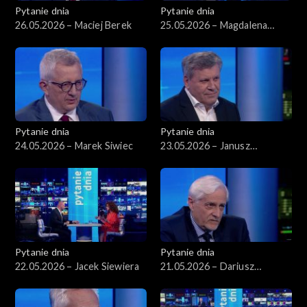
Pytanie dnia
Pytanie dnia
26.05.2026 – Maciej Berek
25.05.2026 – Magdalena
Biejat
Pytanie dnia
Pytanie dnia
24.05.2026 – Marek Siwiec
23.05.2026 – Janusz
Piechociński
Pytanie dnia
Pytanie dnia
22.05.2026 – Jacek Siewiera
21.05.2026 – Dariusz
Zawistowski