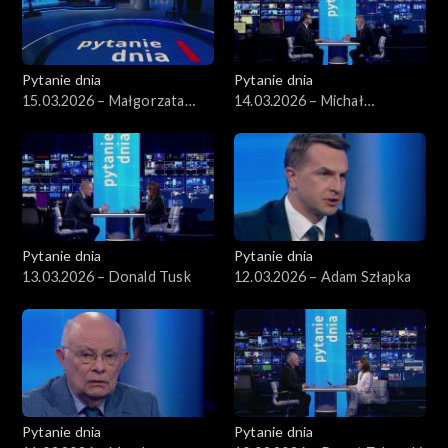
Pytanie dnia
Pytanie dnia
15.03.2026 – Małgorzata
14.03.2026 – Michał
Gromadzka
Wawrykiewicz
Pytanie dnia
Pytanie dnia
13.03.2026 – Donald Tusk
12.03.2026 – Adam Szłapka
Pytanie dnia
Pytanie dnia