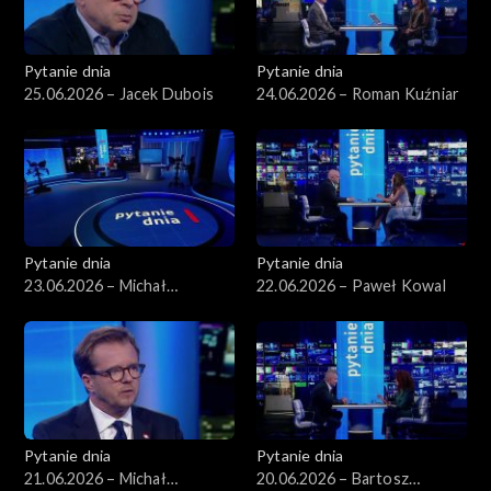
Pytanie dnia
Pytanie dnia
25.06.2026 – Jacek Dubois
24.06.2026 – Roman Kuźniar
Pytanie dnia
Pytanie dnia
23.06.2026 – Michał
22.06.2026 – Paweł Kowal
Romanowski
Pytanie dnia
Pytanie dnia
21.06.2026 – Michał
20.06.2026 – Bartosz