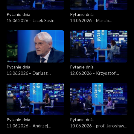
Pytanie dnia
Pytanie dnia
15.06.2026 – Jacek Sasin
14.06.2026 – Marcin
Kierwiński
Pytanie dnia
Pytanie dnia
13.06.2026 – Dariusz
12.06.2026 – Krzysztof
Zawistowski
Gawkowski
Pytanie dnia
Pytanie dnia
11.06.2026 – Andrzej
10.06.2026 – prof. Jarosław
Domański
Flis