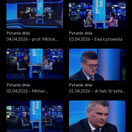
Pytanie dnia
Pytanie dnia
04.04.2026 – prof. Michał
03.04.2026 – Ewa Łętowska
Bilewicz
Pytanie dnia
Pytanie dnia
02.04.2026 – Michał
01.04.2026 – dr hab. Krystian
Wawrykiewicz
Markiewicz