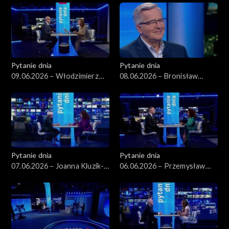
Pytanie dnia
Pytanie dnia
09.06.2026 – Włodzimierz
08.06.2026 – Bronisław
Czarzasty
Komorowski
Pytanie dnia
Pytanie dnia
07.06.2026 – Joanna Kluzik-
06.06.2026 – Przemysław
Rostkowska
Rosati