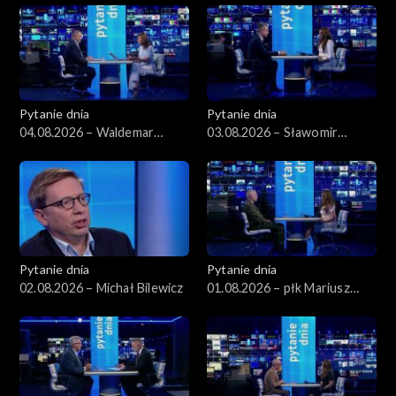
Pytanie dnia
Pytanie dnia
04.08.2026 – Waldemar
03.08.2026 – Sławomir
Żurek
Dudek
Pytanie dnia
Pytanie dnia
02.08.2026 – Michał Bilewicz
01.08.2026 – płk Mariusz
Czeczko