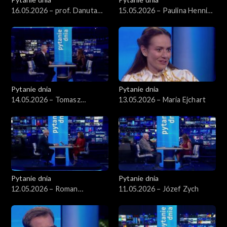
16.05.2026 – prof. Danuta
15.05.2026 – Paulina Hennig-
Hübner
Kloska
Pytanie dnia
Pytanie dnia
14.05.2026 – Tomasz
13.05.2026 – Maria Ejchart
Siemoniak
Pytanie dnia
Pytanie dnia
12.05.2026 – Roman
11.05.2026 – Józef Zych
Giertych