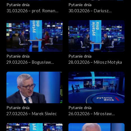
Pytanie dnia
Pytanie dnia
31.03.2026 – prof. Roman
30.03.2026 – Dariusz
Kuźniar
Korneluk
Pytanie dnia
Pytanie dnia
29.03.2026 – Bogusław
28.03.2026 – Miłosz Motyka
Grabowski
Pytanie dnia
Pytanie dnia
27.03.2026 – Marek Siwiec
26.03.2026 – Mirosław
Wyrzykowski