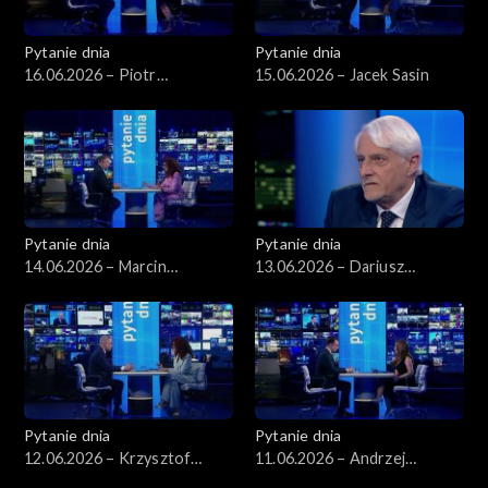
Pytanie dnia
Pytanie dnia
16.06.2026 – Piotr
15.06.2026 – Jacek Sasin
Zgorzelski
Pytanie dnia
Pytanie dnia
14.06.2026 – Marcin
13.06.2026 – Dariusz
Kierwiński
Zawistowski
Pytanie dnia
Pytanie dnia
12.06.2026 – Krzysztof
11.06.2026 – Andrzej
Gawkowski
Domański