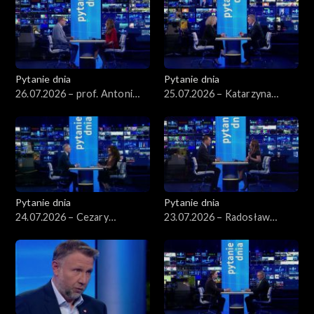
Pytanie dnia
Pytanie dnia
26.07.2026 – prof. Antoni
25.07.2026 – Katarzyna
Dudek
Kotula
Pytanie dnia
Pytanie dnia
24.07.2026 – Cezary
23.07.2026 – Radosław
Tomczyk
Sikorski