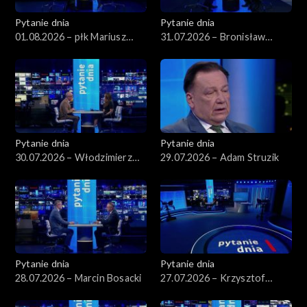
Pytanie dnia
Pytanie dnia
01.08.2026 – płk Mariusz
31.07.2026 – Bronisław
Czeczko
Komorowski
Pytanie dnia
Pytanie dnia
30.07.2026 – Włodzimierz
29.07.2026 – Adam Struzik
Czarzasty
Pytanie dnia
Pytanie dnia
28.07.2026 – Marcin Bosacki
27.07.2026 – Krzysztof
Hetman