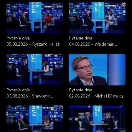
Pytanie dnia
Pytanie dnia
05.08.2026 – Ryszard Kalisz
04.08.2026 – Waldemar
Żurek
Pytanie dnia
Pytanie dnia
03.08.2026 – Sławomir
02.08.2026 – Michał Bilewicz
Dudek