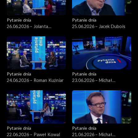
Pytanie dnia
Pytanie dnia
26.06.2026 – Jolanta
25.06.2026 – Jacek Dubois
Sobierańska-Grenda
Pytanie dnia
Pytanie dnia
24.06.2026 – Roman Kuźniar
23.06.2026 – Michał
Romanowski
Pytanie dnia
Pytanie dnia
22.06.2026 – Paweł Kowal
21.06.2026 – Michał