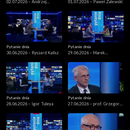
02.07.2026 – Andrzej
01.07.2026 – Paweł Zalewski
Domański
Pytanie dnia
Pytanie dnia
30.06.2026 – Ryszard Kalisz
29.06.2026 – Marek
Borowski
Pytanie dnia
Pytanie dnia
28.06.2026 – Igor Tuleya
27.06.2026 – prof. Grzegorz
Motyka