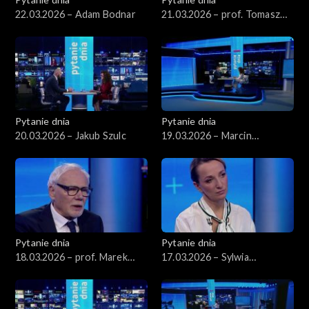
22.03.2026 – Adam Bodnar
21.03.2026 – prof. Tomasz
Nałęcz
Pytanie dnia
Pytanie dnia
20.03.2026 – Jakub Szulc
19.03.2026 – Marcin
Kierwiński
Pytanie dnia
Pytanie dnia
18.03.2026 – prof. Marek
17.03.2026 – Sylwia
Safjan
Gregorczyk-Abram