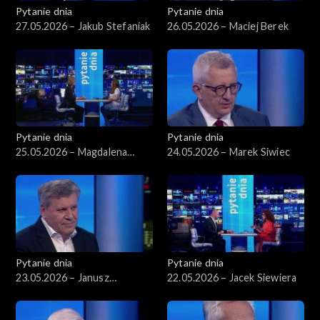
Pytanie dnia
Pytanie dnia
27.05.2026 – Jakub Stefaniak
26.05.2026 – Maciej Berek
Pytanie dnia
Pytanie dnia
25.05.2026 – Magdalena
24.05.2026 – Marek Siwiec
Biejat
Pytanie dnia
Pytanie dnia
23.05.2026 – Janusz
22.05.2026 – Jacek Siewiera
Piechociński