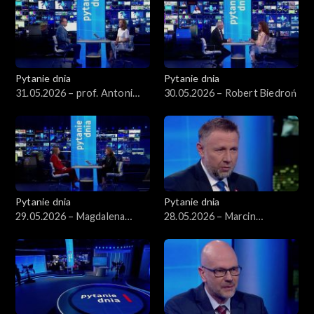
Pytanie dnia
Pytanie dnia
31.05.2026 – prof. Antoni
30.05.2026 – Robert Biedroń
Dudek
Pytanie dnia
Pytanie dnia
29.05.2026 – Magdalena
28.05.2026 – Marcin
Sobkowiak-Czarnecka
Kierwiński