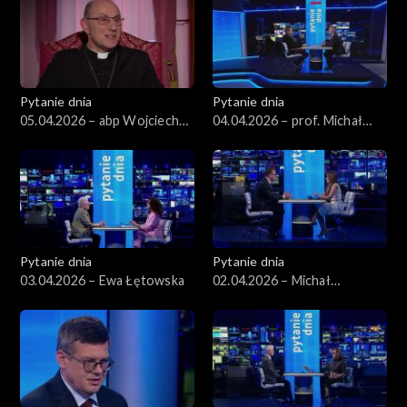
Pytanie dnia
Pytanie dnia
05.04.2026 – abp Wojciech
04.04.2026 – prof. Michał
Polak
Bilewicz
Pytanie dnia
Pytanie dnia
03.04.2026 – Ewa Łętowska
02.04.2026 – Michał
Wawrykiewicz