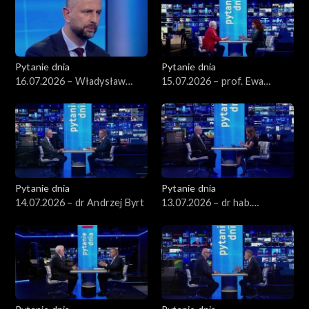
Pytanie dnia
Pytanie dnia
16.07.2026 – Władysław
15.07.2026 – prof. Ewa
Kosiniak-Kamysz
Łętowska
Pytanie dnia
Pytanie dnia
14.07.2026 – dr Andrzej Byrt
13.07.2026 – dr hab.
Sławomir Patyra