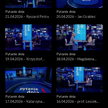
Pytanie dnia
Pytanie dnia
21.04.2026 – Ryszard Petru
20.04.2026 – Jan Grabiec
Pytanie dnia
Pytanie dnia
19.04.2026 – Krzysztof
18.04.2026 – Magdalena
Gawkowski
Bentkowska
Pytanie dnia
Pytanie dnia
17.04.2026 – Katarzyna
16.04.2026 – prof. Leszek
Pisarska
Balcerowicz