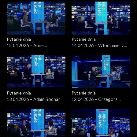
Pytanie dnia
Pytanie dnia
15.04.2026 – Anne
14.04.2026 – Włodzimierz
Applebaum
Czarzasty
Pytanie dnia
Pytanie dnia
13.04.2026 – Adam Bodnar
12.04.2026 – Grzegorz
Schetyna