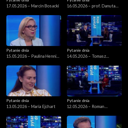
17.05.2026 – Marcin Bosacki
16.05.2026 – prof. Danuta
Hübner
Pytanie dnia
Pytanie dnia
15.05.2026 – Paulina Hennig-
14.05.2026 – Tomasz
Kloska
Siemoniak
Pytanie dnia
Pytanie dnia
13.05.2026 – Maria Ejchart
12.05.2026 – Roman
Giertych