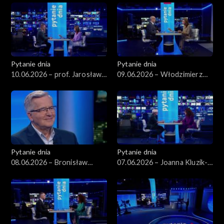
Pytanie dnia
Pytanie dnia
10.06.2026 – prof. Jarosław
09.06.2026 – Włodzimierz
Flis
Czarzasty
Pytanie dnia
Pytanie dnia
08.06.2026 – Bronisław
07.06.2026 – Joanna Kluzik-
Komorowski
Rostkowska