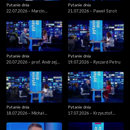
Pytanie dnia
Pytanie dnia
22.07.2026 – Marcin
21.07.2026 – Paweł Szrot
Kierwiński
Pytanie dnia
Pytanie dnia
20.07.2026 – prof. Andrzej
19.07.2026 – Ryszard Petru
Rychard
Pytanie dnia
Pytanie dnia
18.07.2026 – Michał
17.07.2026 – Krzysztof
Wawrykiewicz
Gawkowski