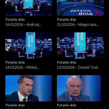
Pytanie dnia
Pytanie dnia
16.03.2026 – Andrzej
15.03.2026 – Małgorzata
Domański
Gromadzka
Pytanie dnia
Pytanie dnia
14.03.2026 – Michał
13.03.2026 – Donald Tusk
Wawrykiewicz
Pytanie dnia
Pytanie dnia