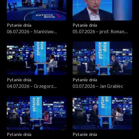
Pytanie dnia
Pytanie dnia
06.07.2026 – Stanisław
05.07.2026 – prof. Roman
Wziątek
Kuźniar
Pytanie dnia
Pytanie dnia
04.07.2026 – Grzegorz
03.07.2026 – Jan Grabiec
Schetyna
Pytanie dnia
Pytanie dnia