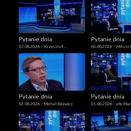
Pytanie dnia
Pytanie dnia
07.08.2026 – Krzysztof
06.08.2026 – Miłosz
Gawkowski
Pytanie dnia
Pytanie dnia
02.08.2026 – Michał Bilewicz
01.08.2026 – płk Ma