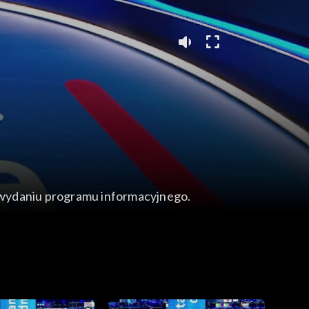
wydaniu programu informacyjnego.