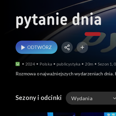
ODTWÓRZ
2024
Polska
publicystyka
20m
Sezon 1, 
Rozmowa o najważniejszych wydarzeniach dnia.
Sezony i odcinki
Wydania
Wydania