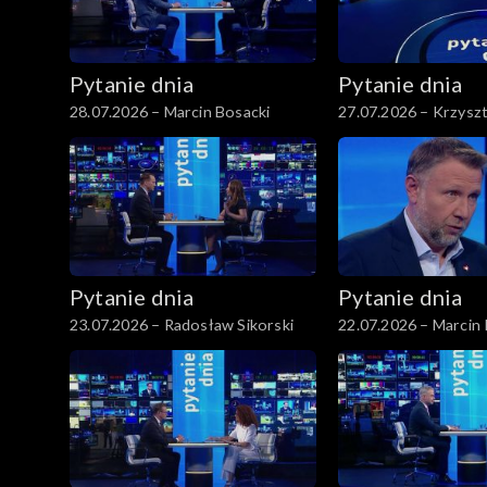
Pytanie dnia
Pytanie dnia
28.07.2026 – Marcin Bosacki
27.07.2026 – Krzysz
Pytanie dnia
Pytanie dnia
23.07.2026 – Radosław Sikorski
22.07.2026 – Marcin 