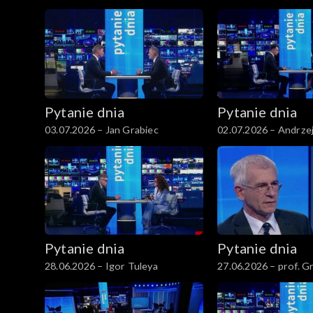
Pytanie dnia
Pytanie dnia
03.07.2026 – Jan Grabiec
02.07.2026 – Andrze
Pytanie dnia
Pytanie dnia
28.06.2026 – Igor Tuleya
27.06.2026 – prof. G
Motyka