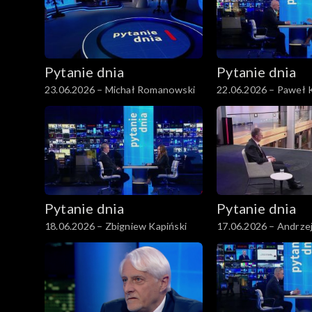
Pytanie dnia
Pytanie dnia
23.06.2026 – Michał Romanowski
22.06.2026 – Paweł 
Pytanie dnia
Pytanie dnia
18.06.2026 – Zbigniew Kapiński
17.06.2026 – Andrze