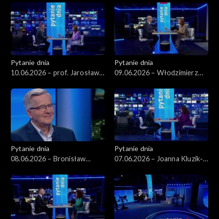
Pytanie dnia
Pytanie dnia
10.06.2026 – prof. Jarosław
09.06.2026 – Włodzimierz
Flis
Czarzasty
Pytanie dnia
Pytanie dnia
08.06.2026 – Bronisław
07.06.2026 – Joanna Kluzik-
Komorowski
Rostkowska