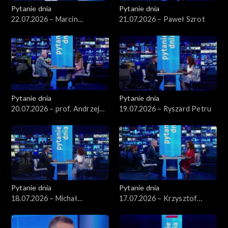
Pytanie dnia
Pytanie dnia
22.07.2026 – Marcin
21.07.2026 – Paweł Szrot
Kierwiński
Pytanie dnia
Pytanie dnia
20.07.2026 – prof. Andrzej
19.07.2026 – Ryszard Petru
Rychard
Pytanie dnia
Pytanie dnia
18.07.2026 – Michał
17.07.2026 – Krzysztof
Wawrykiewicz
Gawkowski