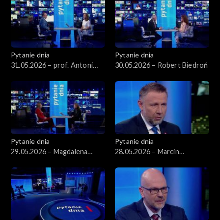
Pytanie dnia
Pytanie dnia
31.05.2026 – prof. Antoni
30.05.2026 – Robert Biedroń
Dudek
Pytanie dnia
Pytanie dnia
29.05.2026 – Magdalena
28.05.2026 – Marcin
Sobkowiak-Czarnecka
Kierwiński