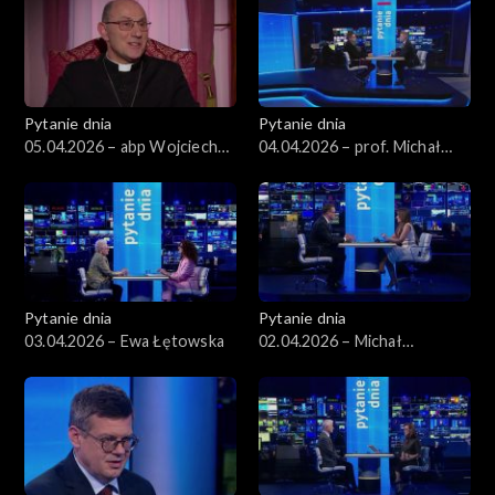
Pytanie dnia
Pytanie dnia
05.04.2026 – abp Wojciech
04.04.2026 – prof. Michał
Polak
Bilewicz
Pytanie dnia
Pytanie dnia
03.04.2026 – Ewa Łętowska
02.04.2026 – Michał
Wawrykiewicz