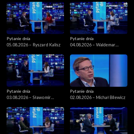
Pytanie dnia
Pytanie dnia
05.08.2026 – Ryszard Kalisz
04.08.2026 – Waldemar
Żurek
Pytanie dnia
Pytanie dnia
03.08.2026 – Sławomir
02.08.2026 – Michał Bilewicz
Dudek