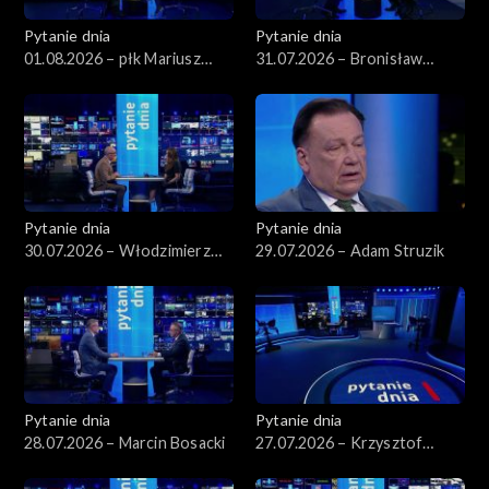
Pytanie dnia
Pytanie dnia
01.08.2026 – płk Mariusz
31.07.2026 – Bronisław
Czeczko
Komorowski
Pytanie dnia
Pytanie dnia
30.07.2026 – Włodzimierz
29.07.2026 – Adam Struzik
Czarzasty
Pytanie dnia
Pytanie dnia
28.07.2026 – Marcin Bosacki
27.07.2026 – Krzysztof
Hetman