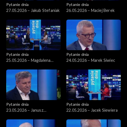
Pytanie dnia
Pytanie dnia
27.05.2026 – Jakub Stefaniak
26.05.2026 – Maciej Berek
Pytanie dnia
Pytanie dnia
25.05.2026 – Magdalena
24.05.2026 – Marek Siwiec
Biejat
Pytanie dnia
Pytanie dnia
23.05.2026 – Janusz
22.05.2026 – Jacek Siewiera
Piechociński