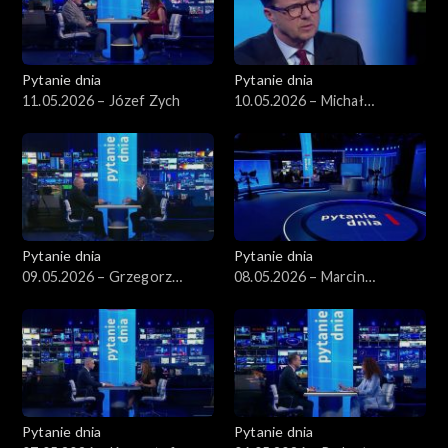
Pytanie dnia
Pytanie dnia
11.05.2026 – Józef Zych
10.05.2026 – Michał
Wawrykiewicz
Pytanie dnia
Pytanie dnia
09.05.2026 – Grzegorz
08.05.2026 – Marcin
Schetyna
Kierwiński
Pytanie dnia
Pytanie dnia