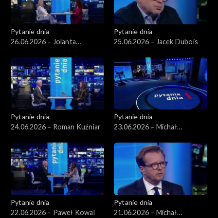
Pytanie dnia
Pytanie dnia
26.06.2026 – Jolanta
25.06.2026 – Jacek Dubois
Sobierańska-Grenda
Pytanie dnia
Pytanie dnia
24.06.2026 – Roman Kuźniar
23.06.2026 – Michał
Romanowski
Pytanie dnia
Pytanie dnia
22.06.2026 – Paweł Kowal
21.06.2026 – Michał