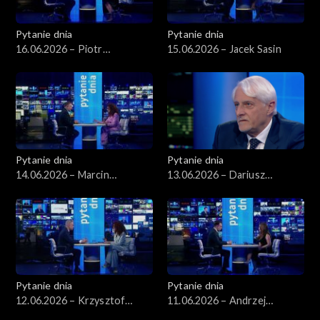
Pytanie dnia
Pytanie dnia
16.06.2026 – Piotr
15.06.2026 – Jacek Sasin
Zgorzelski
Pytanie dnia
Pytanie dnia
14.06.2026 – Marcin
13.06.2026 – Dariusz
Kierwiński
Zawistowski
Pytanie dnia
Pytanie dnia
12.06.2026 – Krzysztof
11.06.2026 – Andrzej
Gawkowski
Domański