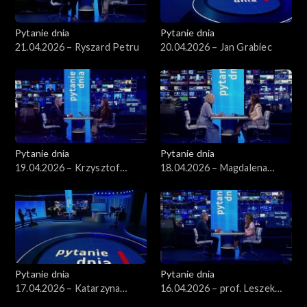
Pytanie dnia
Pytanie dnia
21.04.2026 – Ryszard Petru
20.04.2026 – Jan Grabiec
Pytanie dnia
Pytanie dnia
19.04.2026 – Krzysztof
18.04.2026 – Magdalena
Gawkowski
Bentkowska
Pytanie dnia
Pytanie dnia
17.04.2026 – Katarzyna
16.04.2026 – prof. Leszek
Pisarska
Balcerowicz