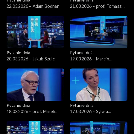
22.03.2026 – Adam Bodnar
21.03.2026 – prof. Tomasz
Nałęcz
Pytanie dnia
Pytanie dnia
20.03.2026 – Jakub Szulc
19.03.2026 – Marcin
Kierwiński
Pytanie dnia
Pytanie dnia
18.03.2026 – prof. Marek
17.03.2026 – Sylwia
Safjan
Gregorczyk-Abram