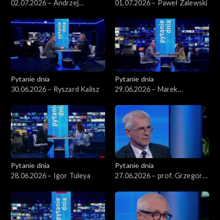
02.07.2026 – Andrzej
01.07.2026 – Paweł Zalewski
Domański
Pytanie dnia
Pytanie dnia
30.06.2026 – Ryszard Kalisz
29.06.2026 – Marek
Borowski
Pytanie dnia
Pytanie dnia
28.06.2026 – Igor Tuleya
27.06.2026 – prof. Grzegorz
Motyka