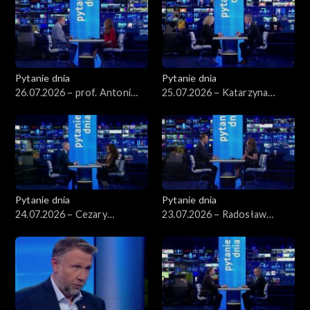
Pytanie dnia
Pytanie dnia
26.07.2026 – prof. Antoni
25.07.2026 – Katarzyna
Dudek
Kotula
Pytanie dnia
Pytanie dnia
24.07.2026 – Cezary
23.07.2026 – Radosław
Tomczyk
Sikorski