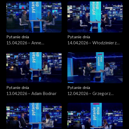
Pytanie dnia
Pytanie dnia
15.04.2026 – Anne
14.04.2026 – Włodzimierz
Applebaum
Czarzasty
Pytanie dnia
Pytanie dnia
13.04.2026 – Adam Bodnar
12.04.2026 – Grzegorz
Schetyna