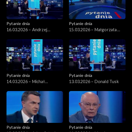
Pytanie dnia
Pytanie dnia
16.03.2026 – Andrzej
15.03.2026 – Małgorzata
Domański
Gromadzka
Pytanie dnia
Pytanie dnia
14.03.2026 – Michał
13.03.2026 – Donald Tusk
Wawrykiewicz
Pytanie dnia
Pytanie dnia