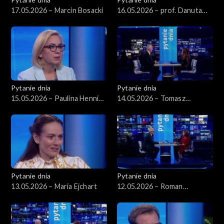
17.05.2026 – Marcin Bosacki
16.05.2026 – prof. Danuta
Hübner
Pytanie dnia
Pytanie dnia
15.05.2026 – Paulina Hennig-
14.05.2026 – Tomasz
Kloska
Siemoniak
Pytanie dnia
Pytanie dnia
13.05.2026 – Maria Ejchart
12.05.2026 – Roman
Giertych