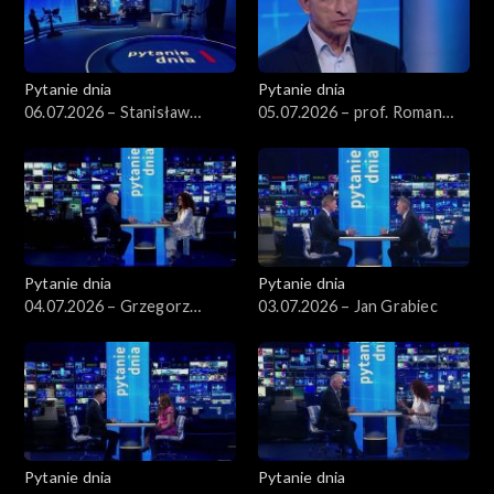
Pytanie dnia
Pytanie dnia
06.07.2026 – Stanisław
05.07.2026 – prof. Roman
Wziątek
Kuźniar
Pytanie dnia
Pytanie dnia
04.07.2026 – Grzegorz
03.07.2026 – Jan Grabiec
Schetyna
Pytanie dnia
Pytanie dnia