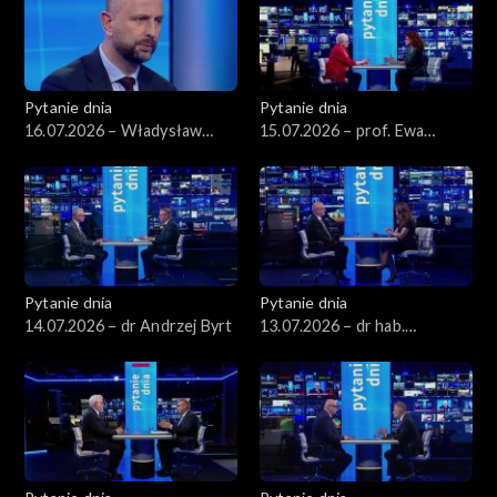
Pytanie dnia
Pytanie dnia
16.07.2026 – Władysław
15.07.2026 – prof. Ewa
Kosiniak-Kamysz
Łętowska
Pytanie dnia
Pytanie dnia
14.07.2026 – dr Andrzej Byrt
13.07.2026 – dr hab.
Sławomir Patyra