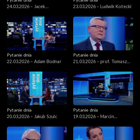
24.03.2026 – Jacek
23.03.2026 – Ludwik Kotecki
Czaputowicz
Pytanie dnia
Pytanie dnia
22.03.2026 – Adam Bodnar
21.03.2026 – prof. Tomasz
Nałęcz
Pytanie dnia
Pytanie dnia
20.03.2026 – Jakub Szulc
19.03.2026 – Marcin
Kierwiński