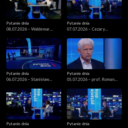
Pytanie dnia
Pytanie dnia
08.07.2026 – Waldemar
07.07.2026 – Cezary
Żurek
Tomczyk
Pytanie dnia
Pytanie dnia
06.07.2026 – Stanisław
05.07.2026 – prof. Roman
Wziątek
Kuźniar
Pytanie dnia
Pytanie dnia