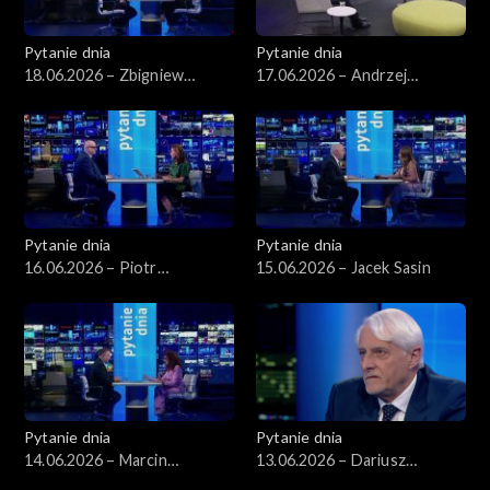
Pytanie dnia
Pytanie dnia
18.06.2026 – Zbigniew
17.06.2026 – Andrzej
Kapiński
Poczobut
Pytanie dnia
Pytanie dnia
16.06.2026 – Piotr
15.06.2026 – Jacek Sasin
Zgorzelski
Pytanie dnia
Pytanie dnia
14.06.2026 – Marcin
13.06.2026 – Dariusz
Kierwiński
Zawistowski