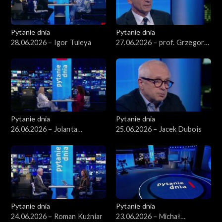
Pytanie dnia
Pytanie dnia
28.06.2026 – Igor Tuleya
27.06.2026 – prof. Grzegorz
Motyka
Pytanie dnia
Pytanie dnia
26.06.2026 – Jolanta
25.06.2026 – Jacek Dubois
Sobierańska-Grenda
Pytanie dnia
Pytanie dnia
24.06.2026 – Roman Kuźniar
23.06.2026 – Michał