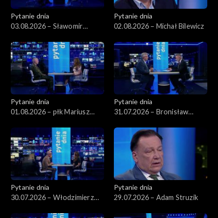
Pytanie dnia
Pytanie dnia
03.08.2026 – Sławomir
02.08.2026 – Michał Bilewicz
Dudek
Pytanie dnia
Pytanie dnia
01.08.2026 – płk Mariusz
31.07.2026 – Bronisław
Czeczko
Komorowski
Pytanie dnia
Pytanie dnia
30.07.2026 – Włodzimierz
29.07.2026 – Adam Struzik
Czarzasty