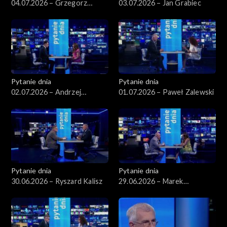
04.07.2026 – Grzegorz
03.07.2026 – Jan Grabiec
Schetyna
Pytanie dnia
Pytanie dnia
02.07.2026 – Andrzej
01.07.2026 – Paweł Zalewski
Domański
Pytanie dnia
Pytanie dnia
30.06.2026 – Ryszard Kalisz
29.06.2026 – Marek
Borowski