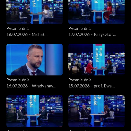
Pytanie dnia
Pytanie dnia
18.07.2026 – Michał
17.07.2026 – Krzysztof
Wawrykiewicz
Gawkowski
Pytanie dnia
Pytanie dnia
16.07.2026 – Władysław
15.07.2026 – prof. Ewa
Kosiniak-Kamysz
Łętowska