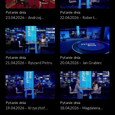
Pytanie dnia
Pytanie dnia
23.04.2026 – Andrzej
22.04.2026 – Robert
Seweryn
Korzeniowski
Pytanie dnia
Pytanie dnia
21.04.2026 – Ryszard Petru
20.04.2026 – Jan Grabiec
Pytanie dnia
Pytanie dnia
19.04.2026 – Krzysztof
18.04.2026 – Magdalena
Gawkowski
Bentkowska