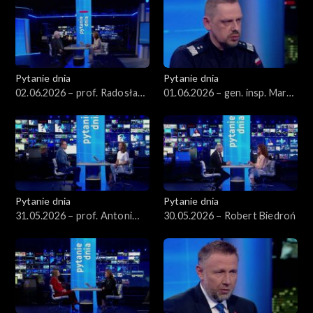
Pytanie dnia
Pytanie dnia
02.06.2026 – prof. Radosław
01.06.2026 – gen. insp. Marek
Markowski
Boroń
Pytanie dnia
Pytanie dnia
31.05.2026 – prof. Antoni
30.05.2026 – Robert Biedroń
Dudek