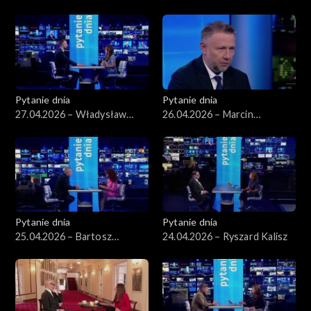
Wieliński
Pytanie dnia
Pytanie dnia
27.04.2026 – Władysław
26.04.2026 – Marcin
Kosiniak-Kamysz
Kierwiński
Pytanie dnia
Pytanie dnia
25.04.2026 – Bartosz
24.04.2026 – Ryszard Kalisz
Arłukowicz