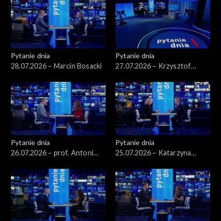
Pytanie dnia
Pytanie dnia
28.07.2026 – Marcin Bosacki
27.07.2026 – Krzysztof
Hetman
Pytanie dnia
Pytanie dnia
26.07.2026 – prof. Antoni
25.07.2026 – Katarzyna
Dudek
Kotula