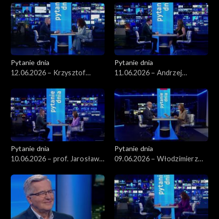
Pytanie dnia
Pytanie dnia
12.06.2026 – Krzysztof
11.06.2026 – Andrzej
Gawkowski
Domański
Pytanie dnia
Pytanie dnia
10.06.2026 – prof. Jarosław
09.06.2026 – Włodzimierz
Flis
Czarzasty