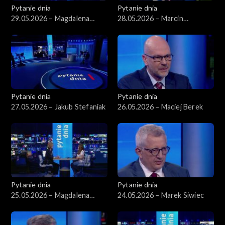
Pytanie dnia
Pytanie dnia
29.05.2026 – Magdalena
28.05.2026 – Marcin
Sobkowiak-Czarnecka
Kierwiński
Pytanie dnia
Pytanie dnia
27.05.2026 – Jakub Stefaniak
26.05.2026 – Maciej Berek
Pytanie dnia
Pytanie dnia
25.05.2026 – Magdalena
24.05.2026 – Marek Siwiec
Biejat