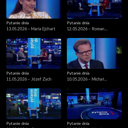
Pytanie dnia
Pytanie dnia
13.05.2026 – Maria Ejchart
12.05.2026 – Roman
Giertych
Pytanie dnia
Pytanie dnia
11.05.2026 – Józef Zych
10.05.2026 – Michał
Wawrykiewicz
Pytanie dnia
Pytanie dnia