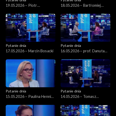
19.05.2026 – Piotr
18.05.2026 – Bartłomiej
Zgorzelski
Starosta
Pytanie dnia
Pytanie dnia
17.05.2026 – Marcin Bosacki
16.05.2026 – prof. Danuta
Hübner
Pytanie dnia
Pytanie dnia
15.05.2026 – Paulina Hennig-
14.05.2026 – Tomasz
Kloska
Siemoniak