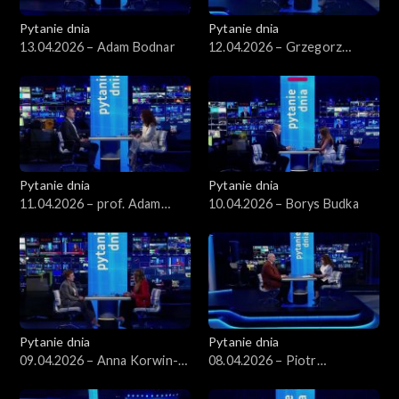
Pytanie dnia
Pytanie dnia
13.04.2026 – Adam Bodnar
12.04.2026 – Grzegorz
Schetyna
Pytanie dnia
Pytanie dnia
11.04.2026 – prof. Adam
10.04.2026 – Borys Budka
Leszczyński
Pytanie dnia
Pytanie dnia
09.04.2026 – Anna Korwin-
08.04.2026 – Piotr
Piotrowska
Zgorzelski