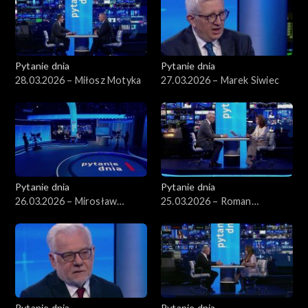
Pytanie dnia
Pytanie dnia
28.03.2026 – Miłosz Motyka
27.03.2026 – Marek Siwiec
Pytanie dnia
Pytanie dnia
26.03.2026 – Mirosław
25.03.2026 – Roman
Wyrzykowski
Giertych
Pytanie dnia
Pytanie dnia