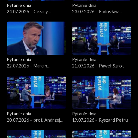
Pytanie dnia
Pytanie dnia
24.07.2026 – Cezary
23.07.2026 – Radosław
Tomczyk
Sikorski
Pytanie dnia
Pytanie dnia
22.07.2026 – Marcin
21.07.2026 – Paweł Szrot
Kierwiński
Pytanie dnia
Pytanie dnia
20.07.2026 – prof. Andrzej
19.07.2026 – Ryszard Petru
Rychard