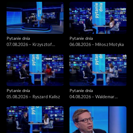
Pytanie dnia
Pytanie dnia
07.08.2026 – Krzysztof
06.08.2026 – Miłosz Motyka
Gawkowski
Pytanie dnia
Pytanie dnia
05.08.2026 – Ryszard Kalisz
04.08.2026 – Waldemar
Żurek