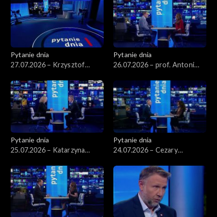
Pytanie dnia
Pytanie dnia
27.07.2026 – Krzysztof
26.07.2026 – prof. Antoni
Hetman
Dudek
Pytanie dnia
Pytanie dnia
25.07.2026 – Katarzyna
24.07.2026 – Cezary
Kotula
Tomczyk