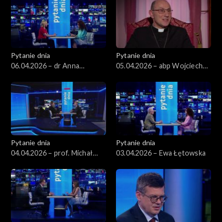
Pytanie dnia
Pytanie dnia
06.04.2026 – dr Anna
05.04.2026 – abp Wojciech
Materska-Sosnowska
Polak
Pytanie dnia
Pytanie dnia
04.04.2026 – prof. Michał
03.04.2026 – Ewa Łętowska
Bilewicz