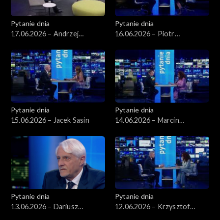
Pytanie dnia
Pytanie dnia
17.06.2026 – Andrzej
16.06.2026 – Piotr
Poczobut
Zgorzelski
Pytanie dnia
Pytanie dnia
15.06.2026 – Jacek Sasin
14.06.2026 – Marcin
Kierwiński
Pytanie dnia
Pytanie dnia
13.06.2026 – Dariusz
12.06.2026 – Krzysztof
Zawistowski
Gawkowski