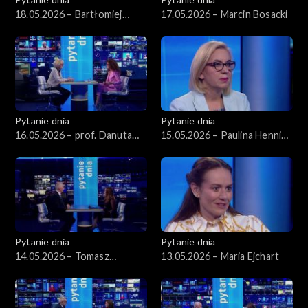
18.05.2026 – Bartłomiej
17.05.2026 – Marcin Bosacki
Starosta
Pytanie dnia
Pytanie dnia
16.05.2026 – prof. Danuta
15.05.2026 – Paulina Hennig-
Hübner
Kloska
Pytanie dnia
Pytanie dnia
14.05.2026 – Tomasz
13.05.2026 – Maria Ejchart
Siemoniak