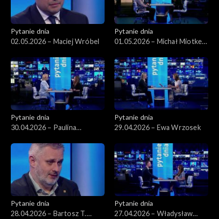
Pytanie dnia
Pytanie dnia
02.05.2026 – Maciej Wróbel
01.05.2026 – Michał Miotke,
Grzegorz Sajór
Pytanie dnia
Pytanie dnia
30.04.2026 – Paulina
29.04.2026 – Ewa Wrzosek
Henning-Kloska
Pytanie dnia
Pytanie dnia
28.04.2026 – Bartosz T.
27.04.2026 – Władysław