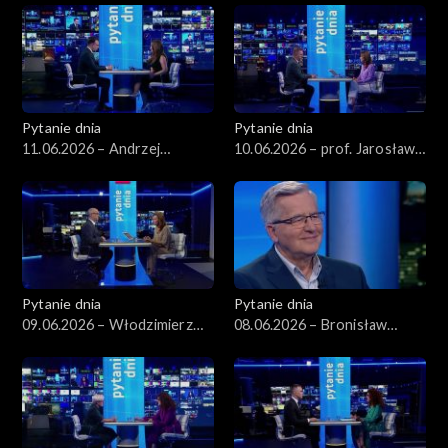
Pytanie dnia
Pytanie dnia
11.06.2026 – Andrzej
10.06.2026 – prof. Jarosław
Domański
Flis
Pytanie dnia
Pytanie dnia
09.06.2026 – Włodzimierz
08.06.2026 – Bronisław
Czarzasty
Komorowski