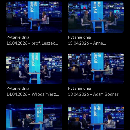
Pytanie dnia
Pytanie dnia
16.04.2026 – prof. Leszek
15.04.2026 – Anne
Balcerowicz
Applebaum
Pytanie dnia
Pytanie dnia
14.04.2026 – Włodzimierz
13.04.2026 – Adam Bodnar
Czarzasty