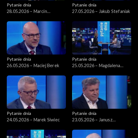
Pytanie dnia
Pytanie dnia
28.05.2026 – Marcin
27.05.2026 – Jakub Stefaniak
Kierwiński
Pytanie dnia
Pytanie dnia
26.05.2026 – Maciej Berek
25.05.2026 – Magdalena
Biejat
Pytanie dnia
Pytanie dnia
24.05.2026 – Marek Siwiec
23.05.2026 – Janusz
Piechociński