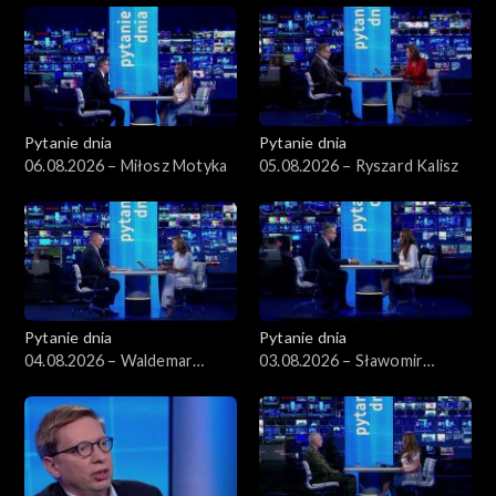
Pytanie dnia
Pytanie dnia
06.08.2026 – Miłosz Motyka
05.08.2026 – Ryszard Kalisz
Pytanie dnia
Pytanie dnia
04.08.2026 – Waldemar
03.08.2026 – Sławomir
Żurek
Dudek