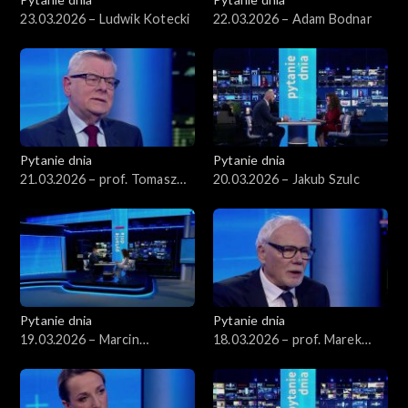
23.03.2026 – Ludwik Kotecki
22.03.2026 – Adam Bodnar
Pytanie dnia
Pytanie dnia
21.03.2026 – prof. Tomasz
20.03.2026 – Jakub Szulc
Nałęcz
Pytanie dnia
Pytanie dnia
19.03.2026 – Marcin
18.03.2026 – prof. Marek
Kierwiński
Safjan