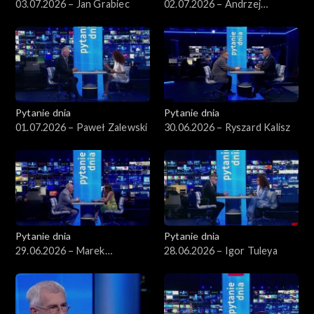
03.07.2026 – Jan Grabiec
02.07.2026 – Andrzej
Domański
Pytanie dnia
Pytanie dnia
01.07.2026 – Paweł Zalewski
30.06.2026 – Ryszard Kalisz
Pytanie dnia
Pytanie dnia
29.06.2026 – Marek
28.06.2026 – Igor Tuleya
Borowski