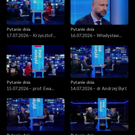
Pytanie dnia
Pytanie dnia
17.07.2026 – Krzysztof
16.07.2026 – Władysław
Gawkowski
Kosiniak-Kamysz
Pytanie dnia
Pytanie dnia
15.07.2026 – prof. Ewa
14.07.2026 – dr Andrzej Byrt
Łętowska