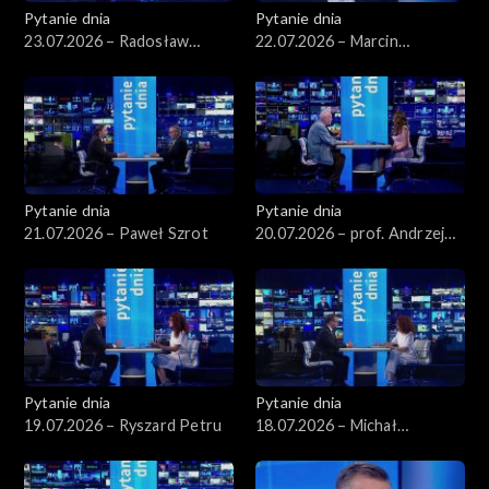
Pytanie dnia
Pytanie dnia
23.07.2026 – Radosław
22.07.2026 – Marcin
Sikorski
Kierwiński
Pytanie dnia
Pytanie dnia
21.07.2026 – Paweł Szrot
20.07.2026 – prof. Andrzej
Rychard
Pytanie dnia
Pytanie dnia
19.07.2026 – Ryszard Petru
18.07.2026 – Michał
Wawrykiewicz