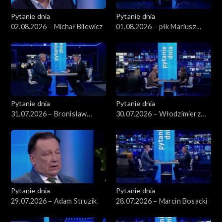
Pytanie dnia
Pytanie dnia
02.08.2026 – Michał Bilewicz
01.08.2026 – płk Mariusz
Czeczko
Pytanie dnia
Pytanie dnia
31.07.2026 – Bronisław
30.07.2026 – Włodzimierz
Komorowski
Czarzasty
Pytanie dnia
Pytanie dnia
29.07.2026 – Adam Struzik
28.07.2026 – Marcin Bosacki