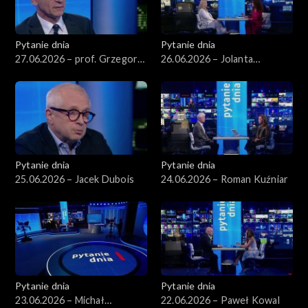
Pytanie dnia
Pytanie dnia
27.06.2026 – prof. Grzegorz
26.06.2026 – Jolanta
Motyka
Sobierańska-Grenda
Pytanie dnia
Pytanie dnia
25.06.2026 – Jacek Dubois
24.06.2026 – Roman Kuźniar
Pytanie dnia
Pytanie dnia
23.06.2026 – Michał
22.06.2026 – Paweł Kowal