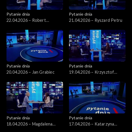
Pytanie dnia
Pytanie dnia
22.04.2026 – Robert
21.04.2026 – Ryszard Petru
Korzeniowski
Pytanie dnia
Pytanie dnia
20.04.2026 – Jan Grabiec
19.04.2026 – Krzysztof
Gawkowski
Pytanie dnia
Pytanie dnia
18.04.2026 – Magdalena
17.04.2026 – Katarzyna
Bentkowska
Pisarska