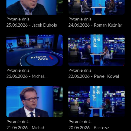
Pytanie dnia
Pytanie dnia
25.06.2026 – Jacek Dubois
24.06.2026 – Roman Kuźniar
Pytanie dnia
Pytanie dnia
23.06.2026 – Michał
22.06.2026 – Paweł Kowal
Romanowski
Pytanie dnia
Pytanie dnia
21.06.2026 – Michał
20.06.2026 – Bartosz