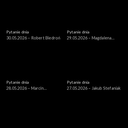
Pytanie dnia
Pytanie dnia
30.05.2026 – Robert Biedroń
29.05.2026 – Magdalena
Sobkowiak-Czarnecka
Pytanie dnia
Pytanie dnia
28.05.2026 – Marcin
27.05.2026 – Jakub Stefaniak
Kierwiński