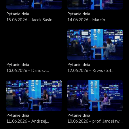
Pytanie dnia
Pytanie dnia
15.06.2026 – Jacek Sasin
14.06.2026 – Marcin
Kierwiński
Pytanie dnia
Pytanie dnia
13.06.2026 – Dariusz
12.06.2026 – Krzysztof
Zawistowski
Gawkowski
Pytanie dnia
Pytanie dnia
11.06.2026 – Andrzej
10.06.2026 – prof. Jarosław
Domański
Flis