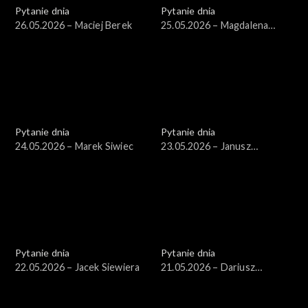
Pytanie dnia
Pytanie dnia
26.05.2026 – Maciej Berek
25.05.2026 – Magdalena
Biejat
Pytanie dnia
Pytanie dnia
24.05.2026 – Marek Siwiec
23.05.2026 – Janusz
Piechociński
Pytanie dnia
Pytanie dnia
22.05.2026 – Jacek Siewiera
21.05.2026 – Dariusz
Zawistowski