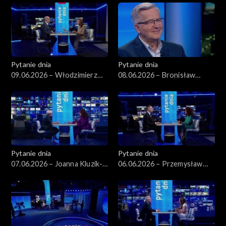
Pytanie dnia
Pytanie dnia
09.06.2026 – Włodzimierz
08.06.2026 – Bronisław
Czarzasty
Komorowski
Pytanie dnia
Pytanie dnia
07.06.2026 – Joanna Kluzik-
06.06.2026 – Przemysław
Rostkowska
Rosati