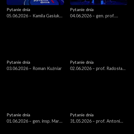
Pytanie dnia
Pytanie dnia
05.06.2026 – Kamila Gasiuk-
04.06.2026 – gen. prof.
Pihowicz
Stanisław Koziej
Pytanie dnia
Pytanie dnia
03.06.2026 – Roman Kuźniar
02.06.2026 – prof. Radosław
Markowski
Pytanie dnia
Pytanie dnia
01.06.2026 – gen. insp. Marek
31.05.2026 – prof. Antoni
Boroń
Dudek