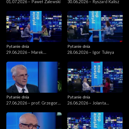
01.07.2026 – Paweł Zalewski
30.06.2026 – Ryszard Kalisz
Pytanie dnia
Pytanie dnia
29.06.2026 – Marek
28.06.2026 – Igor Tuleya
Borowski
Pytanie dnia
Pytanie dnia
27.06.2026 – prof. Grzegorz
26.06.2026 – Jolanta
Motyka
Sobierańska-Grenda