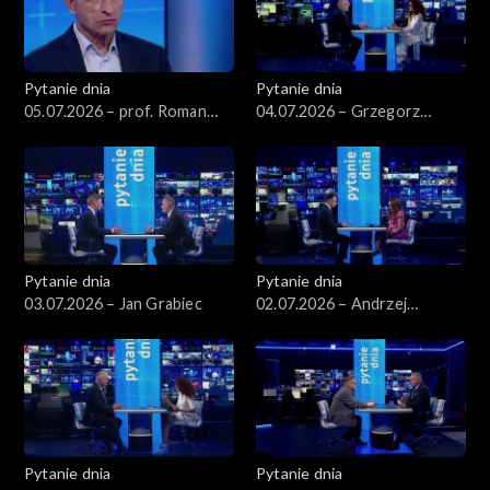
Pytanie dnia
Pytanie dnia
05.07.2026 – prof. Roman
04.07.2026 – Grzegorz
Kuźniar
Schetyna
Pytanie dnia
Pytanie dnia
03.07.2026 – Jan Grabiec
02.07.2026 – Andrzej
Domański
Pytanie dnia
Pytanie dnia