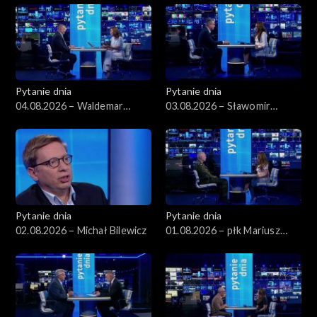
Pytanie dnia
Pytanie dnia
04.08.2026 – Waldemar
03.08.2026 – Sławomir
Żurek
Dudek
Pytanie dnia
Pytanie dnia
02.08.2026 – Michał Bilewicz
01.08.2026 – płk Mariusz
Czeczko