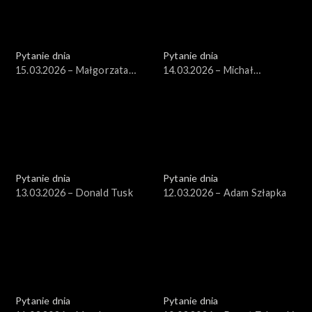
Pytanie dnia
Pytanie dnia
15.03.2026 – Małgorzata
14.03.2026 – Michał
Gromadzka
Wawrykiewicz
Pytanie dnia
Pytanie dnia
13.03.2026 – Donald Tusk
12.03.2026 – Adam Szłapka
Pytanie dnia
Pytanie dnia