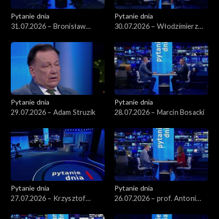
Pytanie dnia
Pytanie dnia
31.07.2026 – Bronisław
30.07.2026 – Włodzimierz
Komorowski
Czarzasty
Pytanie dnia
Pytanie dnia
29.07.2026 – Adam Struzik
28.07.2026 – Marcin Bosacki
Pytanie dnia
Pytanie dnia
27.07.2026 – Krzysztof
26.07.2026 – prof. Antoni
Hetman
Dudek