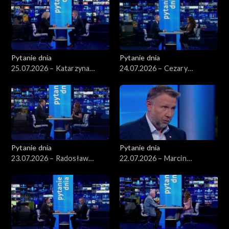
Pytanie dnia
Pytanie dnia
25.07.2026 – Katarzyna
24.07.2026 – Cezary
Kotula
Tomczyk
Pytanie dnia
Pytanie dnia
23.07.2026 – Radosław
22.07.2026 – Marcin
Sikorski
Kierwiński