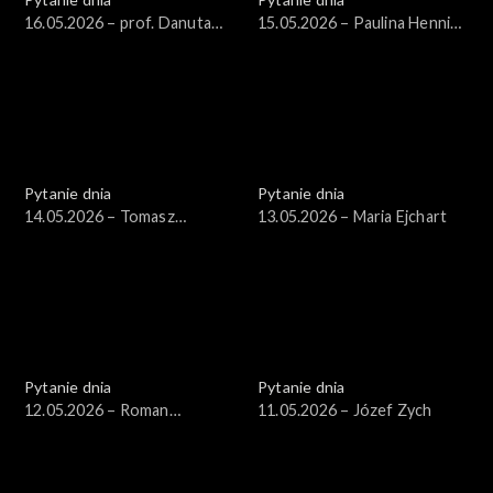
16.05.2026 – prof. Danuta
15.05.2026 – Paulina Hennig-
Hübner
Kloska
Pytanie dnia
Pytanie dnia
14.05.2026 – Tomasz
13.05.2026 – Maria Ejchart
Siemoniak
Pytanie dnia
Pytanie dnia
12.05.2026 – Roman
11.05.2026 – Józef Zych
Giertych