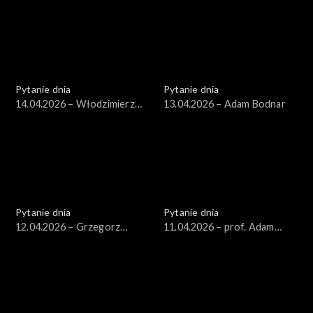
Pytanie dnia
Pytanie dnia
14.04.2026 – Włodzimierz
13.04.2026 – Adam Bodnar
Czarzasty
Pytanie dnia
Pytanie dnia
12.04.2026 – Grzegorz
11.04.2026 – prof. Adam
Schetyna
Leszczyński