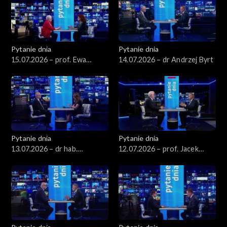
Pytanie dnia
Pytanie dnia
15.07.2026 – prof. Ewa
14.07.2026 – dr Andrzej Byrt
Łętowska
Pytanie dnia
Pytanie dnia
13.07.2026 – dr hab.
12.07.2026 – prof. Jacek
Sławomir Patyra
Czaputowicz