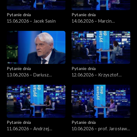
Pytanie dnia
Pytanie dnia
15.06.2026 – Jacek Sasin
14.06.2026 – Marcin
Kierwiński
Pytanie dnia
Pytanie dnia
13.06.2026 – Dariusz
12.06.2026 – Krzysztof
Zawistowski
Gawkowski
Pytanie dnia
Pytanie dnia
11.06.2026 – Andrzej
10.06.2026 – prof. Jarosław
Domański
Flis