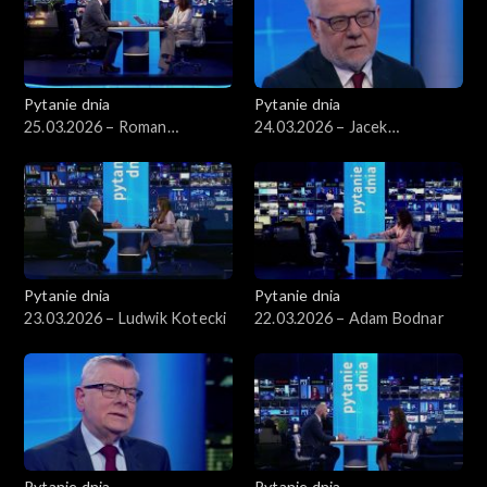
Pytanie dnia
Pytanie dnia
25.03.2026 – Roman
24.03.2026 – Jacek
Giertych
Czaputowicz
Pytanie dnia
Pytanie dnia
23.03.2026 – Ludwik Kotecki
22.03.2026 – Adam Bodnar
Pytanie dnia
Pytanie dnia