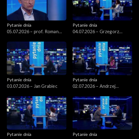
Pytanie dnia
Pytanie dnia
05.07.2026 – prof. Roman
04.07.2026 – Grzegorz
Kuźniar
Schetyna
Pytanie dnia
Pytanie dnia
03.07.2026 – Jan Grabiec
02.07.2026 – Andrzej
Domański
Pytanie dnia
Pytanie dnia