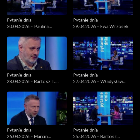
Pytanie dnia
Pytanie dnia
30.04.2026 – Paulina
29.04.2026 – Ewa Wrzosek
Henning-Kloska
Pytanie dnia
Pytanie dnia
28.04.2026 – Bartosz T.
27.04.2026 – Władysław
Wieliński
Kosiniak-Kamysz
Pytanie dnia
Pytanie dnia
26.04.2026 – Marcin
25.04.2026 – Bartosz