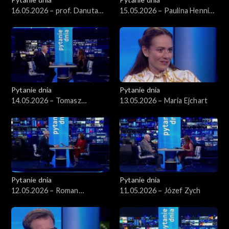
16.05.2026 – prof. Danuta
15.05.2026 – Paulina Hennig-
Hübner
Kloska
Pytanie dnia
Pytanie dnia
14.05.2026 – Tomasz
13.05.2026 – Maria Ejchart
Siemoniak
Pytanie dnia
Pytanie dnia
12.05.2026 – Roman
11.05.2026 – Józef Zych
Giertych