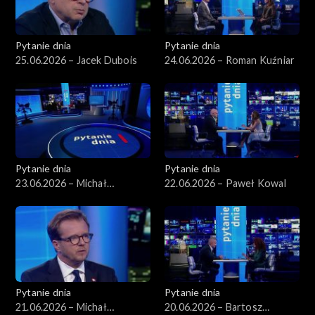
Pytanie dnia
Pytanie dnia
25.06.2026 – Jacek Dubois
24.06.2026 – Roman Kuźniar
Pytanie dnia
Pytanie dnia
23.06.2026 – Michał
22.06.2026 – Paweł Kowal
Romanowski
Pytanie dnia
Pytanie dnia
21.06.2026 – Michał
20.06.2026 – Bartosz