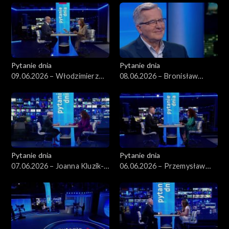
Pytanie dnia
Pytanie dnia
09.06.2026 – Włodzimierz
08.06.2026 – Bronisław
Czarzasty
Komorowski
Pytanie dnia
Pytanie dnia
07.06.2026 – Joanna Kluzik-
06.06.2026 – Przemysław
Rostkowska
Rosati