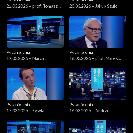
21.03.2026 – prof. Tomasz
20.03.2026 – Jakub Szulc
Nałęcz
Pytanie dnia
Pytanie dnia
19.03.2026 – Marcin
18.03.2026 – prof. Marek
Kierwiński
Safjan
Pytanie dnia
Pytanie dnia
17.03.2026 – Sylwia
16.03.2026 – Andrzej
Gregorczyk-Abram
Domański