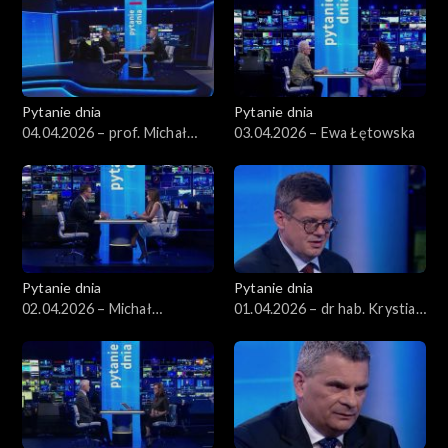
Pytanie dnia
Pytanie dnia
04.04.2026 – prof. Michał
03.04.2026 – Ewa Łętowska
Bilewicz
Pytanie dnia
Pytanie dnia
02.04.2026 – Michał
01.04.2026 – dr hab. Krystian
Wawrykiewicz
Markiewicz