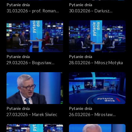
Pytanie dnia
Pytanie dnia
31.03.2026 – prof. Roman
30.03.2026 – Dariusz
Kuźniar
Korneluk
Pytanie dnia
Pytanie dnia
29.03.2026 – Bogusław
28.03.2026 – Miłosz Motyka
Grabowski
Pytanie dnia
Pytanie dnia
27.03.2026 – Marek Siwiec
26.03.2026 – Mirosław
Wyrzykowski