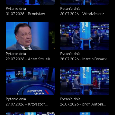
Pytanie dnia
Pytanie dnia
31.07.2026 – Bronisław
30.07.2026 – Włodzimierz
Komorowski
Czarzasty
Pytanie dnia
Pytanie dnia
29.07.2026 – Adam Struzik
28.07.2026 – Marcin Bosacki
Pytanie dnia
Pytanie dnia
27.07.2026 – Krzysztof
26.07.2026 – prof. Antoni
Hetman
Dudek