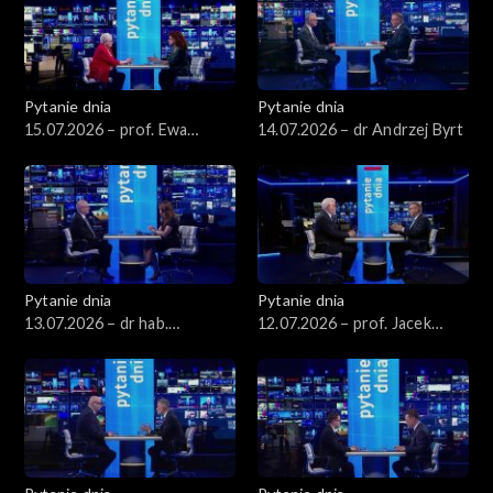
Pytanie dnia
Pytanie dnia
15.07.2026 – prof. Ewa
14.07.2026 – dr Andrzej Byrt
Łętowska
Pytanie dnia
Pytanie dnia
13.07.2026 – dr hab.
12.07.2026 – prof. Jacek
Sławomir Patyra
Czaputowicz