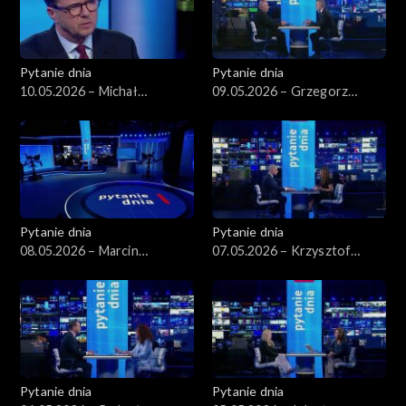
Pytanie dnia
Pytanie dnia
10.05.2026 – Michał
09.05.2026 – Grzegorz
Wawrykiewicz
Schetyna
Pytanie dnia
Pytanie dnia
08.05.2026 – Marcin
07.05.2026 – Krzysztof
Kierwiński
Gawkowski
Pytanie dnia
Pytanie dnia