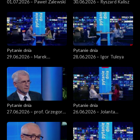
01.07.2026 – Paweł Zalewski
30.06.2026 – Ryszard Kalisz
Pytanie dnia
Pytanie dnia
29.06.2026 – Marek
28.06.2026 – Igor Tuleya
Borowski
Pytanie dnia
Pytanie dnia
27.06.2026 – prof. Grzegorz
26.06.2026 – Jolanta
Motyka
Sobierańska-Grenda