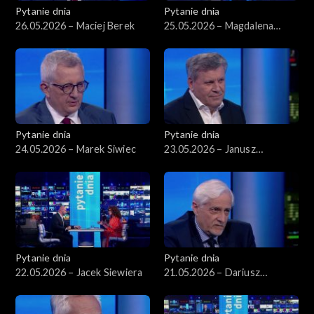
Pytanie dnia
Pytanie dnia
26.05.2026 – Maciej Berek
25.05.2026 – Magdalena
Biejat
Pytanie dnia
Pytanie dnia
24.05.2026 – Marek Siwiec
23.05.2026 – Janusz
Piechociński
Pytanie dnia
Pytanie dnia
22.05.2026 – Jacek Siewiera
21.05.2026 – Dariusz
Zawistowski