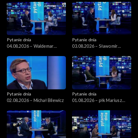
Pytanie dnia
Pytanie dnia
04.08.2026 – Waldemar
03.08.2026 – Sławomir
Żurek
Dudek
Pytanie dnia
Pytanie dnia
02.08.2026 – Michał Bilewicz
01.08.2026 – płk Mariusz
Czeczko