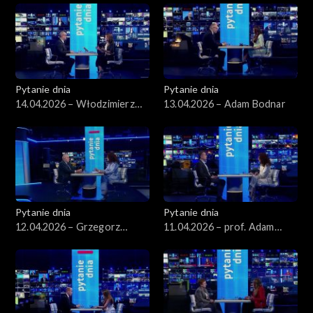
Pytanie dnia
Pytanie dnia
14.04.2026 – Włodzimierz
13.04.2026 – Adam Bodnar
Czarzasty
Pytanie dnia
Pytanie dnia
12.04.2026 – Grzegorz
11.04.2026 – prof. Adam
Schetyna
Leszczyński