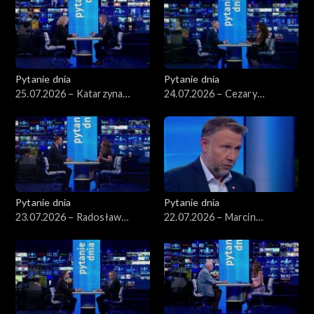
Pytanie dnia
Pytanie dnia
25.07.2026 – Katarzyna
24.07.2026 – Cezary
Kotula
Tomczyk
Pytanie dnia
Pytanie dnia
23.07.2026 – Radosław
22.07.2026 – Marcin
Sikorski
Kierwiński