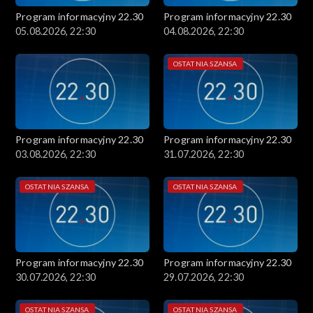
Program informacyjny 22.30
Program informacyjny 22.30
05.08.2026, 22:30
04.08.2026, 22:30
OSTATNIA SZANSA
Program informacyjny 22.30
Program informacyjny 22.30
03.08.2026, 22:30
31.07.2026, 22:30
OSTATNIA SZANSA
OSTATNIA SZANSA
Program informacyjny 22.30
Program informacyjny 22.30
30.07.2026, 22:30
29.07.2026, 22:30
OSTATNIA SZANSA
OSTATNIA SZANSA