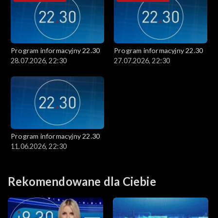
Program informacyjny 22.30
Program informacyjny 22.30
28.07.2026, 22:30
27.07.2026, 22:30
Program informacyjny 22.30
11.06.2026, 22:30
Rekomendowane dla Ciebie