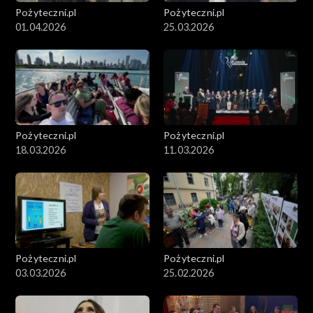
Pożyteczni.pl
Pożyteczni.pl
01.04.2026
25.03.2026
Pożyteczni.pl
Pożyteczni.pl
18.03.2026
11.03.2026
Pożyteczni.pl
Pożyteczni.pl
03.03.2026
25.02.2026