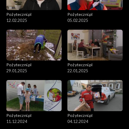
Pożyteczni.pl
Pożyteczni.pl
12.02.2025
05.02.2025
Pożyteczni.pl
Pożyteczni.pl
29.01.2025
22.01.2025
Pożyteczni.pl
Pożyteczni.pl
11.12.2024
04.12.2024