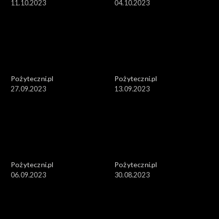
11.10.2023
04.10.2023
Pożyteczni.pl
Pożyteczni.pl
27.09.2023
13.09.2023
Pożyteczni.pl
Pożyteczni.pl
06.09.2023
30.08.2023