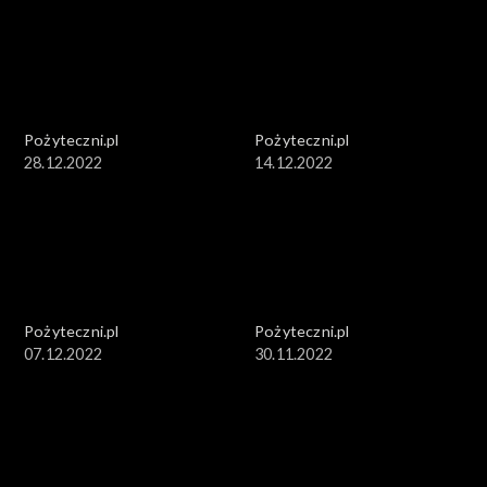
Pożyteczni.pl
Pożyteczni.pl
28.12.2022
14.12.2022
Pożyteczni.pl
Pożyteczni.pl
07.12.2022
30.11.2022