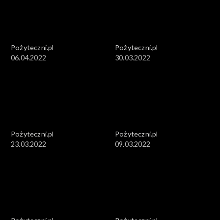
Pożyteczni.pl
Pożyteczni.pl
06.04.2022
30.03.2022
Pożyteczni.pl
Pożyteczni.pl
23.03.2022
09.03.2022