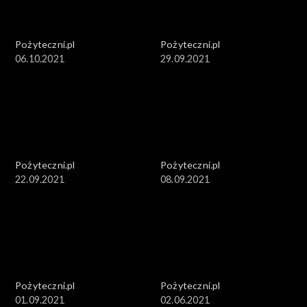
Pożyteczni.pl
Pożyteczni.pl
06.10.2021
29.09.2021
Pożyteczni.pl
Pożyteczni.pl
22.09.2021
08.09.2021
Pożyteczni.pl
Pożyteczni.pl
01.09.2021
02.06.2021