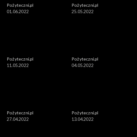
Pożyteczni.pl
Pożyteczni.pl
01.06.2022
25.05.2022
Pożyteczni.pl
Pożyteczni.pl
11.05.2022
04.05.2022
Pożyteczni.pl
Pożyteczni.pl
27.04.2022
13.04.2022