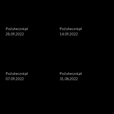
Pożyteczni.pl
Pożyteczni.pl
28.09.2022
14.09.2022
Pożyteczni.pl
Pożyteczni.pl
07.09.2022
31.08.2022