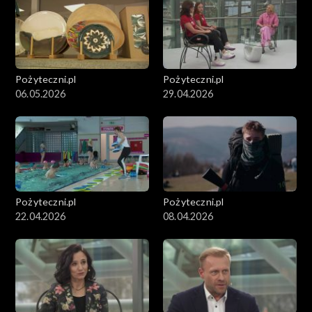
Pożyteczni.pl
Pożyteczni.pl
06.05.2026
29.04.2026
Pożyteczni.pl
Pożyteczni.pl
22.04.2026
08.04.2026