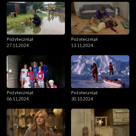
Pożyteczni.pl
Pożyteczni.pl
27.11.2024
13.11.2024
Pożyteczni.pl
Pożyteczni.pl
06.11.2024
30.10.2024