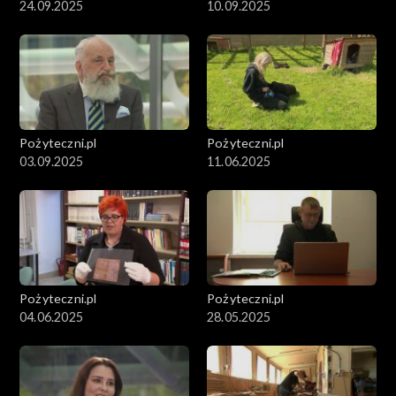
24.09.2025
10.09.2025
Pożyteczni.pl
Pożyteczni.pl
03.09.2025
11.06.2025
Pożyteczni.pl
Pożyteczni.pl
04.06.2025
28.05.2025