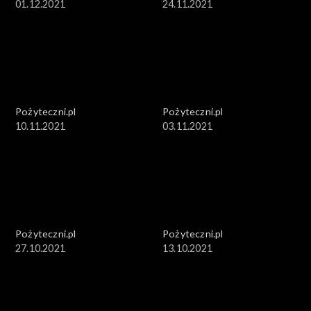
01.12.2021
24.11.2021
Pożyteczni.pl
Pożyteczni.pl
10.11.2021
03.11.2021
Pożyteczni.pl
Pożyteczni.pl
27.10.2021
13.10.2021