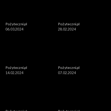
Pożyteczni.pl
Pożyteczni.pl
06.03.2024
28.02.2024
Pożyteczni.pl
Pożyteczni.pl
14.02.2024
07.02.2024