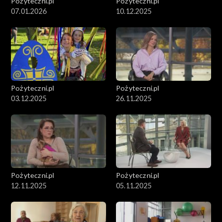
Pożyteczni.pl
Pożyteczni.pl
07.01.2026
10.12.2025
Pożyteczni.pl
Pożyteczni.pl
03.12.2025
26.11.2025
Pożyteczni.pl
Pożyteczni.pl
12.11.2025
05.11.2025