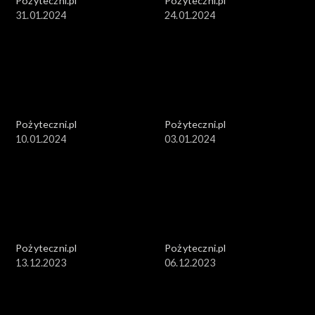
Pożyteczni.pl
Pożyteczni.pl
31.01.2024
24.01.2024
Pożyteczni.pl
Pożyteczni.pl
10.01.2024
03.01.2024
Pożyteczni.pl
Pożyteczni.pl
13.12.2023
06.12.2023