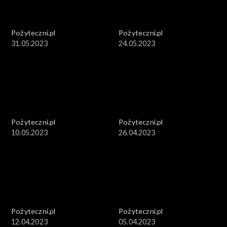
Pożyteczni.pl
Pożyteczni.pl
31.05.2023
24.05.2023
Pożyteczni.pl
Pożyteczni.pl
10.05.2023
26.04.2023
Pożyteczni.pl
Pożyteczni.pl
12.04.2023
05.04.2023