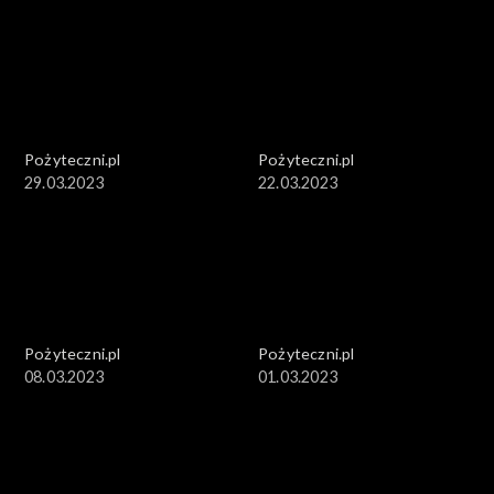
Pożyteczni.pl
Pożyteczni.pl
29.03.2023
22.03.2023
Pożyteczni.pl
Pożyteczni.pl
08.03.2023
01.03.2023