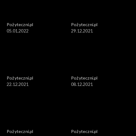
Pożyteczni.pl
Pożyteczni.pl
05.01.2022
29.12.2021
Pożyteczni.pl
Pożyteczni.pl
22.12.2021
08.12.2021
Pożyteczni.pl
Pożyteczni.pl