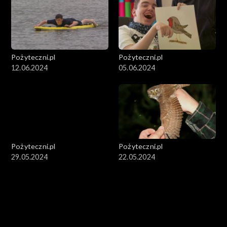
Pożyteczni.pl
Pożyteczni.pl
12.06.2024
05.06.2024
Pożyteczni.pl
Pożyteczni.pl
29.05.2024
22.05.2024