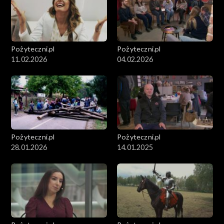
Pożyteczni.pl
Pożyteczni.pl
11.02.2026
04.02.2026
Pożyteczni.pl
Pożyteczni.pl
28.01.2026
14.01.2025