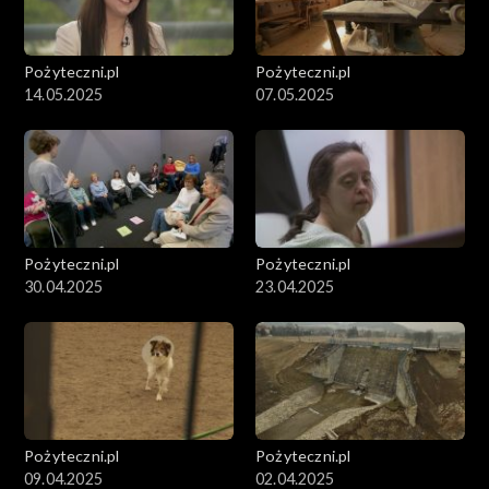
Pożyteczni.pl
Pożyteczni.pl
14.05.2025
07.05.2025
Pożyteczni.pl
Pożyteczni.pl
30.04.2025
23.04.2025
Pożyteczni.pl
Pożyteczni.pl
09.04.2025
02.04.2025