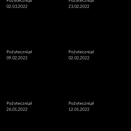
Pożyteczni.pl
Pożyteczni.pl
02.03.2022
23.02.2022
Pożyteczni.pl
Pożyteczni.pl
09.02.2022
02.02.2022
Pożyteczni.pl
Pożyteczni.pl
26.01.2022
12.01.2022