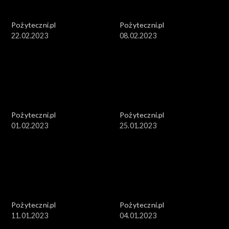
Pożyteczni.pl
Pożyteczni.pl
22.02.2023
08.02.2023
Pożyteczni.pl
Pożyteczni.pl
01.02.2023
25.01.2023
Pożyteczni.pl
Pożyteczni.pl
11.01.2023
04.01.2023