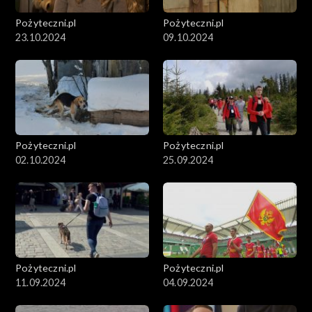
Pożyteczni.pl
Pożyteczni.pl
23.10.2024
09.10.2024
Pożyteczni.pl
Pożyteczni.pl
02.10.2024
25.09.2024
Pożyteczni.pl
Pożyteczni.pl
11.09.2024
04.09.2024