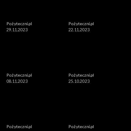
Pożyteczni.pl
Pożyteczni.pl
29.11.2023
22.11.2023
Pożyteczni.pl
Pożyteczni.pl
08.11.2023
25.10.2023
Pożyteczni.pl
Pożyteczni.pl