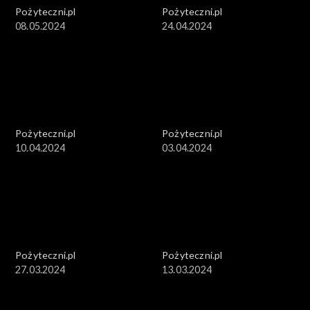
Pożyteczni.pl
Pożyteczni.pl
08.05.2024
24.04.2024
Pożyteczni.pl
Pożyteczni.pl
10.04.2024
03.04.2024
Pożyteczni.pl
Pożyteczni.pl
27.03.2024
13.03.2024