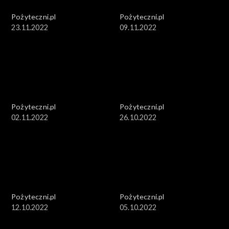
Pożyteczni.pl
Pożyteczni.pl
23.11.2022
09.11.2022
Pożyteczni.pl
Pożyteczni.pl
02.11.2022
26.10.2022
Pożyteczni.pl
Pożyteczni.pl
12.10.2022
05.10.2022