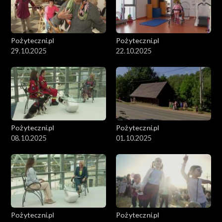
Pożyteczni.pl
Pożyteczni.pl
29.10.2025
22.10.2025
Pożyteczni.pl
Pożyteczni.pl
08.10.2025
01.10.2025
Pożyteczni.pl
Pożyteczni.pl