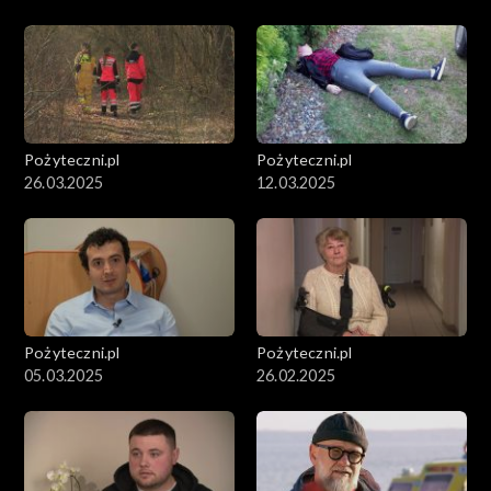
Pożyteczni.pl
Pożyteczni.pl
26.03.2025
12.03.2025
Pożyteczni.pl
Pożyteczni.pl
05.03.2025
26.02.2025