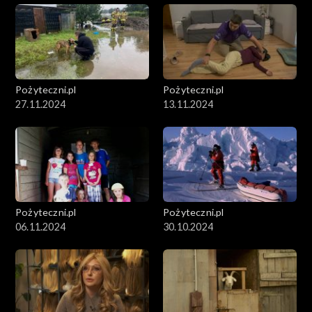
Pożyteczni.pl
Pożyteczni.pl
27.11.2024
13.11.2024
Pożyteczni.pl
Pożyteczni.pl
06.11.2024
30.10.2024