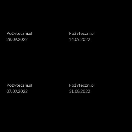
Pożyteczni.pl
Pożyteczni.pl
28.09.2022
14.09.2022
Pożyteczni.pl
Pożyteczni.pl
07.09.2022
31.08.2022