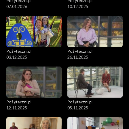
Pożyteczni.pl
Pożyteczni.pl
07.01.2026
10.12.2025
Pożyteczni.pl
Pożyteczni.pl
03.12.2025
26.11.2025
Pożyteczni.pl
Pożyteczni.pl
12.11.2025
05.11.2025