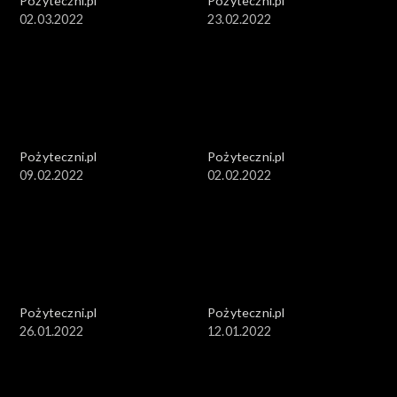
Pożyteczni.pl
Pożyteczni.pl
02.03.2022
23.02.2022
Pożyteczni.pl
Pożyteczni.pl
09.02.2022
02.02.2022
Pożyteczni.pl
Pożyteczni.pl
26.01.2022
12.01.2022