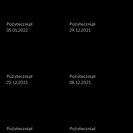
Pożyteczni.pl
Pożyteczni.pl
05.01.2022
29.12.2021
Pożyteczni.pl
Pożyteczni.pl
22.12.2021
08.12.2021
Pożyteczni.pl
Pożyteczni.pl