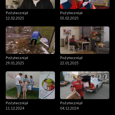
Pożyteczni.pl
Pożyteczni.pl
12.02.2025
05.02.2025
Pożyteczni.pl
Pożyteczni.pl
29.01.2025
22.01.2025
Pożyteczni.pl
Pożyteczni.pl
11.12.2024
04.12.2024