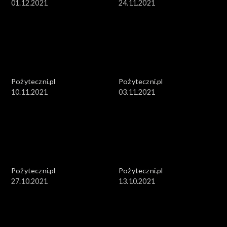
01.12.2021
24.11.2021
Pożyteczni.pl
Pożyteczni.pl
10.11.2021
03.11.2021
Pożyteczni.pl
Pożyteczni.pl
27.10.2021
13.10.2021