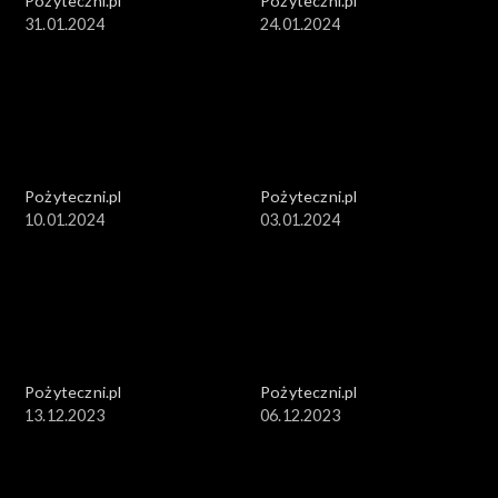
Pożyteczni.pl
Pożyteczni.pl
31.01.2024
24.01.2024
Pożyteczni.pl
Pożyteczni.pl
10.01.2024
03.01.2024
Pożyteczni.pl
Pożyteczni.pl
13.12.2023
06.12.2023