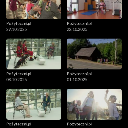
Pożyteczni.pl
Pożyteczni.pl
29.10.2025
22.10.2025
Pożyteczni.pl
Pożyteczni.pl
08.10.2025
01.10.2025
Pożyteczni.pl
Pożyteczni.pl