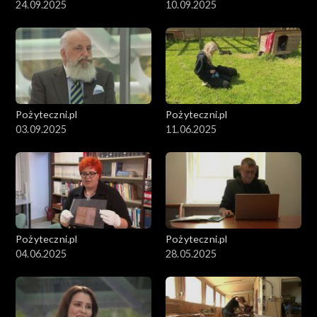
24.09.2025
10.09.2025
Pożyteczni.pl
Pożyteczni.pl
03.09.2025
11.06.2025
Pożyteczni.pl
Pożyteczni.pl
04.06.2025
28.05.2025