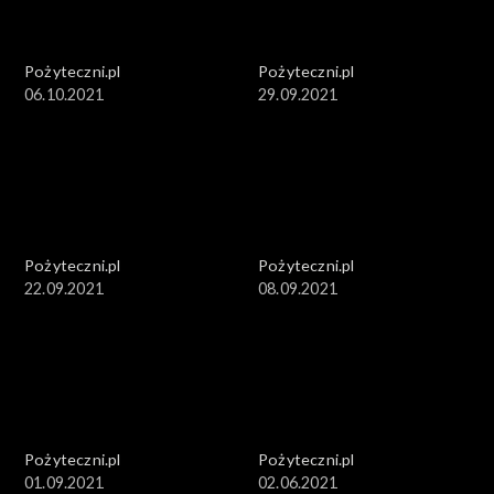
Pożyteczni.pl
Pożyteczni.pl
06.10.2021
29.09.2021
Pożyteczni.pl
Pożyteczni.pl
22.09.2021
08.09.2021
Pożyteczni.pl
Pożyteczni.pl
01.09.2021
02.06.2021