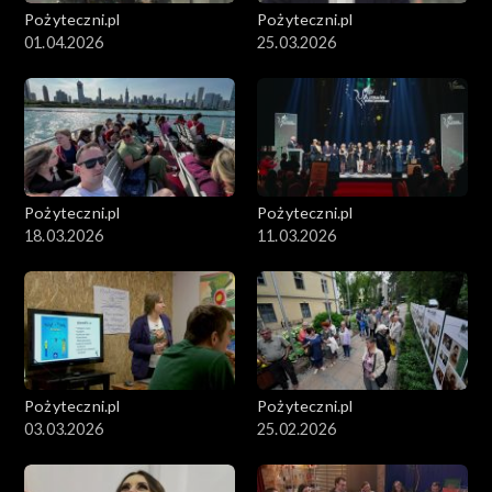
Pożyteczni.pl
Pożyteczni.pl
01.04.2026
25.03.2026
Pożyteczni.pl
Pożyteczni.pl
18.03.2026
11.03.2026
Pożyteczni.pl
Pożyteczni.pl
03.03.2026
25.02.2026