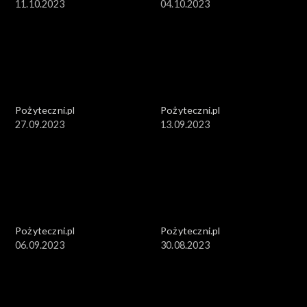
11.10.2023
04.10.2023
Pożyteczni.pl
Pożyteczni.pl
27.09.2023
13.09.2023
Pożyteczni.pl
Pożyteczni.pl
06.09.2023
30.08.2023