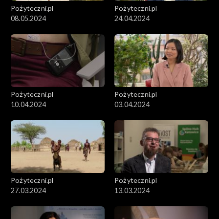
Pożyteczni.pl
Pożyteczni.pl
08.05.2024
24.04.2024
Pożyteczni.pl
Pożyteczni.pl
10.04.2024
03.04.2024
Pożyteczni.pl
Pożyteczni.pl
27.03.2024
13.03.2024