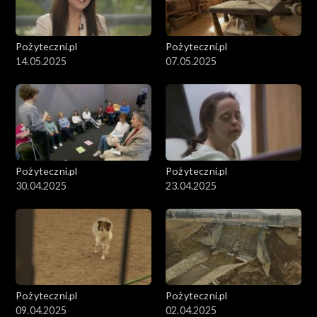
Pożyteczni.pl
Pożyteczni.pl
14.05.2025
07.05.2025
Pożyteczni.pl
Pożyteczni.pl
30.04.2025
23.04.2025
Pożyteczni.pl
Pożyteczni.pl
09.04.2025
02.04.2025