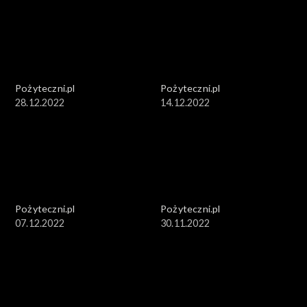
Pożyteczni.pl
Pożyteczni.pl
28.12.2022
14.12.2022
Pożyteczni.pl
Pożyteczni.pl
07.12.2022
30.11.2022