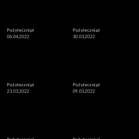
Pożyteczni.pl
Pożyteczni.pl
06.04.2022
30.03.2022
Pożyteczni.pl
Pożyteczni.pl
23.03.2022
09.03.2022