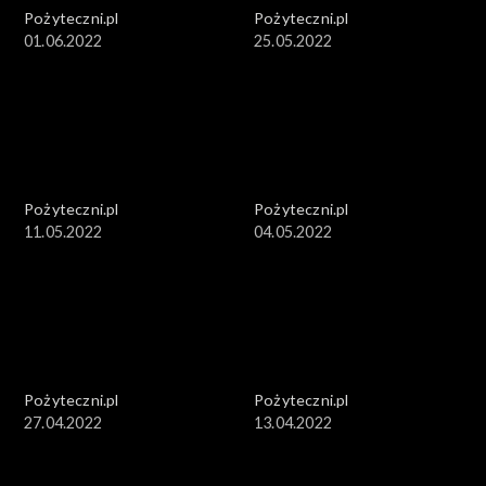
Pożyteczni.pl
Pożyteczni.pl
01.06.2022
25.05.2022
Pożyteczni.pl
Pożyteczni.pl
11.05.2022
04.05.2022
Pożyteczni.pl
Pożyteczni.pl
27.04.2022
13.04.2022