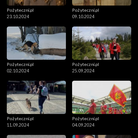
Pożyteczni.pl
Pożyteczni.pl
23.10.2024
09.10.2024
Pożyteczni.pl
Pożyteczni.pl
02.10.2024
25.09.2024
Pożyteczni.pl
Pożyteczni.pl
11.09.2024
04.09.2024