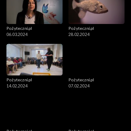
Pożyteczni.pl
Pożyteczni.pl
06.03.2024
28.02.2024
Pożyteczni.pl
Pożyteczni.pl
14.02.2024
07.02.2024