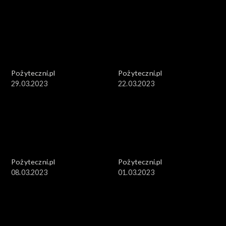
Pożyteczni.pl
Pożyteczni.pl
29.03.2023
22.03.2023
Pożyteczni.pl
Pożyteczni.pl
08.03.2023
01.03.2023