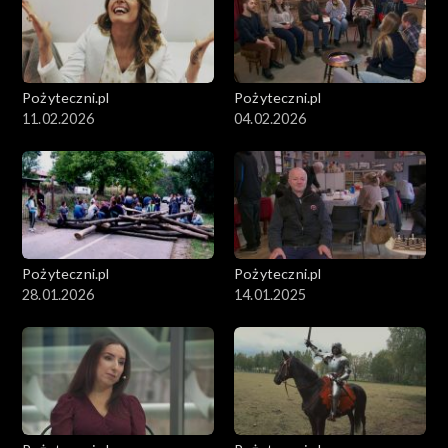
Pożyteczni.pl
Pożyteczni.pl
11.02.2026
04.02.2026
Pożyteczni.pl
Pożyteczni.pl
28.01.2026
14.01.2025