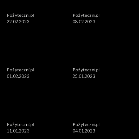
Pożyteczni.pl
Pożyteczni.pl
22.02.2023
08.02.2023
Pożyteczni.pl
Pożyteczni.pl
01.02.2023
25.01.2023
Pożyteczni.pl
Pożyteczni.pl
11.01.2023
04.01.2023