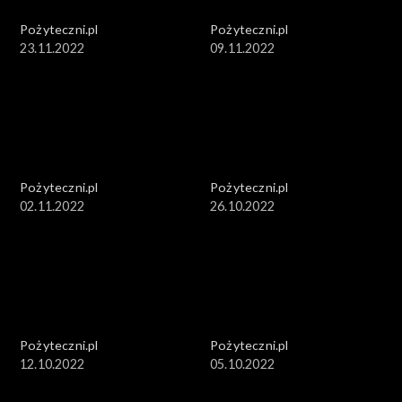
Pożyteczni.pl
Pożyteczni.pl
23.11.2022
09.11.2022
Pożyteczni.pl
Pożyteczni.pl
02.11.2022
26.10.2022
Pożyteczni.pl
Pożyteczni.pl
12.10.2022
05.10.2022