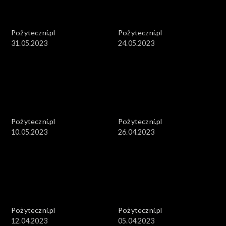
Pożyteczni.pl
Pożyteczni.pl
31.05.2023
24.05.2023
Pożyteczni.pl
Pożyteczni.pl
10.05.2023
26.04.2023
Pożyteczni.pl
Pożyteczni.pl
12.04.2023
05.04.2023