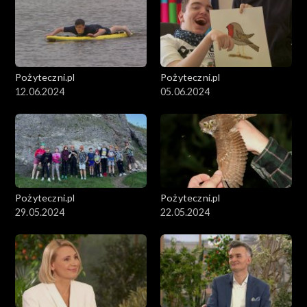
Pożyteczni.pl
Pożyteczni.pl
12.06.2024
05.06.2024
Pożyteczni.pl
Pożyteczni.pl
29.05.2024
22.05.2024