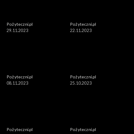
Pożyteczni.pl
Pożyteczni.pl
29.11.2023
22.11.2023
Pożyteczni.pl
Pożyteczni.pl
08.11.2023
25.10.2023
Pożyteczni.pl
Pożyteczni.pl