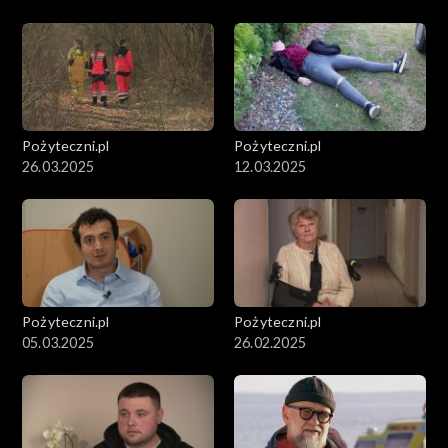
Pożyteczni.pl
Pożyteczni.pl
26.03.2025
12.03.2025
Pożyteczni.pl
Pożyteczni.pl
05.03.2025
26.02.2025