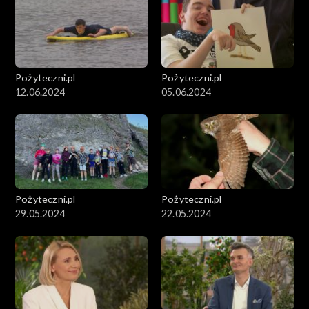
Pożyteczni.pl
Pożyteczni.pl
12.06.2024
05.06.2024
Pożyteczni.pl
Pożyteczni.pl
29.05.2024
22.05.2024