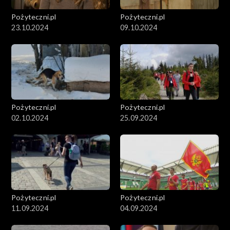
Pożyteczni.pl
Pożyteczni.pl
23.10.2024
09.10.2024
Pożyteczni.pl
Pożyteczni.pl
02.10.2024
25.09.2024
Pożyteczni.pl
Pożyteczni.pl
11.09.2024
04.09.2024