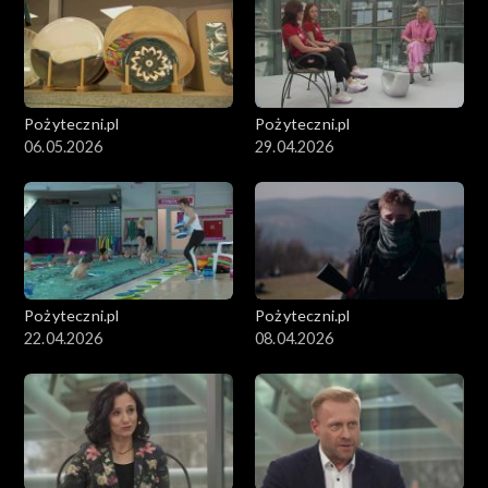
Pożyteczni.pl
Pożyteczni.pl
06.05.2026
29.04.2026
Pożyteczni.pl
Pożyteczni.pl
22.04.2026
08.04.2026