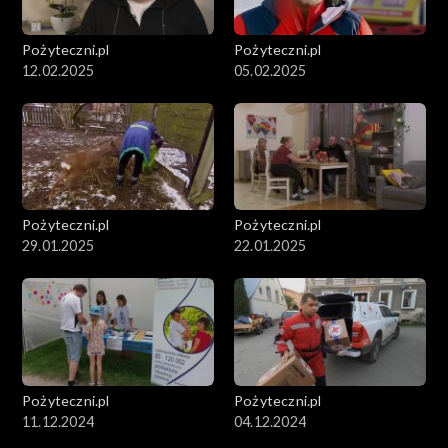
Pożyteczni.pl
Pożyteczni.pl
12.02.2025
05.02.2025
Pożyteczni.pl
Pożyteczni.pl
29.01.2025
22.01.2025
Pożyteczni.pl
Pożyteczni.pl
11.12.2024
04.12.2024