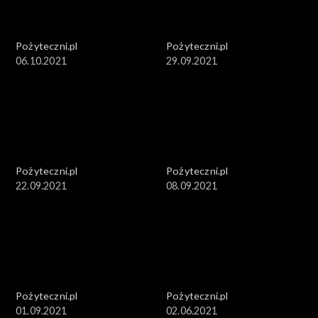
Pożyteczni.pl
Pożyteczni.pl
06.10.2021
29.09.2021
Pożyteczni.pl
Pożyteczni.pl
22.09.2021
08.09.2021
Pożyteczni.pl
Pożyteczni.pl
01.09.2021
02.06.2021