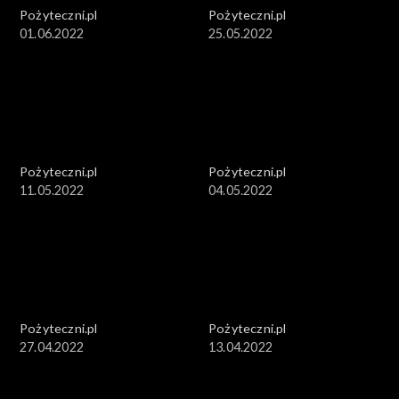
Pożyteczni.pl
Pożyteczni.pl
01.06.2022
25.05.2022
Pożyteczni.pl
Pożyteczni.pl
11.05.2022
04.05.2022
Pożyteczni.pl
Pożyteczni.pl
27.04.2022
13.04.2022