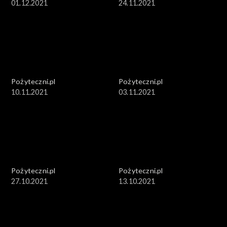
01.12.2021
24.11.2021
Pożyteczni.pl
Pożyteczni.pl
10.11.2021
03.11.2021
Pożyteczni.pl
Pożyteczni.pl
27.10.2021
13.10.2021