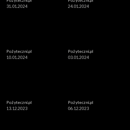
Pożyteczni.pl
Pożyteczni.pl
31.01.2024
24.01.2024
Pożyteczni.pl
Pożyteczni.pl
10.01.2024
03.01.2024
Pożyteczni.pl
Pożyteczni.pl
13.12.2023
06.12.2023