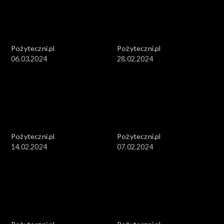
Pożyteczni.pl
Pożyteczni.pl
06.03.2024
28.02.2024
Pożyteczni.pl
Pożyteczni.pl
14.02.2024
07.02.2024