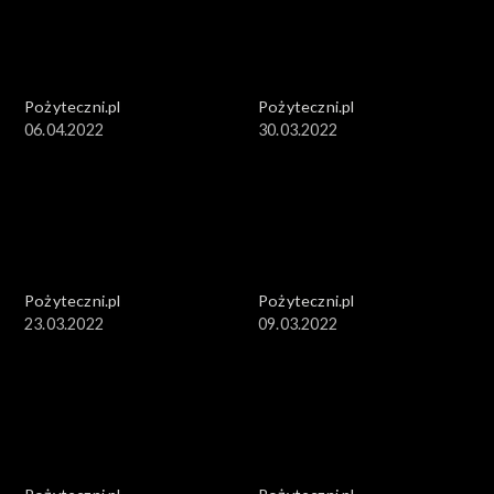
Pożyteczni.pl
Pożyteczni.pl
06.04.2022
30.03.2022
Pożyteczni.pl
Pożyteczni.pl
23.03.2022
09.03.2022