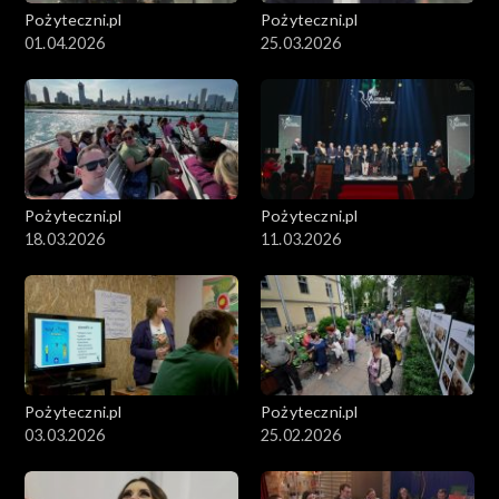
Pożyteczni.pl
Pożyteczni.pl
01.04.2026
25.03.2026
Pożyteczni.pl
Pożyteczni.pl
18.03.2026
11.03.2026
Pożyteczni.pl
Pożyteczni.pl
03.03.2026
25.02.2026