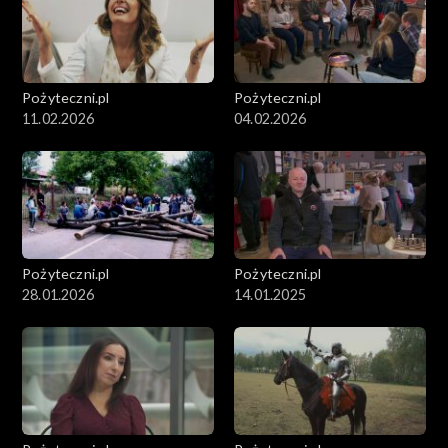
Pożyteczni.pl
Pożyteczni.pl
11.02.2026
04.02.2026
Pożyteczni.pl
Pożyteczni.pl
28.01.2026
14.01.2025