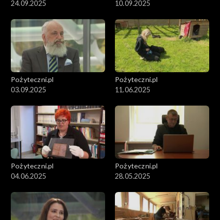
24.09.2025
10.09.2025
Pożyteczni.pl
Pożyteczni.pl
03.09.2025
11.06.2025
Pożyteczni.pl
Pożyteczni.pl
04.06.2025
28.05.2025