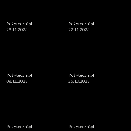
Pożyteczni.pl
Pożyteczni.pl
29.11.2023
22.11.2023
Pożyteczni.pl
Pożyteczni.pl
08.11.2023
25.10.2023
Pożyteczni.pl
Pożyteczni.pl