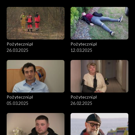
Pożyteczni.pl
Pożyteczni.pl
26.03.2025
12.03.2025
Pożyteczni.pl
Pożyteczni.pl
05.03.2025
26.02.2025