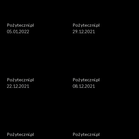
Pożyteczni.pl
Pożyteczni.pl
05.01.2022
29.12.2021
Pożyteczni.pl
Pożyteczni.pl
22.12.2021
08.12.2021
Pożyteczni.pl
Pożyteczni.pl