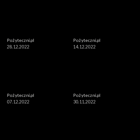
Pożyteczni.pl
Pożyteczni.pl
28.12.2022
14.12.2022
Pożyteczni.pl
Pożyteczni.pl
07.12.2022
30.11.2022