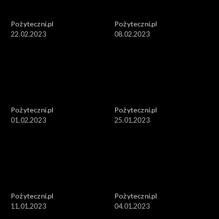
Pożyteczni.pl
Pożyteczni.pl
22.02.2023
08.02.2023
Pożyteczni.pl
Pożyteczni.pl
01.02.2023
25.01.2023
Pożyteczni.pl
Pożyteczni.pl
11.01.2023
04.01.2023