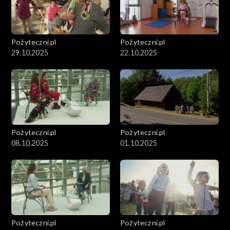
Pożyteczni.pl
Pożyteczni.pl
29.10.2025
22.10.2025
Pożyteczni.pl
Pożyteczni.pl
08.10.2025
01.10.2025
Pożyteczni.pl
Pożyteczni.pl