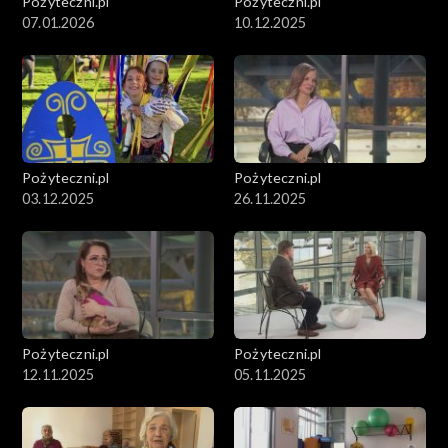
Pożyteczni.pl
Pożyteczni.pl
07.01.2026
10.12.2025
Pożyteczni.pl
Pożyteczni.pl
03.12.2025
26.11.2025
Pożyteczni.pl
Pożyteczni.pl
12.11.2025
05.11.2025