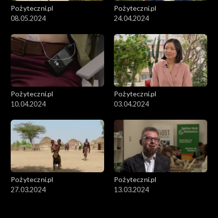
Pożyteczni.pl
Pożyteczni.pl
08.05.2024
24.04.2024
Pożyteczni.pl
Pożyteczni.pl
10.04.2024
03.04.2024
Pożyteczni.pl
Pożyteczni.pl
27.03.2024
13.03.2024