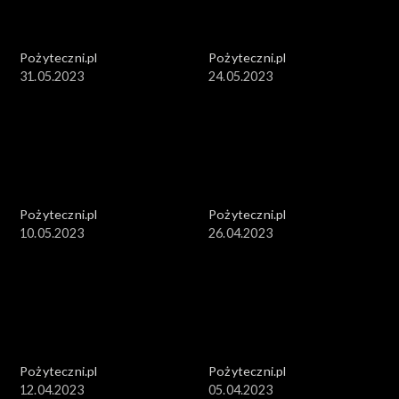
Pożyteczni.pl
Pożyteczni.pl
31.05.2023
24.05.2023
Pożyteczni.pl
Pożyteczni.pl
10.05.2023
26.04.2023
Pożyteczni.pl
Pożyteczni.pl
12.04.2023
05.04.2023