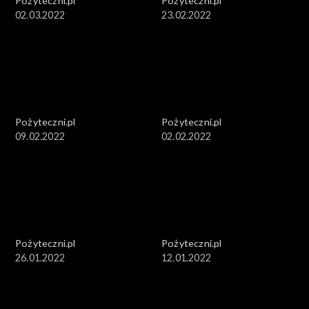
Pożyteczni.pl
Pożyteczni.pl
02.03.2022
23.02.2022
Pożyteczni.pl
Pożyteczni.pl
09.02.2022
02.02.2022
Pożyteczni.pl
Pożyteczni.pl
26.01.2022
12.01.2022