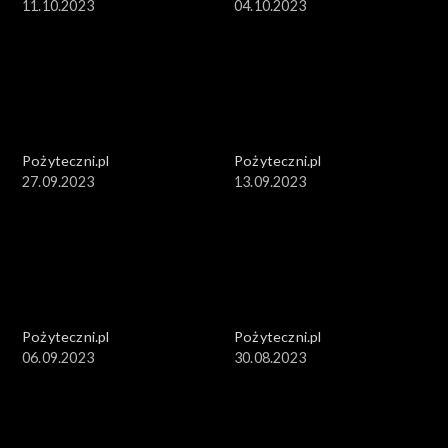
11.10.2023
04.10.2023
Pożyteczni.pl
Pożyteczni.pl
27.09.2023
13.09.2023
Pożyteczni.pl
Pożyteczni.pl
06.09.2023
30.08.2023