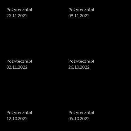
Pożyteczni.pl
Pożyteczni.pl
23.11.2022
09.11.2022
Pożyteczni.pl
Pożyteczni.pl
02.11.2022
26.10.2022
Pożyteczni.pl
Pożyteczni.pl
12.10.2022
05.10.2022