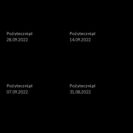
Pożyteczni.pl
Pożyteczni.pl
28.09.2022
14.09.2022
Pożyteczni.pl
Pożyteczni.pl
07.09.2022
31.08.2022