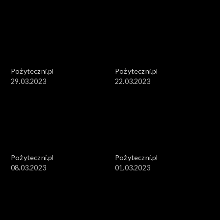
Pożyteczni.pl
Pożyteczni.pl
29.03.2023
22.03.2023
Pożyteczni.pl
Pożyteczni.pl
08.03.2023
01.03.2023