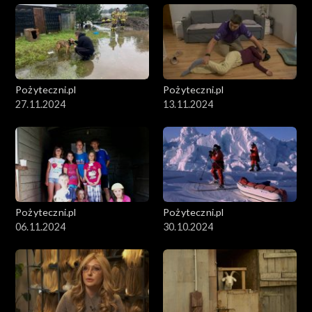
Pożyteczni.pl
Pożyteczni.pl
27.11.2024
13.11.2024
Pożyteczni.pl
Pożyteczni.pl
06.11.2024
30.10.2024