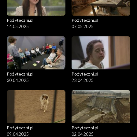
Pożyteczni.pl
Pożyteczni.pl
14.05.2025
07.05.2025
Pożyteczni.pl
Pożyteczni.pl
30.04.2025
23.04.2025
Pożyteczni.pl
Pożyteczni.pl
09.04.2025
02.04.2025