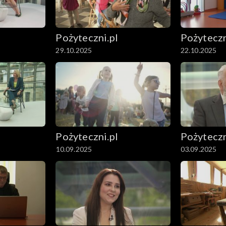
Pożyteczni.pl
Pożyteczn
29.10.2025
22.10.2025
Pożyteczni.pl
Pożyteczn
10.09.2025
03.09.2025