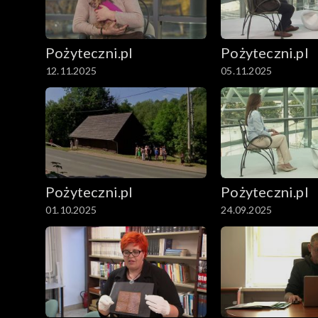
Pożyteczni.pl
Pożyteczni.pl
12.11.2025
05.11.2025
Pożyteczni.pl
Pożyteczni.pl
01.10.2025
24.09.2025