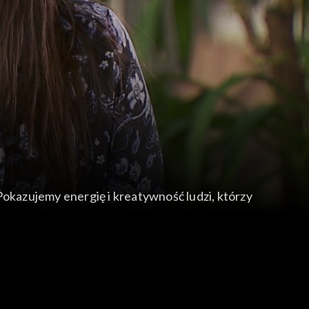
Pokazujemy energię i kreatywność ludzi, którzy