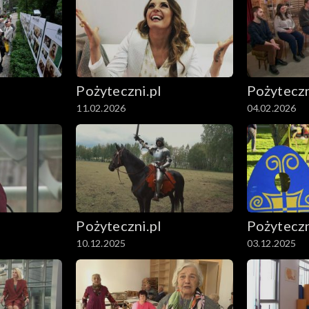
Pożyteczni.pl
Pożyteczn
11.02.2026
04.02.2026
Pożyteczni.pl
Pożyteczn
10.12.2025
03.12.2025