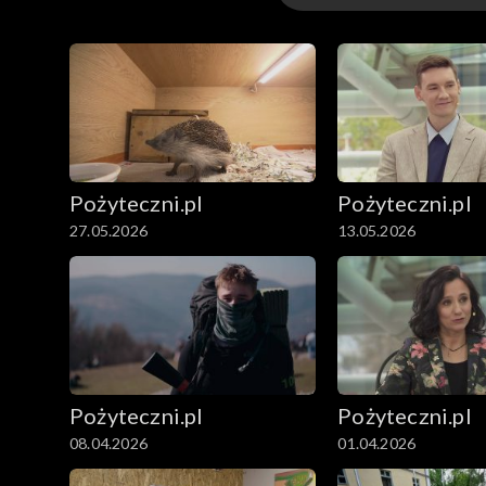
Odcinki
Pożyteczni.pl
Pożyteczni.pl
27.05.2026
13.05.2026
Pożyteczni.pl
Pożyteczni.pl
08.04.2026
01.04.2026