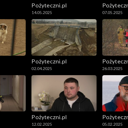
Pożyteczni.pl
Pożyteczn
14.05.2025
07.05.2025
Pożyteczni.pl
Pożyteczn
02.04.2025
26.03.2025
Pożyteczni.pl
Pożyteczn
12.02.2025
05.02.2025