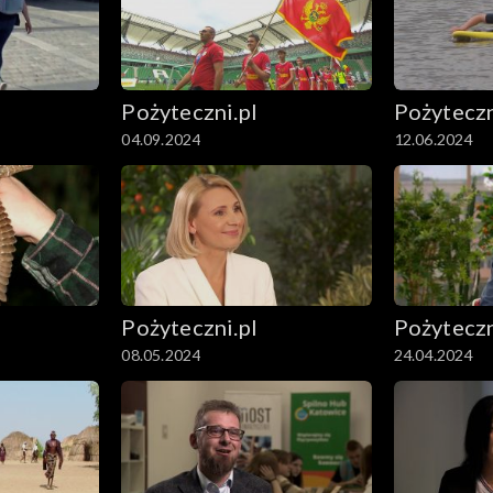
Pożyteczni.pl
Pożyteczn
04.09.2024
12.06.2024
Pożyteczni.pl
Pożyteczn
08.05.2024
24.04.2024