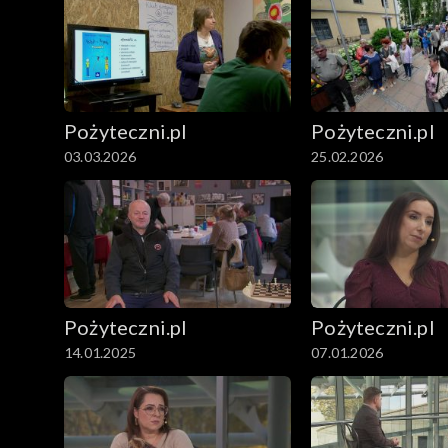
Pożyteczni.pl
Pożyteczni.pl
03.03.2026
25.02.2026
Pożyteczni.pl
Pożyteczni.pl
14.01.2025
07.01.2026