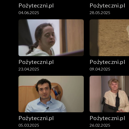
Pożyteczni.pl
Pożyteczni.pl
04.06.2025
28.05.2025
Pożyteczni.pl
Pożyteczni.pl
23.04.2025
09.04.2025
Pożyteczni.pl
Pożyteczni.pl
05.03.2025
26.02.2025