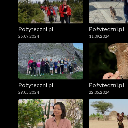
Pożyteczni.pl
Pożyteczni.pl
25.09.2024
11.09.2024
Pożyteczni.pl
Pożyteczni.pl
29.05.2024
22.05.2024