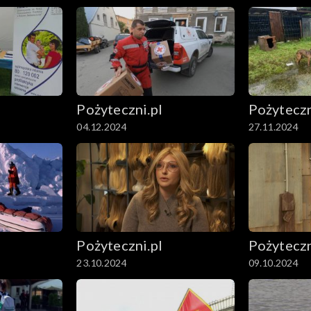
Pożyteczni.pl
Pożyteczn
04.12.2024
27.11.2024
Pożyteczni.pl
Pożyteczn
23.10.2024
09.10.2024