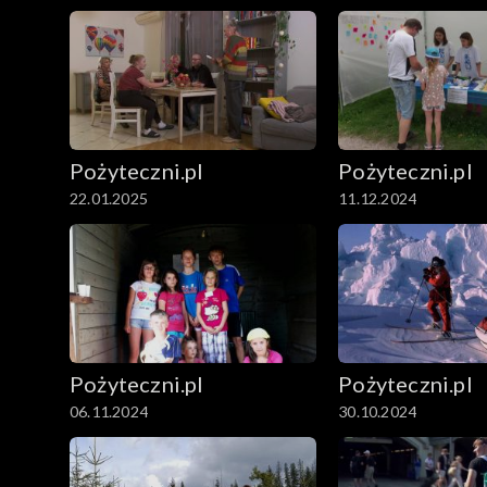
Pożyteczni.pl
Pożyteczni.pl
22.01.2025
11.12.2024
Pożyteczni.pl
Pożyteczni.pl
06.11.2024
30.10.2024