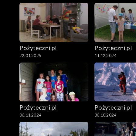
Pożyteczni.pl
Pożyteczni.pl
22.01.2025
11.12.2024
Pożyteczni.pl
Pożyteczni.pl
06.11.2024
30.10.2024