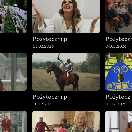
Pożyteczni.pl
Pożyteczn
11.02.2026
04.02.2026
Pożyteczni.pl
Pożyteczn
10.12.2025
03.12.2025