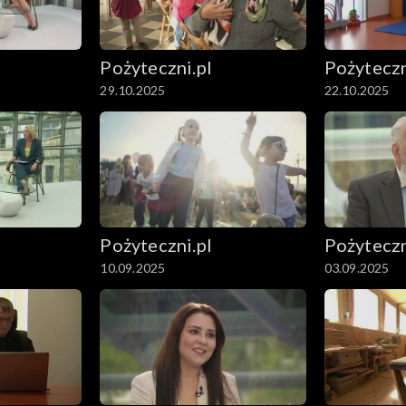
Pożyteczni.pl
Pożyteczn
29.10.2025
22.10.2025
Pożyteczni.pl
Pożyteczn
10.09.2025
03.09.2025