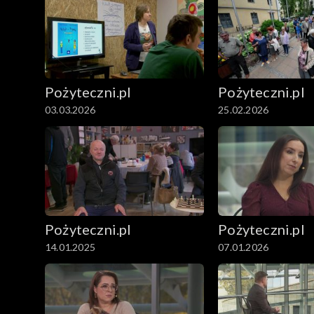
Pożyteczni.pl
Pożyteczni.pl
03.03.2026
25.02.2026
Pożyteczni.pl
Pożyteczni.pl
14.01.2025
07.01.2026