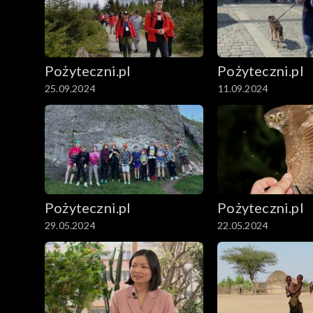
Pożyteczni.pl
Pożyteczni.pl
25.09.2024
11.09.2024
Pożyteczni.pl
Pożyteczni.pl
29.05.2024
22.05.2024