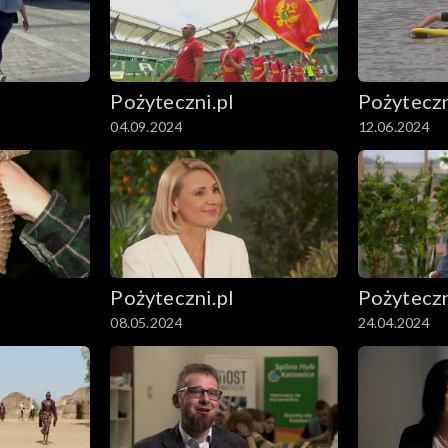
Pożyteczni.pl
Pożyteczn
04.09.2024
12.06.2024
Pożyteczni.pl
Pożyteczn
08.05.2024
24.04.2024