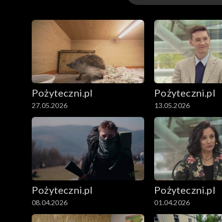
Odcinki
Pożyteczni.pl
Pożyteczni.pl
27.05.2026
13.05.2026
Pożyteczni.pl
Pożyteczni.pl
08.04.2026
01.04.2026