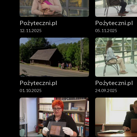
Pożyteczni.pl
Pożyteczni.pl
12.11.2025
05.11.2025
Pożyteczni.pl
Pożyteczni.pl
01.10.2025
24.09.2025