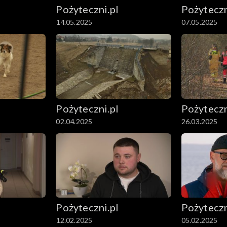
Pożyteczni.pl
Pożyteczn
14.05.2025
07.05.2025
Pożyteczni.pl
Pożyteczn
02.04.2025
26.03.2025
Pożyteczni.pl
Pożyteczn
12.02.2025
05.02.2025