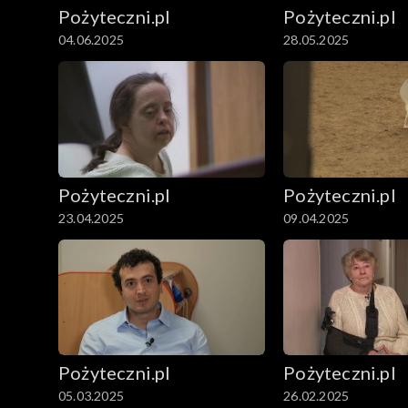
Pożyteczni.pl
Pożyteczni.pl
04.06.2025
28.05.2025
Pożyteczni.pl
Pożyteczni.pl
23.04.2025
09.04.2025
Pożyteczni.pl
Pożyteczni.pl
05.03.2025
26.02.2025