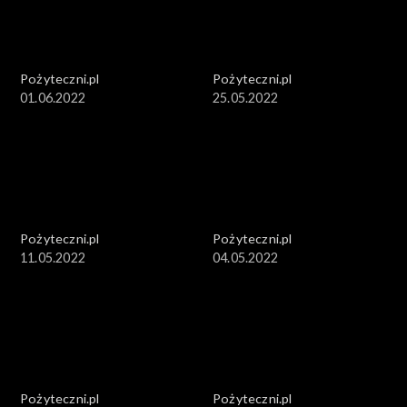
Pożyteczni.pl
Pożyteczni.pl
01.06.2022
25.05.2022
Pożyteczni.pl
Pożyteczni.pl
11.05.2022
04.05.2022
Pożyteczni.pl
Pożyteczni.pl