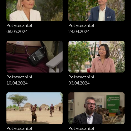
Pożyteczni.pl
Pożyteczni.pl
08.05.2024
24.04.2024
Pożyteczni.pl
Pożyteczni.pl
10.04.2024
03.04.2024
Pożyteczni.pl
Pożyteczni.pl