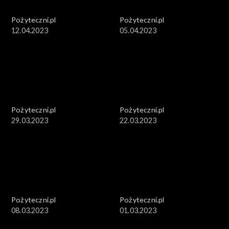
Pożyteczni.pl
Pożyteczni.pl
12.04.2023
05.04.2023
Pożyteczni.pl
Pożyteczni.pl
29.03.2023
22.03.2023
Pożyteczni.pl
Pożyteczni.pl
08.03.2023
01.03.2023