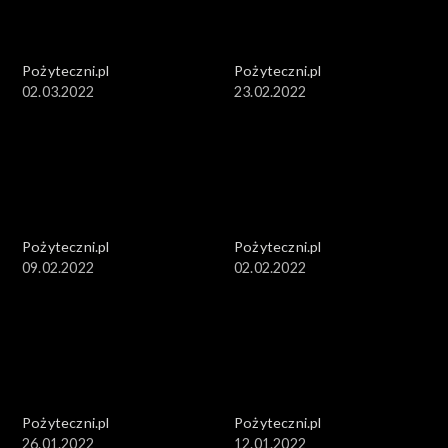
Pożyteczni.pl
Pożyteczni.pl
02.03.2022
23.02.2022
Pożyteczni.pl
Pożyteczni.pl
09.02.2022
02.02.2022
Pożyteczni.pl
Pożyteczni.pl
26.01.2022
12.01.2022