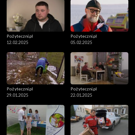
Pożyteczni.pl
Pożyteczni.pl
12.02.2025
05.02.2025
Pożyteczni.pl
Pożyteczni.pl
29.01.2025
22.01.2025