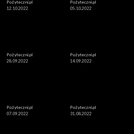
Pożyteczni.pl
Pożyteczni.pl
12.10.2022
05.10.2022
Pożyteczni.pl
Pożyteczni.pl
28.09.2022
14.09.2022
Pożyteczni.pl
Pożyteczni.pl
07.09.2022
31.08.2022