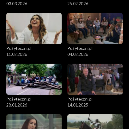
03.03.2026
25.02.2026
Pożyteczni.pl
Pożyteczni.pl
11.02.2026
04.02.2026
Pożyteczni.pl
Pożyteczni.pl
28.01.2026
14.01.2025