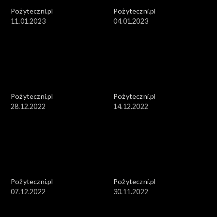
Pożyteczni.pl
Pożyteczni.pl
11.01.2023
04.01.2023
Pożyteczni.pl
Pożyteczni.pl
28.12.2022
14.12.2022
Pożyteczni.pl
Pożyteczni.pl
07.12.2022
30.11.2022