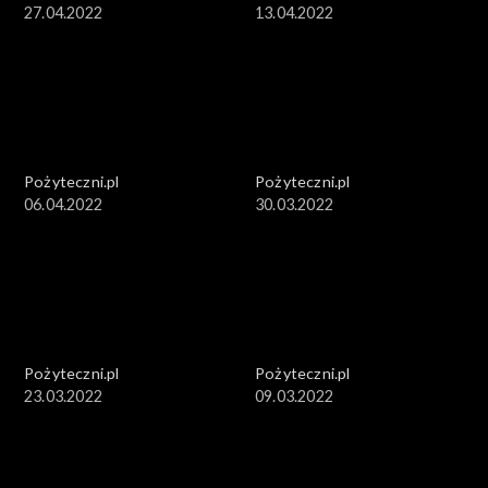
27.04.2022
13.04.2022
Pożyteczni.pl
Pożyteczni.pl
06.04.2022
30.03.2022
Pożyteczni.pl
Pożyteczni.pl
23.03.2022
09.03.2022