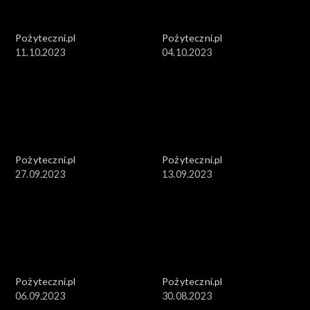
Pożyteczni.pl
Pożyteczni.pl
11.10.2023
04.10.2023
Pożyteczni.pl
Pożyteczni.pl
27.09.2023
13.09.2023
Pożyteczni.pl
Pożyteczni.pl
06.09.2023
30.08.2023