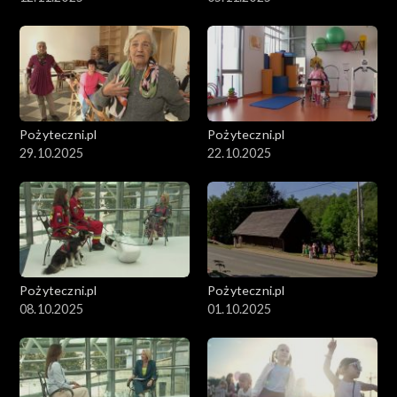
Pożyteczni.pl
Pożyteczni.pl
29.10.2025
22.10.2025
Pożyteczni.pl
Pożyteczni.pl
08.10.2025
01.10.2025