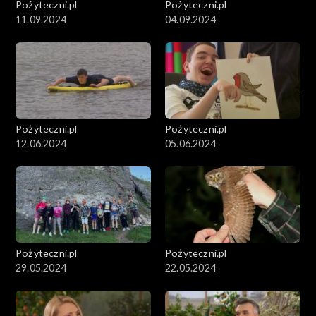
Pożyteczni.pl
Pożyteczni.pl
11.09.2024
04.09.2024
Pożyteczni.pl
Pożyteczni.pl
12.06.2024
05.06.2024
Pożyteczni.pl
Pożyteczni.pl
29.05.2024
22.05.2024