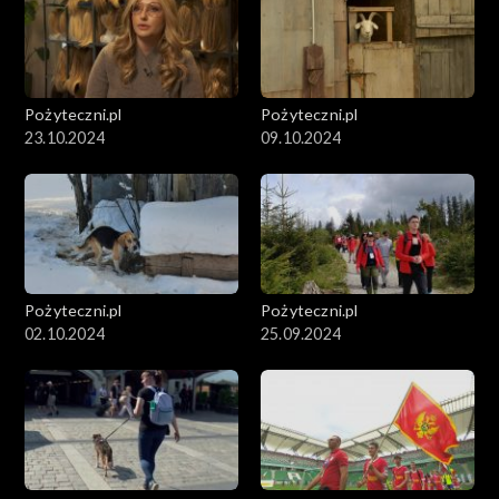
Pożyteczni.pl
Pożyteczni.pl
23.10.2024
09.10.2024
Pożyteczni.pl
Pożyteczni.pl
02.10.2024
25.09.2024