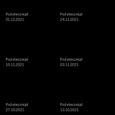
Pożyteczni.pl
Pożyteczni.pl
01.12.2021
24.11.2021
Pożyteczni.pl
Pożyteczni.pl
10.11.2021
03.11.2021
Pożyteczni.pl
Pożyteczni.pl
27.10.2021
13.10.2021