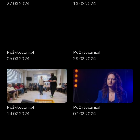
27.03.2024
13.03.2024
Pożyteczni.pl
Pożyteczni.pl
06.03.2024
28.02.2024
Pożyteczni.pl
Pożyteczni.pl
14.02.2024
07.02.2024