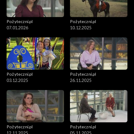
Pożyteczni.pl
Pożyteczni.pl
07.01.2026
10.12.2025
Pożyteczni.pl
Pożyteczni.pl
03.12.2025
26.11.2025
Pożyteczni.pl
Pożyteczni.pl
12.11.2025
05.11.2025