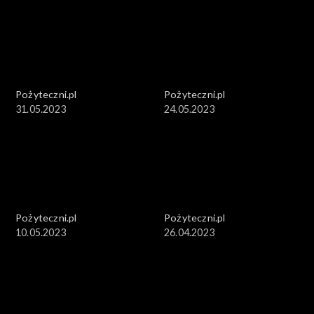
Pożyteczni.pl
Pożyteczni.pl
31.05.2023
24.05.2023
Pożyteczni.pl
Pożyteczni.pl
10.05.2023
26.04.2023