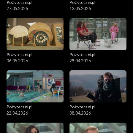
Pożyteczni.pl
Pożyteczni.pl
27.05.2026
13.05.2026
Pożyteczni.pl
Pożyteczni.pl
06.05.2026
29.04.2026
Pożyteczni.pl
Pożyteczni.pl
22.04.2026
08.04.2026