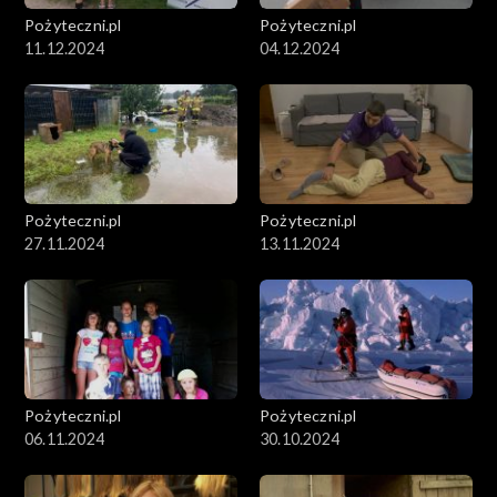
Pożyteczni.pl
Pożyteczni.pl
11.12.2024
04.12.2024
Pożyteczni.pl
Pożyteczni.pl
27.11.2024
13.11.2024
Pożyteczni.pl
Pożyteczni.pl
06.11.2024
30.10.2024