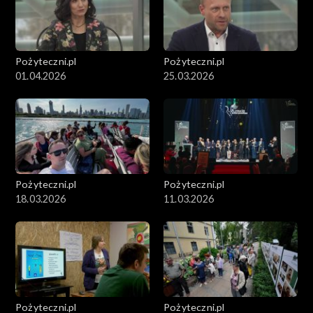
Pożyteczni.pl
Pożyteczni.pl
01.04.2026
25.03.2026
Pożyteczni.pl
Pożyteczni.pl
18.03.2026
11.03.2026
Pożyteczni.pl
Pożyteczni.pl