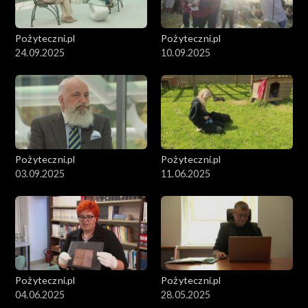
Pożyteczni.pl
Pożyteczni.pl
24.09.2025
10.09.2025
Pożyteczni.pl
Pożyteczni.pl
03.09.2025
11.06.2025
Pożyteczni.pl
Pożyteczni.pl
04.06.2025
28.05.2025