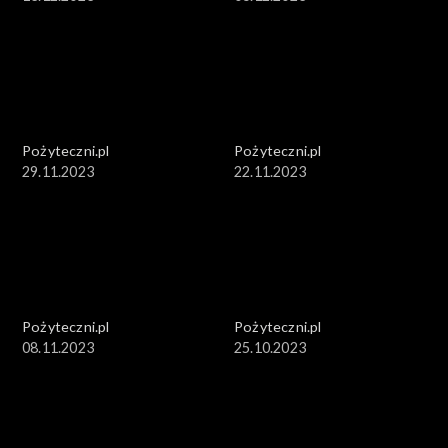
Pożyteczni.pl
Pożyteczni.pl
29.11.2023
22.11.2023
Pożyteczni.pl
Pożyteczni.pl
08.11.2023
25.10.2023