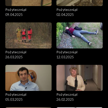
Pożyteczni.pl
Pożyteczni.pl
09.04.2025
02.04.2025
Pożyteczni.pl
Pożyteczni.pl
26.03.2025
12.03.2025
Pożyteczni.pl
Pożyteczni.pl
05.03.2025
26.02.2025