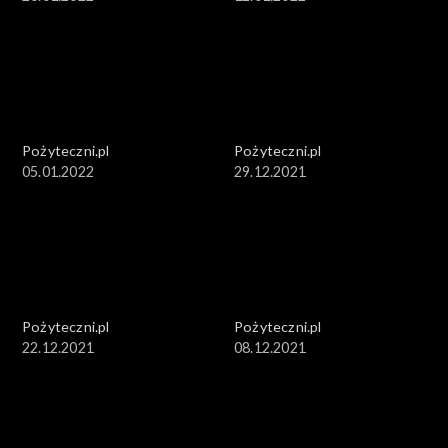
Pożyteczni.pl
Pożyteczni.pl
05.01.2022
29.12.2021
Pożyteczni.pl
Pożyteczni.pl
22.12.2021
08.12.2021