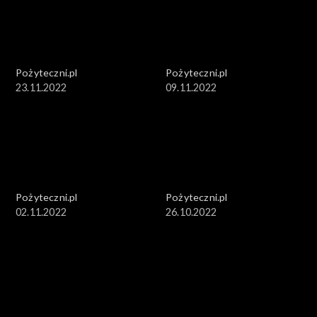
Pożyteczni.pl
Pożyteczni.pl
23.11.2022
09.11.2022
Pożyteczni.pl
Pożyteczni.pl
02.11.2022
26.10.2022