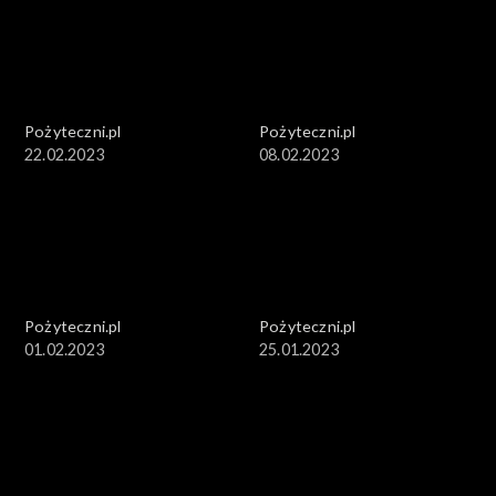
Pożyteczni.pl
Pożyteczni.pl
22.02.2023
08.02.2023
Pożyteczni.pl
Pożyteczni.pl
01.02.2023
25.01.2023