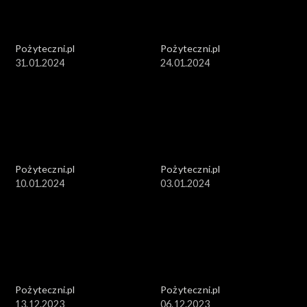
Pożyteczni.pl
Pożyteczni.pl
31.01.2024
24.01.2024
Pożyteczni.pl
Pożyteczni.pl
10.01.2024
03.01.2024
Pożyteczni.pl
Pożyteczni.pl
13.12.2023
06.12.2023