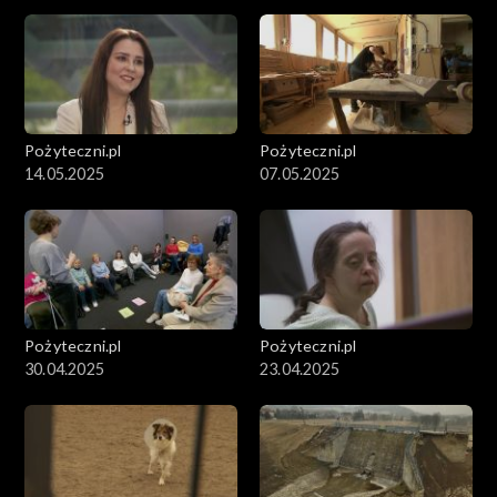
Pożyteczni.pl
Pożyteczni.pl
14.05.2025
07.05.2025
Pożyteczni.pl
Pożyteczni.pl
30.04.2025
23.04.2025