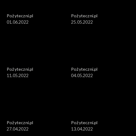
Pożyteczni.pl
Pożyteczni.pl
01.06.2022
25.05.2022
Pożyteczni.pl
Pożyteczni.pl
11.05.2022
04.05.2022
Pożyteczni.pl
Pożyteczni.pl
27.04.2022
13.04.2022