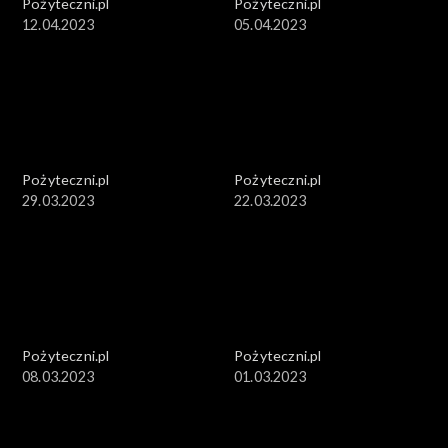
Pożyteczni.pl
Pożyteczni.pl
12.04.2023
05.04.2023
Pożyteczni.pl
Pożyteczni.pl
29.03.2023
22.03.2023
Pożyteczni.pl
Pożyteczni.pl
08.03.2023
01.03.2023