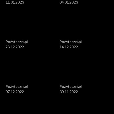
11.01.2023
04.01.2023
Pożyteczni.pl
Pożyteczni.pl
28.12.2022
14.12.2022
Pożyteczni.pl
Pożyteczni.pl
07.12.2022
30.11.2022