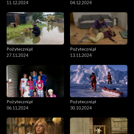
11.12.2024
04.12.2024
Pożyteczni.pl
Pożyteczni.pl
27.11.2024
13.11.2024
Pożyteczni.pl
Pożyteczni.pl
06.11.2024
30.10.2024