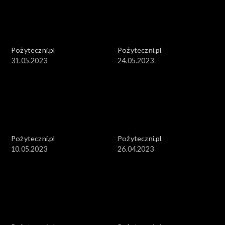
Pożyteczni.pl
Pożyteczni.pl
31.05.2023
24.05.2023
Pożyteczni.pl
Pożyteczni.pl
10.05.2023
26.04.2023