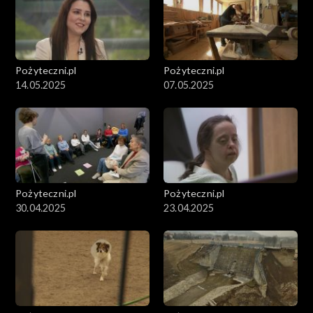
Pożyteczni.pl
Pożyteczni.pl
14.05.2025
07.05.2025
Pożyteczni.pl
Pożyteczni.pl
30.04.2025
23.04.2025