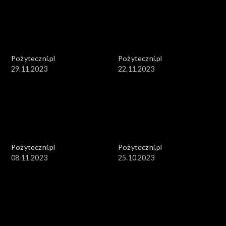
Pożyteczni.pl
Pożyteczni.pl
29.11.2023
22.11.2023
Pożyteczni.pl
Pożyteczni.pl
08.11.2023
25.10.2023