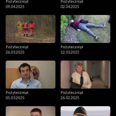
Pożyteczni.pl
Pożyteczni.pl
09.04.2025
02.04.2025
Pożyteczni.pl
Pożyteczni.pl
26.03.2025
12.03.2025
Pożyteczni.pl
Pożyteczni.pl
05.03.2025
26.02.2025