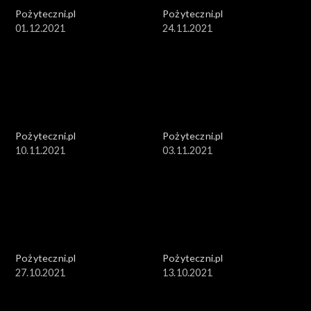
Pożyteczni.pl
Pożyteczni.pl
01.12.2021
24.11.2021
Pożyteczni.pl
Pożyteczni.pl
10.11.2021
03.11.2021
Pożyteczni.pl
Pożyteczni.pl
27.10.2021
13.10.2021