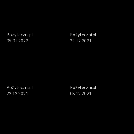
Pożyteczni.pl
Pożyteczni.pl
05.01.2022
29.12.2021
Pożyteczni.pl
Pożyteczni.pl
22.12.2021
08.12.2021