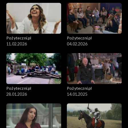
Pożyteczni.pl
Pożyteczni.pl
11.02.2026
04.02.2026
Pożyteczni.pl
Pożyteczni.pl
28.01.2026
14.01.2025