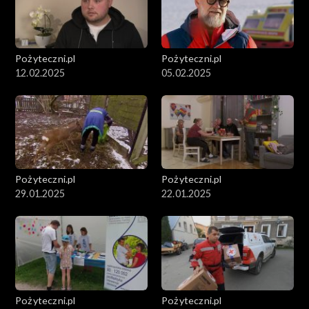
Pożyteczni.pl
Pożyteczni.pl
12.02.2025
05.02.2025
Pożyteczni.pl
Pożyteczni.pl
29.01.2025
22.01.2025
Pożyteczni.pl
Pożyteczni.pl