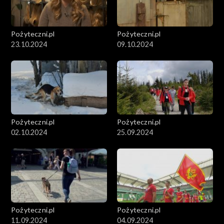
Pożyteczni.pl
Pożyteczni.pl
23.10.2024
09.10.2024
Pożyteczni.pl
Pożyteczni.pl
02.10.2024
25.09.2024
Pożyteczni.pl
Pożyteczni.pl
11.09.2024
04.09.2024