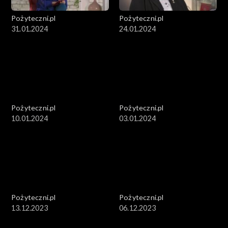
Pożyteczni.pl
Pożyteczni.pl
31.01.2024
24.01.2024
Pożyteczni.pl
Pożyteczni.pl
10.01.2024
03.01.2024
Pożyteczni.pl
Pożyteczni.pl
13.12.2023
06.12.2023