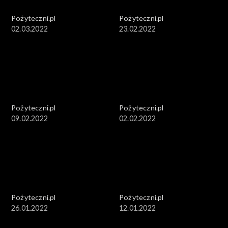
Pożyteczni.pl
Pożyteczni.pl
02.03.2022
23.02.2022
Pożyteczni.pl
Pożyteczni.pl
09.02.2022
02.02.2022
Pożyteczni.pl
Pożyteczni.pl
26.01.2022
12.01.2022