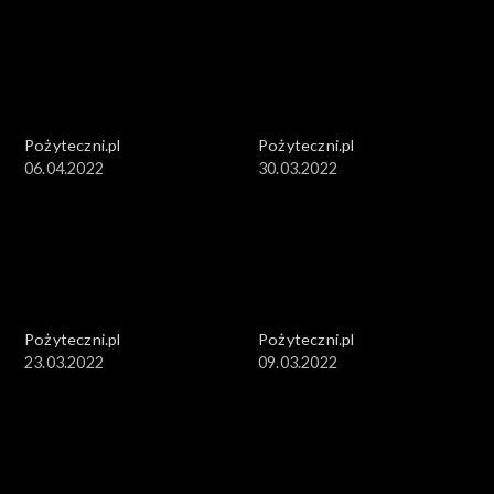
Pożyteczni.pl
Pożyteczni.pl
06.04.2022
30.03.2022
Pożyteczni.pl
Pożyteczni.pl
23.03.2022
09.03.2022