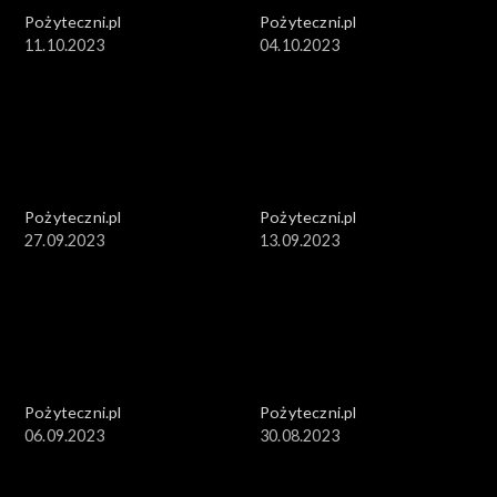
Pożyteczni.pl
Pożyteczni.pl
11.10.2023
04.10.2023
Pożyteczni.pl
Pożyteczni.pl
27.09.2023
13.09.2023
Pożyteczni.pl
Pożyteczni.pl
06.09.2023
30.08.2023