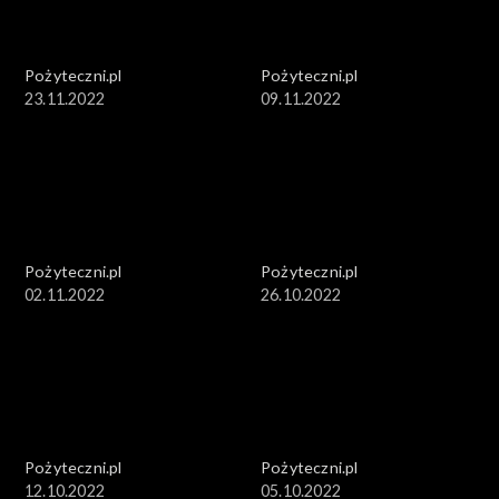
Pożyteczni.pl
Pożyteczni.pl
23.11.2022
09.11.2022
Pożyteczni.pl
Pożyteczni.pl
02.11.2022
26.10.2022
Pożyteczni.pl
Pożyteczni.pl
12.10.2022
05.10.2022