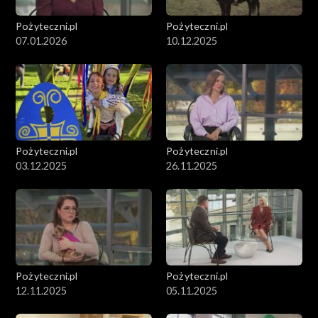
Pożyteczni.pl
Pożyteczni.pl
07.01.2026
10.12.2025
Pożyteczni.pl
Pożyteczni.pl
03.12.2025
26.11.2025
Pożyteczni.pl
Pożyteczni.pl
12.11.2025
05.11.2025