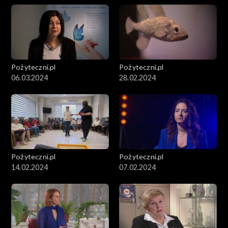
Pożyteczni.pl
Pożyteczni.pl
06.03.2024
28.02.2024
Pożyteczni.pl
Pożyteczni.pl
14.02.2024
07.02.2024