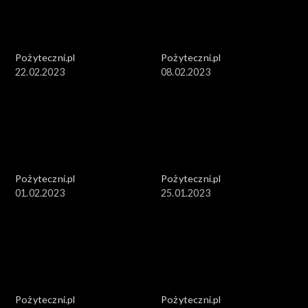
Pożyteczni.pl
Pożyteczni.pl
22.02.2023
08.02.2023
Pożyteczni.pl
Pożyteczni.pl
01.02.2023
25.01.2023
Pożyteczni.pl
Pożyteczni.pl