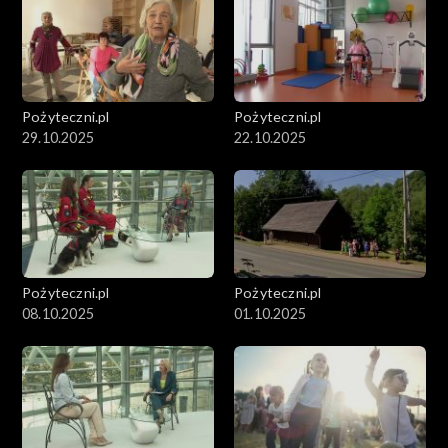
Pożyteczni.pl
Pożyteczni.pl
29.10.2025
22.10.2025
Pożyteczni.pl
Pożyteczni.pl
08.10.2025
01.10.2025