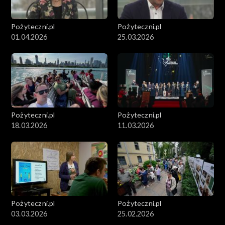
Pożyteczni.pl
Pożyteczni.pl
01.04.2026
25.03.2026
Pożyteczni.pl
Pożyteczni.pl
18.03.2026
11.03.2026
Pożyteczni.pl
Pożyteczni.pl
03.03.2026
25.02.2026