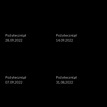
Pożyteczni.pl
Pożyteczni.pl
28.09.2022
14.09.2022
Pożyteczni.pl
Pożyteczni.pl
07.09.2022
31.08.2022