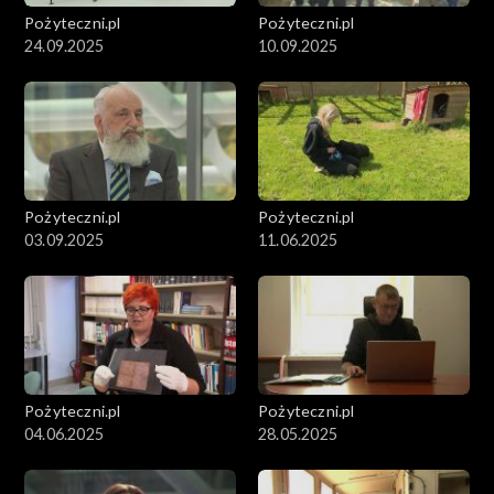
Pożyteczni.pl
Pożyteczni.pl
24.09.2025
10.09.2025
Pożyteczni.pl
Pożyteczni.pl
03.09.2025
11.06.2025
Pożyteczni.pl
Pożyteczni.pl
04.06.2025
28.05.2025