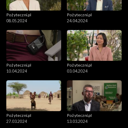
Pożyteczni.pl
Pożyteczni.pl
08.05.2024
24.04.2024
Pożyteczni.pl
Pożyteczni.pl
10.04.2024
03.04.2024
Pożyteczni.pl
Pożyteczni.pl
27.03.2024
13.03.2024