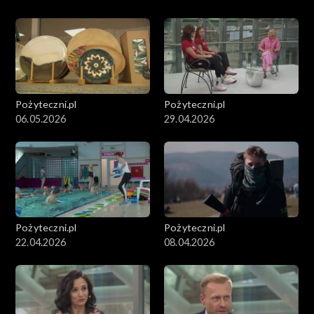
Pożyteczni.pl
Pożyteczni.pl
06.05.2026
29.04.2026
Pożyteczni.pl
Pożyteczni.pl
22.04.2026
08.04.2026