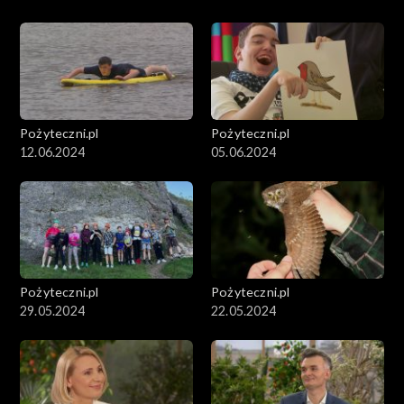
Pożyteczni.pl
Pożyteczni.pl
12.06.2024
05.06.2024
Pożyteczni.pl
Pożyteczni.pl
29.05.2024
22.05.2024