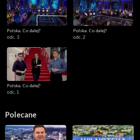
Polska. Co dalej?
Polska. Co dalej?
odc. 3
odc. 2
Polska. Co dalej?
odc. 1
Polecane