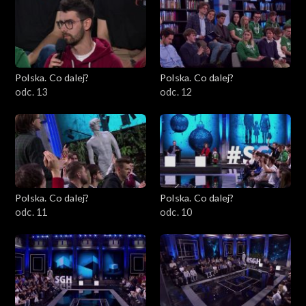
Polska. Co dalej?
Polska. Co dalej?
odc. 13
odc. 12
Polska. Co dalej?
Polska. Co dalej?
odc. 11
odc. 10