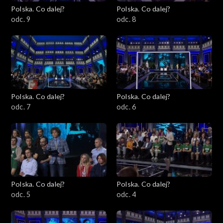
Polska. Co dalej?
Polska. Co dalej?
odc. 9
odc. 8
Polska. Co dalej?
Polska. Co dalej?
odc. 7
odc. 6
Polska. Co dalej?
Polska. Co dalej?
odc. 5
odc. 4