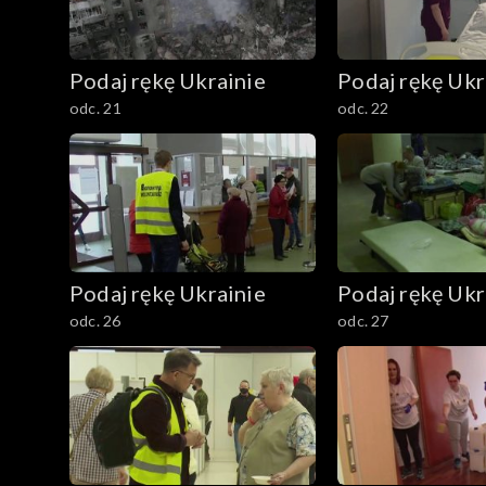
Podaj rękę Ukrainie
Podaj rękę Ukr
odc. 21
odc. 22
Podaj rękę Ukrainie
Podaj rękę Ukr
odc. 26
odc. 27