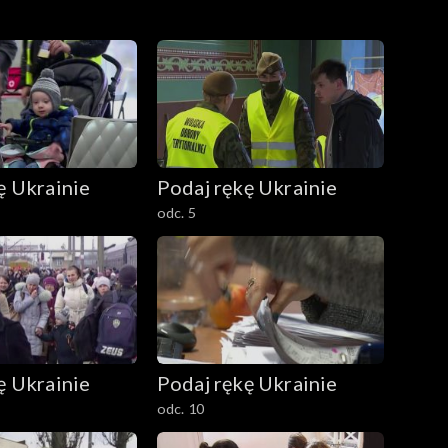
ę Ukrainie
Podaj rękę Ukrainie
odc. 5
ę Ukrainie
Podaj rękę Ukrainie
odc. 10