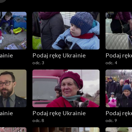
ainie
Podaj rękę Ukrainie
Podaj ręk
odc. 3
odc. 4
ainie
Podaj rękę Ukrainie
Podaj ręk
odc. 8
odc. 9