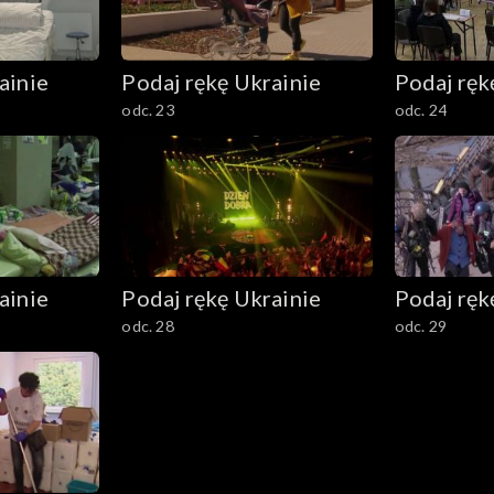
ainie
Podaj rękę Ukrainie
Podaj ręk
odc. 23
odc. 24
ainie
Podaj rękę Ukrainie
Podaj ręk
odc. 28
odc. 29