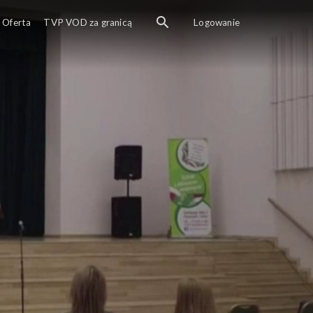
Oferta
TVP VOD za granicą
Logowanie