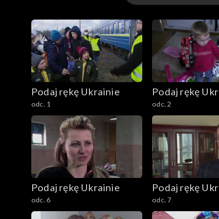
Odcinki
Podaj rękę Ukrainie
Podaj rękę Ukr
odc. 1
odc. 2
Podaj rękę Ukrainie
Podaj rękę Ukr
odc. 6
odc. 7