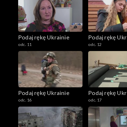
Podaj rękę Ukrainie
Podaj rękę Ukr
odc. 11
odc. 12
Podaj rękę Ukrainie
Podaj rękę Ukr
odc. 16
odc. 17