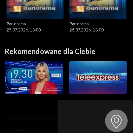
Panorama
Panorama
27.07.2026, 18:00
26.07.2026, 18:00
Rekomendowane dla Ciebie
© 2026 Telewizja Polska S.A. w likwidacji
regulamin serwisu