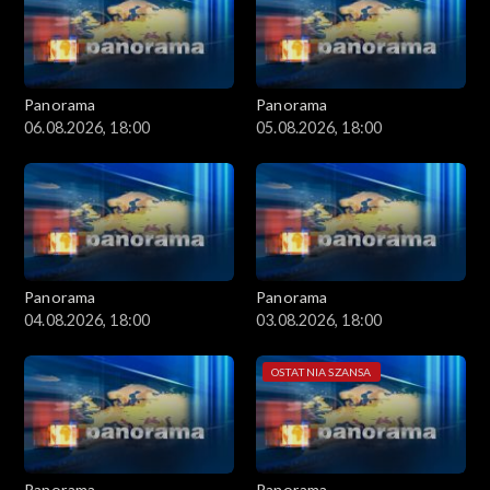
Panorama
Panorama
06.08.2026, 18:00
05.08.2026, 18:00
Panorama
Panorama
04.08.2026, 18:00
03.08.2026, 18:00
OSTATNIA SZANSA
Panorama
Panorama