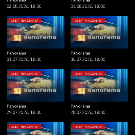
02.08.2026, 18:00
01.08.2026, 18:00
OSTATNIA SZANSA
OSTATNIA SZANSA
Panorama
Panorama
31.07.2026, 18:00
30.07.2026, 18:00
OSTATNIA SZANSA
OSTATNIA SZANSA
Panorama
Panorama
29.07.2026, 18:00
28.07.2026, 18:00
OSTATNIA SZANSA
OSTATNIA SZANSA