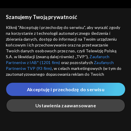
Szanujemy Twoją prywatność
Kliknij "Akceptuję i przechodzę do serwisu", aby wyrazić zgody
na korzystanie z technologii automatycznego śledzenia i
zbierania danych, dostęp do informacji na Twoim urządzeniu
Ocaleni
Ocaleni
końcowym i ich przechowywanie oraz na przetwarzanie
30.06.2020
23.06.2020
Twoich danych osobowych przez nas, czyli Telewizję Polską
S.A. w likwidacji (zwaną dalej również „TVP”),
Zaufanych
Partnerów z IAB* (1201 firm)
oraz pozostałych
Zaufanych
Partnerów TVP (93 firm)
, w celach marketingowych (w tym do
zautomatyzowanego dopasowania reklam do Twoich
zainteresowań i mierzenia ich skuteczności) i pozostałych,
które wskazujemy poniżej, a także zgody na udostępnianie
Akceptuję i przechodzę do serwisu
przez nas identyfikatora PPID do Google.
Ocaleni
Ocaleni
16.06.2020
09.06.2020
Twoje dane osobowe zbierane podczas odwiedzania przez
Ustawienia zaawansowane
Ciebie naszych
poszczególnych serwisów
zwanych dalej
„Portalem”, w tym informacje zapisywane za pomocą
technologii takich jak: pliki cookie, sygnalizatory WWW lub
innych podobnych technologii umożliwiających świadczenie
Główna
Szukaj
Moja lista
Na żywo
Więcej
dopasowanych i bezpiecznych usług, personalizację treści