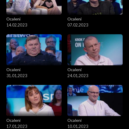
Ocaleni
Ocaleni
14.02.2023
07.02.2023
Ocaleni
Ocaleni
31.01.2023
24.01.2023
Ocaleni
Ocaleni
17.01.2023
10.01.2023