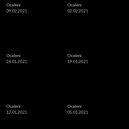
Ocaleni
Ocaleni
09.02.2021
02.02.2021
Ocaleni
Ocaleni
26.01.2021
19.01.2021
Ocaleni
Ocaleni
12.01.2021
05.01.2021