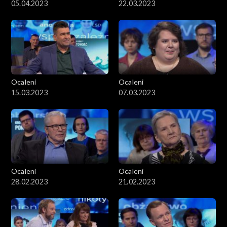
05.04.2023
22.03.2023
Ocaleni
Ocaleni
15.03.2023
07.03.2023
Ocaleni
Ocaleni
28.02.2023
21.02.2023