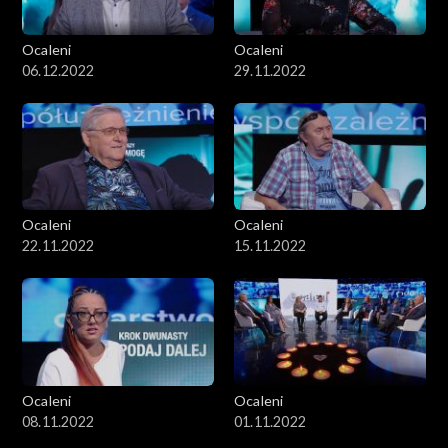
Ocaleni
Ocaleni
06.12.2022
29.11.2022
Ocaleni
Ocaleni
22.11.2022
15.11.2022
Ocaleni
Ocaleni
08.11.2022
01.11.2022