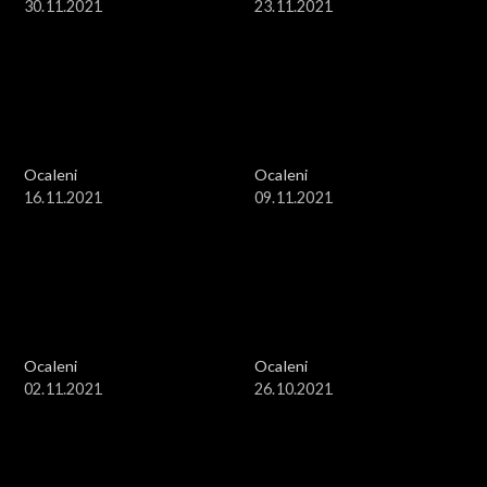
30.11.2021
23.11.2021
Ocaleni
Ocaleni
16.11.2021
09.11.2021
Ocaleni
Ocaleni
02.11.2021
26.10.2021