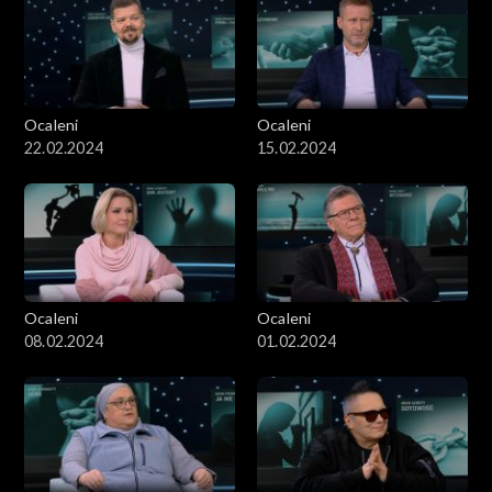
Ocaleni
Ocaleni
22.02.2024
15.02.2024
Ocaleni
Ocaleni
08.02.2024
01.02.2024