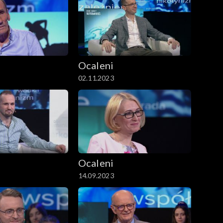
Ocaleni
02.11.2023
Ocaleni
14.09.2023