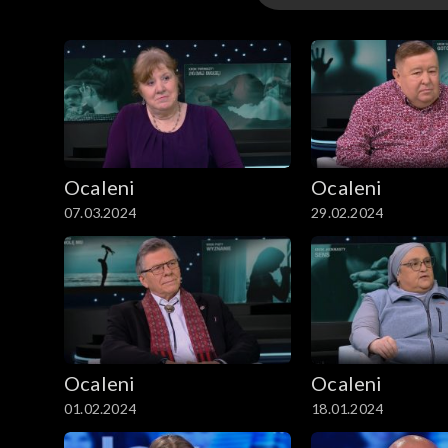
Odcinki
Ocaleni
Ocaleni
07.03.2024
29.02.2024
Ocaleni
Ocaleni
01.02.2024
18.01.2024