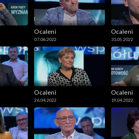
Ocaleni
Ocaleni
07.06.2022
31.05.2022
Ocaleni
Ocaleni
26.04.2022
19.04.2022