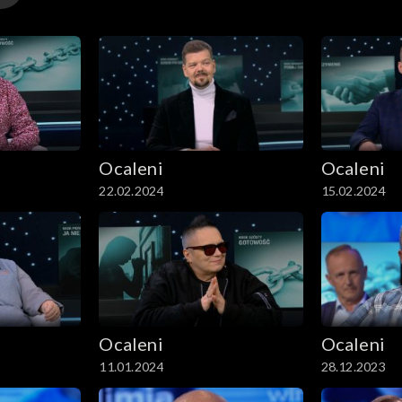
Ocaleni
Ocaleni
22.02.2024
15.02.2024
Ocaleni
Ocaleni
11.01.2024
28.12.2023