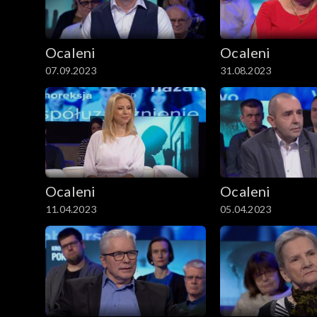
Ocaleni
Ocaleni
07.09.2023
31.08.2023
Ocaleni
Ocaleni
11.04.2023
05.04.2023