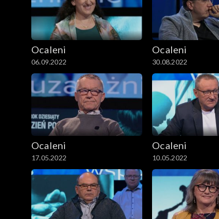
Ocaleni
Ocaleni
06.09.2022
30.08.2022
Ocaleni
Ocaleni
17.05.2022
10.05.2022