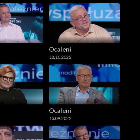
Ocaleni
18.10.2022
Ocaleni
13.09.2022