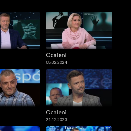
Ocaleni
08.02.2024
Ocaleni
21.12.2023