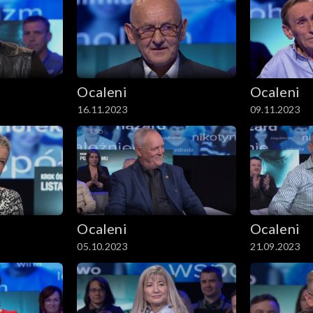
Ocaleni
Ocaleni
16.11.2023
09.11.2023
Ocaleni
Ocaleni
05.10.2023
21.09.2023