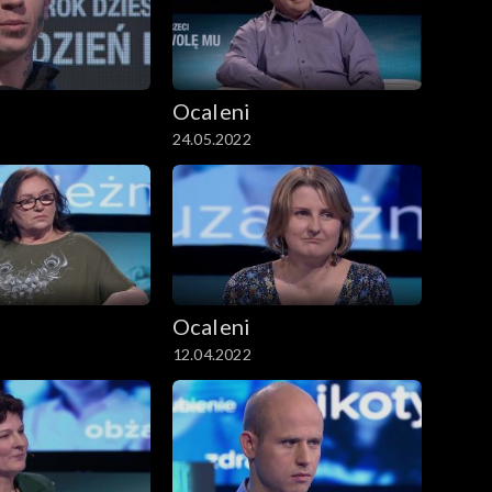
Ocaleni
24.05.2022
Ocaleni
12.04.2022