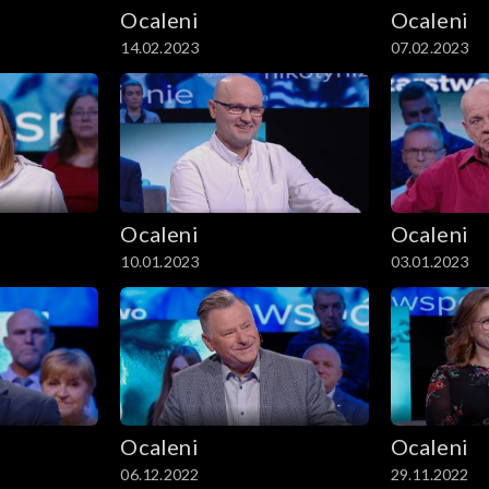
Ocaleni
Ocaleni
14.02.2023
07.02.2023
Ocaleni
Ocaleni
10.01.2023
03.01.2023
Ocaleni
Ocaleni
06.12.2022
29.11.2022