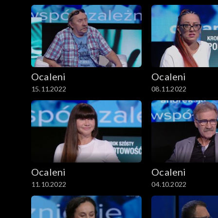
Ocaleni
Ocaleni
15.11.2022
08.11.2022
Ocaleni
Ocaleni
11.10.2022
04.10.2022