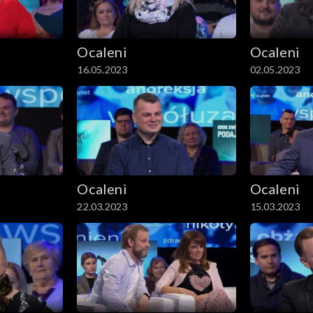
Ocaleni
Ocaleni
16.05.2023
02.05.2023
Ocaleni
Ocaleni
22.03.2023
15.03.2023