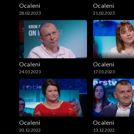
Ocaleni
Ocaleni
28.02.2023
21.02.2023
Ocaleni
Ocaleni
24.01.2023
17.01.2023
Ocaleni
Ocaleni
20.12.2022
13.12.2022