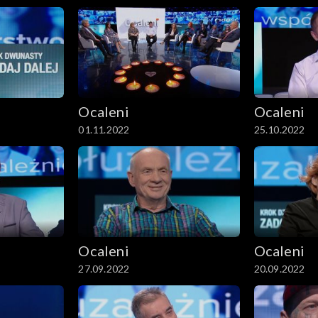
Ocaleni
Ocaleni
01.11.2022
25.10.2022
Ocaleni
Ocaleni
27.09.2022
20.09.2022