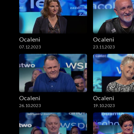
Ocaleni
Ocaleni
07.12.2023
23.11.2023
Ocaleni
Ocaleni
26.10.2023
19.10.2023