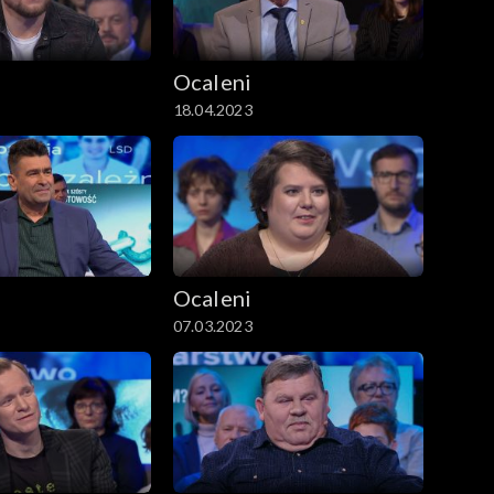
Ocaleni
18.04.2023
Ocaleni
07.03.2023