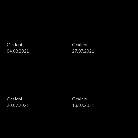
Ocaleni
Ocaleni
04.08.2021
27.07.2021
Ocaleni
Ocaleni
20.07.2021
13.07.2021