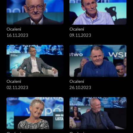
Ocaleni
Ocaleni
16.11.2023
09.11.2023
Ocaleni
Ocaleni
02.11.2023
26.10.2023