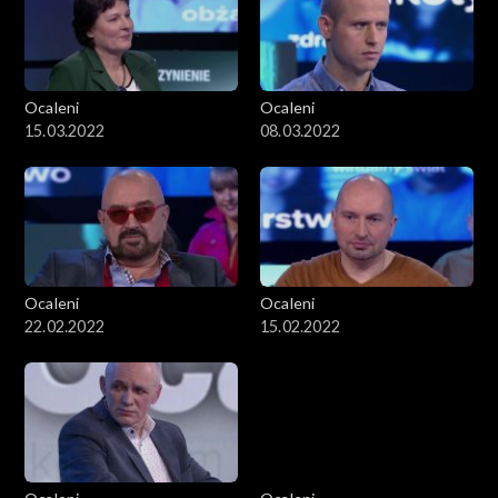
Ocaleni
Ocaleni
15.03.2022
08.03.2022
Ocaleni
Ocaleni
22.02.2022
15.02.2022