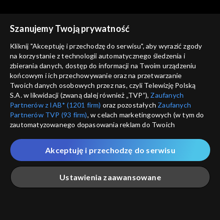
Szanujemy Twoją prywatność
Kliknij "Akceptuję i przechodzę do serwisu", aby wyrazić zgody
na korzystanie z technologii automatycznego śledzenia i
zbierania danych, dostęp do informacji na Twoim urządzeniu
Ocaleni
Ocaleni
końcowym i ich przechowywanie oraz na przetwarzanie
30.06.2020
23.06.2020
Twoich danych osobowych przez nas, czyli Telewizję Polską
S.A. w likwidacji (zwaną dalej również „TVP”),
Zaufanych
Partnerów z IAB* (1201 firm)
oraz pozostałych
Zaufanych
Partnerów TVP (93 firm)
, w celach marketingowych (w tym do
zautomatyzowanego dopasowania reklam do Twoich
zainteresowań i mierzenia ich skuteczności) i pozostałych,
które wskazujemy poniżej, a także zgody na udostępnianie
Akceptuję i przechodzę do serwisu
przez nas identyfikatora PPID do Google.
Ocaleni
Ocaleni
16.06.2020
09.06.2020
Twoje dane osobowe zbierane podczas odwiedzania przez
Ustawienia zaawansowane
Ciebie naszych
poszczególnych serwisów
zwanych dalej
„Portalem”, w tym informacje zapisywane za pomocą
technologii takich jak: pliki cookie, sygnalizatory WWW lub
innych podobnych technologii umożliwiających świadczenie
Główna
Szukaj
Moja lista
Na żywo
Więcej
dopasowanych i bezpiecznych usług, personalizację treści