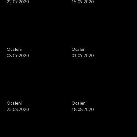
22.09.2020
15.09.2020
Ocaleni
Ocaleni
08.09.2020
01.09.2020
Ocaleni
Ocaleni
25.08.2020
18.08.2020