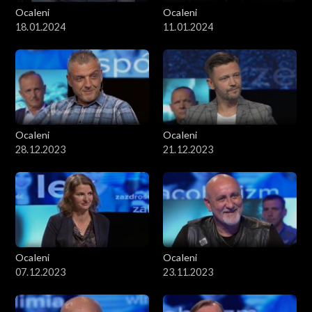
Ocaleni
Ocaleni
18.01.2024
11.01.2024
Ocaleni
Ocaleni
28.12.2023
21.12.2023
Ocaleni
Ocaleni
07.12.2023
23.11.2023