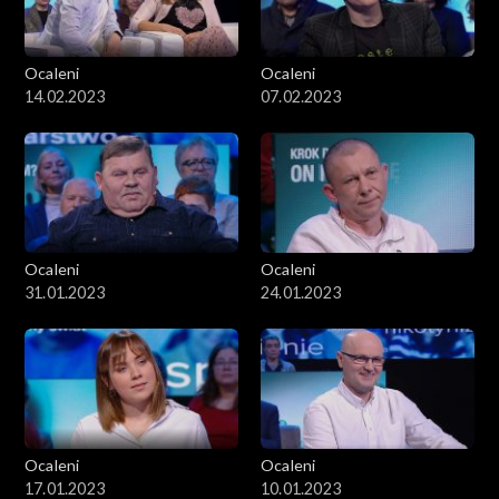
Ocaleni
Ocaleni
14.02.2023
07.02.2023
Ocaleni
Ocaleni
31.01.2023
24.01.2023
Ocaleni
Ocaleni
17.01.2023
10.01.2023