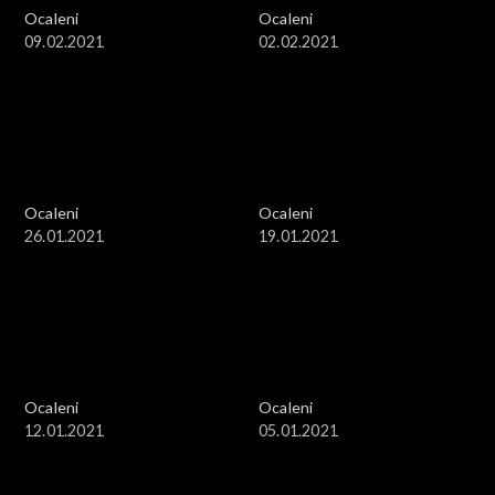
Ocaleni
Ocaleni
09.02.2021
02.02.2021
Ocaleni
Ocaleni
26.01.2021
19.01.2021
Ocaleni
Ocaleni
12.01.2021
05.01.2021