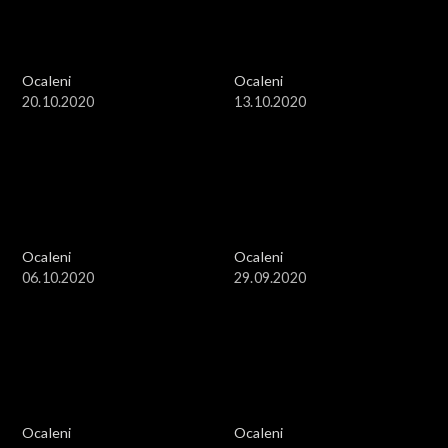
Ocaleni
Ocaleni
20.10.2020
13.10.2020
Ocaleni
Ocaleni
06.10.2020
29.09.2020
Ocaleni
Ocaleni