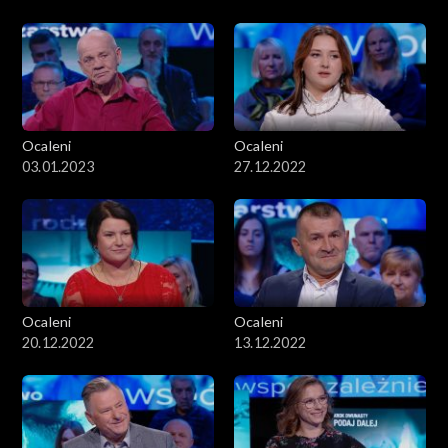
Ocaleni
Ocaleni
03.01.2023
27.12.2022
Ocaleni
Ocaleni
20.12.2022
13.12.2022