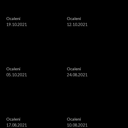
Ocaleni
Ocaleni
19.10.2021
12.10.2021
Ocaleni
Ocaleni
05.10.2021
24.08.2021
Ocaleni
Ocaleni
17.08.2021
10.08.2021