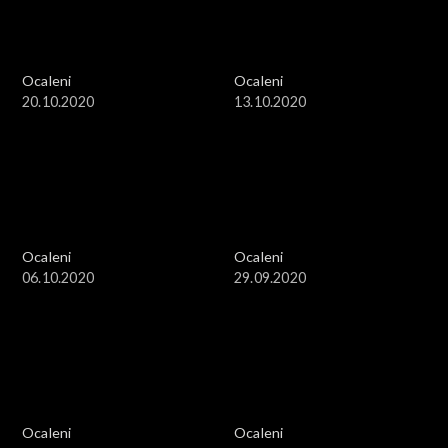
Ocaleni
Ocaleni
20.10.2020
13.10.2020
Ocaleni
Ocaleni
06.10.2020
29.09.2020
Ocaleni
Ocaleni