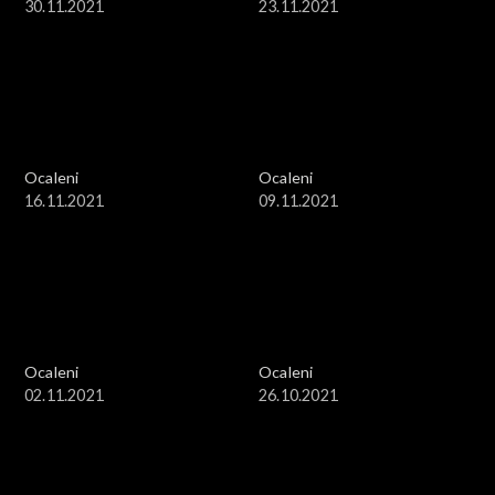
30.11.2021
23.11.2021
Ocaleni
Ocaleni
16.11.2021
09.11.2021
Ocaleni
Ocaleni
02.11.2021
26.10.2021