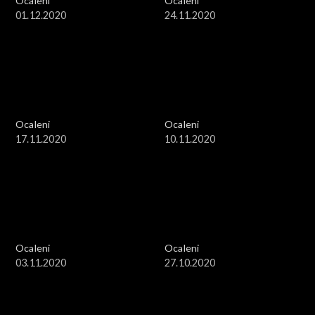
Ocaleni
Ocaleni
01.12.2020
24.11.2020
Ocaleni
Ocaleni
17.11.2020
10.11.2020
Ocaleni
Ocaleni
03.11.2020
27.10.2020