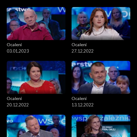
Ocaleni
Ocaleni
03.01.2023
27.12.2022
Ocaleni
Ocaleni
20.12.2022
13.12.2022