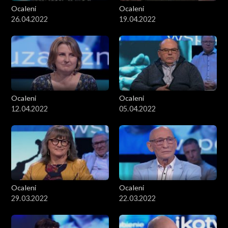
Ocaleni
Ocaleni
26.04.2022
19.04.2022
Ocaleni
Ocaleni
12.04.2022
05.04.2022
Ocaleni
Ocaleni
29.03.2022
22.03.2022