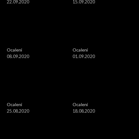
22.09.2020
15.09.2020
Ocaleni
Ocaleni
08.09.2020
01.09.2020
Ocaleni
Ocaleni
25.08.2020
18.08.2020