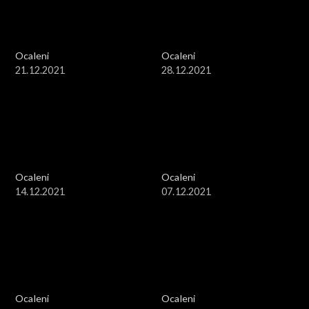
Ocaleni
Ocaleni
21.12.2021
28.12.2021
Ocaleni
Ocaleni
14.12.2021
07.12.2021
Ocaleni
Ocaleni