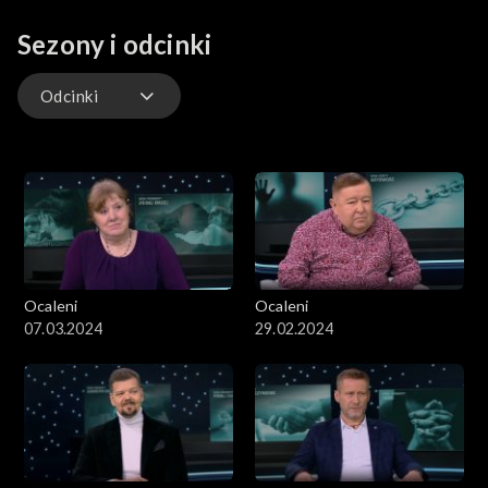
Sezony i odcinki
Odcinki
Odcinki
Ocaleni
Ocaleni
07.03.2024
29.02.2024