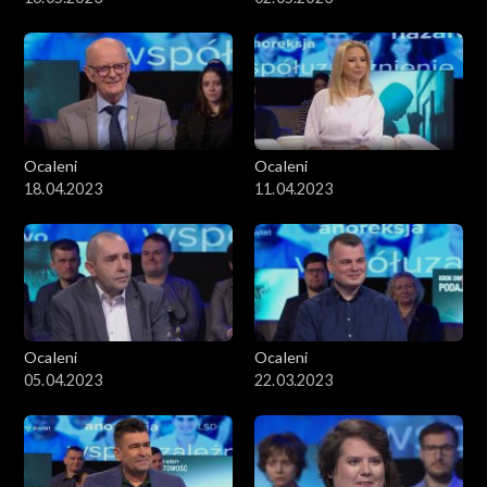
Ocaleni
Ocaleni
18.04.2023
11.04.2023
Ocaleni
Ocaleni
05.04.2023
22.03.2023