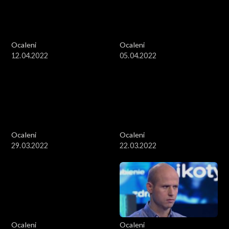
Ocaleni
Ocaleni
12.04.2022
05.04.2022
Ocaleni
Ocaleni
29.03.2022
22.03.2022
Ocaleni
Ocaleni