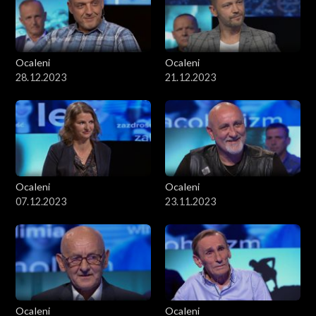
Ocaleni
Ocaleni
28.12.2023
21.12.2023
Ocaleni
Ocaleni
07.12.2023
23.11.2023
Ocaleni
Ocaleni