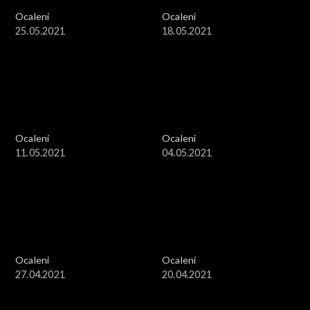
Ocaleni
Ocaleni
25.05.2021
18.05.2021
Ocaleni
Ocaleni
11.05.2021
04.05.2021
Ocaleni
Ocaleni
27.04.2021
20.04.2021