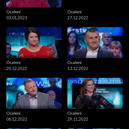
Ocaleni
Ocaleni
03.01.2023
27.12.2022
Ocaleni
Ocaleni
20.12.2022
13.12.2022
Ocaleni
Ocaleni
06.12.2022
29.11.2022