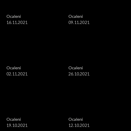
Ocaleni
Ocaleni
16.11.2021
09.11.2021
Ocaleni
Ocaleni
02.11.2021
26.10.2021
Ocaleni
Ocaleni
19.10.2021
12.10.2021