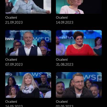
Ocaleni
Ocaleni
21.09.2023
14.09.2023
Ocaleni
Ocaleni
07.09.2023
31.08.2023
Ocaleni
Ocaleni
16.05.2023
02.05.2023