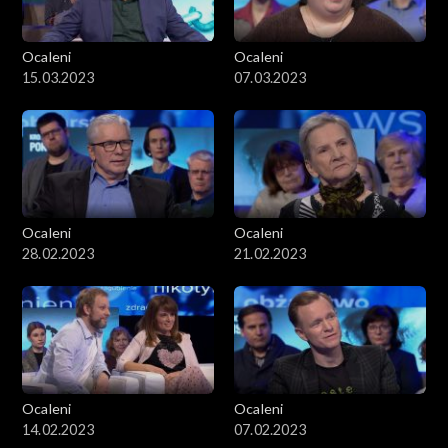
Ocaleni
Ocaleni
15.03.2023
07.03.2023
Ocaleni
Ocaleni
28.02.2023
21.02.2023
Ocaleni
Ocaleni
14.02.2023
07.02.2023