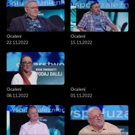
Ocaleni
Ocaleni
22.11.2022
15.11.2022
Ocaleni
Ocaleni
08.11.2022
01.11.2022