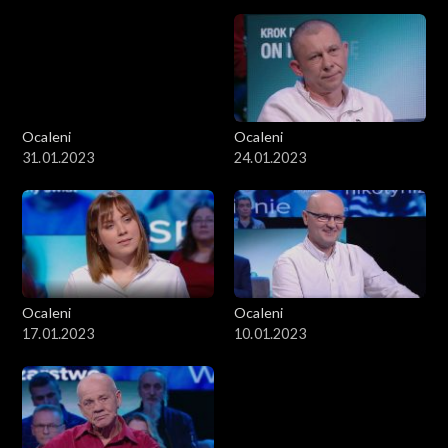
Ocaleni
Ocaleni
31.01.2023
24.01.2023
Ocaleni
Ocaleni
17.01.2023
10.01.2023