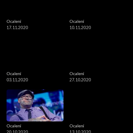
Ocaleni
Ocaleni
17.11.2020
10.11.2020
Ocaleni
Ocaleni
03.11.2020
27.10.2020
Ocaleni
Ocaleni
20.10.2020
13.10.2020