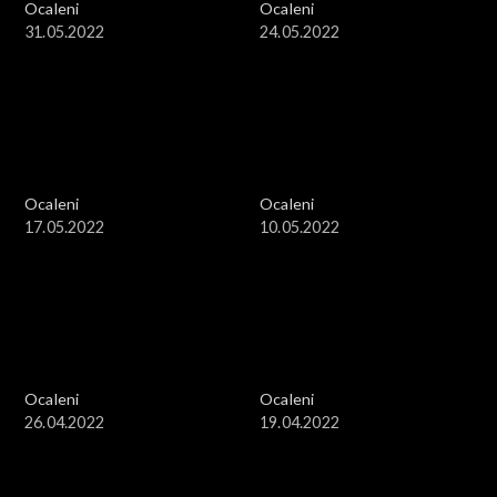
Ocaleni
Ocaleni
31.05.2022
24.05.2022
Ocaleni
Ocaleni
17.05.2022
10.05.2022
Ocaleni
Ocaleni
26.04.2022
19.04.2022