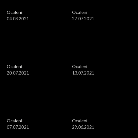
Ocaleni
Ocaleni
04.08.2021
27.07.2021
Ocaleni
Ocaleni
20.07.2021
13.07.2021
Ocaleni
Ocaleni
07.07.2021
29.06.2021