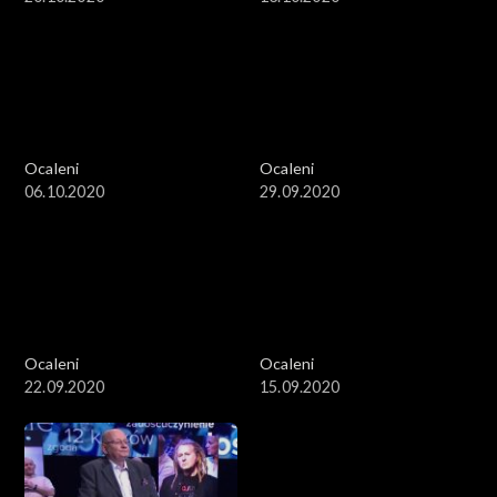
Ocaleni
Ocaleni
06.10.2020
29.09.2020
Ocaleni
Ocaleni
22.09.2020
15.09.2020