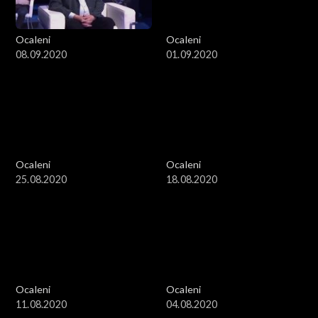
Ocaleni
Ocaleni
08.09.2020
01.09.2020
Ocaleni
Ocaleni
25.08.2020
18.08.2020
Ocaleni
Ocaleni
11.08.2020
04.08.2020