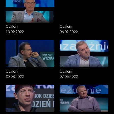
Ocaleni
Ocaleni
13.09.2022
06.09.2022
Ocaleni
Ocaleni
30.08.2022
07.06.2022