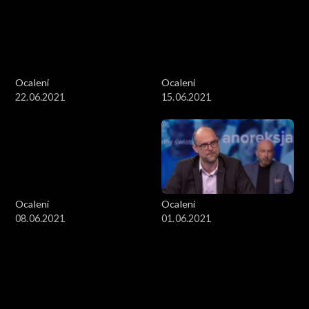
Ocaleni
Ocaleni
22.06.2021
15.06.2021
Ocaleni
Ocaleni
08.06.2021
01.06.2021