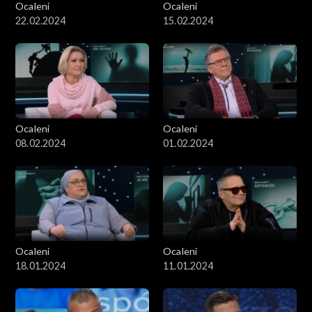
Ocaleni
Ocaleni
22.02.2024
15.02.2024
Ocaleni
Ocaleni
08.02.2024
01.02.2024
Ocaleni
Ocaleni
18.01.2024
11.01.2024