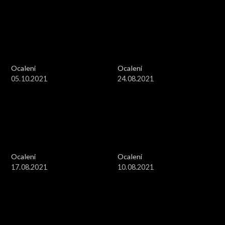
Ocaleni
Ocaleni
05.10.2021
24.08.2021
Ocaleni
Ocaleni
17.08.2021
10.08.2021