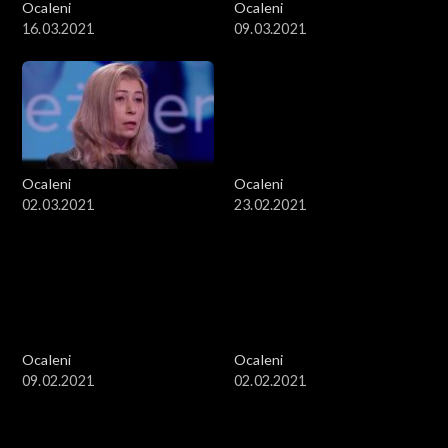
Ocaleni
Ocaleni
16.03.2021
09.03.2021
Ocaleni
Ocaleni
02.03.2021
23.02.2021
Ocaleni
Ocaleni
09.02.2021
02.02.2021