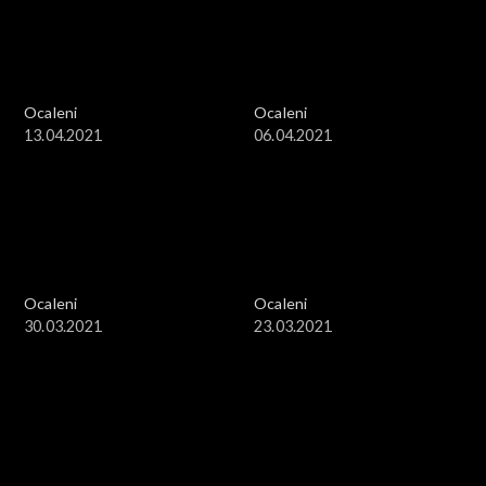
Ocaleni
Ocaleni
13.04.2021
06.04.2021
Ocaleni
Ocaleni
30.03.2021
23.03.2021