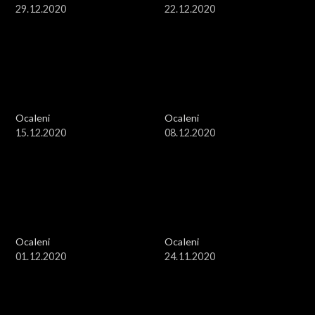
29.12.2020
22.12.2020
Ocaleni
Ocaleni
15.12.2020
08.12.2020
Ocaleni
Ocaleni
01.12.2020
24.11.2020