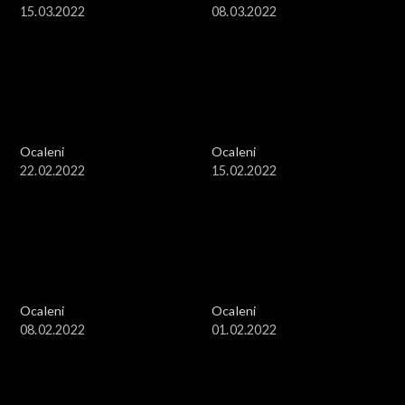
15.03.2022
08.03.2022
Ocaleni
Ocaleni
22.02.2022
15.02.2022
Ocaleni
Ocaleni
08.02.2022
01.02.2022