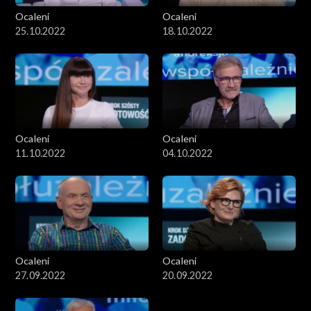
Ocaleni
Ocaleni
25.10.2022
18.10.2022
Ocaleni
Ocaleni
11.10.2022
04.10.2022
Ocaleni
Ocaleni
27.09.2022
20.09.2022