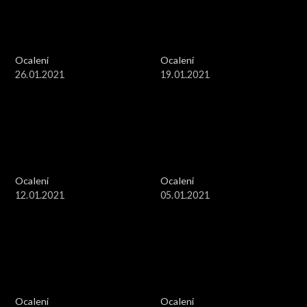
Ocaleni
Ocaleni
26.01.2021
19.01.2021
Ocaleni
Ocaleni
12.01.2021
05.01.2021
Ocaleni
Ocaleni