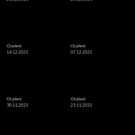
Ocaleni
Ocaleni
14.12.2021
07.12.2021
Ocaleni
Ocaleni
30.11.2021
23.11.2021