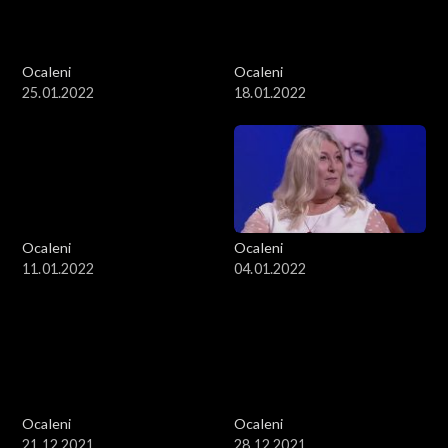
Ocaleni
Ocaleni
25.01.2022
18.01.2022
Ocaleni
Ocaleni
11.01.2022
04.01.2022
Ocaleni
Ocaleni
21.12.2021
28.12.2021