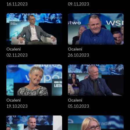
16.11.2023
09.11.2023
Ocaleni
Ocaleni
02.11.2023
26.10.2023
Ocaleni
Ocaleni
19.10.2023
05.10.2023