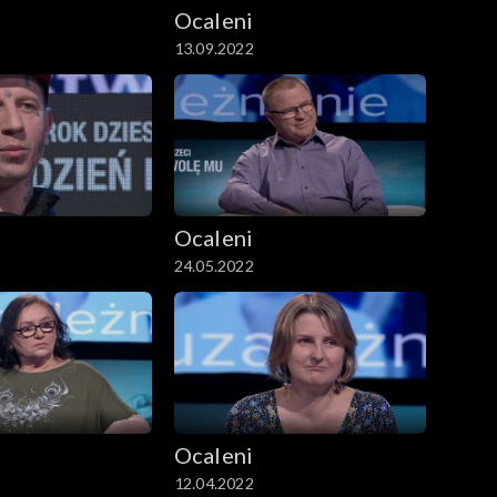
Ocaleni
13.09.2022
Ocaleni
24.05.2022
Ocaleni
12.04.2022