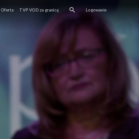
Oferta
TVP VOD za granicą
Logowanie