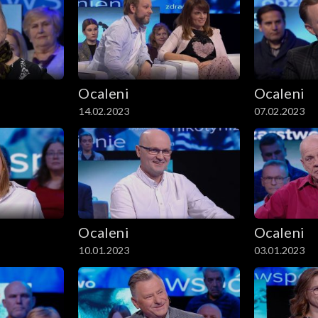
Ocaleni
Ocaleni
14.02.2023
07.02.2023
Ocaleni
Ocaleni
10.01.2023
03.01.2023