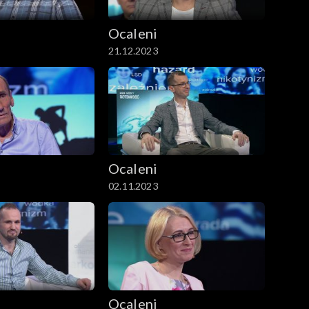
Ocaleni
21.12.2023
Ocaleni
02.11.2023
Ocaleni