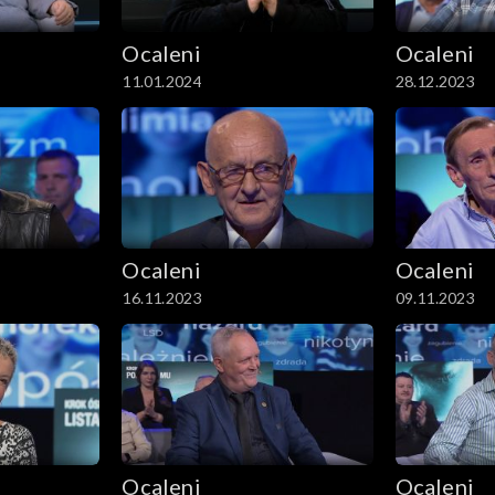
Ocaleni
Ocaleni
11.01.2024
28.12.2023
Ocaleni
Ocaleni
16.11.2023
09.11.2023
Ocaleni
Ocaleni