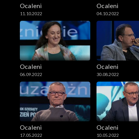
Ocaleni
Ocaleni
11.10.2022
04.10.2022
Ocaleni
Ocaleni
06.09.2022
30.08.2022
Ocaleni
Ocaleni
17.05.2022
10.05.2022