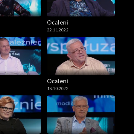
Ocaleni
22.11.2022
Ocaleni
18.10.2022