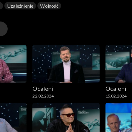
e
Uzależnienie
Wolność
Ocaleni
Ocaleni
22.02.2024
15.02.2024