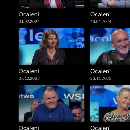
Ocaleni
Ocaleni
01.02.2024
18.01.2024
Ocaleni
Ocaleni
07.12.2023
23.11.2023
Ocaleni
Ocaleni