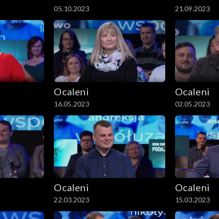
05.10.2023
21.09.2023
Ocaleni
Ocaleni
16.05.2023
02.05.2023
Ocaleni
Ocaleni
22.03.2023
15.03.2023