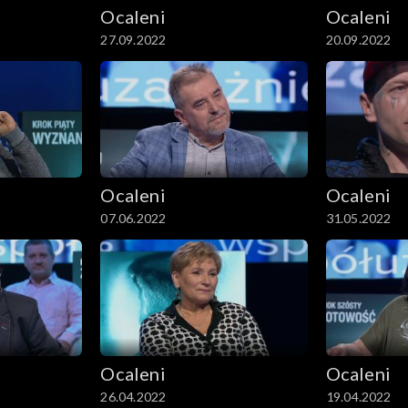
Ocaleni
Ocaleni
27.09.2022
20.09.2022
Ocaleni
Ocaleni
07.06.2022
31.05.2022
Ocaleni
Ocaleni
26.04.2022
19.04.2022