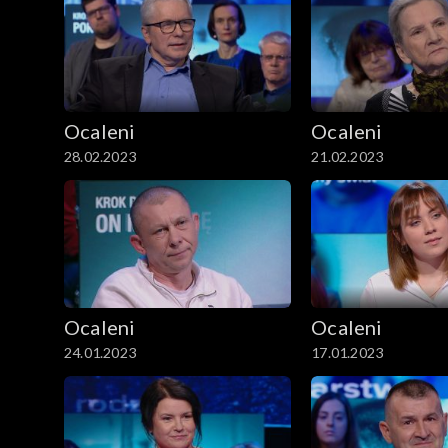
Ocaleni
Ocaleni
28.02.2023
21.02.2023
Ocaleni
Ocaleni
24.01.2023
17.01.2023