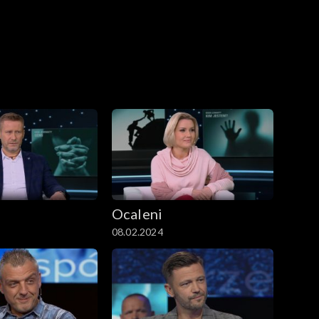
Ocaleni
08.02.2024