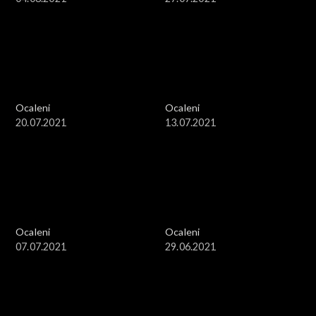
Ocaleni
Ocaleni
20.07.2021
13.07.2021
Ocaleni
Ocaleni
07.07.2021
29.06.2021