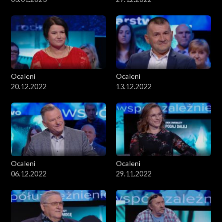
Ocaleni
Ocaleni
20.12.2022
13.12.2022
Ocaleni
Ocaleni
06.12.2022
29.11.2022