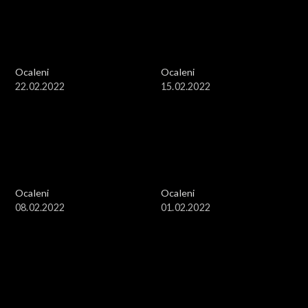
Ocaleni
Ocaleni
22.02.2022
15.02.2022
Ocaleni
Ocaleni
08.02.2022
01.02.2022