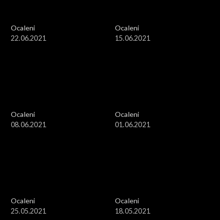
Ocaleni
Ocaleni
22.06.2021
15.06.2021
Ocaleni
Ocaleni
08.06.2021
01.06.2021
Ocaleni
Ocaleni
25.05.2021
18.05.2021