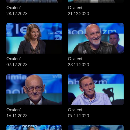
Ocaleni
Ocaleni
28.12.2023
21.12.2023
Ocaleni
Ocaleni
07.12.2023
23.11.2023
Ocaleni
Ocaleni
16.11.2023
09.11.2023