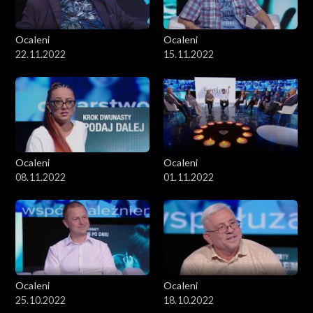
Ocaleni
Ocaleni
22.11.2022
15.11.2022
Ocaleni
Ocaleni
08.11.2022
01.11.2022
Ocaleni
Ocaleni
25.10.2022
18.10.2022