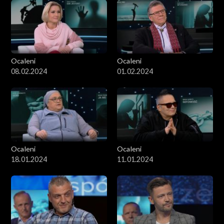
Ocaleni
Ocaleni
08.02.2024
01.02.2024
Ocaleni
Ocaleni
18.01.2024
11.01.2024