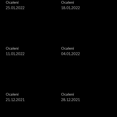
Ocaleni
Ocaleni
25.01.2022
18.01.2022
Ocaleni
Ocaleni
11.01.2022
04.01.2022
Ocaleni
Ocaleni
21.12.2021
28.12.2021