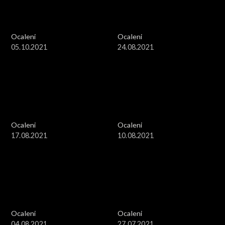
Ocaleni
Ocaleni
05.10.2021
24.08.2021
Ocaleni
Ocaleni
17.08.2021
10.08.2021
Ocaleni
Ocaleni
04.08.2021
27.07.2021