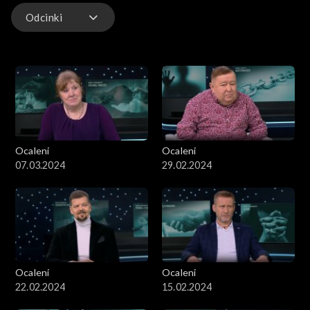
Odcinki
Odcinki
Ocaleni
Ocaleni
07.03.2024
29.02.2024
Ocaleni
Ocaleni
22.02.2024
15.02.2024