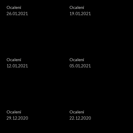
Ocaleni
Ocaleni
26.01.2021
19.01.2021
Ocaleni
Ocaleni
12.01.2021
05.01.2021
Ocaleni
Ocaleni
29.12.2020
22.12.2020