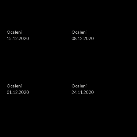
Ocaleni
Ocaleni
15.12.2020
08.12.2020
Ocaleni
Ocaleni
01.12.2020
24.11.2020