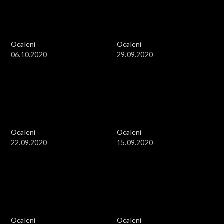
Ocaleni
Ocaleni
06.10.2020
29.09.2020
Ocaleni
Ocaleni
22.09.2020
15.09.2020
Ocaleni
Ocaleni