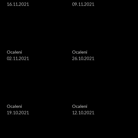
16.11.2021
09.11.2021
Ocaleni
Ocaleni
02.11.2021
26.10.2021
Ocaleni
Ocaleni
19.10.2021
12.10.2021