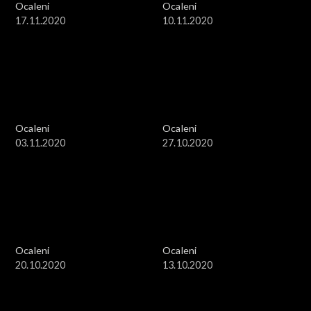
Ocaleni
Ocaleni
17.11.2020
10.11.2020
Ocaleni
Ocaleni
03.11.2020
27.10.2020
Ocaleni
Ocaleni
20.10.2020
13.10.2020