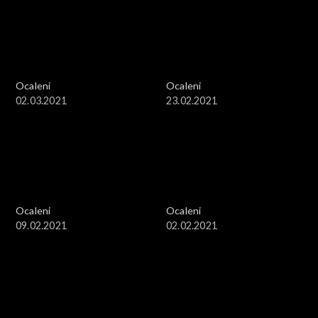
Ocaleni
Ocaleni
02.03.2021
23.02.2021
Ocaleni
Ocaleni
09.02.2021
02.02.2021