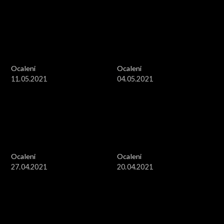
Ocaleni
Ocaleni
11.05.2021
04.05.2021
Ocaleni
Ocaleni
27.04.2021
20.04.2021