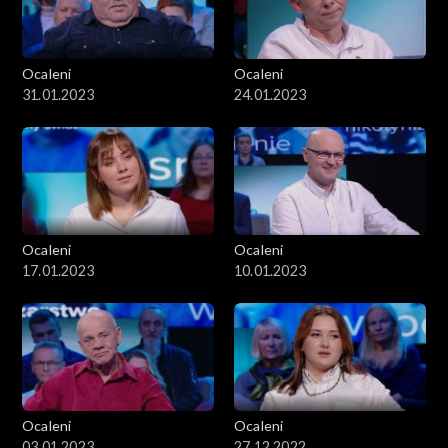
Ocaleni
Ocaleni
31.01.2023
24.01.2023
Ocaleni
Ocaleni
17.01.2023
10.01.2023
Ocaleni
Ocaleni
03.01.2023
27.12.2022