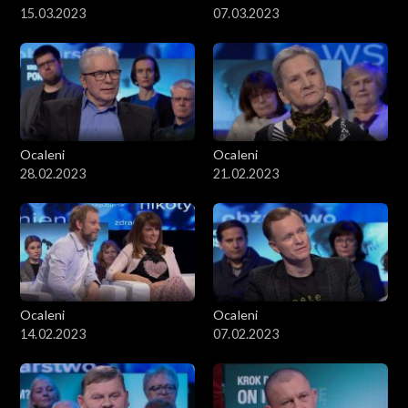
15.03.2023
07.03.2023
Ocaleni
Ocaleni
28.02.2023
21.02.2023
Ocaleni
Ocaleni
14.02.2023
07.02.2023