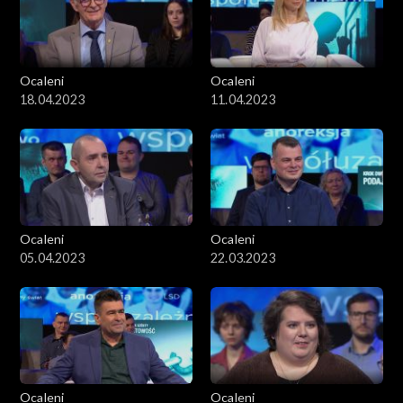
Ocaleni
Ocaleni
18.04.2023
11.04.2023
Ocaleni
Ocaleni
05.04.2023
22.03.2023
Ocaleni
Ocaleni