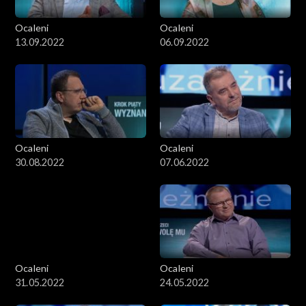
Ocaleni
Ocaleni
13.09.2022
06.09.2022
Ocaleni
Ocaleni
30.08.2022
07.06.2022
Ocaleni
Ocaleni
31.05.2022
24.05.2022