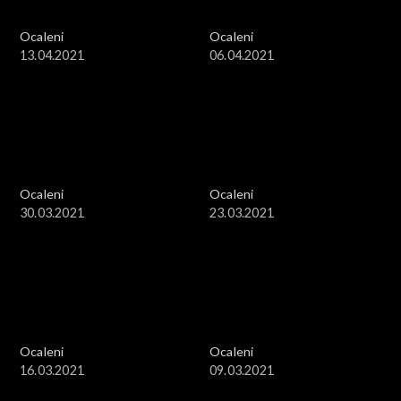
Ocaleni
Ocaleni
13.04.2021
06.04.2021
Ocaleni
Ocaleni
30.03.2021
23.03.2021
Ocaleni
Ocaleni
16.03.2021
09.03.2021