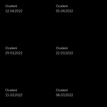
Ocaleni
Ocaleni
12.04.2022
05.04.2022
Ocaleni
Ocaleni
29.03.2022
22.03.2022
Ocaleni
Ocaleni
15.03.2022
08.03.2022