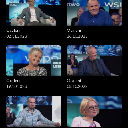
Ocaleni
Ocaleni
02.11.2023
26.10.2023
Ocaleni
Ocaleni
19.10.2023
05.10.2023