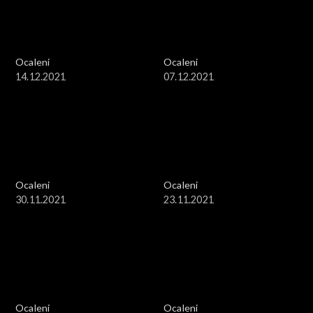
Ocaleni
Ocaleni
14.12.2021
07.12.2021
Ocaleni
Ocaleni
30.11.2021
23.11.2021
Ocaleni
Ocaleni