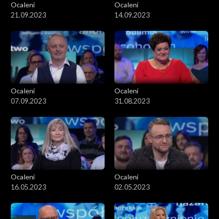
Ocaleni
Ocaleni
21.09.2023
14.09.2023
Ocaleni
Ocaleni
07.09.2023
31.08.2023
Ocaleni
Ocaleni
16.05.2023
02.05.2023