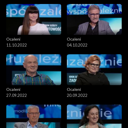
Ocaleni
Ocaleni
11.10.2022
04.10.2022
Ocaleni
Ocaleni
27.09.2022
20.09.2022