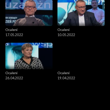
Ocaleni
Ocaleni
17.05.2022
10.05.2022
Ocaleni
Ocaleni
26.04.2022
19.04.2022