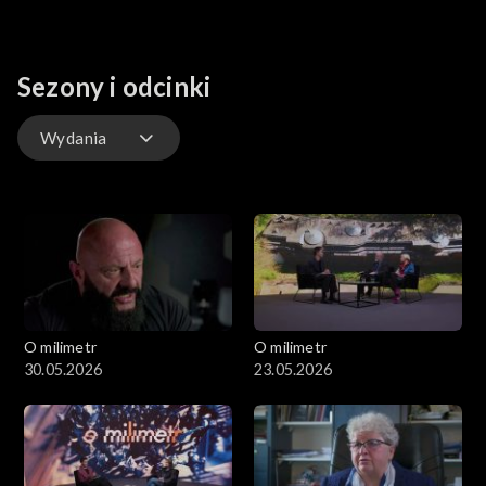
Sezony i odcinki
Wydania
Wydania
O milimetr
O milimetr
30.05.2026
23.05.2026