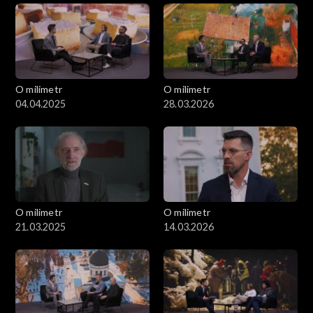
O milimetr
O milimetr
04.04.2025
28.03.2026
O milimetr
O milimetr
21.03.2025
14.03.2026