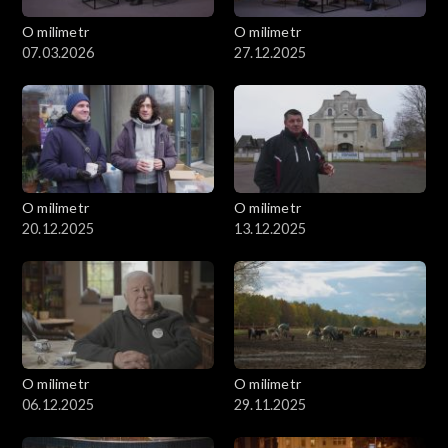
O milimetr
O milimetr
07.03.2026
27.12.2025
O milimetr
O milimetr
20.12.2025
13.12.2025
O milimetr
O milimetr
06.12.2025
29.11.2025