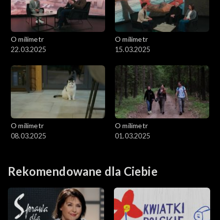
O milimetr
O milimetr
22.03.2025
15.03.2025
O milimetr
O milimetr
08.03.2025
01.03.2025
Rekomendowane dla Ciebie