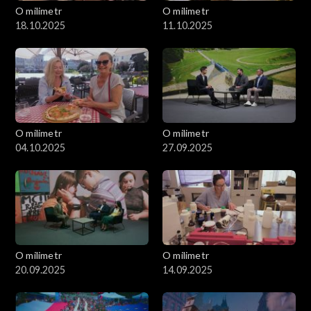
O milimetr
O milimetr
18.10.2025
11.10.2025
O milimetr
O milimetr
04.10.2025
27.09.2025
O milimetr
O milimetr
20.09.2025
14.09.2025