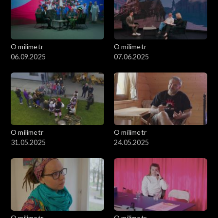
O milimetr
O milimetr
06.09.2025
07.06.2025
O milimetr
O milimetr
31.05.2025
24.05.2025
O milimetr
O milimetr