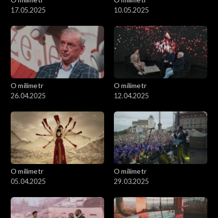
17.05.2025
10.05.2025
O milimetr
O milimetr
26.04.2025
12.04.2025
O milimetr
O milimetr
05.04.2025
29.03.2025