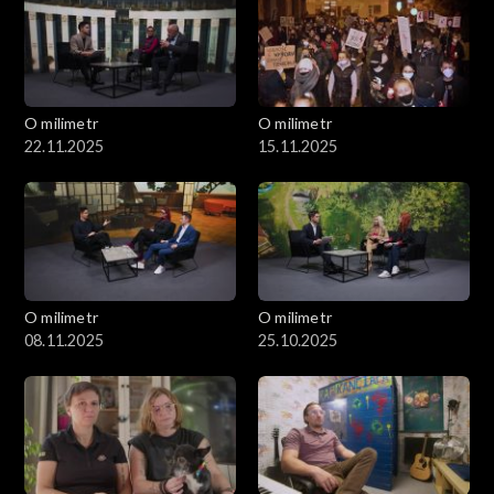
O milimetr
O milimetr
22.11.2025
15.11.2025
O milimetr
O milimetr
08.11.2025
25.10.2025