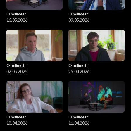
O milimetr
O milimetr
16.05.2026
09.05.2026
O milimetr
O milimetr
02.05.2025
25.04.2026
O milimetr
O milimetr
18.04.2026
11.04.2026