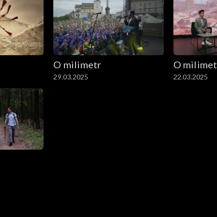
O milimetr
O milimet
29.03.2025
22.03.2025