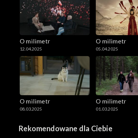
O milimetr
O milimetr
12.04.2025
05.04.2025
O milimetr
O milimetr
08.03.2025
01.03.2025
Rekomendowane dla Ciebie