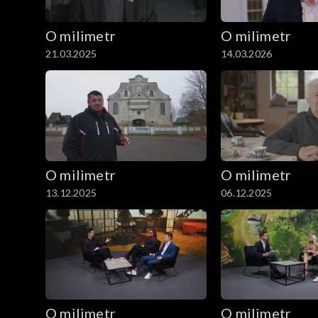
O milimetr
O milimetr
21.03.2025
14.03.2026
O milimetr
O milimetr
13.12.2025
06.12.2025
O milimetr
O milimetr