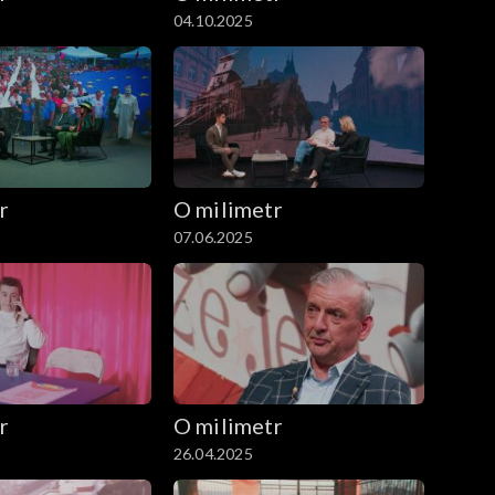
04.10.2025
r
O milimetr
07.06.2025
r
O milimetr
26.04.2025