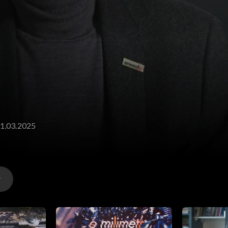
21.03.2025