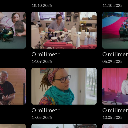
18.10.2025
11.10.2025
O milimetr
O milimet
14.09.2025
06.09.2025
O milimetr
O milimet
17.05.2025
10.05.2025