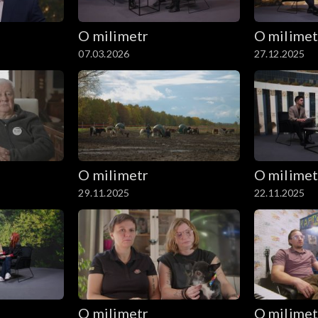
O milimetr
O milimet
07.03.2026
27.12.2025
O milimetr
O milimet
29.11.2025
22.11.2025
O milimetr
O milimet