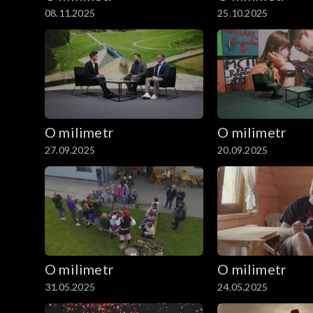
08.11.2025
25.10.2025
O milimetr
O milimetr
27.09.2025
20.09.2025
O milimetr
O milimetr
31.05.2025
24.05.2025