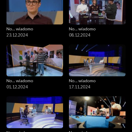
No... wiadomo
No... wiadomo
23.12.2024
08.12.2024
No... wiadomo
No... wiadomo
01.12.2024
17.11.2024