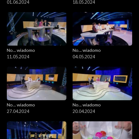
01.06.2024
18.05.2024
No... wiadomo
No... wiadomo
11.05.2024
04.05.2024
No... wiadomo
No... wiadomo
27.04.2024
20.04.2024