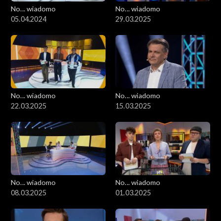
No... wiadomo
No... wiadomo
05.04.2024
29.03.2025
No... wiadomo
No... wiadomo
22.03.2025
15.03.2025
No... wiadomo
No... wiadomo
08.03.2025
01.03.2025