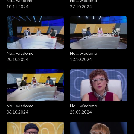
No... wiadomo
No... wiadomo
10.11.2024
27.10.2024
No... wiadomo
No... wiadomo
20.10.2024
13.10.2024
No... wiadomo
No... wiadomo
06.10.2024
29.09.2024