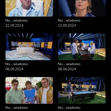
No... wiadomo
No... wiadomo
22.09.2024
15.09.2024
No... wiadomo
No... wiadomo
08.09.2024
08.06.2024
No... wiadomo
No... wiadomo