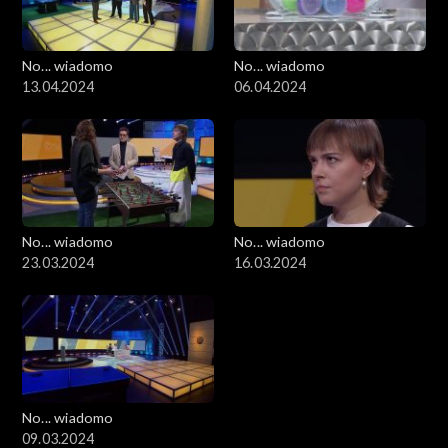
No... wiadomo
No... wiadomo
13.04.2024
06.04.2024
No... wiadomo
No... wiadomo
23.03.2024
16.03.2024
No... wiadomo
09.03.2024