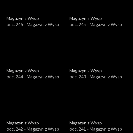
Magazyn z Wysp
Magazyn z Wysp
odc. 246 - Magazyn z Wysp
odc. 245 - Magazyn z Wysp
Magazyn z Wysp
Magazyn z Wysp
odc. 244 - Magazyn z Wysp
odc. 243 - Magazyn z Wysp
Magazyn z Wysp
Magazyn z Wysp
odc. 242 - Magazyn z Wysp
odc. 241 - Magazyn z Wysp