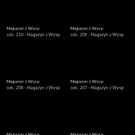
Magazyn z Wysp
Magazyn z Wysp
odc. 210 - Magazyn z Wysp
odc. 209 - Magazyn z Wysp
Magazyn z Wysp
Magazyn z Wysp
odc. 208 - Magazyn z Wysp
odc. 207 - Magazyn z Wysp
Magazyn z Wysp
Magazyn z Wysp