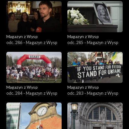
Magazyn z Wysp
Magazyn z Wysp
odc. 286 - Magazyn z Wysp
odc. 285 - Magazyn z Wysp
Magazyn z Wysp
Magazyn z Wysp
odc. 284 - Magazyn z Wysp
odc. 283 - Magazyn z Wysp