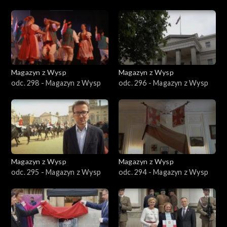
Magazyn z Wysp
Magazyn z Wysp
odc. 298 - Magazyn z Wysp
odc. 296 - Magazyn z Wysp
Magazyn z Wysp
Magazyn z Wysp
odc. 295 - Magazyn z Wysp
odc. 294 - Magazyn z Wysp