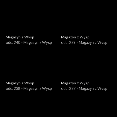
Magazyn z Wysp
Magazyn z Wysp
odc. 240 - Magazyn z Wysp
odc. 239 - Magazyn z Wysp
Magazyn z Wysp
Magazyn z Wysp
odc. 238 - Magazyn z Wysp
odc. 237 - Magazyn z Wysp