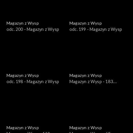
Magazyn z Wysp
Magazyn z Wysp
odc. 200 - Magazyn z Wysp
odc. 199 - Magazyn z Wysp
Magazyn z Wysp
Magazyn z Wysp
odc. 198 - Magazyn z Wysp
Magazyn z Wysp - 183.
wydanie /16.03.2022/
Magazyn z Wysp
Magazyn z Wysp