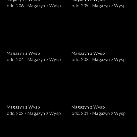
odc. 206 - Magazyn z Wysp
odc. 205 - Magazyn z Wysp
Magazyn z Wysp
Magazyn z Wysp
odc. 204 - Magazyn z Wysp
odc. 203 - Magazyn z Wysp
Magazyn z Wysp
Magazyn z Wysp
odc. 202 - Magazyn z Wysp
odc. 201 - Magazyn z Wysp