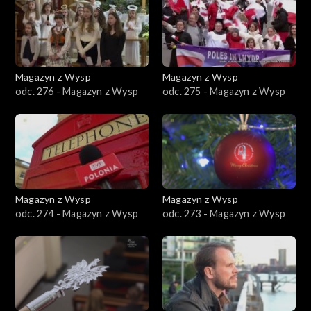
Magazyn z Wysp
Magazyn z Wysp
odc. 276 - Magazyn z Wysp
odc. 275 - Magazyn z Wysp
Magazyn z Wysp
Magazyn z Wysp
odc. 274 - Magazyn z Wysp
odc. 273 - Magazyn z Wysp