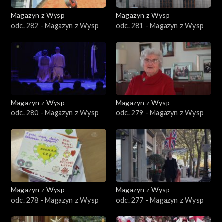
Magazyn z Wysp
Magazyn z Wysp
odc. 282 - Magazyn z Wysp
odc. 281 - Magazyn z Wysp
Magazyn z Wysp
Magazyn z Wysp
odc. 280 - Magazyn z Wysp
odc. 279 - Magazyn z Wysp
Magazyn z Wysp
Magazyn z Wysp
odc. 278 - Magazyn z Wysp
odc. 277 - Magazyn z Wysp