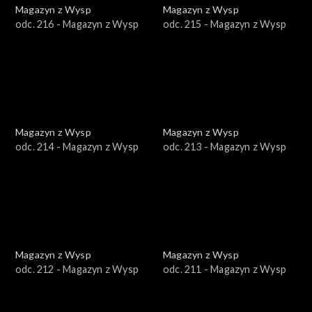
Magazyn z Wysp
Magazyn z Wysp
odc. 216 - Magazyn z Wysp
odc. 215 - Magazyn z Wysp
Magazyn z Wysp
Magazyn z Wysp
odc. 214 - Magazyn z Wysp
odc. 213 - Magazyn z Wysp
Magazyn z Wysp
Magazyn z Wysp
odc. 212 - Magazyn z Wysp
odc. 211 - Magazyn z Wysp