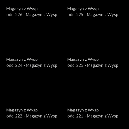
Magazyn z Wysp
Magazyn z Wysp
odc. 226 - Magazyn z Wysp
odc. 225 - Magazyn z Wysp
Magazyn z Wysp
Magazyn z Wysp
odc. 224 - Magazyn z Wysp
odc. 223 - Magazyn z Wysp
Magazyn z Wysp
Magazyn z Wysp
odc. 222 - Magazyn z Wysp
odc. 221 - Magazyn z Wysp