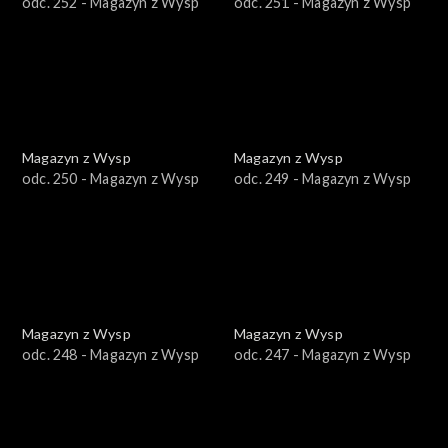
odc. 252 - Magazyn z Wysp
odc. 251 - Magazyn z Wysp
Magazyn z Wysp
Magazyn z Wysp
odc. 250 - Magazyn z Wysp
odc. 249 - Magazyn z Wysp
Magazyn z Wysp
Magazyn z Wysp
odc. 248 - Magazyn z Wysp
odc. 247 - Magazyn z Wysp