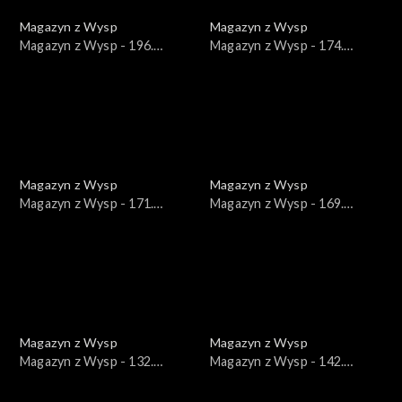
Magazyn z Wysp
Magazyn z Wysp
Magazyn z Wysp - 196.
Magazyn z Wysp - 174.
wydanie /15.06.2022/
wydanie /12.01.2022/
Magazyn z Wysp
Magazyn z Wysp
Magazyn z Wysp - 171.
Magazyn z Wysp - 169.
wydanie /22.12.2021/
wydanie /08.12.2021/
Magazyn z Wysp
Magazyn z Wysp
Magazyn z Wysp - 132.
Magazyn z Wysp - 142.
wydanie /24.03.2021/
wydanie /02.06.2021/