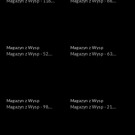
Magazyn z Wysp - 118.
Magazyn z Wysp - 68.
wydanie /15.12.2020/
wydanie /24.09.2019/
Magazyn z Wysp
Magazyn z Wysp
Magazyn z Wysp - 52.
Magazyn z Wysp - 63.
wydanie /05.03.2019/
wydanie /06.08.2019/
Magazyn z Wysp
Magazyn z Wysp
Magazyn z Wysp - 98.
Magazyn z Wysp - 21.
wydanie /05.05.2020/
wydanie /12.12.2017/