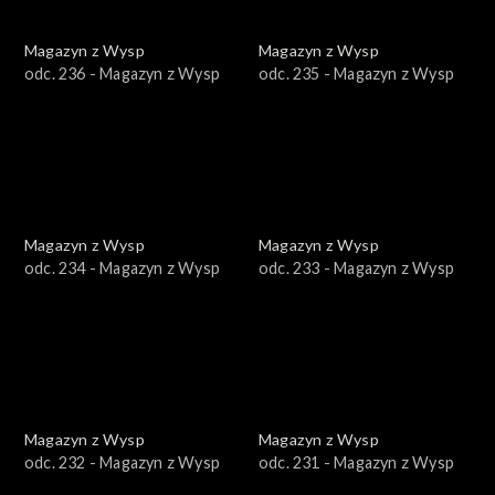
Magazyn z Wysp
Magazyn z Wysp
odc. 236 - Magazyn z Wysp
odc. 235 - Magazyn z Wysp
Magazyn z Wysp
Magazyn z Wysp
odc. 234 - Magazyn z Wysp
odc. 233 - Magazyn z Wysp
Magazyn z Wysp
Magazyn z Wysp
odc. 232 - Magazyn z Wysp
odc. 231 - Magazyn z Wysp