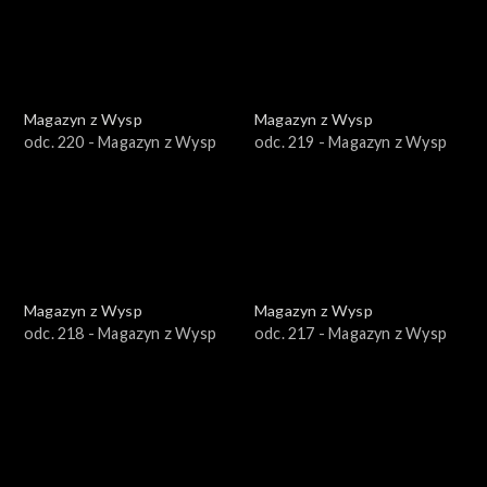
Magazyn z Wysp
Magazyn z Wysp
odc. 220 - Magazyn z Wysp
odc. 219 - Magazyn z Wysp
Magazyn z Wysp
Magazyn z Wysp
odc. 218 - Magazyn z Wysp
odc. 217 - Magazyn z Wysp