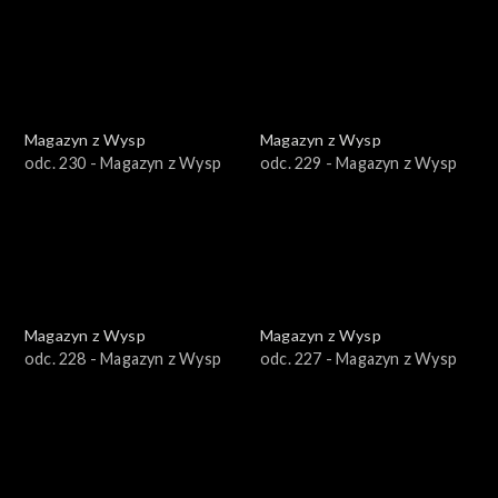
Magazyn z Wysp
Magazyn z Wysp
odc. 230 - Magazyn z Wysp
odc. 229 - Magazyn z Wysp
Magazyn z Wysp
Magazyn z Wysp
odc. 228 - Magazyn z Wysp
odc. 227 - Magazyn z Wysp