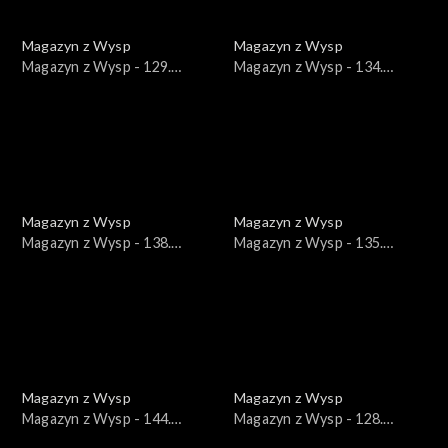
Magazyn z Wysp
Magazyn z Wysp
Magazyn z Wysp - 129.
Magazyn z Wysp - 134.
wydanie /02.03.2021/
wydanie /07.04.2021/
Magazyn z Wysp
Magazyn z Wysp
Magazyn z Wysp - 138.
Magazyn z Wysp - 135.
wydanie /05.05.2021/
wydanie /14.04.2021/
Magazyn z Wysp
Magazyn z Wysp
Magazyn z Wysp - 144.
Magazyn z Wysp - 128.
wydanie /16.06.2021/
wydanie /23.02.2021/