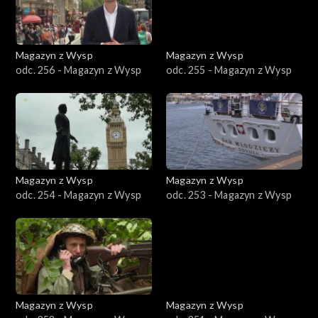
Magazyn z Wysp
Magazyn z Wysp
odc. 256 - Magazyn z Wysp
odc. 255 - Magazyn z Wysp
Magazyn z Wysp
Magazyn z Wysp
odc. 254 - Magazyn z Wysp
odc. 253 - Magazyn z Wysp
Magazyn z Wysp
Magazyn z Wysp