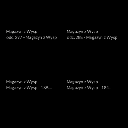
Magazyn z Wysp
Magazyn z Wysp
odc. 297 - Magazyn z Wysp
odc. 288 - Magazyn z Wysp
Magazyn z Wysp
Magazyn z Wysp
Magazyn z Wysp - 189.
Magazyn z Wysp - 184.
wydanie /27.04.2022/
wydanie /23.03.2022/