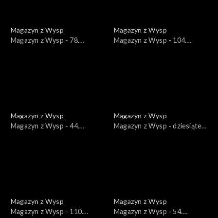
Magazyn z Wysp
Magazyn z Wysp
Magazyn z Wysp - 78.
Magazyn z Wysp - 104.
wydanie /03.12.2019/
wydanie /08.09.2020/
Magazyn z Wysp
Magazyn z Wysp
Magazyn z Wysp - 44.
Magazyn z Wysp - dziesiąte
wydanie /30.10.2018/
wydanie /13.07.2017/
Magazyn z Wysp
Magazyn z Wysp
Magazyn z Wysp - 110.
Magazyn z Wysp - 54.