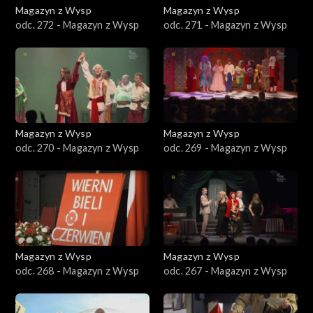
Magazyn z Wysp
Magazyn z Wysp
odc. 272 - Magazyn z Wysp
odc. 271 - Magazyn z Wysp
Magazyn z Wysp
Magazyn z Wysp
odc. 270 - Magazyn z Wysp
odc. 269 - Magazyn z Wysp
Magazyn z Wysp
Magazyn z Wysp
odc. 268 - Magazyn z Wysp
odc. 267 - Magazyn z Wysp