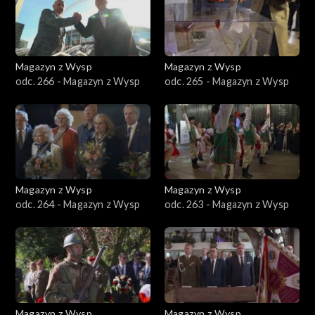
Magazyn z Wysp
Magazyn z Wysp
odc. 266 - Magazyn z Wysp
odc. 265 - Magazyn z Wysp
Magazyn z Wysp
Magazyn z Wysp
odc. 264 - Magazyn z Wysp
odc. 263 - Magazyn z Wysp
Magazyn z Wysp
Magazyn z Wysp