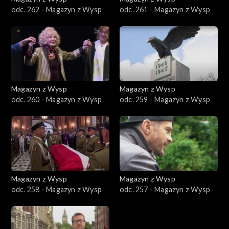
odc. 262 - Magazyn z Wysp
odc. 261 - Magazyn z Wysp
Magazyn z Wysp
Magazyn z Wysp
odc. 260 - Magazyn z Wysp
odc. 259 - Magazyn z Wysp
Magazyn z Wysp
Magazyn z Wysp
odc. 258 - Magazyn z Wysp
odc. 257 - Magazyn z Wysp