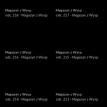
Magazyn z Wysp
Magazyn z Wysp
odc. 218 - Magazyn z Wysp
odc. 217 - Magazyn z Wysp
Magazyn z Wysp
Magazyn z Wysp
odc. 216 - Magazyn z Wysp
odc. 215 - Magazyn z Wysp
Magazyn z Wysp
Magazyn z Wysp
odc. 214 - Magazyn z Wysp
odc. 213 - Magazyn z Wysp