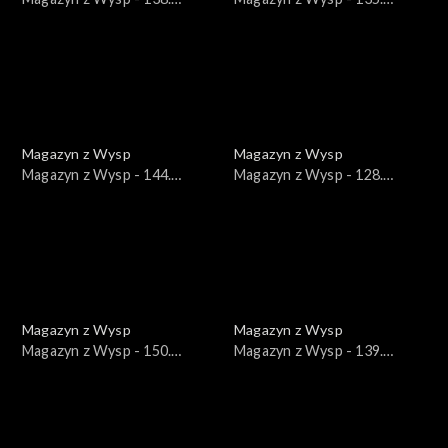
wydanie /05.05.2021/
wydanie /14.04.2021/
Magazyn z Wysp
Magazyn z Wysp
Magazyn z Wysp - 144.
Magazyn z Wysp - 128.
wydanie /16.06.2021/
wydanie /23.02.2021/
Magazyn z Wysp
Magazyn z Wysp
Magazyn z Wysp - 150.
Magazyn z Wysp - 139.
wydanie /28.07.2021/
wydanie /12.05.2021/