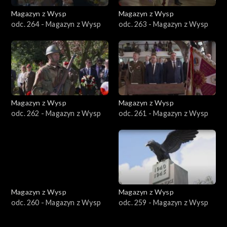
Magazyn z Wysp
Magazyn z Wysp
odc. 264 - Magazyn z Wysp
odc. 263 - Magazyn z Wysp
Magazyn z Wysp
Magazyn z Wysp
odc. 262 - Magazyn z Wysp
odc. 261 - Magazyn z Wysp
Magazyn z Wysp
Magazyn z Wysp
odc. 260 - Magazyn z Wysp
odc. 259 - Magazyn z Wysp