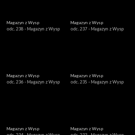
Magazyn z Wysp
Magazyn z Wysp
odc. 238 - Magazyn z Wysp
odc. 237 - Magazyn z Wysp
Magazyn z Wysp
Magazyn z Wysp
odc. 236 - Magazyn z Wysp
odc. 235 - Magazyn z Wysp
Magazyn z Wysp
Magazyn z Wysp
odc. 234 - Magazyn z Wysp
odc. 233 - Magazyn z Wysp