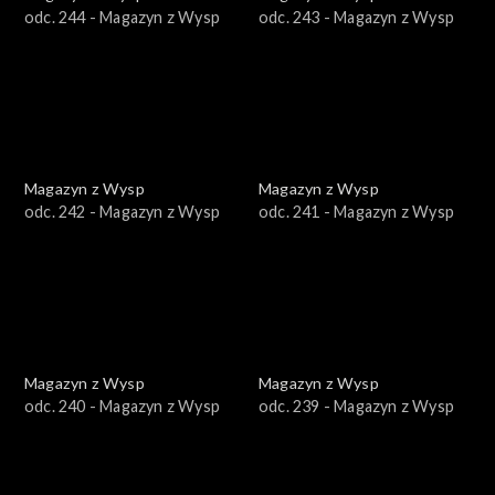
odc. 244 - Magazyn z Wysp
odc. 243 - Magazyn z Wysp
Magazyn z Wysp
Magazyn z Wysp
odc. 242 - Magazyn z Wysp
odc. 241 - Magazyn z Wysp
Magazyn z Wysp
Magazyn z Wysp
odc. 240 - Magazyn z Wysp
odc. 239 - Magazyn z Wysp