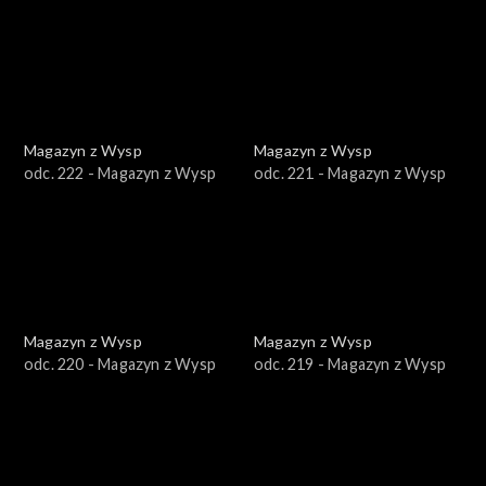
Magazyn z Wysp
Magazyn z Wysp
odc. 222 - Magazyn z Wysp
odc. 221 - Magazyn z Wysp
Magazyn z Wysp
Magazyn z Wysp
odc. 220 - Magazyn z Wysp
odc. 219 - Magazyn z Wysp