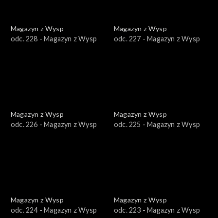
Magazyn z Wysp
Magazyn z Wysp
odc. 228 - Magazyn z Wysp
odc. 227 - Magazyn z Wysp
Magazyn z Wysp
Magazyn z Wysp
odc. 226 - Magazyn z Wysp
odc. 225 - Magazyn z Wysp
Magazyn z Wysp
Magazyn z Wysp
odc. 224 - Magazyn z Wysp
odc. 223 - Magazyn z Wysp