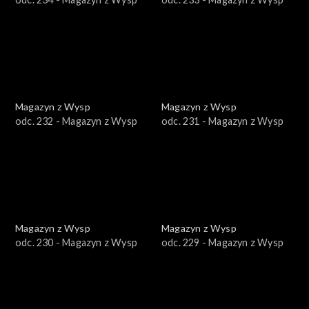
Magazyn z Wysp
Magazyn z Wysp
odc. 232 - Magazyn z Wysp
odc. 231 - Magazyn z Wysp
Magazyn z Wysp
Magazyn z Wysp
odc. 230 - Magazyn z Wysp
odc. 229 - Magazyn z Wysp