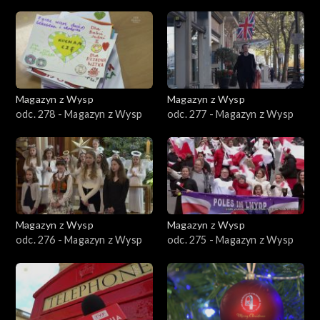
Magazyn z Wysp
Magazyn z Wysp
odc. 278 - Magazyn z Wysp
odc. 277 - Magazyn z Wysp
Magazyn z Wysp
Magazyn z Wysp
odc. 276 - Magazyn z Wysp
odc. 275 - Magazyn z Wysp