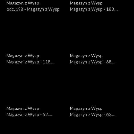
Magazyn z Wysp
Magazyn z Wysp
odc. 198 - Magazyn z Wysp
Magazyn z Wysp - 183.
wydanie /16.03.2022/
Magazyn z Wysp
Magazyn z Wysp
Magazyn z Wysp - 118.
Magazyn z Wysp - 68.
wydanie /15.12.2020/
wydanie /24.09.2019/
Magazyn z Wysp
Magazyn z Wysp
Magazyn z Wysp - 52.
Magazyn z Wysp - 63.
wydanie /05.03.2019/
wydanie /06.08.2019/