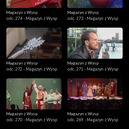
Magazyn z Wysp
Magazyn z Wysp
odc. 274 - Magazyn z Wysp
odc. 273 - Magazyn z Wysp
Magazyn z Wysp
Magazyn z Wysp
odc. 272 - Magazyn z Wysp
odc. 271 - Magazyn z Wysp
Magazyn z Wysp
Magazyn z Wysp
odc. 270 - Magazyn z Wysp
odc. 269 - Magazyn z Wysp