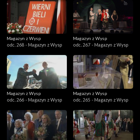
Magazyn z Wysp
Magazyn z Wysp
odc. 268 - Magazyn z Wysp
odc. 267 - Magazyn z Wysp
Magazyn z Wysp
Magazyn z Wysp
odc. 266 - Magazyn z Wysp
odc. 265 - Magazyn z Wysp