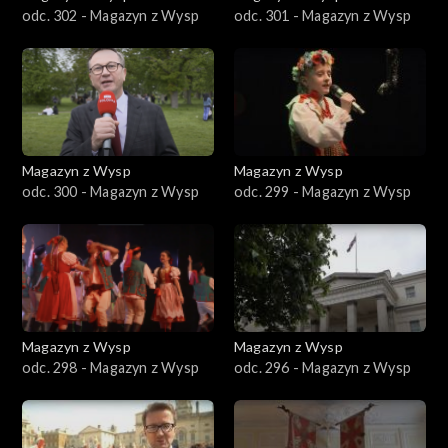
odc. 302 - Magazyn z Wysp
odc. 301 - Magazyn z Wysp
Magazyn z Wysp
Magazyn z Wysp
odc. 300 - Magazyn z Wysp
odc. 299 - Magazyn z Wysp
Magazyn z Wysp
Magazyn z Wysp
odc. 298 - Magazyn z Wysp
odc. 296 - Magazyn z Wysp