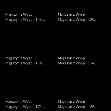
Magazyn z Wysp
Magazyn z Wysp
Magazyn z Wysp - 146.
Magazyn z Wysp - 120.
wydanie /30.06.2021/
wydanie /29.12.2020/
Magazyn z Wysp
Magazyn z Wysp
Magazyn z Wysp - 196.
Magazyn z Wysp - 174.
wydanie /15.06.2022/
wydanie /12.01.2022/
Magazyn z Wysp
Magazyn z Wysp
Magazyn z Wysp - 171.
Magazyn z Wysp - 169.