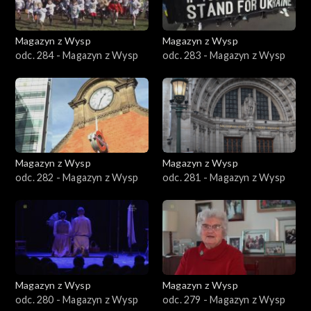
Magazyn z Wysp
Magazyn z Wysp
odc. 284 - Magazyn z Wysp
odc. 283 - Magazyn z Wysp
Magazyn z Wysp
Magazyn z Wysp
odc. 282 - Magazyn z Wysp
odc. 281 - Magazyn z Wysp
Magazyn z Wysp
Magazyn z Wysp
odc. 280 - Magazyn z Wysp
odc. 279 - Magazyn z Wysp