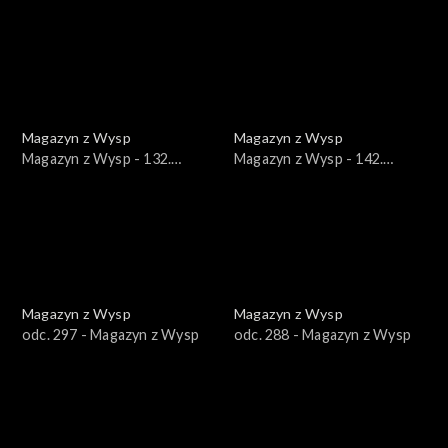
wydanie /22.12.2021/
wydanie /08.12.2021/
Magazyn z Wysp
Magazyn z Wysp
Magazyn z Wysp - 132.
Magazyn z Wysp - 142.
wydanie /24.03.2021/
wydanie /02.06.2021/
Magazyn z Wysp
Magazyn z Wysp
odc. 297 - Magazyn z Wysp
odc. 288 - Magazyn z Wysp