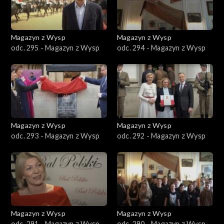
Magazyn z Wysp
Magazyn z Wysp
odc. 295 - Magazyn z Wysp
odc. 294 - Magazyn z Wysp
Magazyn z Wysp
Magazyn z Wysp
odc. 293 - Magazyn z Wysp
odc. 292 - Magazyn z Wysp
Magazyn z Wysp
Magazyn z Wysp
odc. 291 - Magazyn z Wysp
odc. 290 - Magazyn z Wysp