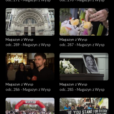
Magazyn z Wysp
Magazyn z Wysp
odc. 289 - Magazyn z Wysp
odc. 287 - Magazyn z Wysp
Magazyn z Wysp
Magazyn z Wysp
odc. 286 - Magazyn z Wysp
odc. 285 - Magazyn z Wysp