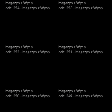
Magazyn z Wysp
Magazyn z Wysp
odc. 254 - Magazyn z Wysp
odc. 253 - Magazyn z Wysp
Magazyn z Wysp
Magazyn z Wysp
odc. 252 - Magazyn z Wysp
odc. 251 - Magazyn z Wysp
Magazyn z Wysp
Magazyn z Wysp
odc. 250 - Magazyn z Wysp
odc. 249 - Magazyn z Wysp