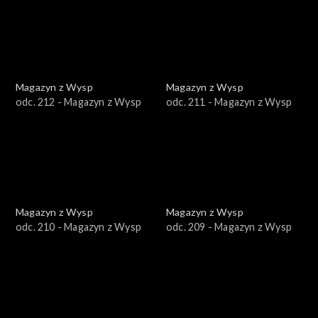
Magazyn z Wysp
Magazyn z Wysp
odc. 212 - Magazyn z Wysp
odc. 211 - Magazyn z Wysp
Magazyn z Wysp
Magazyn z Wysp
odc. 210 - Magazyn z Wysp
odc. 209 - Magazyn z Wysp