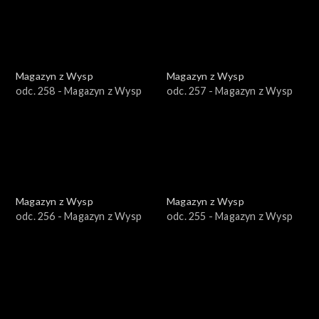
Magazyn z Wysp
Magazyn z Wysp
odc. 258 - Magazyn z Wysp
odc. 257 - Magazyn z Wysp
Magazyn z Wysp
Magazyn z Wysp
odc. 256 - Magazyn z Wysp
odc. 255 - Magazyn z Wysp