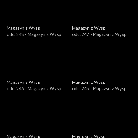
Magazyn z Wysp
Magazyn z Wysp
odc. 248 - Magazyn z Wysp
odc. 247 - Magazyn z Wysp
Magazyn z Wysp
Magazyn z Wysp
odc. 246 - Magazyn z Wysp
odc. 245 - Magazyn z Wysp
Magazyn z Wysp
Magazyn z Wysp