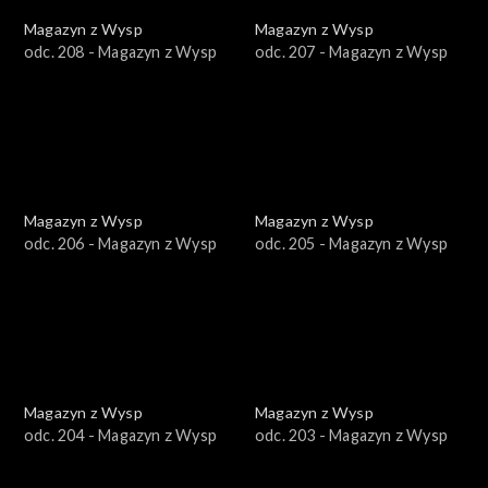
Magazyn z Wysp
Magazyn z Wysp
odc. 208 - Magazyn z Wysp
odc. 207 - Magazyn z Wysp
Magazyn z Wysp
Magazyn z Wysp
odc. 206 - Magazyn z Wysp
odc. 205 - Magazyn z Wysp
Magazyn z Wysp
Magazyn z Wysp
odc. 204 - Magazyn z Wysp
odc. 203 - Magazyn z Wysp