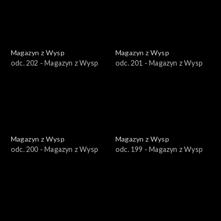
Magazyn z Wysp
Magazyn z Wysp
odc. 202 - Magazyn z Wysp
odc. 201 - Magazyn z Wysp
Magazyn z Wysp
Magazyn z Wysp
odc. 200 - Magazyn z Wysp
odc. 199 - Magazyn z Wysp