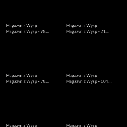
Magazyn z Wysp
Magazyn z Wysp
Magazyn z Wysp - 98.
Magazyn z Wysp - 21.
wydanie /05.05.2020/
wydanie /12.12.2017/
Magazyn z Wysp
Magazyn z Wysp
Magazyn z Wysp - 78.
Magazyn z Wysp - 104.
wydanie /03.12.2019/
wydanie /08.09.2020/
Magazyn z Wysp
Magazyn z Wysp