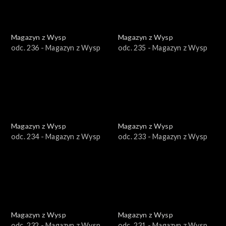
Magazyn z Wysp
Magazyn z Wysp
odc. 236 - Magazyn z Wysp
odc. 235 - Magazyn z Wysp
Magazyn z Wysp
Magazyn z Wysp
odc. 234 - Magazyn z Wysp
odc. 233 - Magazyn z Wysp
Magazyn z Wysp
Magazyn z Wysp
odc. 232 - Magazyn z Wysp
odc. 231 - Magazyn z Wysp