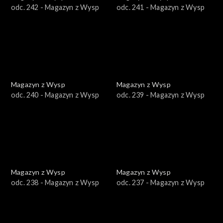
odc. 242 - Magazyn z Wysp
odc. 241 - Magazyn z Wysp
Magazyn z Wysp
Magazyn z Wysp
odc. 240 - Magazyn z Wysp
odc. 239 - Magazyn z Wysp
Magazyn z Wysp
Magazyn z Wysp
odc. 238 - Magazyn z Wysp
odc. 237 - Magazyn z Wysp