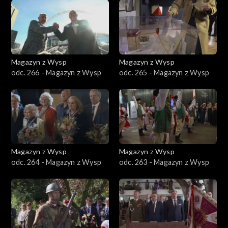
Magazyn z Wysp
Magazyn z Wysp
odc. 266 - Magazyn z Wysp
odc. 265 - Magazyn z Wysp
Magazyn z Wysp
Magazyn z Wysp
odc. 264 - Magazyn z Wysp
odc. 263 - Magazyn z Wysp