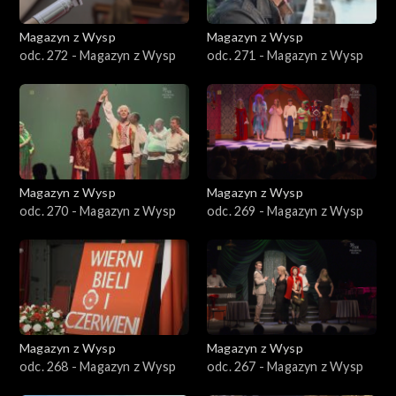
Magazyn z Wysp
Magazyn z Wysp
odc. 272 - Magazyn z Wysp
odc. 271 - Magazyn z Wysp
Magazyn z Wysp
Magazyn z Wysp
odc. 270 - Magazyn z Wysp
odc. 269 - Magazyn z Wysp
Magazyn z Wysp
Magazyn z Wysp
odc. 268 - Magazyn z Wysp
odc. 267 - Magazyn z Wysp