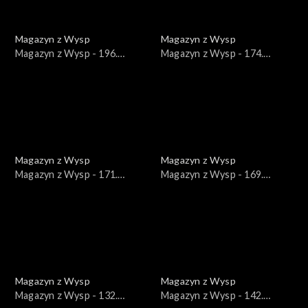
Magazyn z Wysp
Magazyn z Wysp
Magazyn z Wysp - 196.
Magazyn z Wysp - 174.
wydanie /15.06.2022/
wydanie /12.01.2022/
Magazyn z Wysp
Magazyn z Wysp
Magazyn z Wysp - 171.
Magazyn z Wysp - 169.
wydanie /22.12.2021/
wydanie /08.12.2021/
Magazyn z Wysp
Magazyn z Wysp
Magazyn z Wysp - 132.
Magazyn z Wysp - 142.