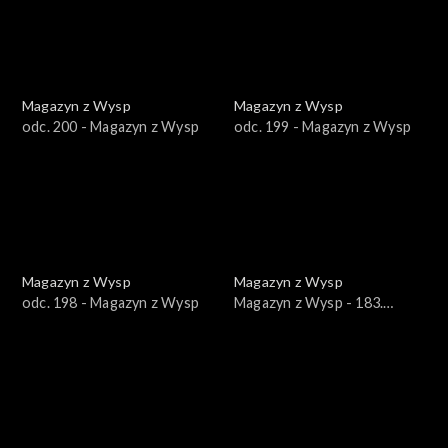
Magazyn z Wysp
Magazyn z Wysp
odc. 200 - Magazyn z Wysp
odc. 199 - Magazyn z Wysp
Magazyn z Wysp
Magazyn z Wysp
odc. 198 - Magazyn z Wysp
Magazyn z Wysp - 183.
wydanie /16.03.2022/