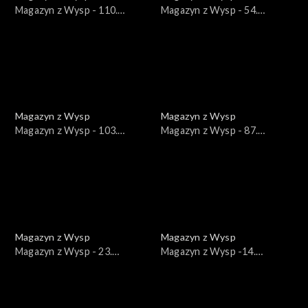
Magazyn z Wysp - 110.
Magazyn z Wysp - 54.
wydanie /20.10.2020/
wydanie /02.04.2019/
Magazyn z Wysp
Magazyn z Wysp
Magazyn z Wysp - 103.
Magazyn z Wysp - 87.
wydanie /01.09.2020/
wydanie /18.02.2020/
Magazyn z Wysp
Magazyn z Wysp
Magazyn z Wysp - 23.
Magazyn z Wysp -14.
wydanie /09.01.2018/
wydanie /05.09.2017/