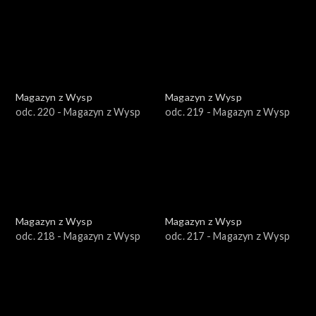
Magazyn z Wysp
Magazyn z Wysp
odc. 220 - Magazyn z Wysp
odc. 219 - Magazyn z Wysp
Magazyn z Wysp
Magazyn z Wysp
odc. 218 - Magazyn z Wysp
odc. 217 - Magazyn z Wysp