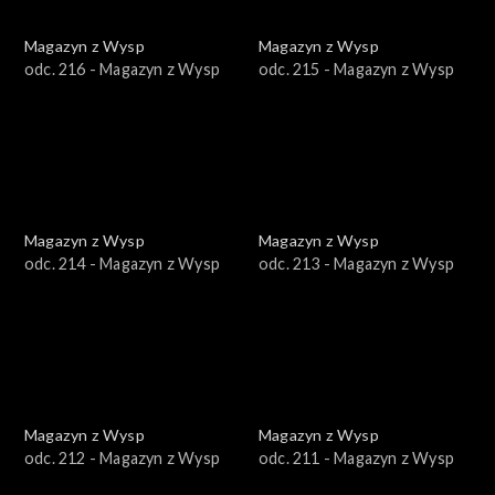
Magazyn z Wysp
Magazyn z Wysp
odc. 216 - Magazyn z Wysp
odc. 215 - Magazyn z Wysp
Magazyn z Wysp
Magazyn z Wysp
odc. 214 - Magazyn z Wysp
odc. 213 - Magazyn z Wysp
Magazyn z Wysp
Magazyn z Wysp
odc. 212 - Magazyn z Wysp
odc. 211 - Magazyn z Wysp