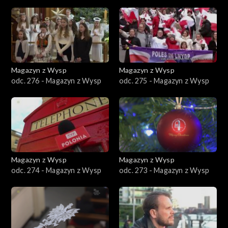
Magazyn z Wysp
Magazyn z Wysp
odc. 276 - Magazyn z Wysp
odc. 275 - Magazyn z Wysp
Magazyn z Wysp
Magazyn z Wysp
odc. 274 - Magazyn z Wysp
odc. 273 - Magazyn z Wysp