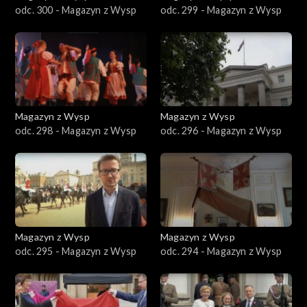
odc. 300 - Magazyn z Wysp
odc. 299 - Magazyn z Wysp
Magazyn z Wysp
Magazyn z Wysp
odc. 298 - Magazyn z Wysp
odc. 296 - Magazyn z Wysp
Magazyn z Wysp
Magazyn z Wysp
odc. 295 - Magazyn z Wysp
odc. 294 - Magazyn z Wysp