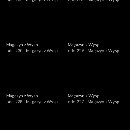
Magazyn z Wysp
Magazyn z Wysp
odc. 230 - Magazyn z Wysp
odc. 229 - Magazyn z Wysp
Magazyn z Wysp
Magazyn z Wysp
odc. 228 - Magazyn z Wysp
odc. 227 - Magazyn z Wysp