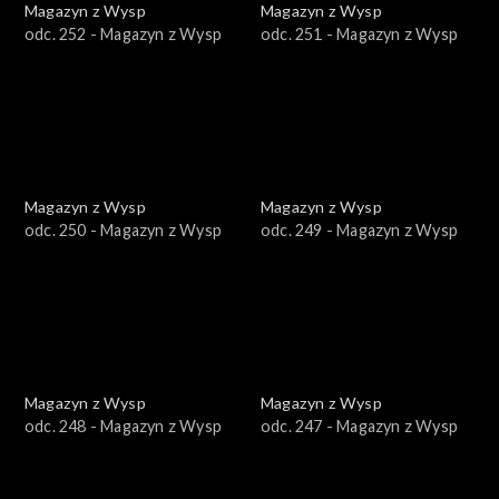
Magazyn z Wysp
Magazyn z Wysp
odc. 252 - Magazyn z Wysp
odc. 251 - Magazyn z Wysp
Magazyn z Wysp
Magazyn z Wysp
odc. 250 - Magazyn z Wysp
odc. 249 - Magazyn z Wysp
Magazyn z Wysp
Magazyn z Wysp
odc. 248 - Magazyn z Wysp
odc. 247 - Magazyn z Wysp