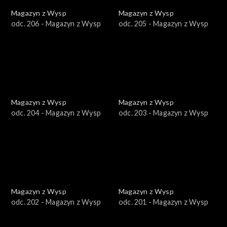
Magazyn z Wysp
Magazyn z Wysp
odc. 206 - Magazyn z Wysp
odc. 205 - Magazyn z Wysp
Magazyn z Wysp
Magazyn z Wysp
odc. 204 - Magazyn z Wysp
odc. 203 - Magazyn z Wysp
Magazyn z Wysp
Magazyn z Wysp
odc. 202 - Magazyn z Wysp
odc. 201 - Magazyn z Wysp