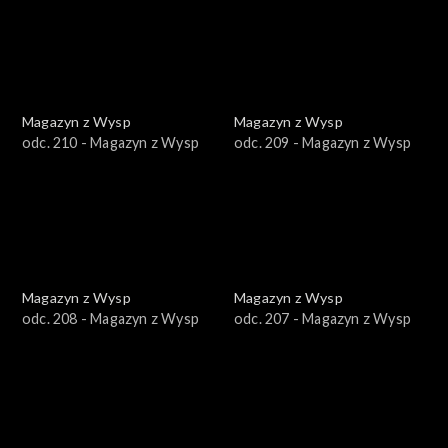
Magazyn z Wysp
Magazyn z Wysp
odc. 210 - Magazyn z Wysp
odc. 209 - Magazyn z Wysp
Magazyn z Wysp
Magazyn z Wysp
odc. 208 - Magazyn z Wysp
odc. 207 - Magazyn z Wysp