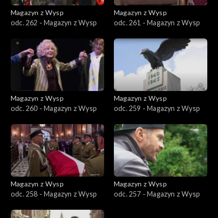
Magazyn z Wysp
Magazyn z Wysp
odc. 262 - Magazyn z Wysp
odc. 261 - Magazyn z Wysp
Magazyn z Wysp
Magazyn z Wysp
odc. 260 - Magazyn z Wysp
odc. 259 - Magazyn z Wysp
Magazyn z Wysp
Magazyn z Wysp
odc. 258 - Magazyn z Wysp
odc. 257 - Magazyn z Wysp