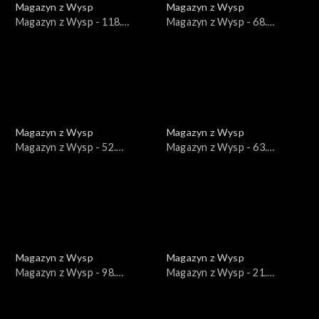
Magazyn z Wysp
Magazyn z Wysp
Magazyn z Wysp - 118.
Magazyn z Wysp - 68.
wydanie /15.12.2020/
wydanie /24.09.2019/
Magazyn z Wysp
Magazyn z Wysp
Magazyn z Wysp - 52.
Magazyn z Wysp - 63.
wydanie /05.03.2019/
wydanie /06.08.2019/
Magazyn z Wysp
Magazyn z Wysp
Magazyn z Wysp - 98.
Magazyn z Wysp - 21.
wydanie /05.05.2020/
wydanie /12.12.2017/