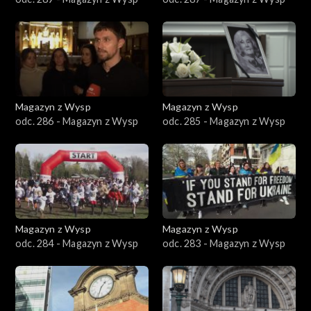
Magazyn z Wysp
Magazyn z Wysp
odc. 286 - Magazyn z Wysp
odc. 285 - Magazyn z Wysp
Magazyn z Wysp
Magazyn z Wysp
odc. 284 - Magazyn z Wysp
odc. 283 - Magazyn z Wysp