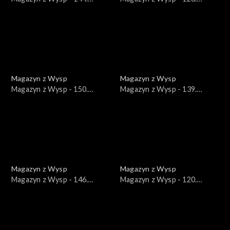
wydanie /16.06.2021/
wydanie /23.02.2021/
Magazyn z Wysp
Magazyn z Wysp
Magazyn z Wysp - 150.
Magazyn z Wysp - 139.
wydanie /28.07.2021/
wydanie /12.05.2021/
Magazyn z Wysp
Magazyn z Wysp
Magazyn z Wysp - 146.
Magazyn z Wysp - 120.
wydanie /30.06.2021/
wydanie /29.12.2020/