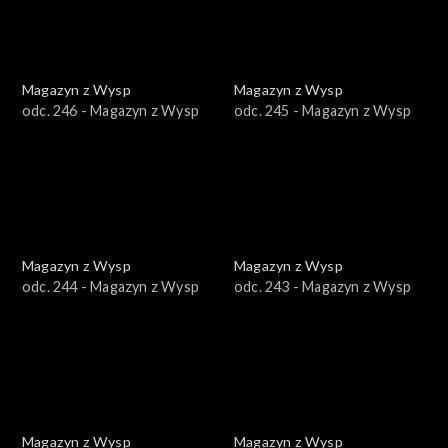
Magazyn z Wysp
Magazyn z Wysp
odc. 246 - Magazyn z Wysp
odc. 245 - Magazyn z Wysp
Magazyn z Wysp
Magazyn z Wysp
odc. 244 - Magazyn z Wysp
odc. 243 - Magazyn z Wysp
Magazyn z Wysp
Magazyn z Wysp