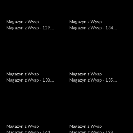
Magazyn z Wysp
Magazyn z Wysp
Magazyn z Wysp - 129.
Magazyn z Wysp - 134.
wydanie /02.03.2021/
wydanie /07.04.2021/
Magazyn z Wysp
Magazyn z Wysp
Magazyn z Wysp - 138.
Magazyn z Wysp - 135.
wydanie /05.05.2021/
wydanie /14.04.2021/
Magazyn z Wysp
Magazyn z Wysp
Magazyn z Wysp - 144.
Magazyn z Wysp - 128.