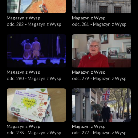
Magazyn z Wysp
Magazyn z Wysp
odc. 282 - Magazyn z Wysp
odc. 281 - Magazyn z Wysp
Magazyn z Wysp
Magazyn z Wysp
odc. 280 - Magazyn z Wysp
odc. 279 - Magazyn z Wysp
Magazyn z Wysp
Magazyn z Wysp
odc. 278 - Magazyn z Wysp
odc. 277 - Magazyn z Wysp