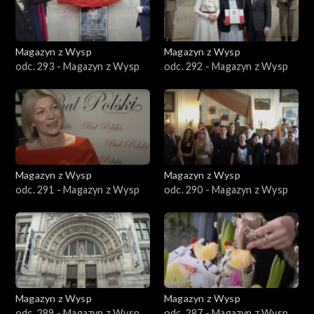
Magazyn z Wysp
Magazyn z Wysp
odc. 293 - Magazyn z Wysp
odc. 292 - Magazyn z Wysp
Magazyn z Wysp
Magazyn z Wysp
odc. 291 - Magazyn z Wysp
odc. 290 - Magazyn z Wysp
Magazyn z Wysp
Magazyn z Wysp
odc. 289 - Magazyn z Wysp
odc. 287 - Magazyn z Wysp