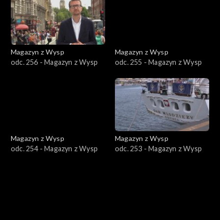
Magazyn z Wysp
Magazyn z Wysp
odc. 256 - Magazyn z Wysp
odc. 255 - Magazyn z Wysp
Magazyn z Wysp
Magazyn z Wysp
odc. 254 - Magazyn z Wysp
odc. 253 - Magazyn z Wysp