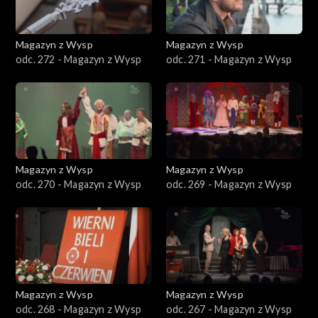
Magazyn z Wysp
Magazyn z Wysp
odc. 272 - Magazyn z Wysp
odc. 271 - Magazyn z Wysp
Magazyn z Wysp
Magazyn z Wysp
odc. 270 - Magazyn z Wysp
odc. 269 - Magazyn z Wysp
Magazyn z Wysp
Magazyn z Wysp
odc. 268 - Magazyn z Wysp
odc. 267 - Magazyn z Wysp