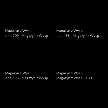
Magazyn z Wysp
Magazyn z Wysp
odc. 200 - Magazyn z Wysp
odc. 199 - Magazyn z Wysp
Magazyn z Wysp
Magazyn z Wysp
odc. 198 - Magazyn z Wysp
Magazyn z Wysp - 183.
wydanie /16.03.2022/