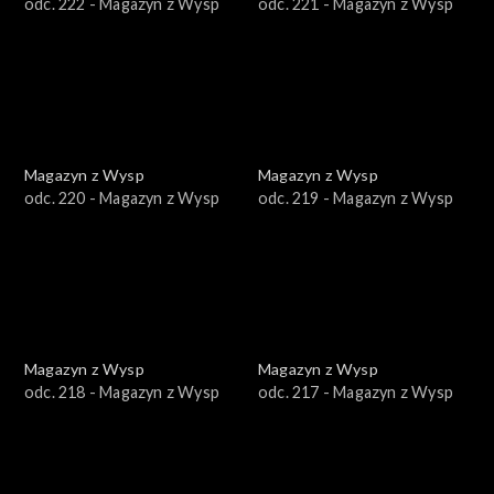
odc. 222 - Magazyn z Wysp
odc. 221 - Magazyn z Wysp
Magazyn z Wysp
Magazyn z Wysp
odc. 220 - Magazyn z Wysp
odc. 219 - Magazyn z Wysp
Magazyn z Wysp
Magazyn z Wysp
odc. 218 - Magazyn z Wysp
odc. 217 - Magazyn z Wysp