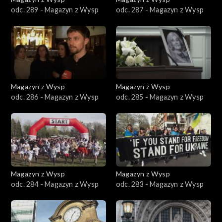
odc. 289 - Magazyn z Wysp
odc. 287 - Magazyn z Wysp
Magazyn z Wysp
Magazyn z Wysp
odc. 286 - Magazyn z Wysp
odc. 285 - Magazyn z Wysp
Magazyn z Wysp
Magazyn z Wysp
odc. 284 - Magazyn z Wysp
odc. 283 - Magazyn z Wysp