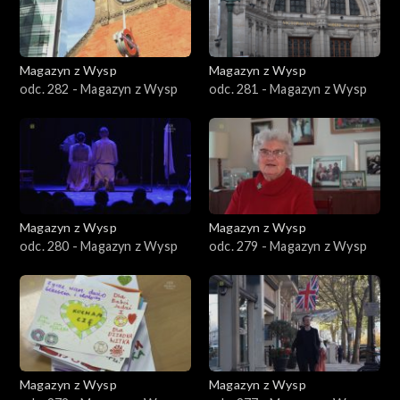
Magazyn z Wysp
Magazyn z Wysp
odc. 282 - Magazyn z Wysp
odc. 281 - Magazyn z Wysp
Magazyn z Wysp
Magazyn z Wysp
odc. 280 - Magazyn z Wysp
odc. 279 - Magazyn z Wysp
Magazyn z Wysp
Magazyn z Wysp