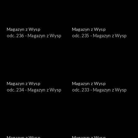
Magazyn z Wysp
Magazyn z Wysp
odc. 236 - Magazyn z Wysp
odc. 235 - Magazyn z Wysp
Magazyn z Wysp
Magazyn z Wysp
odc. 234 - Magazyn z Wysp
odc. 233 - Magazyn z Wysp
Magazyn z Wysp
Magazyn z Wysp