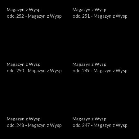
Magazyn z Wysp
Magazyn z Wysp
odc. 252 - Magazyn z Wysp
odc. 251 - Magazyn z Wysp
Magazyn z Wysp
Magazyn z Wysp
odc. 250 - Magazyn z Wysp
odc. 249 - Magazyn z Wysp
Magazyn z Wysp
Magazyn z Wysp
odc. 248 - Magazyn z Wysp
odc. 247 - Magazyn z Wysp