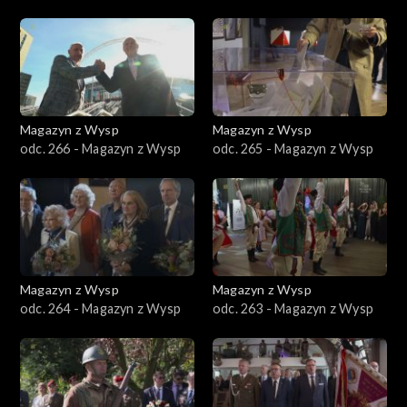
Magazyn z Wysp
Magazyn z Wysp
odc. 266 - Magazyn z Wysp
odc. 265 - Magazyn z Wysp
Magazyn z Wysp
Magazyn z Wysp
odc. 264 - Magazyn z Wysp
odc. 263 - Magazyn z Wysp