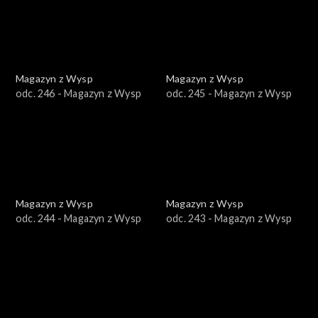
Magazyn z Wysp
Magazyn z Wysp
odc. 246 - Magazyn z Wysp
odc. 245 - Magazyn z Wysp
Magazyn z Wysp
Magazyn z Wysp
odc. 244 - Magazyn z Wysp
odc. 243 - Magazyn z Wysp