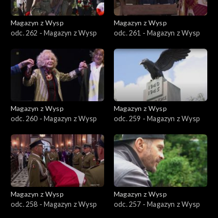
Magazyn z Wysp
Magazyn z Wysp
odc. 262 - Magazyn z Wysp
odc. 261 - Magazyn z Wysp
Magazyn z Wysp
Magazyn z Wysp
odc. 260 - Magazyn z Wysp
odc. 259 - Magazyn z Wysp
Magazyn z Wysp
Magazyn z Wysp
odc. 258 - Magazyn z Wysp
odc. 257 - Magazyn z Wysp