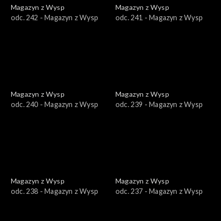
Magazyn z Wysp
Magazyn z Wysp
odc. 242 - Magazyn z Wysp
odc. 241 - Magazyn z Wysp
Magazyn z Wysp
Magazyn z Wysp
odc. 240 - Magazyn z Wysp
odc. 239 - Magazyn z Wysp
Magazyn z Wysp
Magazyn z Wysp
odc. 238 - Magazyn z Wysp
odc. 237 - Magazyn z Wysp