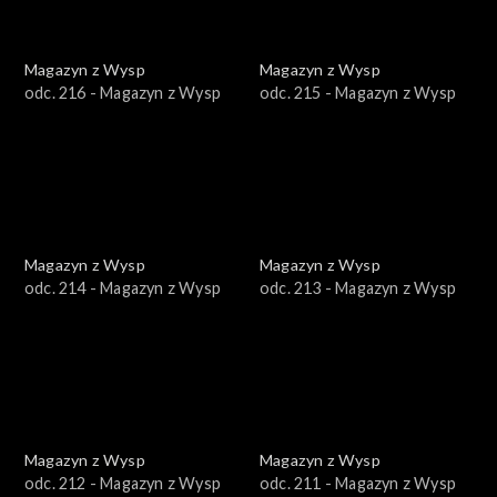
Magazyn z Wysp
Magazyn z Wysp
odc. 216 - Magazyn z Wysp
odc. 215 - Magazyn z Wysp
Magazyn z Wysp
Magazyn z Wysp
odc. 214 - Magazyn z Wysp
odc. 213 - Magazyn z Wysp
Magazyn z Wysp
Magazyn z Wysp
odc. 212 - Magazyn z Wysp
odc. 211 - Magazyn z Wysp