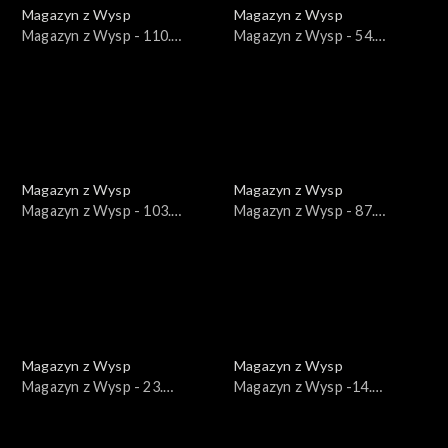
Magazyn z Wysp
Magazyn z Wysp
Magazyn z Wysp - 110.
Magazyn z Wysp - 54.
wydanie /20.10.2020/
wydanie /02.04.2019/
Magazyn z Wysp
Magazyn z Wysp
Magazyn z Wysp - 103.
Magazyn z Wysp - 87.
wydanie /01.09.2020/
wydanie /18.02.2020/
Magazyn z Wysp
Magazyn z Wysp
Magazyn z Wysp - 23.
Magazyn z Wysp -14.
wydanie /09.01.2018/
wydanie /05.09.2017/