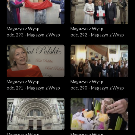
Magazyn z Wysp
Magazyn z Wysp
odc. 293 - Magazyn z Wysp
odc. 292 - Magazyn z Wysp
Magazyn z Wysp
Magazyn z Wysp
odc. 291 - Magazyn z Wysp
odc. 290 - Magazyn z Wysp
Magazyn z Wysp
Magazyn z Wysp