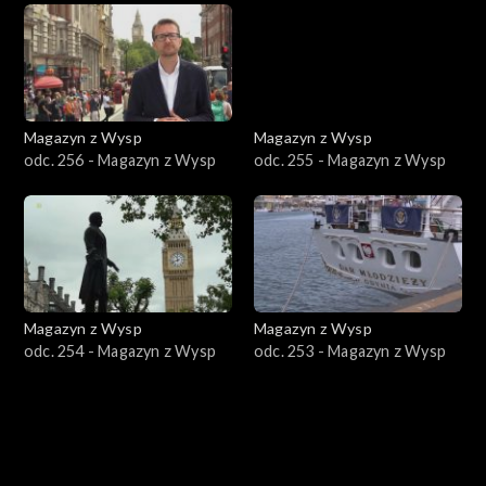
Magazyn z Wysp
Magazyn z Wysp
odc. 256 - Magazyn z Wysp
odc. 255 - Magazyn z Wysp
Magazyn z Wysp
Magazyn z Wysp
odc. 254 - Magazyn z Wysp
odc. 253 - Magazyn z Wysp