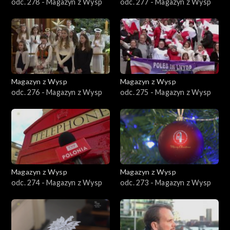
odc. 278 - Magazyn z Wysp
odc. 277 - Magazyn z Wysp
Magazyn z Wysp
Magazyn z Wysp
odc. 276 - Magazyn z Wysp
odc. 275 - Magazyn z Wysp
Magazyn z Wysp
Magazyn z Wysp
odc. 274 - Magazyn z Wysp
odc. 273 - Magazyn z Wysp