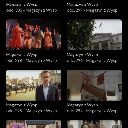
Magazyn z Wysp
Magazyn z Wysp
odc. 300 - Magazyn z Wysp
odc. 299 - Magazyn z Wysp
Magazyn z Wysp
Magazyn z Wysp
odc. 298 - Magazyn z Wysp
odc. 296 - Magazyn z Wysp
Magazyn z Wysp
Magazyn z Wysp
odc. 295 - Magazyn z Wysp
odc. 294 - Magazyn z Wysp