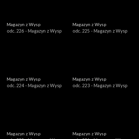
Magazyn z Wysp
Magazyn z Wysp
odc. 226 - Magazyn z Wysp
odc. 225 - Magazyn z Wysp
Magazyn z Wysp
Magazyn z Wysp
odc. 224 - Magazyn z Wysp
odc. 223 - Magazyn z Wysp
Magazyn z Wysp
Magazyn z Wysp