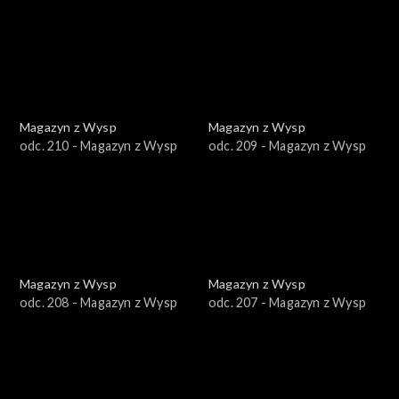
Magazyn z Wysp
Magazyn z Wysp
odc. 210 - Magazyn z Wysp
odc. 209 - Magazyn z Wysp
Magazyn z Wysp
Magazyn z Wysp
odc. 208 - Magazyn z Wysp
odc. 207 - Magazyn z Wysp