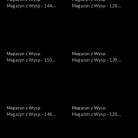
Magazyn z Wysp - 144.
Magazyn z Wysp - 128.
wydanie /16.06.2021/
wydanie /23.02.2021/
Magazyn z Wysp
Magazyn z Wysp
Magazyn z Wysp - 150.
Magazyn z Wysp - 139.
wydanie /28.07.2021/
wydanie /12.05.2021/
Magazyn z Wysp
Magazyn z Wysp
Magazyn z Wysp - 146.
Magazyn z Wysp - 120.
wydanie /30.06.2021/
wydanie /29.12.2020/