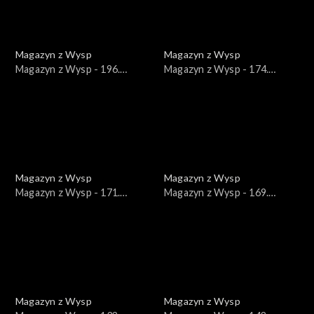
Magazyn z Wysp
Magazyn z Wysp
Magazyn z Wysp - 196.
Magazyn z Wysp - 174.
wydanie /15.06.2022/
wydanie /12.01.2022/
Magazyn z Wysp
Magazyn z Wysp
Magazyn z Wysp - 171.
Magazyn z Wysp - 169.
wydanie /22.12.2021/
wydanie /08.12.2021/
Magazyn z Wysp
Magazyn z Wysp