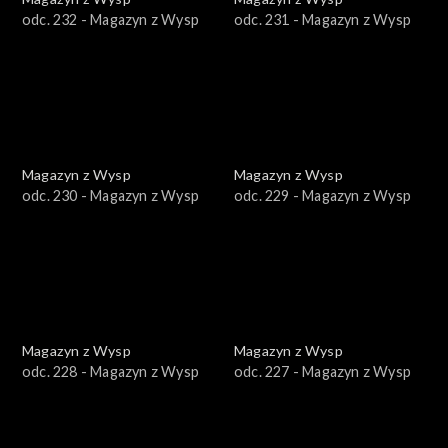
odc. 232 - Magazyn z Wysp
odc. 231 - Magazyn z Wysp
Magazyn z Wysp
Magazyn z Wysp
odc. 230 - Magazyn z Wysp
odc. 229 - Magazyn z Wysp
Magazyn z Wysp
Magazyn z Wysp
odc. 228 - Magazyn z Wysp
odc. 227 - Magazyn z Wysp