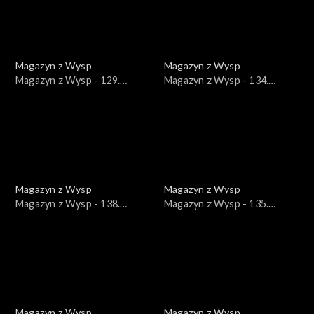
Magazyn z Wysp
Magazyn z Wysp
Magazyn z Wysp - 129.
Magazyn z Wysp - 134.
wydanie /02.03.2021/
wydanie /07.04.2021/
Magazyn z Wysp
Magazyn z Wysp
Magazyn z Wysp - 138.
Magazyn z Wysp - 135.
wydanie /05.05.2021/
wydanie /14.04.2021/
Magazyn z Wysp
Magazyn z Wysp