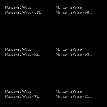
Magazyn z Wysp
Magazyn z Wysp
Magazyn z Wysp - 118.
Magazyn z Wysp - 68.
wydanie /15.12.2020/
wydanie /24.09.2019/
Magazyn z Wysp
Magazyn z Wysp
Magazyn z Wysp - 52.
Magazyn z Wysp - 63.
wydanie /05.03.2019/
wydanie /06.08.2019/
Magazyn z Wysp
Magazyn z Wysp
Magazyn z Wysp - 98.
Magazyn z Wysp - 21.
wydanie /05.05.2020/
wydanie /12.12.2017/