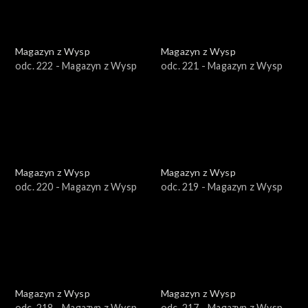
Magazyn z Wysp
Magazyn z Wysp
odc. 222 - Magazyn z Wysp
odc. 221 - Magazyn z Wysp
Magazyn z Wysp
Magazyn z Wysp
odc. 220 - Magazyn z Wysp
odc. 219 - Magazyn z Wysp
Magazyn z Wysp
Magazyn z Wysp
odc. 218 - Magazyn z Wysp
odc. 217 - Magazyn z Wysp