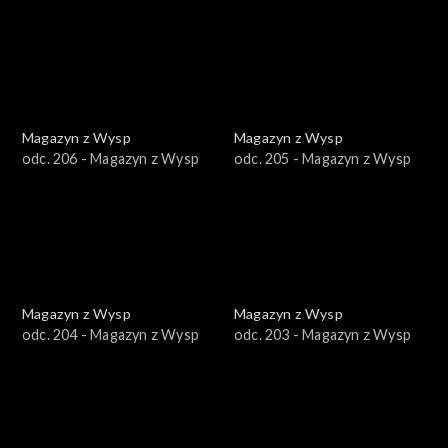
Magazyn z Wysp
Magazyn z Wysp
odc. 206 - Magazyn z Wysp
odc. 205 - Magazyn z Wysp
Magazyn z Wysp
Magazyn z Wysp
odc. 204 - Magazyn z Wysp
odc. 203 - Magazyn z Wysp