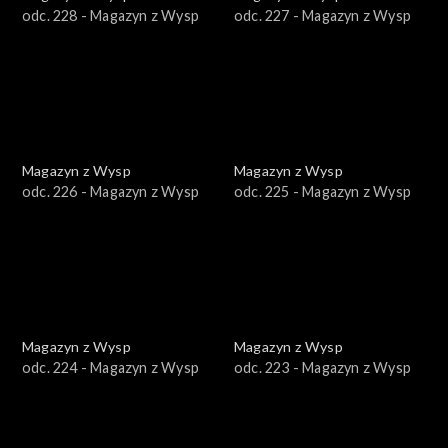
odc. 228 - Magazyn z Wysp
odc. 227 - Magazyn z Wysp
Magazyn z Wysp
Magazyn z Wysp
odc. 226 - Magazyn z Wysp
odc. 225 - Magazyn z Wysp
Magazyn z Wysp
Magazyn z Wysp
odc. 224 - Magazyn z Wysp
odc. 223 - Magazyn z Wysp