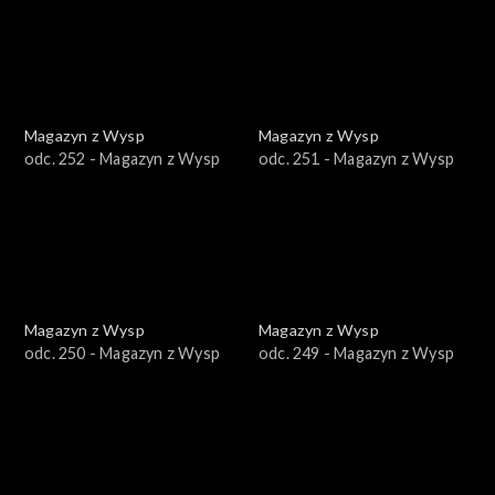
Magazyn z Wysp
Magazyn z Wysp
odc. 252 - Magazyn z Wysp
odc. 251 - Magazyn z Wysp
Magazyn z Wysp
Magazyn z Wysp
odc. 250 - Magazyn z Wysp
odc. 249 - Magazyn z Wysp