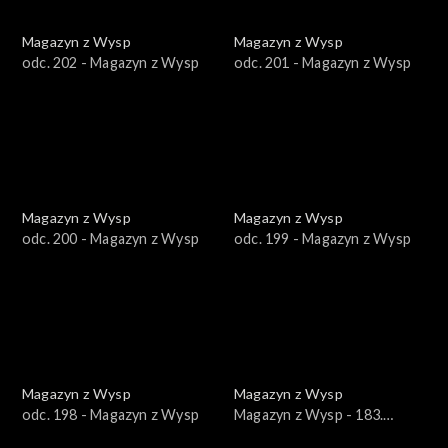
Magazyn z Wysp
Magazyn z Wysp
odc. 202 - Magazyn z Wysp
odc. 201 - Magazyn z Wysp
Magazyn z Wysp
Magazyn z Wysp
odc. 200 - Magazyn z Wysp
odc. 199 - Magazyn z Wysp
Magazyn z Wysp
Magazyn z Wysp
odc. 198 - Magazyn z Wysp
Magazyn z Wysp - 183.
wydanie /16.03.2022/