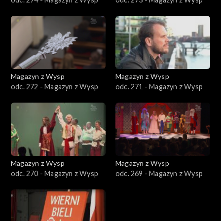
Magazyn z Wysp
Magazyn z Wysp
odc. 272 - Magazyn z Wysp
odc. 271 - Magazyn z Wysp
Magazyn z Wysp
Magazyn z Wysp
odc. 270 - Magazyn z Wysp
odc. 269 - Magazyn z Wysp