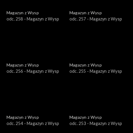
Magazyn z Wysp
Magazyn z Wysp
odc. 258 - Magazyn z Wysp
odc. 257 - Magazyn z Wysp
Magazyn z Wysp
Magazyn z Wysp
odc. 256 - Magazyn z Wysp
odc. 255 - Magazyn z Wysp
Magazyn z Wysp
Magazyn z Wysp
odc. 254 - Magazyn z Wysp
odc. 253 - Magazyn z Wysp