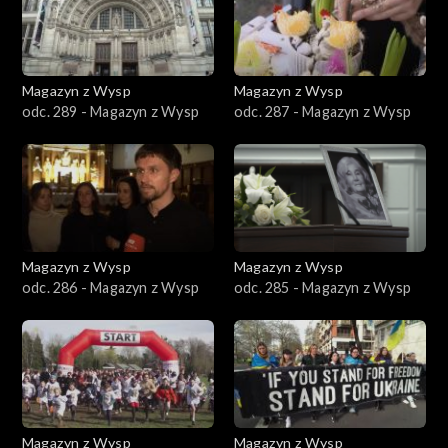
Magazyn z Wysp
Magazyn z Wysp
odc. 289 - Magazyn z Wysp
odc. 287 - Magazyn z Wysp
Magazyn z Wysp
Magazyn z Wysp
odc. 286 - Magazyn z Wysp
odc. 285 - Magazyn z Wysp
Magazyn z Wysp
Magazyn z Wysp