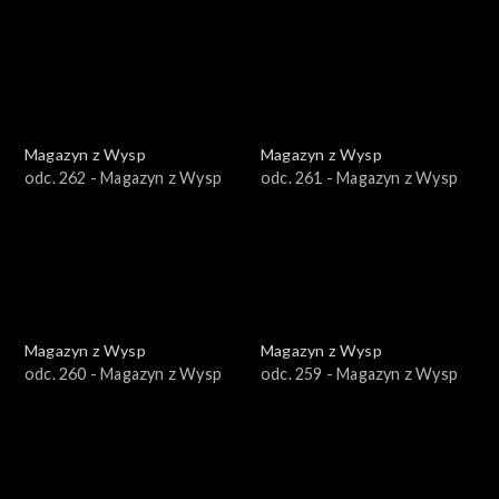
Magazyn z Wysp
Magazyn z Wysp
odc. 262 - Magazyn z Wysp
odc. 261 - Magazyn z Wysp
Magazyn z Wysp
Magazyn z Wysp
odc. 260 - Magazyn z Wysp
odc. 259 - Magazyn z Wysp