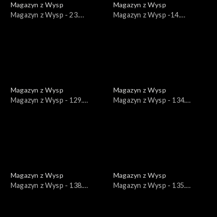
Magazyn z Wysp
Magazyn z Wysp
Magazyn z Wysp - 23.
Magazyn z Wysp -14.
wydanie /09.01.2018/
wydanie /05.09.2017/
Magazyn z Wysp
Magazyn z Wysp
Magazyn z Wysp - 129.
Magazyn z Wysp - 134.
wydanie /02.03.2021/
wydanie /07.04.2021/
Magazyn z Wysp
Magazyn z Wysp
Magazyn z Wysp - 138.
Magazyn z Wysp - 135.
wydanie /05.05.2021/
wydanie /14.04.2021/