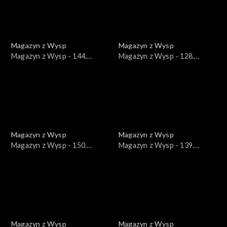
Magazyn z Wysp
Magazyn z Wysp
Magazyn z Wysp - 144.
Magazyn z Wysp - 128.
wydanie /16.06.2021/
wydanie /23.02.2021/
Magazyn z Wysp
Magazyn z Wysp
Magazyn z Wysp - 150.
Magazyn z Wysp - 139.
wydanie /28.07.2021/
wydanie /12.05.2021/
Magazyn z Wysp
Magazyn z Wysp