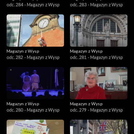
odc. 284 - Magazyn z Wysp
odc. 283 - Magazyn z Wysp
Magazyn z Wysp
Magazyn z Wysp
odc. 282 - Magazyn z Wysp
odc. 281 - Magazyn z Wysp
Magazyn z Wysp
Magazyn z Wysp
odc. 280 - Magazyn z Wysp
odc. 279 - Magazyn z Wysp