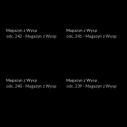
Magazyn z Wysp
Magazyn z Wysp
odc. 242 - Magazyn z Wysp
odc. 241 - Magazyn z Wysp
Magazyn z Wysp
Magazyn z Wysp
odc. 240 - Magazyn z Wysp
odc. 239 - Magazyn z Wysp