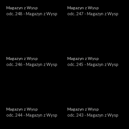
Magazyn z Wysp
Magazyn z Wysp
odc. 248 - Magazyn z Wysp
odc. 247 - Magazyn z Wysp
Magazyn z Wysp
Magazyn z Wysp
odc. 246 - Magazyn z Wysp
odc. 245 - Magazyn z Wysp
Magazyn z Wysp
Magazyn z Wysp
odc. 244 - Magazyn z Wysp
odc. 243 - Magazyn z Wysp