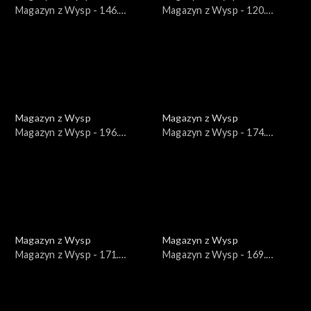
Magazyn z Wysp - 146.
Magazyn z Wysp - 120.
wydanie /30.06.2021/
wydanie /29.12.2020/
Magazyn z Wysp
Magazyn z Wysp
Magazyn z Wysp - 196.
Magazyn z Wysp - 174.
wydanie /15.06.2022/
wydanie /12.01.2022/
Magazyn z Wysp
Magazyn z Wysp
Magazyn z Wysp - 171.
Magazyn z Wysp - 169.
wydanie /22.12.2021/
wydanie /08.12.2021/