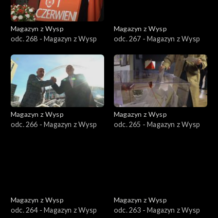
Magazyn z Wysp
Magazyn z Wysp
odc. 268 - Magazyn z Wysp
odc. 267 - Magazyn z Wysp
Magazyn z Wysp
Magazyn z Wysp
odc. 266 - Magazyn z Wysp
odc. 265 - Magazyn z Wysp
Magazyn z Wysp
Magazyn z Wysp
odc. 264 - Magazyn z Wysp
odc. 263 - Magazyn z Wysp