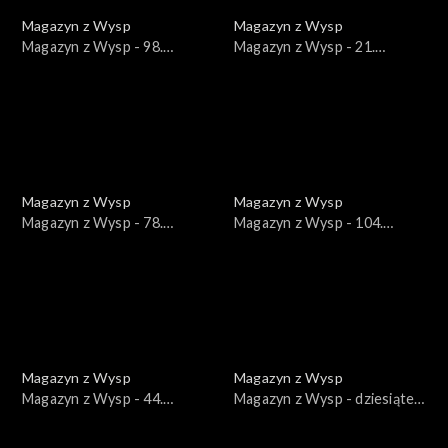
Magazyn z Wysp
Magazyn z Wysp
Magazyn z Wysp - 98.
Magazyn z Wysp - 21.
wydanie /05.05.2020/
wydanie /12.12.2017/
Magazyn z Wysp
Magazyn z Wysp
Magazyn z Wysp - 78.
Magazyn z Wysp - 104.
wydanie /03.12.2019/
wydanie /08.09.2020/
Magazyn z Wysp
Magazyn z Wysp
Magazyn z Wysp - 44.
Magazyn z Wysp - dziesiąte
wydanie /30.10.2018/
wydanie /13.07.2017/