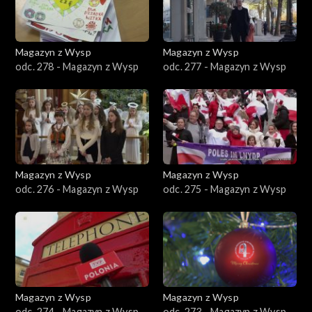
Magazyn z Wysp
Magazyn z Wysp
odc. 278 - Magazyn z Wysp
odc. 277 - Magazyn z Wysp
Magazyn z Wysp
Magazyn z Wysp
odc. 276 - Magazyn z Wysp
odc. 275 - Magazyn z Wysp
Magazyn z Wysp
Magazyn z Wysp
odc. 274 - Magazyn z Wysp
odc. 273 - Magazyn z Wysp