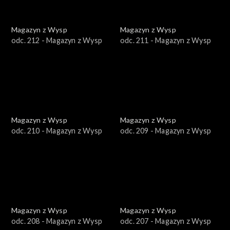
Magazyn z Wysp
Magazyn z Wysp
odc. 212 - Magazyn z Wysp
odc. 211 - Magazyn z Wysp
Magazyn z Wysp
Magazyn z Wysp
odc. 210 - Magazyn z Wysp
odc. 209 - Magazyn z Wysp
Magazyn z Wysp
Magazyn z Wysp
odc. 208 - Magazyn z Wysp
odc. 207 - Magazyn z Wysp