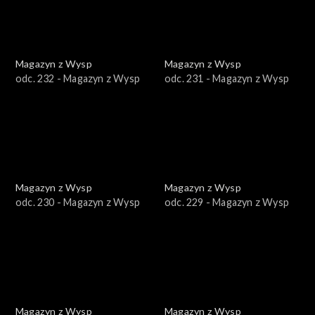
Magazyn z Wysp
Magazyn z Wysp
odc. 232 - Magazyn z Wysp
odc. 231 - Magazyn z Wysp
Magazyn z Wysp
Magazyn z Wysp
odc. 230 - Magazyn z Wysp
odc. 229 - Magazyn z Wysp
Magazyn z Wysp
Magazyn z Wysp