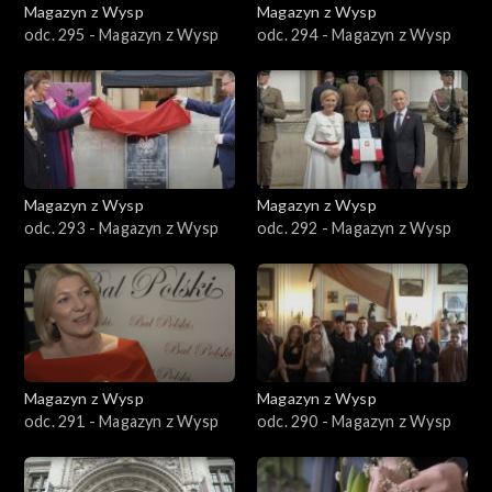
Magazyn z Wysp
Magazyn z Wysp
odc. 295 - Magazyn z Wysp
odc. 294 - Magazyn z Wysp
Magazyn z Wysp
Magazyn z Wysp
odc. 293 - Magazyn z Wysp
odc. 292 - Magazyn z Wysp
Magazyn z Wysp
Magazyn z Wysp
odc. 291 - Magazyn z Wysp
odc. 290 - Magazyn z Wysp