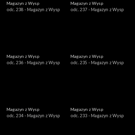
Magazyn z Wysp
Magazyn z Wysp
odc. 238 - Magazyn z Wysp
odc. 237 - Magazyn z Wysp
Magazyn z Wysp
Magazyn z Wysp
odc. 236 - Magazyn z Wysp
odc. 235 - Magazyn z Wysp
Magazyn z Wysp
Magazyn z Wysp
odc. 234 - Magazyn z Wysp
odc. 233 - Magazyn z Wysp