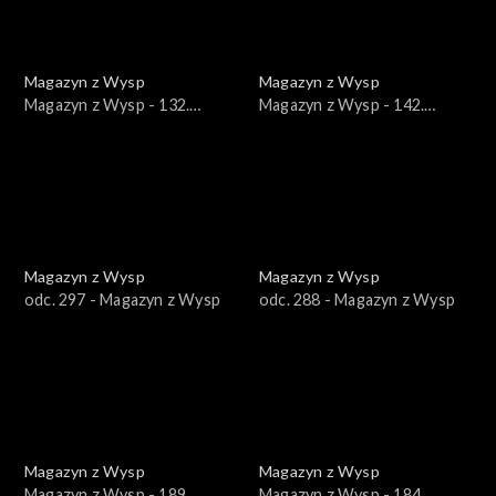
Magazyn z Wysp
Magazyn z Wysp
Magazyn z Wysp - 132.
Magazyn z Wysp - 142.
wydanie /24.03.2021/
wydanie /02.06.2021/
Magazyn z Wysp
Magazyn z Wysp
odc. 297 - Magazyn z Wysp
odc. 288 - Magazyn z Wysp
Magazyn z Wysp
Magazyn z Wysp
Magazyn z Wysp - 189.
Magazyn z Wysp - 184.