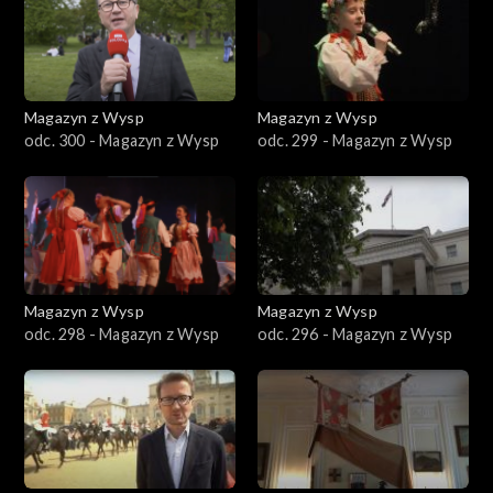
Magazyn z Wysp
Magazyn z Wysp
odc. 300 - Magazyn z Wysp
odc. 299 - Magazyn z Wysp
Magazyn z Wysp
Magazyn z Wysp
odc. 298 - Magazyn z Wysp
odc. 296 - Magazyn z Wysp