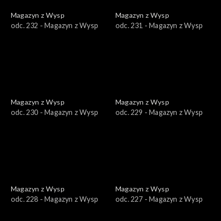
Magazyn z Wysp
Magazyn z Wysp
odc. 232 - Magazyn z Wysp
odc. 231 - Magazyn z Wysp
Magazyn z Wysp
Magazyn z Wysp
odc. 230 - Magazyn z Wysp
odc. 229 - Magazyn z Wysp
Magazyn z Wysp
Magazyn z Wysp
odc. 228 - Magazyn z Wysp
odc. 227 - Magazyn z Wysp