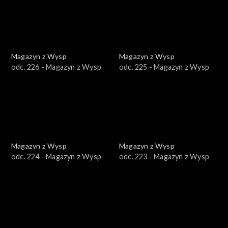
Magazyn z Wysp
Magazyn z Wysp
odc. 226 - Magazyn z Wysp
odc. 225 - Magazyn z Wysp
Magazyn z Wysp
Magazyn z Wysp
odc. 224 - Magazyn z Wysp
odc. 223 - Magazyn z Wysp