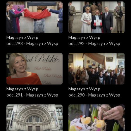
Magazyn z Wysp
Magazyn z Wysp
odc. 293 - Magazyn z Wysp
odc. 292 - Magazyn z Wysp
Magazyn z Wysp
Magazyn z Wysp
odc. 291 - Magazyn z Wysp
odc. 290 - Magazyn z Wysp