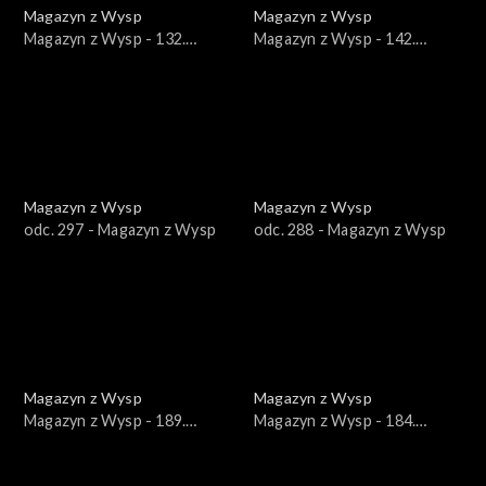
Magazyn z Wysp
Magazyn z Wysp
Magazyn z Wysp - 132.
Magazyn z Wysp - 142.
wydanie /24.03.2021/
wydanie /02.06.2021/
Magazyn z Wysp
Magazyn z Wysp
odc. 297 - Magazyn z Wysp
odc. 288 - Magazyn z Wysp
Magazyn z Wysp
Magazyn z Wysp
Magazyn z Wysp - 189.
Magazyn z Wysp - 184.
wydanie /27.04.2022/
wydanie /23.03.2022/