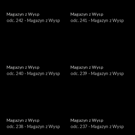
Magazyn z Wysp
Magazyn z Wysp
odc. 242 - Magazyn z Wysp
odc. 241 - Magazyn z Wysp
Magazyn z Wysp
Magazyn z Wysp
odc. 240 - Magazyn z Wysp
odc. 239 - Magazyn z Wysp
Magazyn z Wysp
Magazyn z Wysp
odc. 238 - Magazyn z Wysp
odc. 237 - Magazyn z Wysp