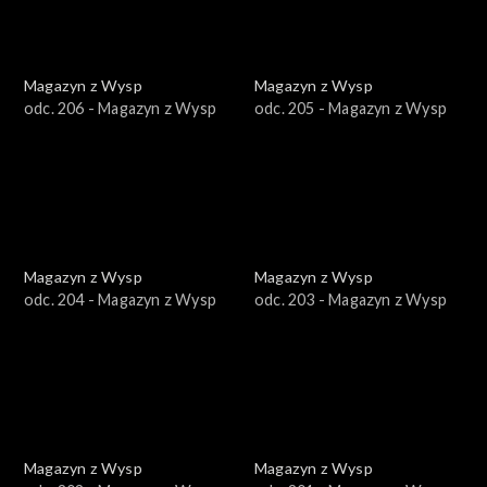
Magazyn z Wysp
Magazyn z Wysp
odc. 206 - Magazyn z Wysp
odc. 205 - Magazyn z Wysp
Magazyn z Wysp
Magazyn z Wysp
odc. 204 - Magazyn z Wysp
odc. 203 - Magazyn z Wysp
Magazyn z Wysp
Magazyn z Wysp