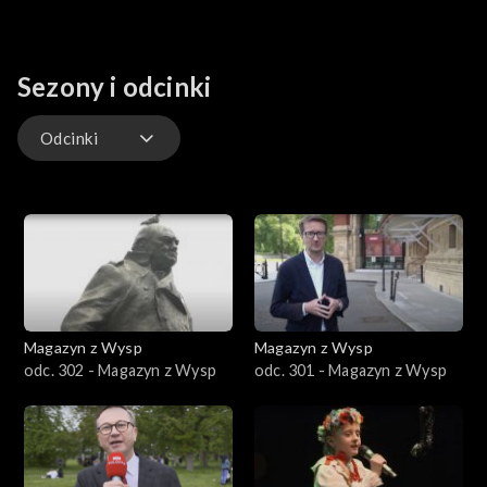
Sezony i odcinki
Odcinki
Odcinki
Magazyn z Wysp
Magazyn z Wysp
odc. 302 - Magazyn z Wysp
odc. 301 - Magazyn z Wysp