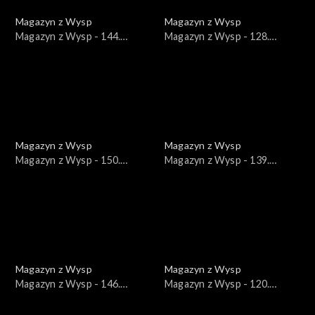
Magazyn z Wysp
Magazyn z Wysp
Magazyn z Wysp - 144.
Magazyn z Wysp - 128.
wydanie /16.06.2021/
wydanie /23.02.2021/
Magazyn z Wysp
Magazyn z Wysp
Magazyn z Wysp - 150.
Magazyn z Wysp - 139.
wydanie /28.07.2021/
wydanie /12.05.2021/
Magazyn z Wysp
Magazyn z Wysp
Magazyn z Wysp - 146.
Magazyn z Wysp - 120.
wydanie /30.06.2021/
wydanie /29.12.2020/