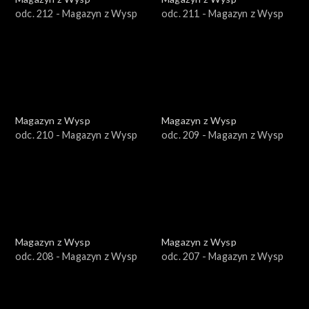
odc. 212 - Magazyn z Wysp
odc. 211 - Magazyn z Wysp
Magazyn z Wysp
Magazyn z Wysp
odc. 210 - Magazyn z Wysp
odc. 209 - Magazyn z Wysp
Magazyn z Wysp
Magazyn z Wysp
odc. 208 - Magazyn z Wysp
odc. 207 - Magazyn z Wysp