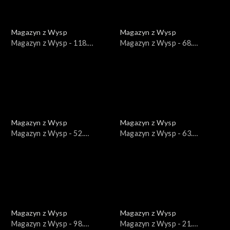
Magazyn z Wysp
Magazyn z Wysp
Magazyn z Wysp - 118.
Magazyn z Wysp - 68.
wydanie /15.12.2020/
wydanie /24.09.2019/
Magazyn z Wysp
Magazyn z Wysp
Magazyn z Wysp - 52.
Magazyn z Wysp - 63.
wydanie /05.03.2019/
wydanie /06.08.2019/
Magazyn z Wysp
Magazyn z Wysp
Magazyn z Wysp - 98.
Magazyn z Wysp - 21.