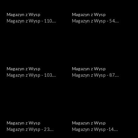
Magazyn z Wysp
Magazyn z Wysp
Magazyn z Wysp - 110.
Magazyn z Wysp - 54.
wydanie /20.10.2020/
wydanie /02.04.2019/
Magazyn z Wysp
Magazyn z Wysp
Magazyn z Wysp - 103.
Magazyn z Wysp - 87.
wydanie /01.09.2020/
wydanie /18.02.2020/
Magazyn z Wysp
Magazyn z Wysp
Magazyn z Wysp - 23.
Magazyn z Wysp -14.
wydanie /09.01.2018/
wydanie /05.09.2017/