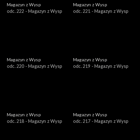
Magazyn z Wysp
Magazyn z Wysp
odc. 222 - Magazyn z Wysp
odc. 221 - Magazyn z Wysp
Magazyn z Wysp
Magazyn z Wysp
odc. 220 - Magazyn z Wysp
odc. 219 - Magazyn z Wysp
Magazyn z Wysp
Magazyn z Wysp
odc. 218 - Magazyn z Wysp
odc. 217 - Magazyn z Wysp