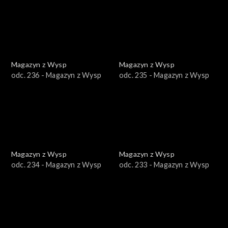
Magazyn z Wysp
Magazyn z Wysp
odc. 236 - Magazyn z Wysp
odc. 235 - Magazyn z Wysp
Magazyn z Wysp
Magazyn z Wysp
odc. 234 - Magazyn z Wysp
odc. 233 - Magazyn z Wysp