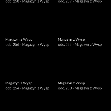
odc. 258 - Magazyn z Wysp
odc. 257 - Magazyn z Wysp
Magazyn z Wysp
Magazyn z Wysp
odc. 256 - Magazyn z Wysp
odc. 255 - Magazyn z Wysp
Magazyn z Wysp
Magazyn z Wysp
odc. 254 - Magazyn z Wysp
odc. 253 - Magazyn z Wysp