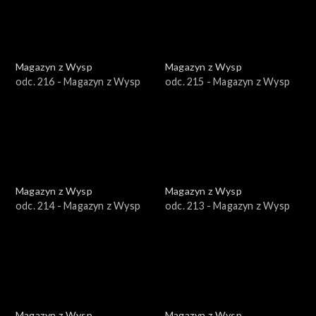
Magazyn z Wysp
Magazyn z Wysp
odc. 216 - Magazyn z Wysp
odc. 215 - Magazyn z Wysp
Magazyn z Wysp
Magazyn z Wysp
odc. 214 - Magazyn z Wysp
odc. 213 - Magazyn z Wysp
Magazyn z Wysp
Magazyn z Wysp