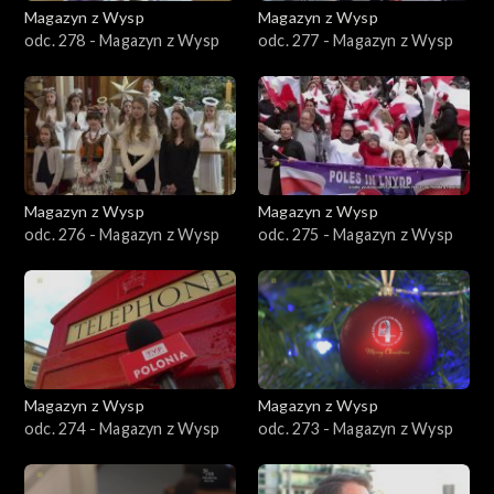
Magazyn z Wysp
Magazyn z Wysp
odc. 278 - Magazyn z Wysp
odc. 277 - Magazyn z Wysp
Magazyn z Wysp
Magazyn z Wysp
odc. 276 - Magazyn z Wysp
odc. 275 - Magazyn z Wysp
Magazyn z Wysp
Magazyn z Wysp
odc. 274 - Magazyn z Wysp
odc. 273 - Magazyn z Wysp