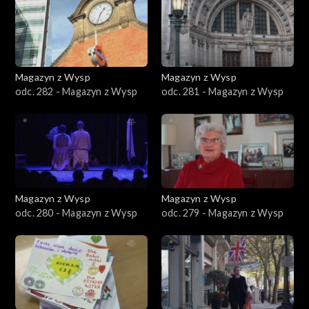
Magazyn z Wysp
Magazyn z Wysp
odc. 282 - Magazyn z Wysp
odc. 281 - Magazyn z Wysp
Magazyn z Wysp
Magazyn z Wysp
odc. 280 - Magazyn z Wysp
odc. 279 - Magazyn z Wysp