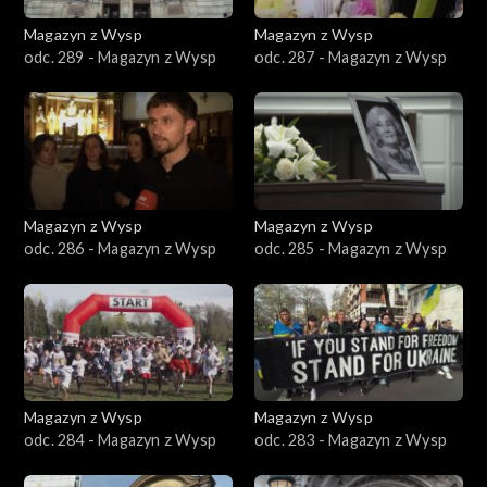
Magazyn z Wysp
Magazyn z Wysp
odc. 289 - Magazyn z Wysp
odc. 287 - Magazyn z Wysp
Magazyn z Wysp
Magazyn z Wysp
odc. 286 - Magazyn z Wysp
odc. 285 - Magazyn z Wysp
Magazyn z Wysp
Magazyn z Wysp
odc. 284 - Magazyn z Wysp
odc. 283 - Magazyn z Wysp