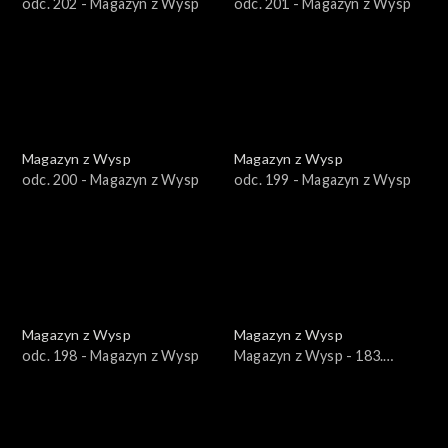
odc. 202 - Magazyn z Wysp
odc. 201 - Magazyn z Wysp
Magazyn z Wysp
Magazyn z Wysp
odc. 200 - Magazyn z Wysp
odc. 199 - Magazyn z Wysp
Magazyn z Wysp
Magazyn z Wysp
odc. 198 - Magazyn z Wysp
Magazyn z Wysp - 183.
wydanie /16.03.2022/