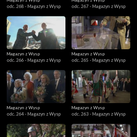
odc. 268 - Magazyn z Wysp
odc. 267 - Magazyn z Wysp
Magazyn z Wysp
Magazyn z Wysp
odc. 266 - Magazyn z Wysp
odc. 265 - Magazyn z Wysp
Magazyn z Wysp
Magazyn z Wysp
odc. 264 - Magazyn z Wysp
odc. 263 - Magazyn z Wysp