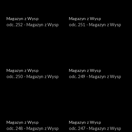
Magazyn z Wysp
Magazyn z Wysp
odc. 252 - Magazyn z Wysp
odc. 251 - Magazyn z Wysp
Magazyn z Wysp
Magazyn z Wysp
odc. 250 - Magazyn z Wysp
odc. 249 - Magazyn z Wysp
Magazyn z Wysp
Magazyn z Wysp
odc. 248 - Magazyn z Wysp
odc. 247 - Magazyn z Wysp