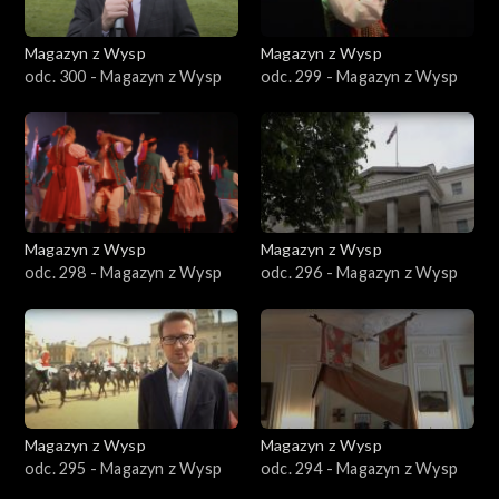
Magazyn z Wysp
Magazyn z Wysp
odc. 300 - Magazyn z Wysp
odc. 299 - Magazyn z Wysp
Magazyn z Wysp
Magazyn z Wysp
odc. 298 - Magazyn z Wysp
odc. 296 - Magazyn z Wysp
Magazyn z Wysp
Magazyn z Wysp
odc. 295 - Magazyn z Wysp
odc. 294 - Magazyn z Wysp