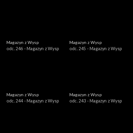
Magazyn z Wysp
Magazyn z Wysp
odc. 246 - Magazyn z Wysp
odc. 245 - Magazyn z Wysp
Magazyn z Wysp
Magazyn z Wysp
odc. 244 - Magazyn z Wysp
odc. 243 - Magazyn z Wysp