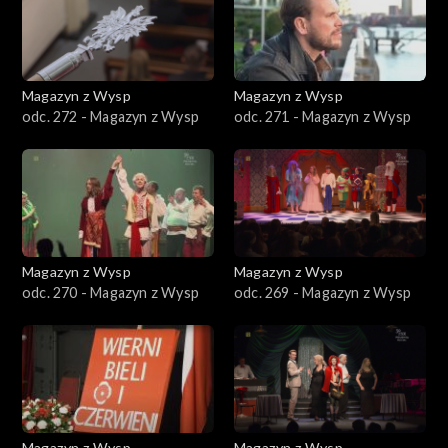
Magazyn z Wysp
Magazyn z Wysp
odc. 272 - Magazyn z Wysp
odc. 271 - Magazyn z Wysp
Magazyn z Wysp
Magazyn z Wysp
odc. 270 - Magazyn z Wysp
odc. 269 - Magazyn z Wysp
Magazyn z Wysp
Magazyn z Wysp