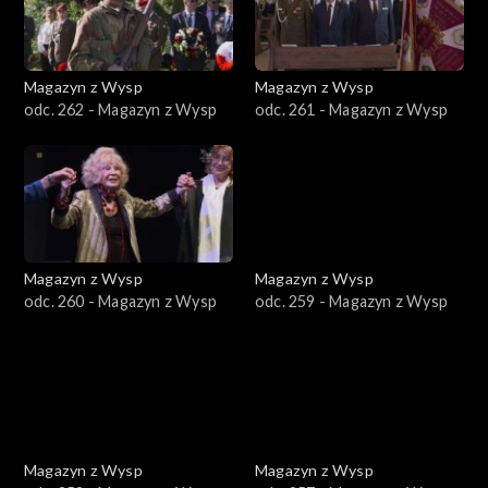
Magazyn z Wysp
Magazyn z Wysp
odc. 262 - Magazyn z Wysp
odc. 261 - Magazyn z Wysp
Magazyn z Wysp
Magazyn z Wysp
odc. 260 - Magazyn z Wysp
odc. 259 - Magazyn z Wysp
Magazyn z Wysp
Magazyn z Wysp