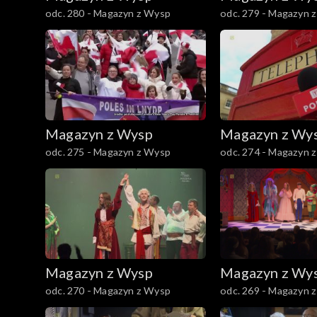
odc. 280 - Magazyn z Wysp
odc. 279 - Magazyn 
Magazyn z Wysp
Magazyn z Wy
odc. 275 - Magazyn z Wysp
odc. 274 - Magazyn 
Magazyn z Wysp
Magazyn z Wy
odc. 270 - Magazyn z Wysp
odc. 269 - Magazyn 