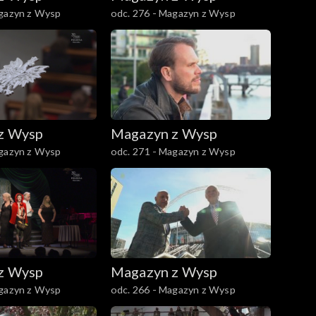
agazyn z Wysp
odc. 276 - Magazyn z Wysp
z Wysp
Magazyn z Wysp
agazyn z Wysp
odc. 271 - Magazyn z Wysp
z Wysp
Magazyn z Wysp
agazyn z Wysp
odc. 266 - Magazyn z Wysp