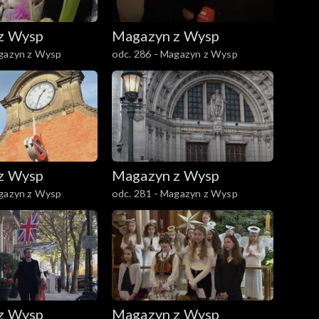
z Wysp
Magazyn z Wysp
agazyn z Wysp
odc. 286 - Magazyn z Wysp
z Wysp
Magazyn z Wysp
agazyn z Wysp
odc. 281 - Magazyn z Wysp
z Wysp
Magazyn z Wysp