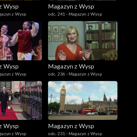
z Wysp
Magazyn z Wysp
agazyn z Wysp
odc. 241 - Magazyn z Wysp
z Wysp
Magazyn z Wysp
agazyn z Wysp
odc. 236 - Magazyn z Wysp
z Wysp
Magazyn z Wysp
agazyn z Wysp
odc. 231 - Magazyn z Wysp