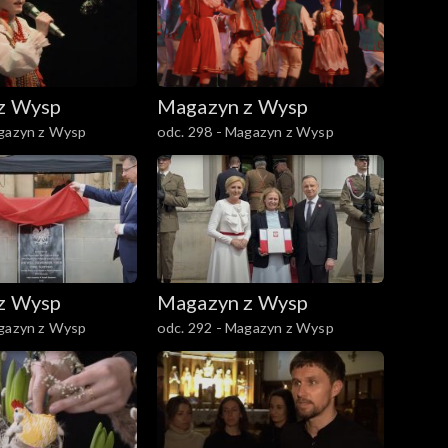
z Wysp
Magazyn z Wysp
agazyn z Wysp
odc. 298 - Magazyn z Wysp
z Wysp
Magazyn z Wysp
agazyn z Wysp
odc. 292 - Magazyn z Wysp