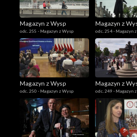
Magazyn z Wysp
Magazyn z Wy
odc. 255 - Magazyn z Wysp
odc. 254 - Magazyn 
Magazyn z Wysp
Magazyn z Wy
odc. 250 - Magazyn z Wysp
odc. 249 - Magazyn 