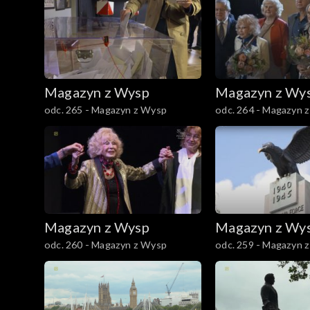
Magazyn z Wysp
Magazyn z Wy
odc. 265 - Magazyn z Wysp
odc. 264 - Magazyn 
Magazyn z Wysp
Magazyn z Wy
odc. 260 - Magazyn z Wysp
odc. 259 - Magazyn 