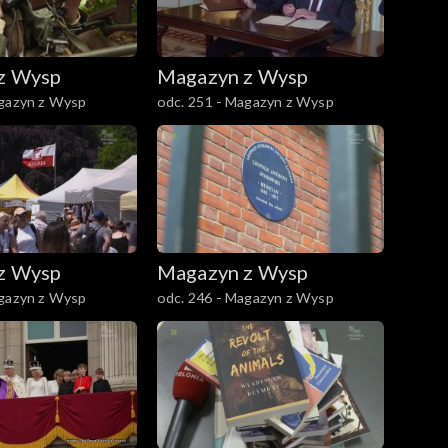
z Wysp
Magazyn z Wysp
agazyn z Wysp
odc. 251 - Magazyn z Wysp
z Wysp
Magazyn z Wysp
agazyn z Wysp
odc. 246 - Magazyn z Wysp