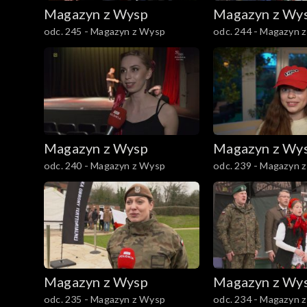
Magazyn z Wysp
Magazyn z Wy
odc. 245 - Magazyn z Wysp
odc. 244 - Magazyn 
Magazyn z Wysp
Magazyn z Wy
odc. 240 - Magazyn z Wysp
odc. 239 - Magazyn 
Magazyn z Wysp
Magazyn z Wy
odc. 235 - Magazyn z Wysp
odc. 234 - Magazyn 