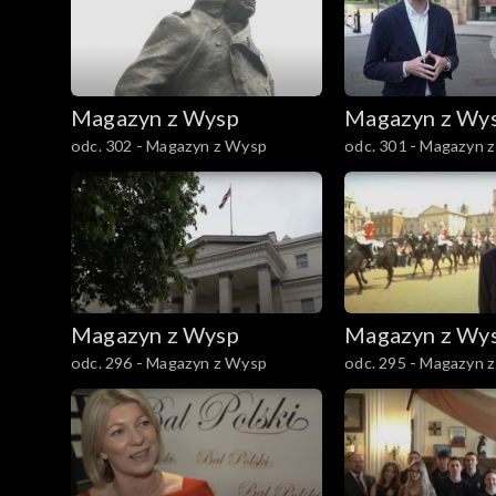
Magazyn z Wysp
Magazyn z Wy
odc. 302 - Magazyn z Wysp
odc. 301 - Magazyn 
Magazyn z Wysp
Magazyn z Wy
odc. 296 - Magazyn z Wysp
odc. 295 - Magazyn 