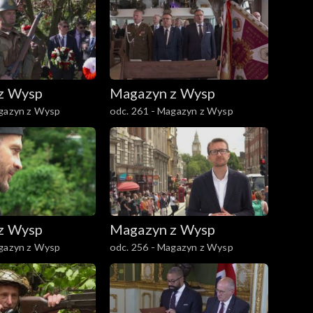
z Wysp
Magazyn z Wysp
agazyn z Wysp
odc. 261 - Magazyn z Wysp
z Wysp
Magazyn z Wysp
agazyn z Wysp
odc. 256 - Magazyn z Wysp