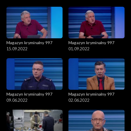
Magazyn kryminalny 997
Magazyn kryminalny 997
15.09.2022
01.09.2022
Magazyn kryminalny 997
Magazyn kryminalny 997
09.06.2022
02.06.2022