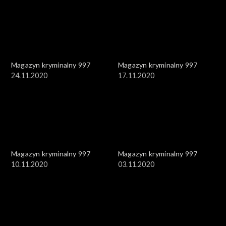
Magazyn kryminalny 997
Magazyn kryminalny 997
24.11.2020
17.11.2020
Magazyn kryminalny 997
Magazyn kryminalny 997
10.11.2020
03.11.2020