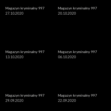
Magazyn kryminalny 997
Magazyn kryminalny 997
27.10.2020
20.10.2020
Magazyn kryminalny 997
Magazyn kryminalny 997
13.10.2020
06.10.2020
Magazyn kryminalny 997
Magazyn kryminalny 997
29.09.2020
22.09.2020