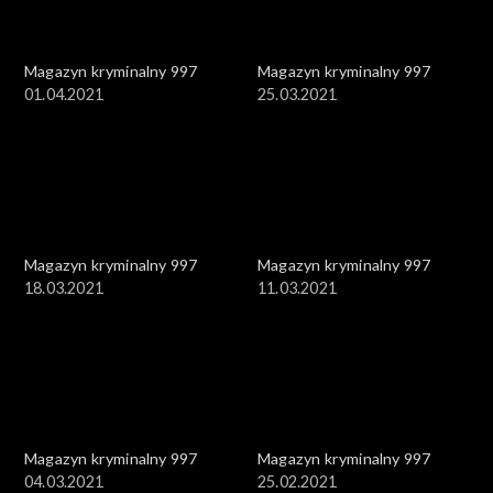
Magazyn kryminalny 997
Magazyn kryminalny 997
01.04.2021
25.03.2021
Magazyn kryminalny 997
Magazyn kryminalny 997
18.03.2021
11.03.2021
Magazyn kryminalny 997
Magazyn kryminalny 997
04.03.2021
25.02.2021