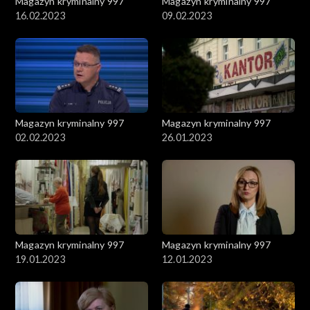
Magazyn kryminalny 997
Magazyn kryminalny 997
16.02.2023
09.02.2023
Magazyn kryminalny 997
Magazyn kryminalny 997
02.02.2023
26.01.2023
Magazyn kryminalny 997
Magazyn kryminalny 997
19.01.2023
12.01.2023