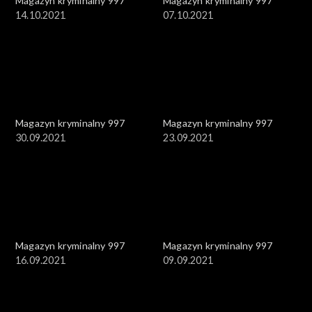
Magazyn kryminalny 997
Magazyn kryminalny 997
14.10.2021
07.10.2021
Magazyn kryminalny 997
Magazyn kryminalny 997
30.09.2021
23.09.2021
Magazyn kryminalny 997
Magazyn kryminalny 997
16.09.2021
09.09.2021