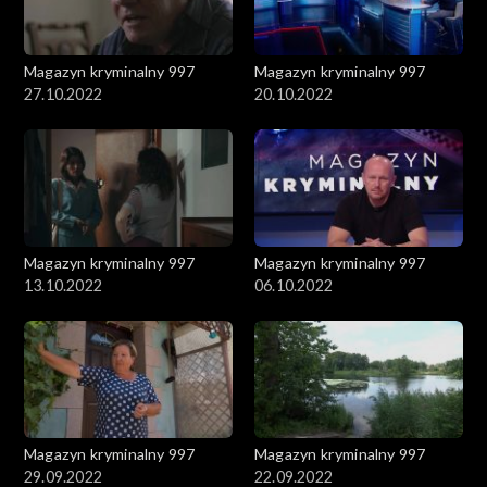
Magazyn kryminalny 997
Magazyn kryminalny 997
27.10.2022
20.10.2022
Magazyn kryminalny 997
Magazyn kryminalny 997
13.10.2022
06.10.2022
Magazyn kryminalny 997
Magazyn kryminalny 997
29.09.2022
22.09.2022