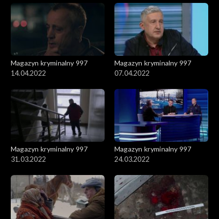
Magazyn kryminalny 997
Magazyn kryminalny 997
14.04.2022
07.04.2022
Magazyn kryminalny 997
Magazyn kryminalny 997
31.03.2022
24.03.2022