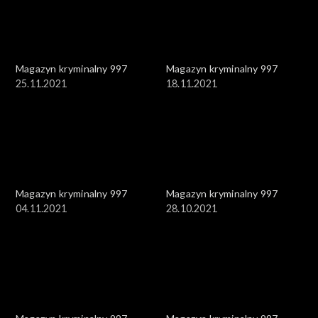
Magazyn kryminalny 997
Magazyn kryminalny 997
25.11.2021
18.11.2021
Magazyn kryminalny 997
Magazyn kryminalny 997
04.11.2021
28.10.2021