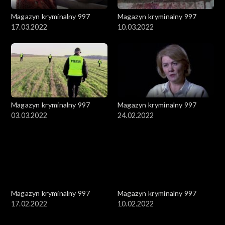
Magazyn kryminalny 997
Magazyn kryminalny 997
17.03.2022
10.03.2022
Magazyn kryminalny 997
Magazyn kryminalny 997
03.03.2022
24.02.2022
Magazyn kryminalny 997
Magazyn kryminalny 997
17.02.2022
10.02.2022