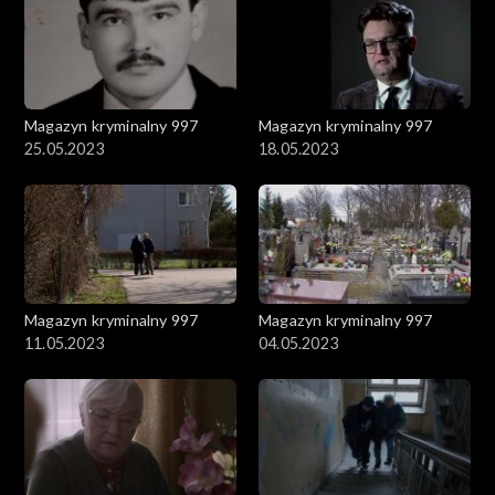
Magazyn kryminalny 997
Magazyn kryminalny 997
25.05.2023
18.05.2023
Magazyn kryminalny 997
Magazyn kryminalny 997
11.05.2023
04.05.2023