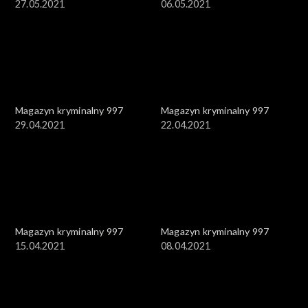
27.05.2021
06.05.2021
Magazyn kryminalny 997
Magazyn kryminalny 997
29.04.2021
22.04.2021
Magazyn kryminalny 997
Magazyn kryminalny 997
15.04.2021
08.04.2021