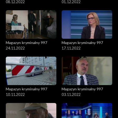
08.12.2022
01.12.2022
Magazyn kryminalny 997
Magazyn kryminalny 997
24.11.2022
17.11.2022
Magazyn kryminalny 997
Magazyn kryminalny 997
10.11.2022
03.11.2022