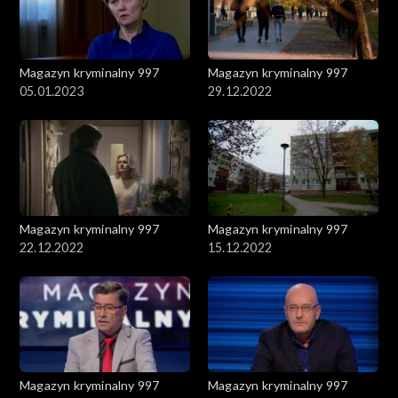
Magazyn kryminalny 997
Magazyn kryminalny 997
05.01.2023
29.12.2022
Magazyn kryminalny 997
Magazyn kryminalny 997
22.12.2022
15.12.2022
Magazyn kryminalny 997
Magazyn kryminalny 997