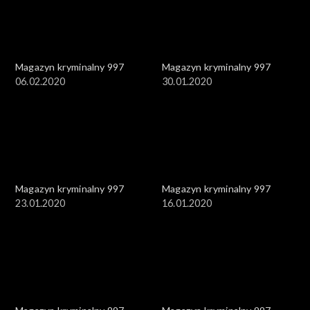
Magazyn kryminalny 997
Magazyn kryminalny 997
06.02.2020
30.01.2020
Magazyn kryminalny 997
Magazyn kryminalny 997
23.01.2020
16.01.2020