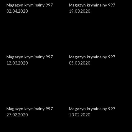
Magazyn kryminalny 997
Magazyn kryminalny 997
02.04.2020
19.03.2020
Magazyn kryminalny 997
Magazyn kryminalny 997
12.03.2020
05.03.2020
Magazyn kryminalny 997
Magazyn kryminalny 997
27.02.2020
13.02.2020