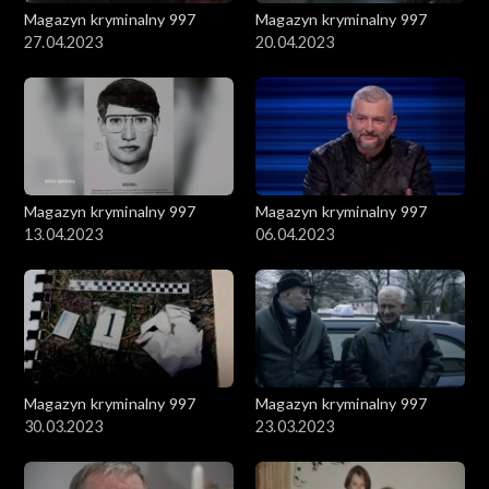
Magazyn kryminalny 997
Magazyn kryminalny 997
27.04.2023
20.04.2023
Magazyn kryminalny 997
Magazyn kryminalny 997
13.04.2023
06.04.2023
Magazyn kryminalny 997
Magazyn kryminalny 997
30.03.2023
23.03.2023