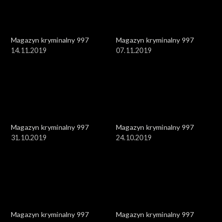
Magazyn kryminalny 997
Magazyn kryminalny 997
14.11.2019
07.11.2019
Magazyn kryminalny 997
Magazyn kryminalny 997
31.10.2019
24.10.2019
Magazyn kryminalny 997
Magazyn kryminalny 997