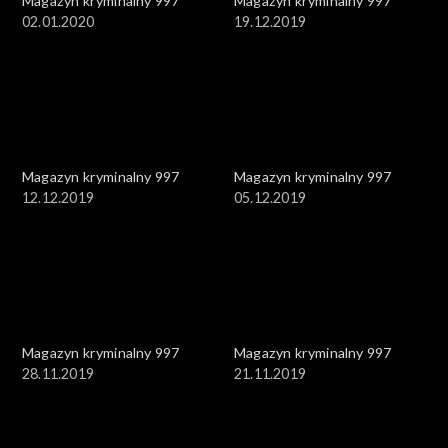
Magazyn kryminalny 997
Magazyn kryminalny 997
02.01.2020
19.12.2019
Magazyn kryminalny 997
Magazyn kryminalny 997
12.12.2019
05.12.2019
Magazyn kryminalny 997
Magazyn kryminalny 997
28.11.2019
21.11.2019