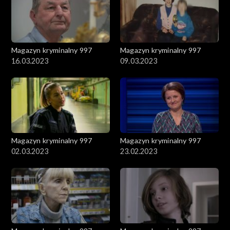
Magazyn kryminalny 997
Magazyn kryminalny 997
16.03.2023
09.03.2023
Magazyn kryminalny 997
Magazyn kryminalny 997
02.03.2023
23.02.2023