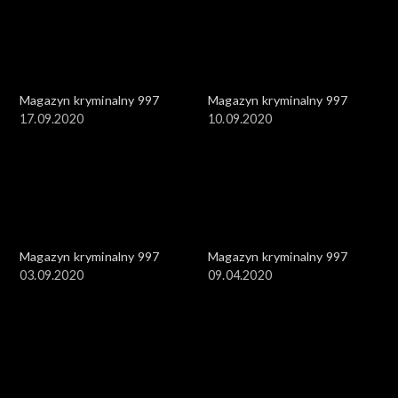
Magazyn kryminalny 997
Magazyn kryminalny 997
17.09.2020
10.09.2020
Magazyn kryminalny 997
Magazyn kryminalny 997
03.09.2020
09.04.2020