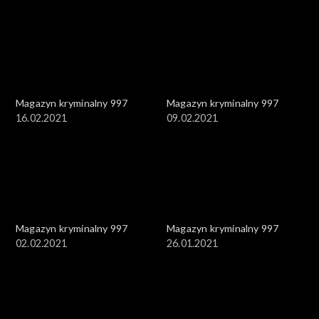
Magazyn kryminalny 997
Magazyn kryminalny 997
16.02.2021
09.02.2021
Magazyn kryminalny 997
Magazyn kryminalny 997
02.02.2021
26.01.2021