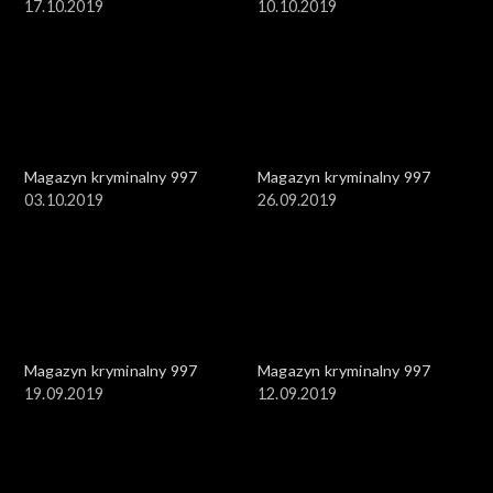
17.10.2019
10.10.2019
Magazyn kryminalny 997
Magazyn kryminalny 997
03.10.2019
26.09.2019
Magazyn kryminalny 997
Magazyn kryminalny 997
19.09.2019
12.09.2019