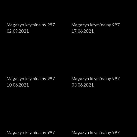
Magazyn kryminalny 997
Magazyn kryminalny 997
02.09.2021
17.06.2021
Magazyn kryminalny 997
Magazyn kryminalny 997
10.06.2021
03.06.2021
Magazyn kryminalny 997
Magazyn kryminalny 997