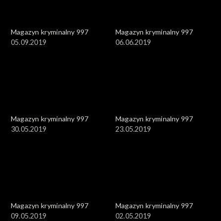
Magazyn kryminalny 997
Magazyn kryminalny 997
05.09.2019
06.06.2019
Magazyn kryminalny 997
Magazyn kryminalny 997
30.05.2019
23.05.2019
Magazyn kryminalny 997
Magazyn kryminalny 997
09.05.2019
02.05.2019