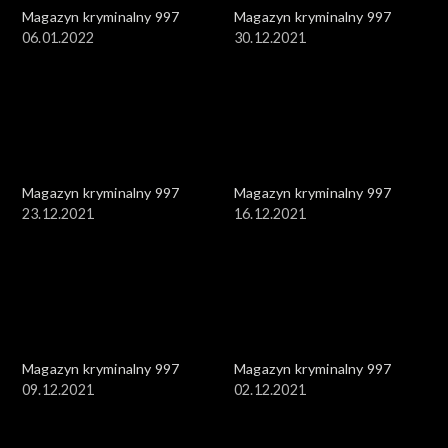
Magazyn kryminalny 997
Magazyn kryminalny 997
06.01.2022
30.12.2021
Magazyn kryminalny 997
Magazyn kryminalny 997
23.12.2021
16.12.2021
Magazyn kryminalny 997
Magazyn kryminalny 997
09.12.2021
02.12.2021