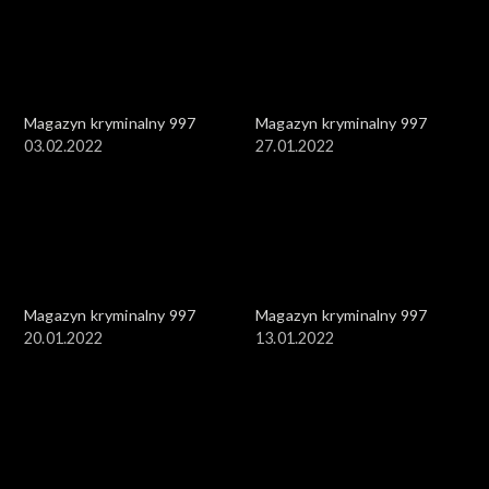
Magazyn kryminalny 997
Magazyn kryminalny 997
03.02.2022
27.01.2022
Magazyn kryminalny 997
Magazyn kryminalny 997
20.01.2022
13.01.2022