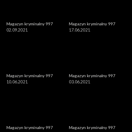
Magazyn kryminalny 997
Magazyn kryminalny 997
02.09.2021
17.06.2021
Magazyn kryminalny 997
Magazyn kryminalny 997
10.06.2021
03.06.2021
Magazyn kryminalny 997
Magazyn kryminalny 997