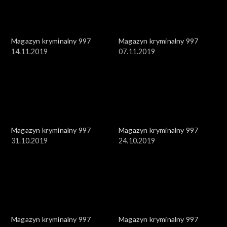
Magazyn kryminalny 997
Magazyn kryminalny 997
14.11.2019
07.11.2019
Magazyn kryminalny 997
Magazyn kryminalny 997
31.10.2019
24.10.2019
Magazyn kryminalny 997
Magazyn kryminalny 997