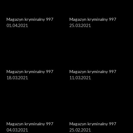
Magazyn kryminalny 997
Magazyn kryminalny 997
01.04.2021
25.03.2021
Magazyn kryminalny 997
Magazyn kryminalny 997
18.03.2021
11.03.2021
Magazyn kryminalny 997
Magazyn kryminalny 997
04.03.2021
25.02.2021