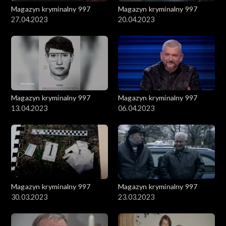
Magazyn kryminalny 997
Magazyn kryminalny 997
27.04.2023
20.04.2023
Magazyn kryminalny 997
Magazyn kryminalny 997
13.04.2023
06.04.2023
Magazyn kryminalny 997
Magazyn kryminalny 997
30.03.2023
23.03.2023