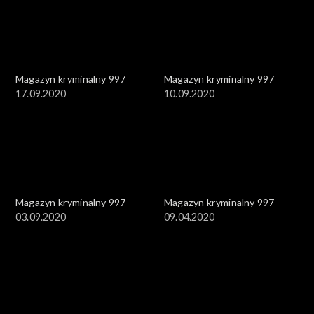
Magazyn kryminalny 997
Magazyn kryminalny 997
17.09.2020
10.09.2020
Magazyn kryminalny 997
Magazyn kryminalny 997
03.09.2020
09.04.2020