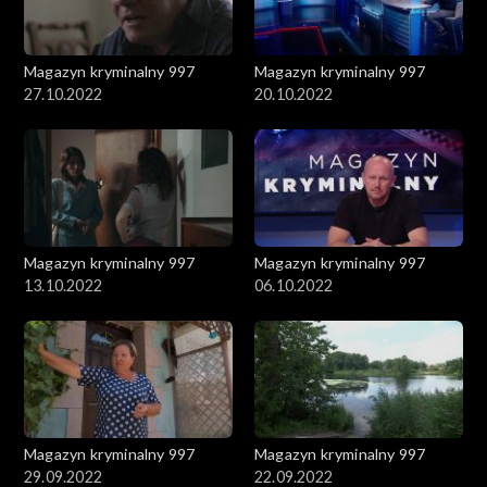
Magazyn kryminalny 997
Magazyn kryminalny 997
27.10.2022
20.10.2022
Magazyn kryminalny 997
Magazyn kryminalny 997
13.10.2022
06.10.2022
Magazyn kryminalny 997
Magazyn kryminalny 997
29.09.2022
22.09.2022