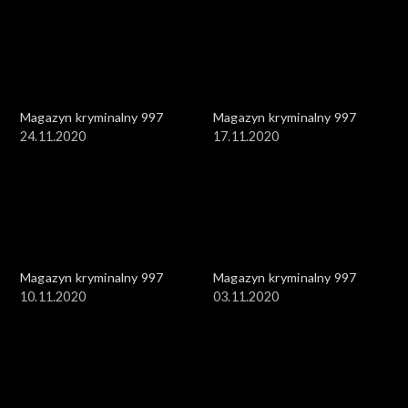
Magazyn kryminalny 997
Magazyn kryminalny 997
24.11.2020
17.11.2020
Magazyn kryminalny 997
Magazyn kryminalny 997
10.11.2020
03.11.2020