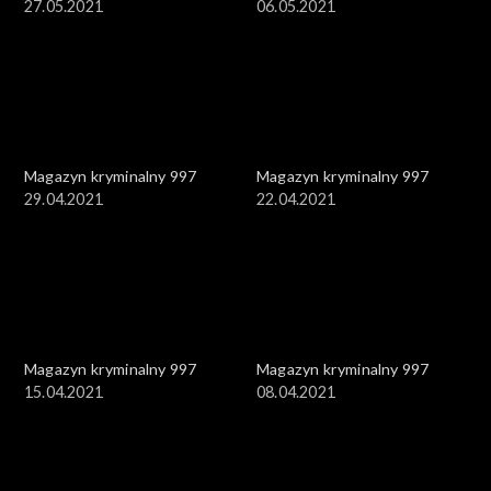
27.05.2021
06.05.2021
Magazyn kryminalny 997
Magazyn kryminalny 997
29.04.2021
22.04.2021
Magazyn kryminalny 997
Magazyn kryminalny 997
15.04.2021
08.04.2021