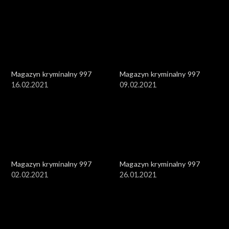
Magazyn kryminalny 997
Magazyn kryminalny 997
16.02.2021
09.02.2021
Magazyn kryminalny 997
Magazyn kryminalny 997
02.02.2021
26.01.2021