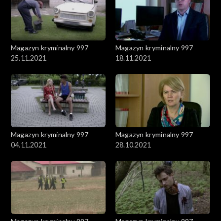
Magazyn kryminalny 997
Magazyn kryminalny 997
25.11.2021
18.11.2021
Magazyn kryminalny 997
Magazyn kryminalny 997
04.11.2021
28.10.2021