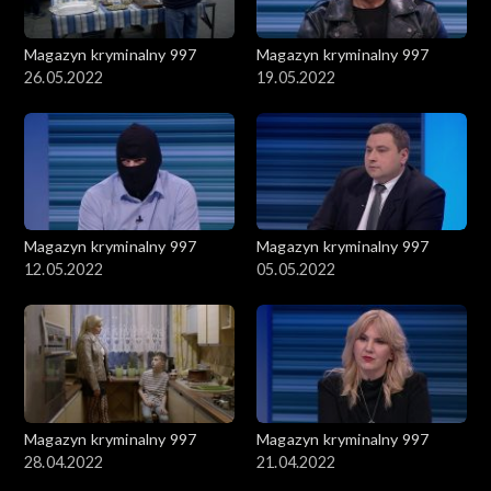
Magazyn kryminalny 997
Magazyn kryminalny 997
26.05.2022
19.05.2022
Magazyn kryminalny 997
Magazyn kryminalny 997
12.05.2022
05.05.2022
Magazyn kryminalny 997
Magazyn kryminalny 997
28.04.2022
21.04.2022