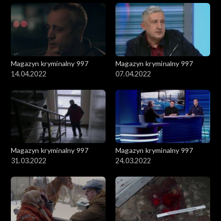
Magazyn kryminalny 997
Magazyn kryminalny 997
14.04.2022
07.04.2022
Magazyn kryminalny 997
Magazyn kryminalny 997
31.03.2022
24.03.2022