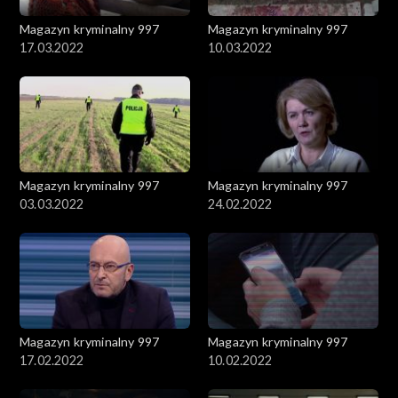
Magazyn kryminalny 997
Magazyn kryminalny 997
17.03.2022
10.03.2022
Magazyn kryminalny 997
Magazyn kryminalny 997
03.03.2022
24.02.2022
Magazyn kryminalny 997
Magazyn kryminalny 997
17.02.2022
10.02.2022