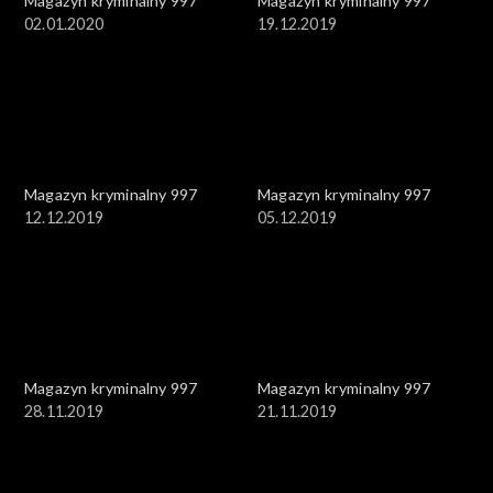
Magazyn kryminalny 997
Magazyn kryminalny 997
02.01.2020
19.12.2019
Magazyn kryminalny 997
Magazyn kryminalny 997
12.12.2019
05.12.2019
Magazyn kryminalny 997
Magazyn kryminalny 997
28.11.2019
21.11.2019