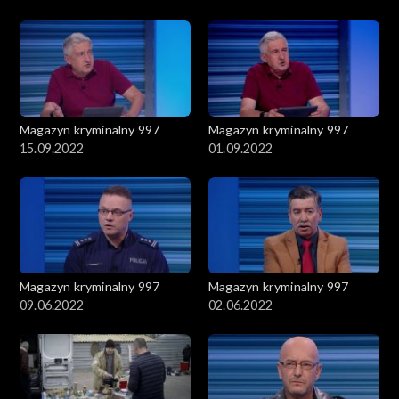
Magazyn kryminalny 997
Magazyn kryminalny 997
15.09.2022
01.09.2022
Magazyn kryminalny 997
Magazyn kryminalny 997
09.06.2022
02.06.2022