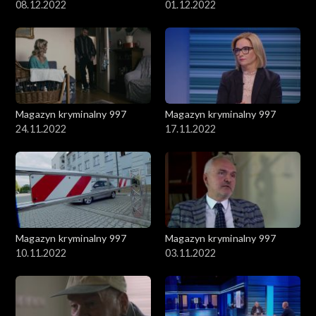
08.12.2022
01.12.2022
Magazyn kryminalny 997
Magazyn kryminalny 997
24.11.2022
17.11.2022
Magazyn kryminalny 997
Magazyn kryminalny 997
10.11.2022
03.11.2022