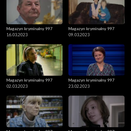
Magazyn kryminalny 997
Magazyn kryminalny 997
16.03.2023
09.03.2023
Magazyn kryminalny 997
Magazyn kryminalny 997
02.03.2023
23.02.2023