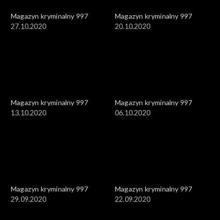
Magazyn kryminalny 997
Magazyn kryminalny 997
27.10.2020
20.10.2020
Magazyn kryminalny 997
Magazyn kryminalny 997
13.10.2020
06.10.2020
Magazyn kryminalny 997
Magazyn kryminalny 997
29.09.2020
22.09.2020