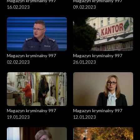
Magazyn kryminalny 997
Magazyn kryminalny 997
16.02.2023
09.02.2023
Magazyn kryminalny 997
Magazyn kryminalny 997
02.02.2023
26.01.2023
Magazyn kryminalny 997
Magazyn kryminalny 997
19.01.2023
12.01.2023