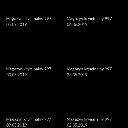
Magazyn kryminalny 997
Magazyn kryminalny 997
05.09.2019
06.06.2019
Magazyn kryminalny 997
Magazyn kryminalny 997
30.05.2019
23.05.2019
Magazyn kryminalny 997
Magazyn kryminalny 997
09.05.2019
02.05.2019