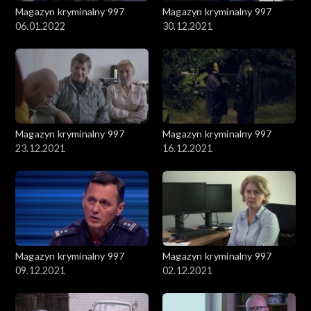
Magazyn kryminalny 997
Magazyn kryminalny 997
06.01.2022
30.12.2021
Magazyn kryminalny 997
Magazyn kryminalny 997
23.12.2021
16.12.2021
Magazyn kryminalny 997
Magazyn kryminalny 997
09.12.2021
02.12.2021