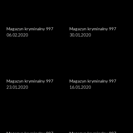
Magazyn kryminalny 997
Magazyn kryminalny 997
06.02.2020
30.01.2020
Magazyn kryminalny 997
Magazyn kryminalny 997
23.01.2020
16.01.2020