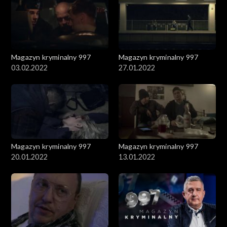
Magazyn kryminalny 997
Magazyn kryminalny 997
03.02.2022
27.01.2022
Magazyn kryminalny 997
Magazyn kryminalny 997
20.01.2022
13.01.2022