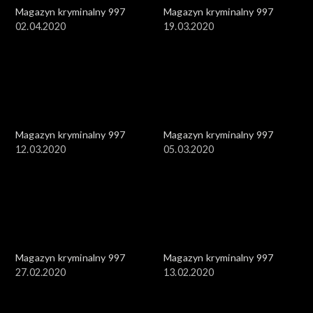
Magazyn kryminalny 997
Magazyn kryminalny 997
02.04.2020
19.03.2020
Magazyn kryminalny 997
Magazyn kryminalny 997
12.03.2020
05.03.2020
Magazyn kryminalny 997
Magazyn kryminalny 997
27.02.2020
13.02.2020