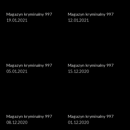
Magazyn kryminalny 997
Magazyn kryminalny 997
19.01.2021
12.01.2021
Magazyn kryminalny 997
Magazyn kryminalny 997
05.01.2021
15.12.2020
Magazyn kryminalny 997
Magazyn kryminalny 997
08.12.2020
01.12.2020