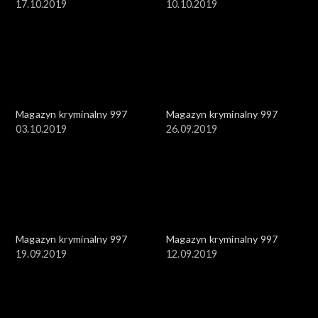
17.10.2019
10.10.2019
Magazyn kryminalny 997
Magazyn kryminalny 997
03.10.2019
26.09.2019
Magazyn kryminalny 997
Magazyn kryminalny 997
19.09.2019
12.09.2019