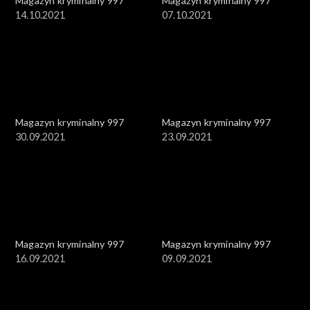
Magazyn kryminalny 997
Magazyn kryminalny 997
14.10.2021
07.10.2021
Magazyn kryminalny 997
Magazyn kryminalny 997
30.09.2021
23.09.2021
Magazyn kryminalny 997
Magazyn kryminalny 997
16.09.2021
09.09.2021