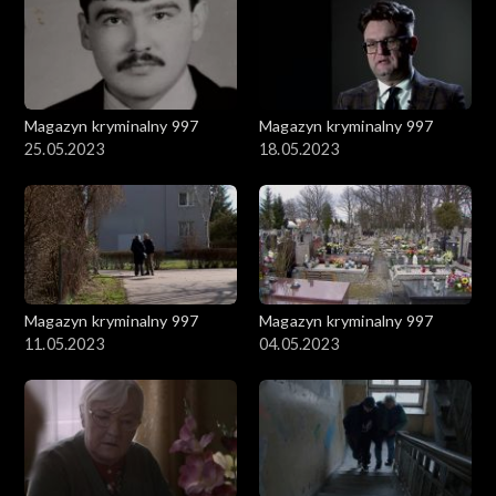
Magazyn kryminalny 997
Magazyn kryminalny 997
25.05.2023
18.05.2023
Magazyn kryminalny 997
Magazyn kryminalny 997
11.05.2023
04.05.2023