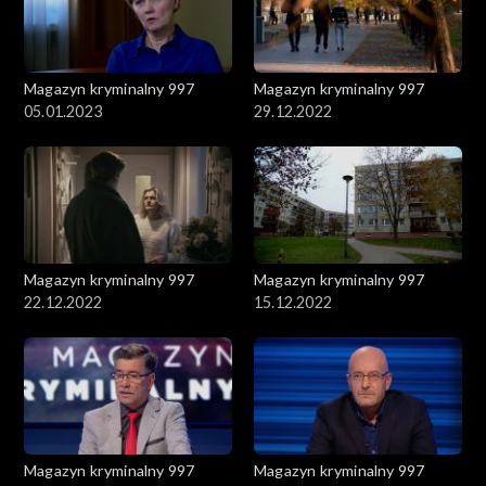
Magazyn kryminalny 997
Magazyn kryminalny 997
05.01.2023
29.12.2022
Magazyn kryminalny 997
Magazyn kryminalny 997
22.12.2022
15.12.2022
Magazyn kryminalny 997
Magazyn kryminalny 997