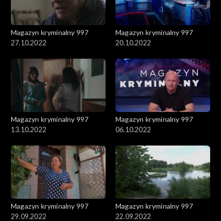
Magazyn kryminalny 997
Magazyn kryminalny 997
27.10.2022
20.10.2022
Magazyn kryminalny 997
Magazyn kryminalny 997
13.10.2022
06.10.2022
Magazyn kryminalny 997
Magazyn kryminalny 997
29.09.2022
22.09.2022