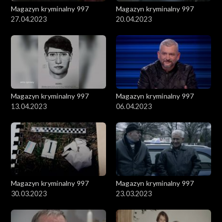
Magazyn kryminalny 997
Magazyn kryminalny 997
27.04.2023
20.04.2023
Magazyn kryminalny 997
Magazyn kryminalny 997
13.04.2023
06.04.2023
Magazyn kryminalny 997
Magazyn kryminalny 997
30.03.2023
23.03.2023