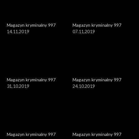
Magazyn kryminalny 997
Magazyn kryminalny 997
14.11.2019
07.11.2019
Magazyn kryminalny 997
Magazyn kryminalny 997
31.10.2019
24.10.2019
Magazyn kryminalny 997
Magazyn kryminalny 997