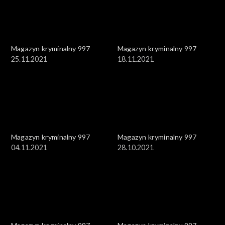
Magazyn kryminalny 997
Magazyn kryminalny 997
25.11.2021
18.11.2021
Magazyn kryminalny 997
Magazyn kryminalny 997
04.11.2021
28.10.2021