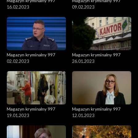
Magazyn kryminalny 997
Magazyn kryminalny 997
16.02.2023
09.02.2023
Magazyn kryminalny 997
Magazyn kryminalny 997
02.02.2023
26.01.2023
Magazyn kryminalny 997
Magazyn kryminalny 997
19.01.2023
12.01.2023