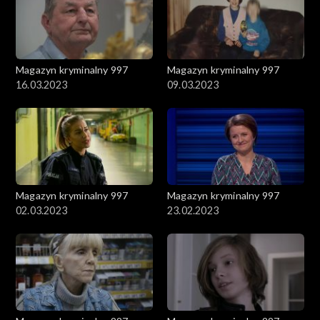
Magazyn kryminalny 997
Magazyn kryminalny 997
16.03.2023
09.03.2023
Magazyn kryminalny 997
Magazyn kryminalny 997
02.03.2023
23.02.2023