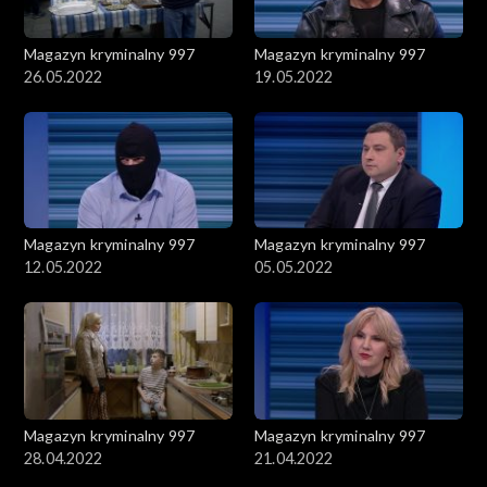
Magazyn kryminalny 997
Magazyn kryminalny 997
26.05.2022
19.05.2022
Magazyn kryminalny 997
Magazyn kryminalny 997
12.05.2022
05.05.2022
Magazyn kryminalny 997
Magazyn kryminalny 997
28.04.2022
21.04.2022