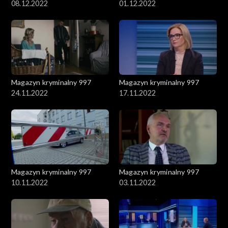
08.12.2022
01.12.2022
Magazyn kryminalny 997
Magazyn kryminalny 997
24.11.2022
17.11.2022
Magazyn kryminalny 997
Magazyn kryminalny 997
10.11.2022
03.11.2022