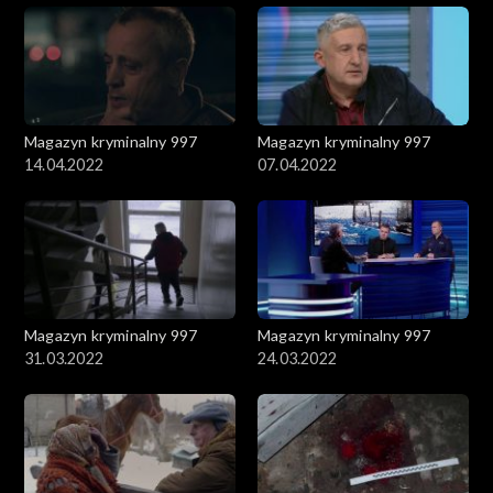
Magazyn kryminalny 997
Magazyn kryminalny 997
14.04.2022
07.04.2022
Magazyn kryminalny 997
Magazyn kryminalny 997
31.03.2022
24.03.2022