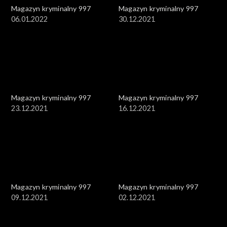
Magazyn kryminalny 997
Magazyn kryminalny 997
06.01.2022
30.12.2021
Magazyn kryminalny 997
Magazyn kryminalny 997
23.12.2021
16.12.2021
Magazyn kryminalny 997
Magazyn kryminalny 997
09.12.2021
02.12.2021