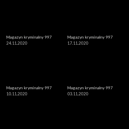
Magazyn kryminalny 997
Magazyn kryminalny 997
24.11.2020
17.11.2020
Magazyn kryminalny 997
Magazyn kryminalny 997
10.11.2020
03.11.2020