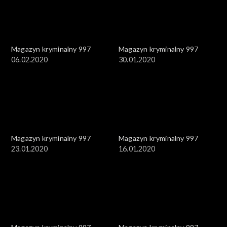
Magazyn kryminalny 997
Magazyn kryminalny 997
06.02.2020
30.01.2020
Magazyn kryminalny 997
Magazyn kryminalny 997
23.01.2020
16.01.2020