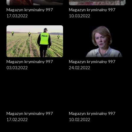
Magazyn kryminalny 997
Magazyn kryminalny 997
17.03.2022
10.03.2022
Magazyn kryminalny 997
Magazyn kryminalny 997
03.03.2022
24.02.2022
Magazyn kryminalny 997
Magazyn kryminalny 997
17.02.2022
10.02.2022