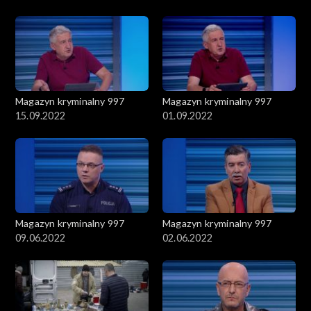
Magazyn kryminalny 997
Magazyn kryminalny 997
15.09.2022
01.09.2022
Magazyn kryminalny 997
Magazyn kryminalny 997
09.06.2022
02.06.2022