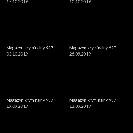
17.10.2019
10.10.2019
Magazyn kryminalny 997
Magazyn kryminalny 997
03.10.2019
26.09.2019
Magazyn kryminalny 997
Magazyn kryminalny 997
19.09.2019
12.09.2019