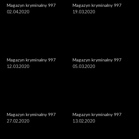
Magazyn kryminalny 997
Magazyn kryminalny 997
02.04.2020
19.03.2020
Magazyn kryminalny 997
Magazyn kryminalny 997
12.03.2020
05.03.2020
Magazyn kryminalny 997
Magazyn kryminalny 997
27.02.2020
13.02.2020