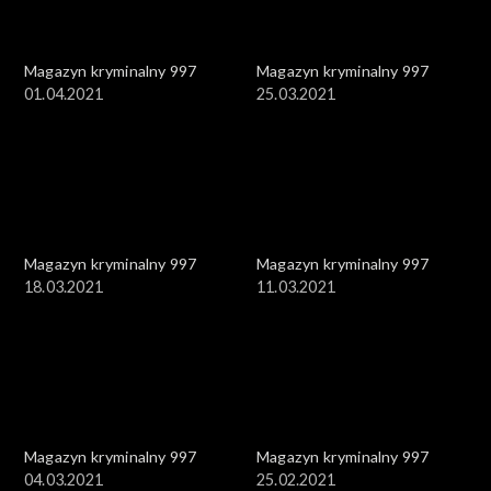
Magazyn kryminalny 997
Magazyn kryminalny 997
01.04.2021
25.03.2021
Magazyn kryminalny 997
Magazyn kryminalny 997
18.03.2021
11.03.2021
Magazyn kryminalny 997
Magazyn kryminalny 997
04.03.2021
25.02.2021