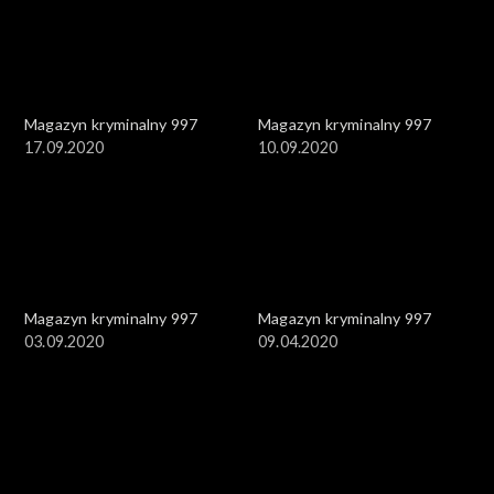
Magazyn kryminalny 997
Magazyn kryminalny 997
17.09.2020
10.09.2020
Magazyn kryminalny 997
Magazyn kryminalny 997
03.09.2020
09.04.2020