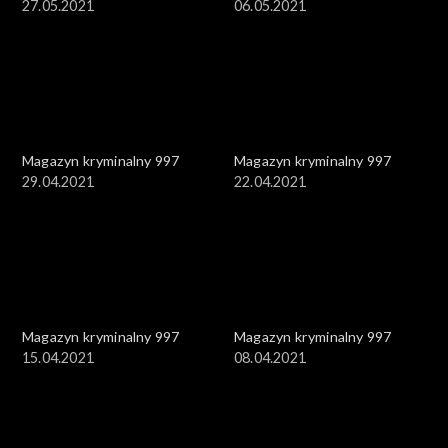
27.05.2021
06.05.2021
Magazyn kryminalny 997
Magazyn kryminalny 997
29.04.2021
22.04.2021
Magazyn kryminalny 997
Magazyn kryminalny 997
15.04.2021
08.04.2021