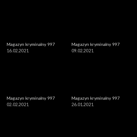
Magazyn kryminalny 997
Magazyn kryminalny 997
16.02.2021
09.02.2021
Magazyn kryminalny 997
Magazyn kryminalny 997
02.02.2021
26.01.2021