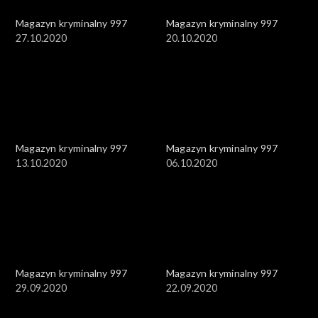
Magazyn kryminalny 997
Magazyn kryminalny 997
27.10.2020
20.10.2020
Magazyn kryminalny 997
Magazyn kryminalny 997
13.10.2020
06.10.2020
Magazyn kryminalny 997
Magazyn kryminalny 997
29.09.2020
22.09.2020