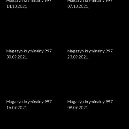
Magazyn kryminalny 997
Magazyn kryminalny 997
14.10.2021
07.10.2021
Magazyn kryminalny 997
Magazyn kryminalny 997
30.09.2021
23.09.2021
Magazyn kryminalny 997
Magazyn kryminalny 997
16.09.2021
09.09.2021