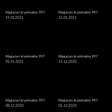
Magazyn kryminalny 997
Magazyn kryminalny 997
19.01.2021
12.01.2021
Magazyn kryminalny 997
Magazyn kryminalny 997
05.01.2021
15.12.2020
Magazyn kryminalny 997
Magazyn kryminalny 997
08.12.2020
01.12.2020