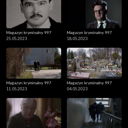
Magazyn kryminalny 997
Magazyn kryminalny 997
25.05.2023
18.05.2023
Magazyn kryminalny 997
Magazyn kryminalny 997
11.05.2023
04.05.2023