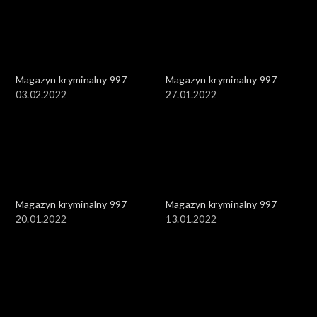
Magazyn kryminalny 997
Magazyn kryminalny 997
03.02.2022
27.01.2022
Magazyn kryminalny 997
Magazyn kryminalny 997
20.01.2022
13.01.2022