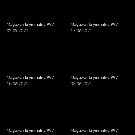
Magazyn kryminalny 997
Magazyn kryminalny 997
02.09.2021
17.06.2021
Magazyn kryminalny 997
Magazyn kryminalny 997
10.06.2021
03.06.2021
Magazyn kryminalny 997
Magazyn kryminalny 997