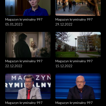
Magazyn kryminalny 997
Magazyn kryminalny 997
05.01.2023
29.12.2022
Magazyn kryminalny 997
Magazyn kryminalny 997
22.12.2022
15.12.2022
Magazyn kryminalny 997
Magazyn kryminalny 997