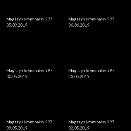
Magazyn kryminalny 997
Magazyn kryminalny 997
05.09.2019
06.06.2019
Magazyn kryminalny 997
Magazyn kryminalny 997
30.05.2019
23.05.2019
Magazyn kryminalny 997
Magazyn kryminalny 997
09.05.2019
02.05.2019