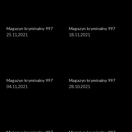
Magazyn kryminalny 997
Magazyn kryminalny 997
25.11.2021
18.11.2021
Magazyn kryminalny 997
Magazyn kryminalny 997
04.11.2021
28.10.2021