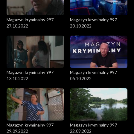
Magazyn kryminalny 997
Magazyn kryminalny 997
27.10.2022
20.10.2022
Magazyn kryminalny 997
Magazyn kryminalny 997
13.10.2022
06.10.2022
Magazyn kryminalny 997
Magazyn kryminalny 997
29.09.2022
22.09.2022