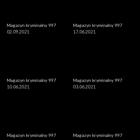
Magazyn kryminalny 997
Magazyn kryminalny 997
02.09.2021
17.06.2021
Magazyn kryminalny 997
Magazyn kryminalny 997
10.06.2021
03.06.2021
Magazyn kryminalny 997
Magazyn kryminalny 997