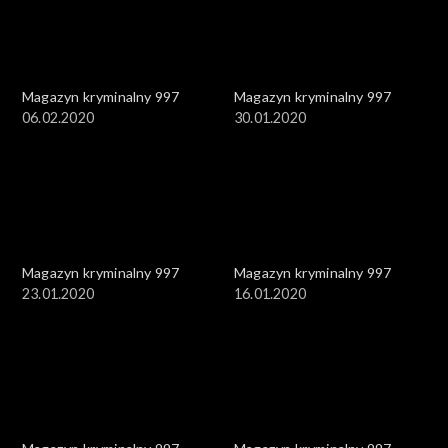
Magazyn kryminalny 997
Magazyn kryminalny 997
06.02.2020
30.01.2020
Magazyn kryminalny 997
Magazyn kryminalny 997
23.01.2020
16.01.2020