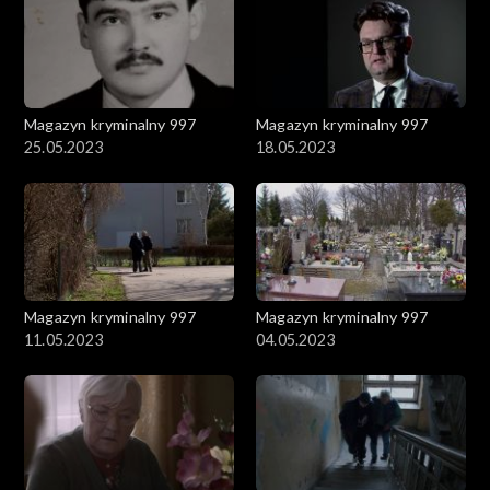
Magazyn kryminalny 997
Magazyn kryminalny 997
25.05.2023
18.05.2023
Magazyn kryminalny 997
Magazyn kryminalny 997
11.05.2023
04.05.2023