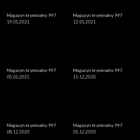
Magazyn kryminalny 997
Magazyn kryminalny 997
19.01.2021
12.01.2021
Magazyn kryminalny 997
Magazyn kryminalny 997
05.01.2021
15.12.2020
Magazyn kryminalny 997
Magazyn kryminalny 997
08.12.2020
01.12.2020