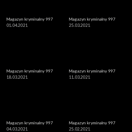
Magazyn kryminalny 997
Magazyn kryminalny 997
01.04.2021
25.03.2021
Magazyn kryminalny 997
Magazyn kryminalny 997
18.03.2021
11.03.2021
Magazyn kryminalny 997
Magazyn kryminalny 997
04.03.2021
25.02.2021