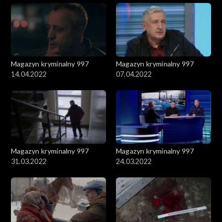
Magazyn kryminalny 997
Magazyn kryminalny 997
14.04.2022
07.04.2022
Magazyn kryminalny 997
Magazyn kryminalny 997
31.03.2022
24.03.2022