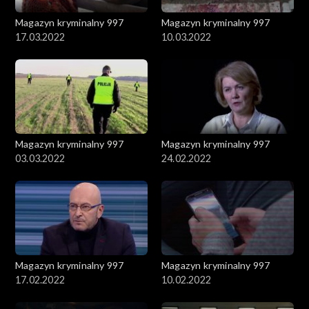
Magazyn kryminalny 997
Magazyn kryminalny 997
17.03.2022
10.03.2022
Magazyn kryminalny 997
Magazyn kryminalny 997
03.03.2022
24.02.2022
Magazyn kryminalny 997
Magazyn kryminalny 997
17.02.2022
10.02.2022