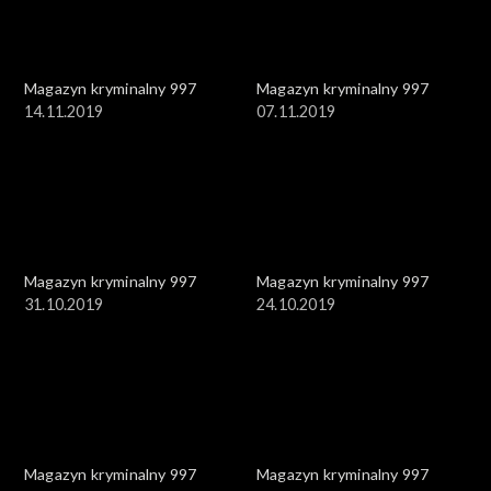
Magazyn kryminalny 997
Magazyn kryminalny 997
14.11.2019
07.11.2019
Magazyn kryminalny 997
Magazyn kryminalny 997
31.10.2019
24.10.2019
Magazyn kryminalny 997
Magazyn kryminalny 997