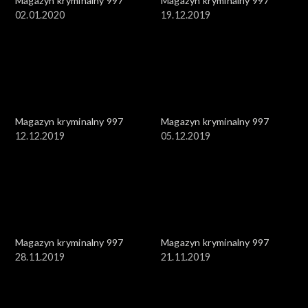
Magazyn kryminalny 997
Magazyn kryminalny 997
02.01.2020
19.12.2019
Magazyn kryminalny 997
Magazyn kryminalny 997
12.12.2019
05.12.2019
Magazyn kryminalny 997
Magazyn kryminalny 997
28.11.2019
21.11.2019