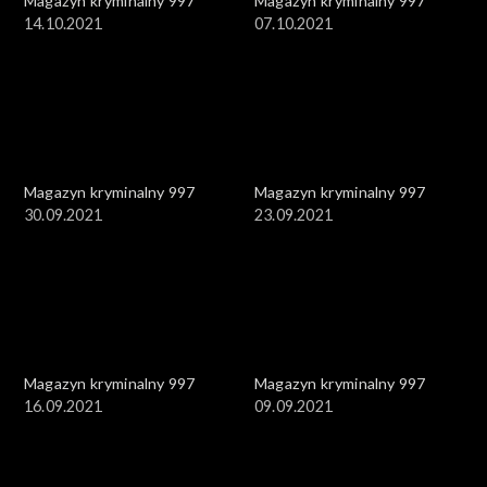
Magazyn kryminalny 997
Magazyn kryminalny 997
14.10.2021
07.10.2021
Magazyn kryminalny 997
Magazyn kryminalny 997
30.09.2021
23.09.2021
Magazyn kryminalny 997
Magazyn kryminalny 997
16.09.2021
09.09.2021