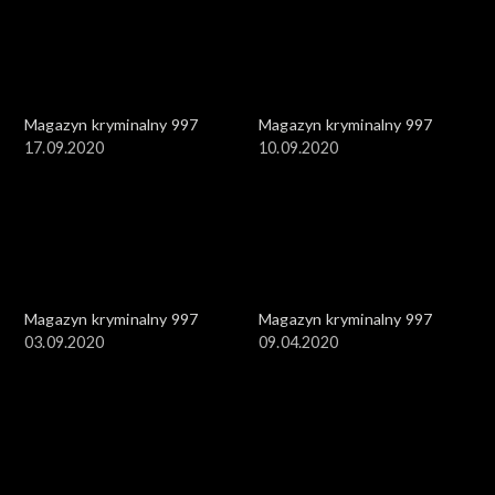
Magazyn kryminalny 997
Magazyn kryminalny 997
17.09.2020
10.09.2020
Magazyn kryminalny 997
Magazyn kryminalny 997
03.09.2020
09.04.2020