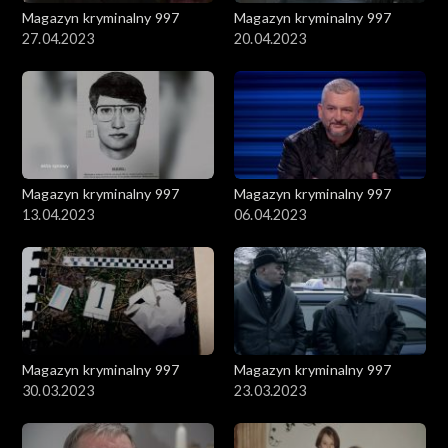
Magazyn kryminalny 997
Magazyn kryminalny 997
27.04.2023
20.04.2023
Magazyn kryminalny 997
Magazyn kryminalny 997
13.04.2023
06.04.2023
Magazyn kryminalny 997
Magazyn kryminalny 997
30.03.2023
23.03.2023