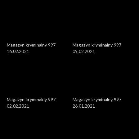
Magazyn kryminalny 997
Magazyn kryminalny 997
16.02.2021
09.02.2021
Magazyn kryminalny 997
Magazyn kryminalny 997
02.02.2021
26.01.2021