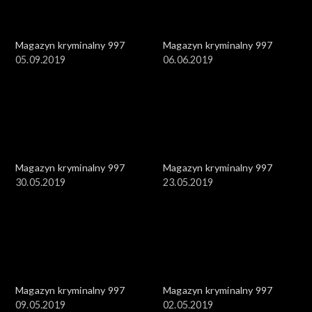
Magazyn kryminalny 997
Magazyn kryminalny 997
05.09.2019
06.06.2019
Magazyn kryminalny 997
Magazyn kryminalny 997
30.05.2019
23.05.2019
Magazyn kryminalny 997
Magazyn kryminalny 997
09.05.2019
02.05.2019