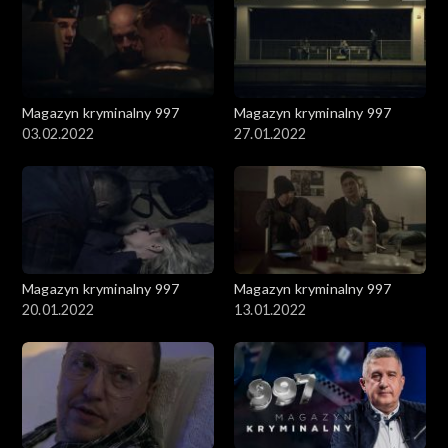
Magazyn kryminalny 997
Magazyn kryminalny 997
03.02.2022
27.01.2022
Magazyn kryminalny 997
Magazyn kryminalny 997
20.01.2022
13.01.2022