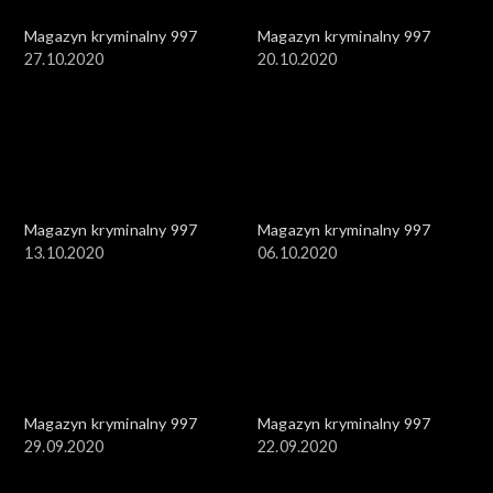
Magazyn kryminalny 997
Magazyn kryminalny 997
27.10.2020
20.10.2020
Magazyn kryminalny 997
Magazyn kryminalny 997
13.10.2020
06.10.2020
Magazyn kryminalny 997
Magazyn kryminalny 997
29.09.2020
22.09.2020