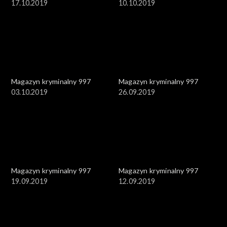
17.10.2019
10.10.2019
Magazyn kryminalny 997
Magazyn kryminalny 997
03.10.2019
26.09.2019
Magazyn kryminalny 997
Magazyn kryminalny 997
19.09.2019
12.09.2019