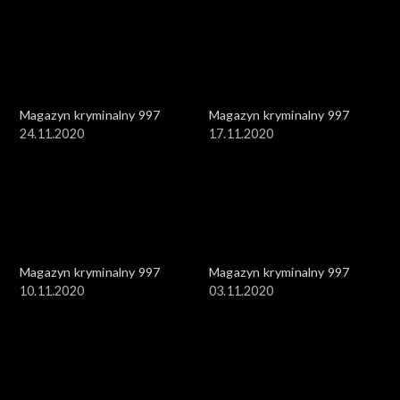
Magazyn kryminalny 997
Magazyn kryminalny 997
24.11.2020
17.11.2020
Magazyn kryminalny 997
Magazyn kryminalny 997
10.11.2020
03.11.2020