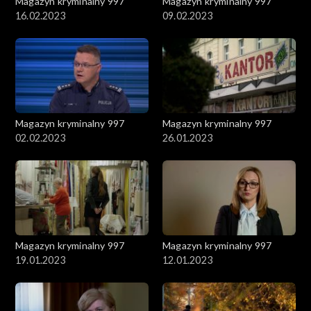
Magazyn kryminalny 997
Magazyn kryminalny 997
16.02.2023
09.02.2023
Magazyn kryminalny 997
Magazyn kryminalny 997
02.02.2023
26.01.2023
Magazyn kryminalny 997
Magazyn kryminalny 997
19.01.2023
12.01.2023