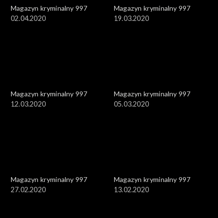
Magazyn kryminalny 997
Magazyn kryminalny 997
02.04.2020
19.03.2020
Magazyn kryminalny 997
Magazyn kryminalny 997
12.03.2020
05.03.2020
Magazyn kryminalny 997
Magazyn kryminalny 997
27.02.2020
13.02.2020