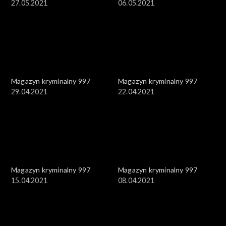
27.05.2021
06.05.2021
Magazyn kryminalny 997
Magazyn kryminalny 997
29.04.2021
22.04.2021
Magazyn kryminalny 997
Magazyn kryminalny 997
15.04.2021
08.04.2021