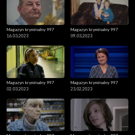
Magazyn kryminalny 997
Magazyn kryminalny 997
16.03.2023
09.03.2023
Magazyn kryminalny 997
Magazyn kryminalny 997
02.03.2023
23.02.2023