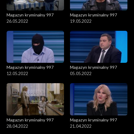
Magazyn kryminalny 997
Magazyn kryminalny 997
26.05.2022
19.05.2022
Magazyn kryminalny 997
Magazyn kryminalny 997
12.05.2022
05.05.2022
Magazyn kryminalny 997
Magazyn kryminalny 997
28.04.2022
21.04.2022