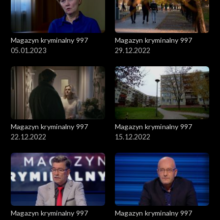
Magazyn kryminalny 997
Magazyn kryminalny 997
05.01.2023
29.12.2022
Magazyn kryminalny 997
Magazyn kryminalny 997
22.12.2022
15.12.2022
Magazyn kryminalny 997
Magazyn kryminalny 997