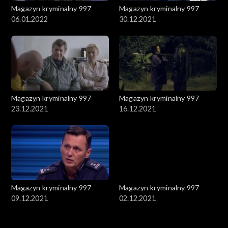
Magazyn kryminalny 997
Magazyn kryminalny 997
06.01.2022
30.12.2021
Magazyn kryminalny 997
Magazyn kryminalny 997
23.12.2021
16.12.2021
Magazyn kryminalny 997
Magazyn kryminalny 997
09.12.2021
02.12.2021