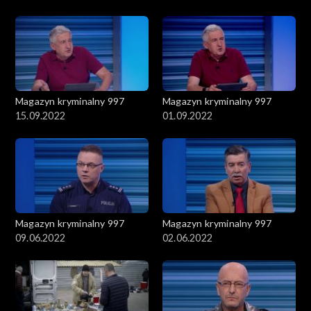
Magazyn kryminalny 997
Magazyn kryminalny 997
15.09.2022
01.09.2022
Magazyn kryminalny 997
Magazyn kryminalny 997
09.06.2022
02.06.2022