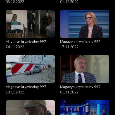
08.12.2022
01.12.2022
Magazyn kryminalny 997
Magazyn kryminalny 997
24.11.2022
17.11.2022
Magazyn kryminalny 997
Magazyn kryminalny 997
10.11.2022
03.11.2022